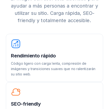
ayudar a más personas a encontrar y
utilizar su sitio. Carga rápida, SEO-
friendly y totalmente accesible.
Rendimiento rápido
Código ligero con carga lenta, compresión de
imágenes y transiciones suaves que no ralentizarán
su sitio web.
SEO-friendly