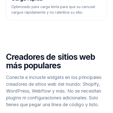
Optimizado para carga lenta para que su carrusel
cargue rápidamente y no ralentice su sitio.
Creadores de sitios web
más populares
Conecte e incruste widgets en los principales
creadores de sitios web del mundo: Shopify,
WordPress, Webflow y más. No se necesitan
plugins ni configuraciones adicionales. Solo
tienes que pegar una línea de código y listo.