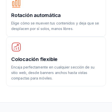
Rotación automática
Elige cómo se mueven tus contenidos y deja que se
desplacen por sí solos, manos libres.
Colocación flexible
Encaja perfectamente en cualquier sección de su
sitio web, desde banners anchos hasta vistas
compactas para móviles.