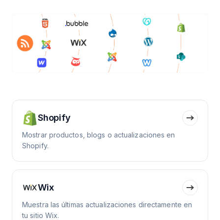
Shopify
Mostrar productos, blogs o actualizaciones en
Shopify.
Wix
Muestra las últimas actualizaciones directamente en
tu sitio Wix.