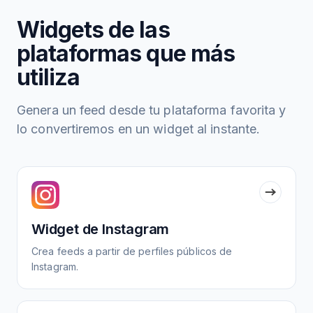
Widgets de las
plataformas que más
utiliza
Genera un feed desde tu plataforma favorita y
lo convertiremos en un widget al instante.
Widget de Instagram
Crea feeds a partir de perfiles públicos de
Instagram.