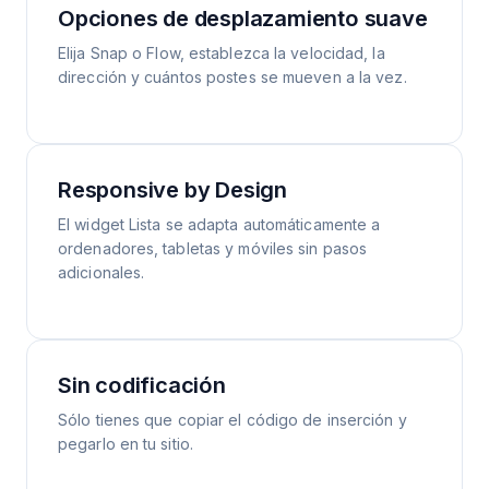
Opciones de desplazamiento suave
Elija Snap o Flow, establezca la velocidad, la
dirección y cuántos postes se mueven a la vez.
Responsive by Design
El widget Lista se adapta automáticamente a
ordenadores, tabletas y móviles sin pasos
adicionales.
Sin codificación
Sólo tienes que copiar el código de inserción y
pegarlo en tu sitio.