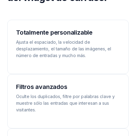
Totalmente personalizable
Ajusta el espaciado, la velocidad de
desplazamiento, el tamaño de las imágenes, el
número de entradas y mucho más.
Filtros avanzados
Oculte los duplicados, filtre por palabras clave y
muestre sólo las entradas que interesan a sus
visitantes.