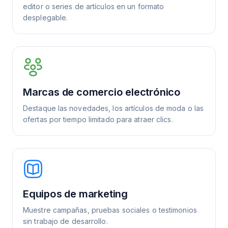
editor o series de artículos en un formato
desplegable.
Marcas de comercio electrónico
Destaque las novedades, los artículos de moda o las
ofertas por tiempo limitado para atraer clics.
Equipos de marketing
Muestre campañas, pruebas sociales o testimonios
sin trabajo de desarrollo.