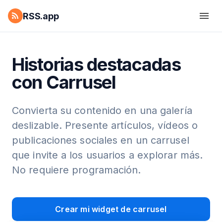
RSS.app
Historias destacadas
con Carrusel
Convierta su contenido en una galería
deslizable. Presente artículos, vídeos o
publicaciones sociales en un carrusel
que invite a los usuarios a explorar más.
No requiere programación.
Crear mi widget de carrusel