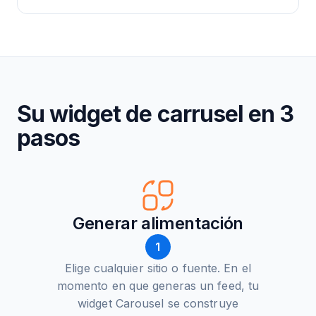
Su widget de carrusel en 3
pasos
Generar alimentación
1
Elige cualquier sitio o fuente. En el
momento en que generas un feed, tu
widget Carousel se construye