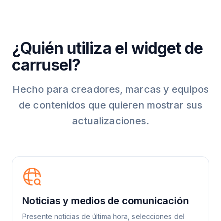
¿Quién utiliza el widget de
carrusel?
Hecho para creadores, marcas y equipos
de contenidos que quieren mostrar sus
actualizaciones.
Noticias y medios de comunicación
Presente noticias de última hora, selecciones del