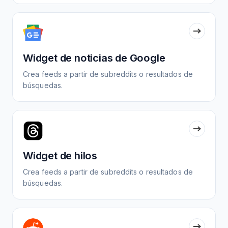
Widget de noticias de Google
Crea feeds a partir de subreddits o resultados de
búsquedas.
Widget de hilos
Crea feeds a partir de subreddits o resultados de
búsquedas.