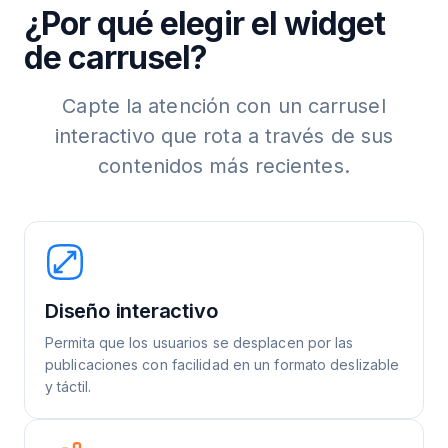
¿Por qué elegir el widget
de carrusel?
Capte la atención con un carrusel
interactivo que rota a través de sus
contenidos más recientes.
Diseño interactivo
Permita que los usuarios se desplacen por las
publicaciones con facilidad en un formato deslizable
y táctil.