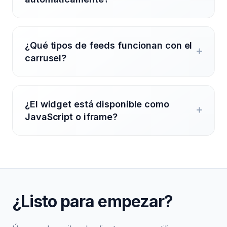
¿Qué tipos de feeds funcionan con el
carrusel?
¿El widget está disponible como
JavaScript o iframe?
¿Listo para empezar?