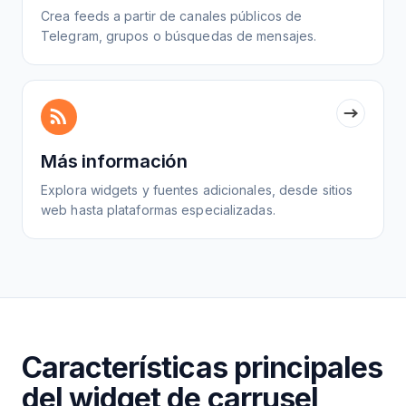
Crea feeds a partir de canales públicos de
Telegram, grupos o búsquedas de mensajes.
Más información
Explora widgets y fuentes adicionales, desde sitios
web hasta plataformas especializadas.
Características principales
del widget de carrusel