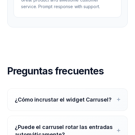
service. Prompt response with support.
Preguntas frecuentes
¿Cómo incrustar el widget Carrusel?
¿Puede el carrusel rotar las entradas
automáticamente?