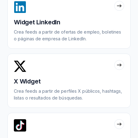
Widget LinkedIn
Crea feeds a partir de ofertas de empleo, boletines
o páginas de empresa de LinkedIn.
X Widget
Crea feeds a partir de perfiles X públicos, hashtags,
listas o resultados de búsquedas.