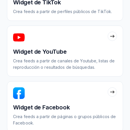
Widget de TikTok
Crea feeds a partir de perfiles públicos de TikTok.
Widget de YouTube
Crea feeds a partir de canales de Youtube, listas de
reproducción o resultados de búsquedas.
Widget de Facebook
Crea feeds a partir de páginas o grupos públicos de
Facebook.