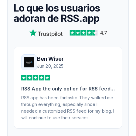
Lo que los usuarios
adoran de RSS.app
4.7
Ben Wiser
Jun 20, 2025
RSS App the only option for RSS feed
generation
RSS.app has been fantastic. They walked me
through everything, especially since I
needed a customized RSS feed for my blog. I
will continue to use their services.