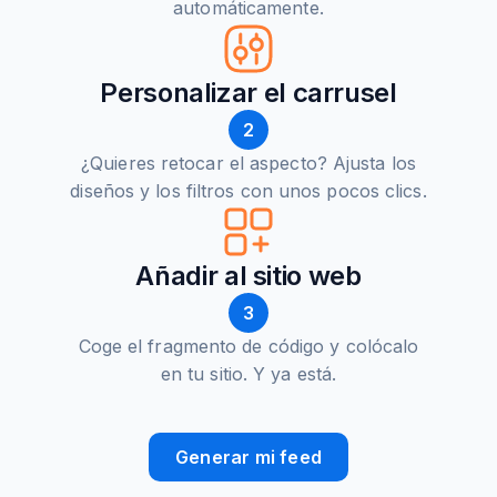
automáticamente.
Personalizar el carrusel
2
¿Quieres retocar el aspecto? Ajusta los
diseños y los filtros con unos pocos clics.
Añadir al sitio web
3
Coge el fragmento de código y colócalo
en tu sitio. Y ya está.
Generar mi feed