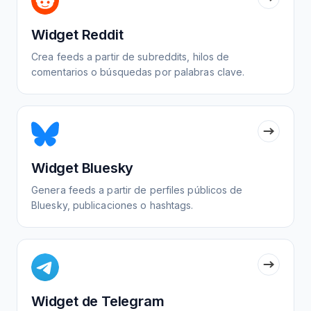
Widget Reddit
Crea feeds a partir de subreddits, hilos de
comentarios o búsquedas por palabras clave.
Widget Bluesky
Genera feeds a partir de perfiles públicos de
Bluesky, publicaciones o hashtags.
Widget de Telegram