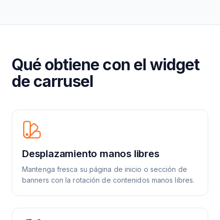
Qué obtiene con el widget
de carrusel
Desplazamiento manos libres
Mantenga fresca su página de inicio o sección de
banners con la rotación de contenidos manos libres.