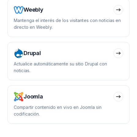
Weebly
Mantenga el interés de los visitantes con noticias en
directo en Weebly.
Drupal
Actualice automáticamente su sitio Drupal con
noticias.
Joomla
Compartir contenido en vivo en Joomla sin
codificación.