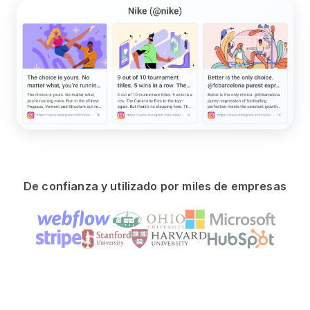
De confianza y utilizado por miles de empresas