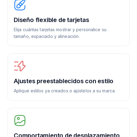
Diseño flexible de tarjetas
Elija cuántas tarjetas mostrar y personalice su
tamaño, espaciado y alineación.
Ajustes preestablecidos con estilo
Aplique estilos ya creados o ajústelos a su marca.
Comportamiento de desplazamiento