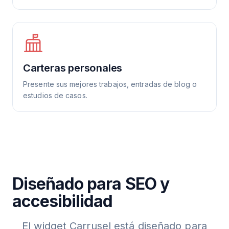
Carteras personales
Presente sus mejores trabajos, entradas de blog o
estudios de casos.
Diseñado para SEO y
accesibilidad
El widget Carrusel está diseñado para