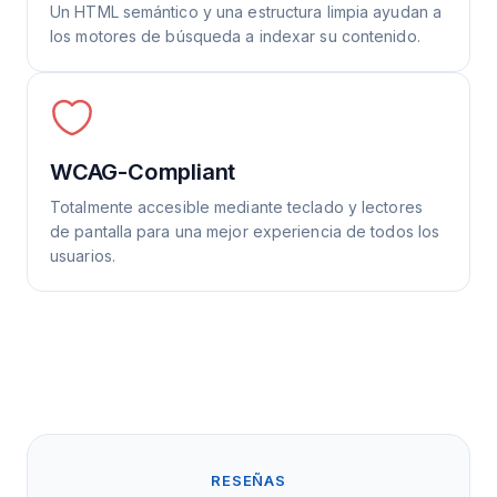
Un HTML semántico y una estructura limpia ayudan a
los motores de búsqueda a indexar su contenido.
WCAG-Compliant
Totalmente accesible mediante teclado y lectores
de pantalla para una mejor experiencia de todos los
usuarios.
RESEÑAS