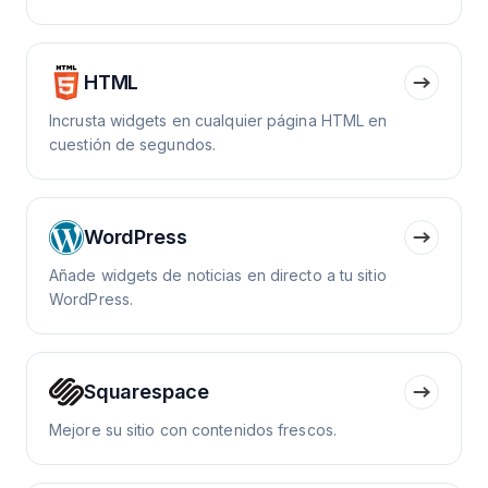
HTML
Incrusta widgets en cualquier página HTML en
cuestión de segundos.
WordPress
Añade widgets de noticias en directo a tu sitio
WordPress.
Squarespace
Mejore su sitio con contenidos frescos.