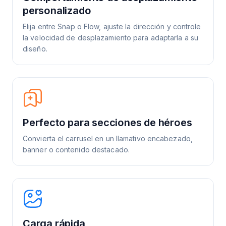
personalizado
Elija entre Snap o Flow, ajuste la dirección y controle
la velocidad de desplazamiento para adaptarla a su
diseño.
Perfecto para secciones de héroes
Convierta el carrusel en un llamativo encabezado,
banner o contenido destacado.
Carga rápida