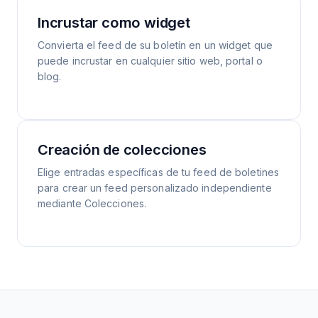
Incrustar como widget
Convierta el feed de su boletín en un widget que
puede incrustar en cualquier sitio web, portal o
blog.
Creación de colecciones
Elige entradas específicas de tu feed de boletines
para crear un feed personalizado independiente
mediante Colecciones.