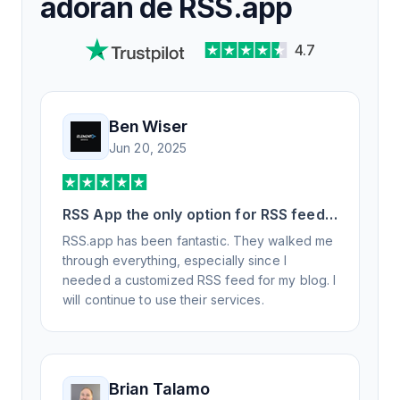
adoran de RSS.app
4.7
Ben Wiser
Jun 20, 2025
RSS App the only option for RSS feed
generation
RSS.app has been fantastic. They walked me
through everything, especially since I
needed a customized RSS feed for my blog. I
will continue to use their services.
Brian Talamo