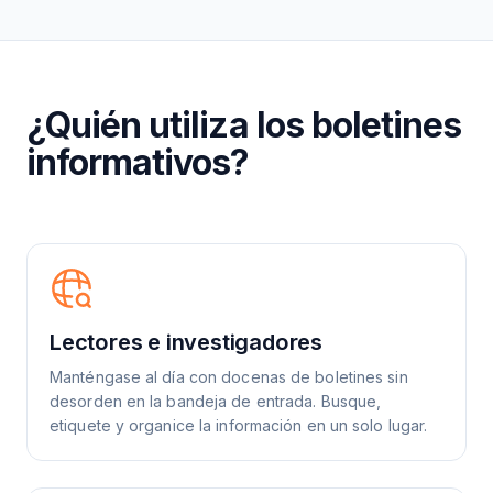
¿Quién utiliza los boletines
informativos?
Lectores e investigadores
Manténgase al día con docenas de boletines sin
desorden en la bandeja de entrada. Busque,
etiquete y organice la información en un solo lugar.