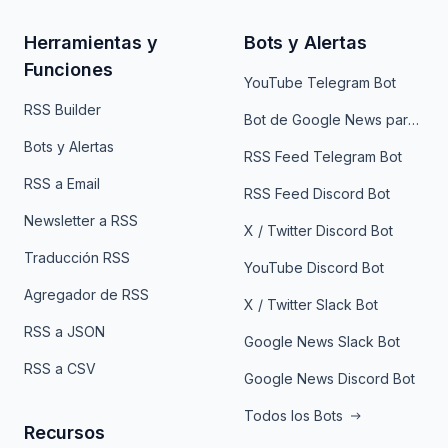
Herramientas y
Bots y Alertas
Funciones
YouTube Telegram Bot
RSS Builder
Bot de Google News para Telegram
Bots y Alertas
RSS Feed Telegram Bot
RSS a Email
RSS Feed Discord Bot
Newsletter a RSS
X / Twitter Discord Bot
Traducción RSS
YouTube Discord Bot
Agregador de RSS
X / Twitter Slack Bot
RSS a JSON
Google News Slack Bot
RSS a CSV
Google News Discord Bot
Todos los Bots
Recursos