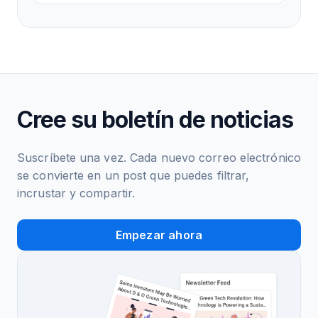
Cree su boletín de noticias
Suscríbete una vez. Cada nuevo correo electrónico
se convierte en un post que puedes filtrar,
incrustar y compartir.
Empezar ahora