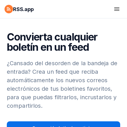
RSS.app
Convierta cualquier
boletín en un feed
¿Cansado del desorden de la bandeja de
entrada? Crea un feed que reciba
automáticamente los nuevos correos
electrónicos de tus boletines favoritos,
para que puedas filtrarlos, incrustarlos y
compartirlos.