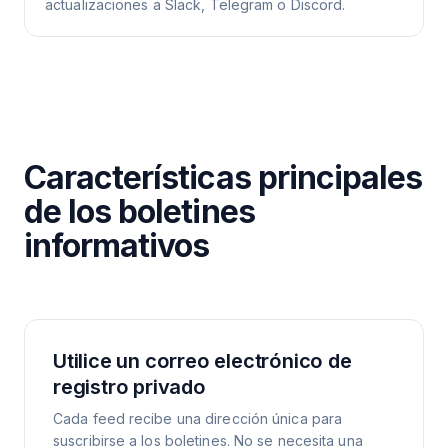
actualizaciones a Slack, Telegram o Discord.
Características principales
de los boletines
informativos
Utilice un correo electrónico de
registro privado
Cada feed recibe una dirección única para
suscribirse a los boletines. No se necesita una