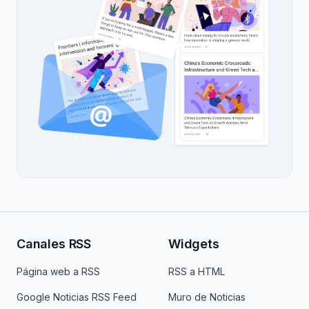
Canales RSS
Widgets
Página web a RSS
RSS a HTML
Google Noticias RSS Feed
Muro de Noticias