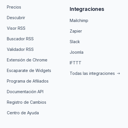
Precios
Integraciones
Descubrir
Mailchimp
Visor RSS
Zapier
Buscador RSS
Slack
Validador RSS
Joomla
Extensión de Chrome
IFTTT
Escaparate de Widgets
Todas las integraciones
Programa de Afiliados
Documentación API
Registro de Cambios
Centro de Ayuda