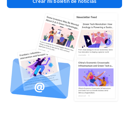
Crear mi boletín de noticias