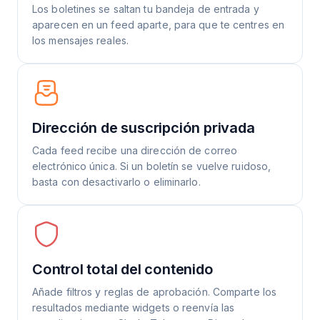
Los boletines se saltan tu bandeja de entrada y
aparecen en un feed aparte, para que te centres en
los mensajes reales.
Dirección de suscripción privada
Cada feed recibe una dirección de correo
electrónico única. Si un boletín se vuelve ruidoso,
basta con desactivarlo o eliminarlo.
Control total del contenido
Añade filtros y reglas de aprobación. Comparte los
resultados mediante widgets o reenvía las