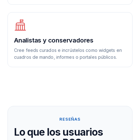
Analistas y conservadores
Cree feeds curados e incrústelos como widgets en
cuadros de mando, informes o portales públicos.
RESEÑAS
Lo que los usuarios