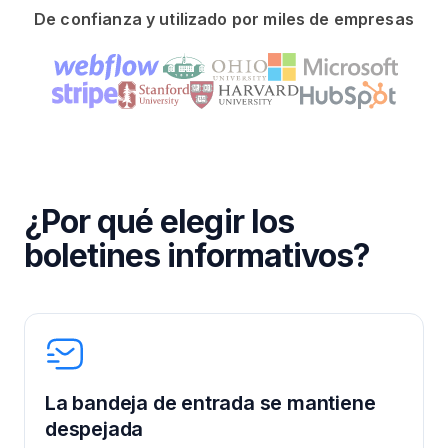
De confianza y utilizado por miles de empresas
¿Por qué elegir los
boletines informativos?
La bandeja de entrada se mantiene
despejada