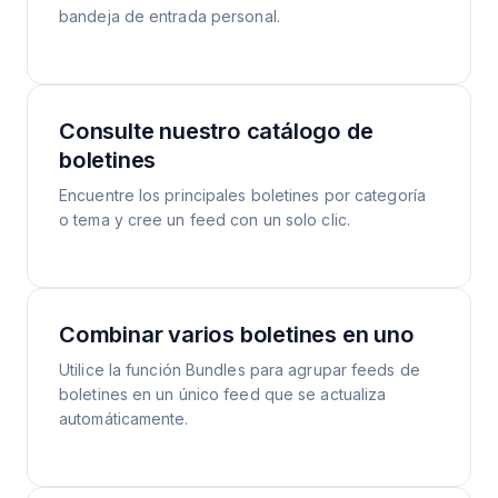
bandeja de entrada personal.
Consulte nuestro catálogo de
boletines
Encuentre los principales boletines por categoría
o tema y cree un feed con un solo clic.
Combinar varios boletines en uno
Utilice la función Bundles para agrupar feeds de
boletines en un único feed que se actualiza
automáticamente.