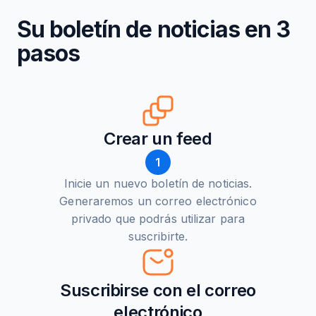
Su boletín de noticias en 3
pasos
Crear un feed
1
Inicie un nuevo boletín de noticias.
Generaremos un correo electrónico
privado que podrás utilizar para
suscribirte.
Suscribirse con el correo
electrónico