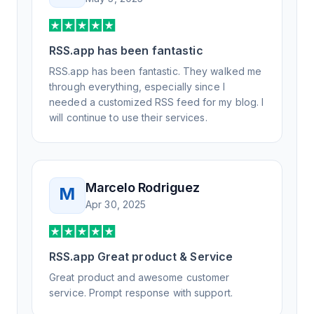
RSS.app has been fantastic
RSS.app has been fantastic. They walked me
through everything, especially since I
needed a customized RSS feed for my blog. I
will continue to use their services.
Marcelo Rodriguez
M
Apr 30, 2025
RSS.app Great product & Service
Great product and awesome customer
service. Prompt response with support.