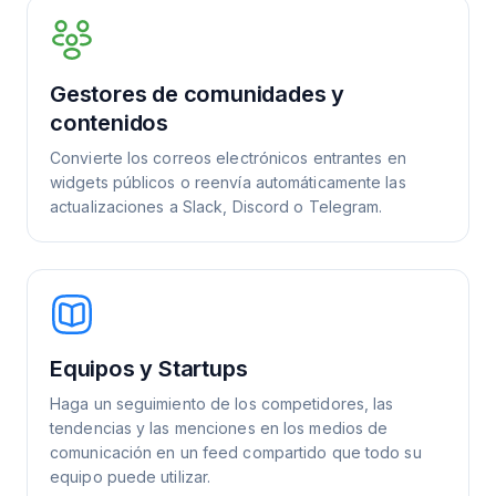
Gestores de comunidades y
contenidos
Convierte los correos electrónicos entrantes en
widgets públicos o reenvía automáticamente las
actualizaciones a Slack, Discord o Telegram.
Equipos y Startups
Haga un seguimiento de los competidores, las
tendencias y las menciones en los medios de
comunicación en un feed compartido que todo su
equipo puede utilizar.