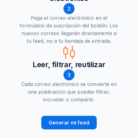
2
Pega el correo electrónico en el
formulario de suscripción del boletín. Los
nuevos correos llegarán directamente a
tu feed, no a tu bandeja de entrada.
Leer, filtrar, reutilizar
3
Cada correo electrónico se convierte en
una publicación que puedes filtrar,
incrustar o compartir.
Generar mi feed