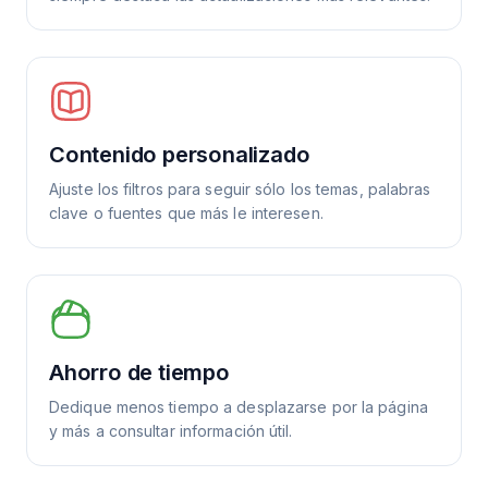
Contenido personalizado
Ajuste los filtros para seguir sólo los temas, palabras
clave o fuentes que más le interesen.
Ahorro de tiempo
Dedique menos tiempo a desplazarse por la página
y más a consultar información útil.