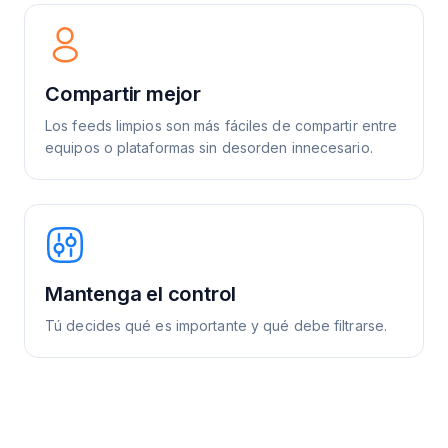
Compartir mejor
Los feeds limpios son más fáciles de compartir entre
equipos o plataformas sin desorden innecesario.
Mantenga el control
Tú decides qué es importante y qué debe filtrarse.