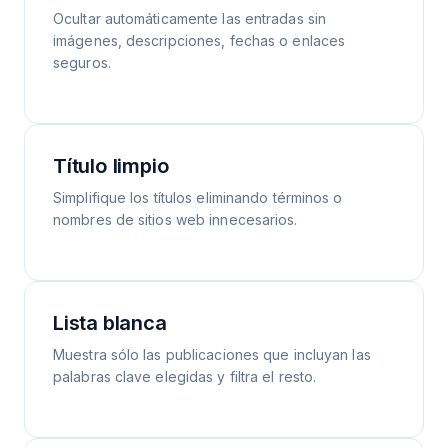
Ocultar automáticamente las entradas sin
imágenes, descripciones, fechas o enlaces
seguros.
Título limpio
Simplifique los títulos eliminando términos o
nombres de sitios web innecesarios.
Lista blanca
Muestra sólo las publicaciones que incluyan las
palabras clave elegidas y filtra el resto.