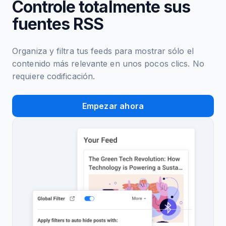
Controle totalmente sus
fuentes RSS
Organiza y filtra tus feeds para mostrar sólo el
contenido más relevante en unos pocos clics. No
requiere codificación.
Empezar ahora