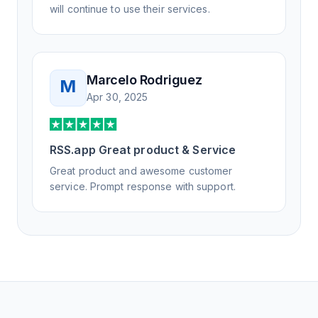
will continue to use their services.
Marcelo Rodriguez
M
Apr 30, 2025
RSS.app Great product & Service
Great product and awesome customer
service. Prompt response with support.