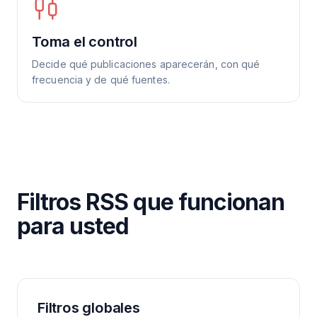
Toma el control
Decide qué publicaciones aparecerán, con qué
frecuencia y de qué fuentes.
Filtros RSS que funcionan
para usted
Filtros globales