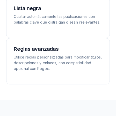
Lista negra
Ocultar automáticamente las publicaciones con
palabras clave que distraigan o sean irrelevantes.
Reglas avanzadas
Utilice reglas personalizadas para modificar títulos,
descripciones y enlaces, con compatibilidad
opcional con Regex.