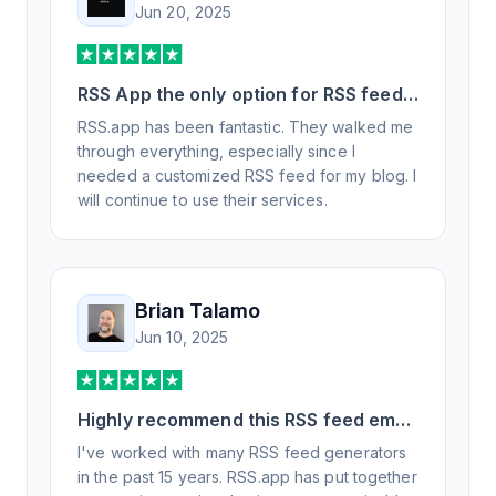
Jun 20, 2025
RSS App the only option for RSS feed
generation
RSS.app has been fantastic. They walked me
through everything, especially since I
needed a customized RSS feed for my blog. I
will continue to use their services.
Brian Talamo
Jun 10, 2025
Highly recommend this RSS feed email
/ widget generator service.
I've worked with many RSS feed generators
in the past 15 years. RSS.app has put together