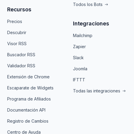
Todos los Bots
Recursos
Precios
Integraciones
Descubrir
Mailchimp
Visor RSS
Zapier
Buscador RSS
Slack
Validador RSS
Joomla
Extensión de Chrome
IFTTT
Escaparate de Widgets
Todas las integraciones
Programa de Afiliados
Documentación API
Registro de Cambios
Centro de Ayuda