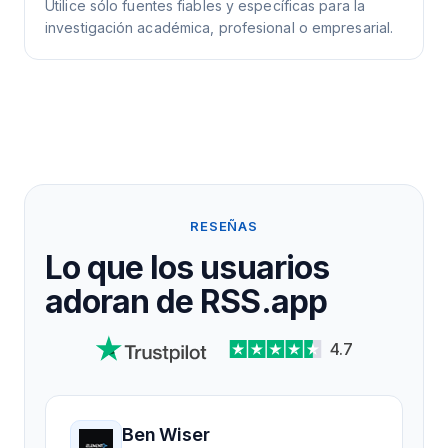
Utilice sólo fuentes fiables y específicas para la
investigación académica, profesional o empresarial.
RESEÑAS
Lo que los usuarios
adoran de RSS.app
4.7
Ben Wiser