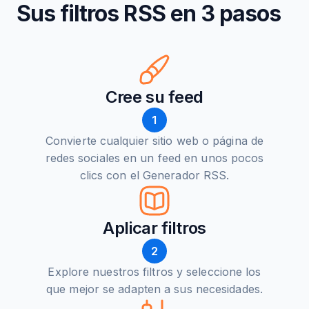
Sus filtros RSS en 3 pasos
Cree su feed
1
Convierte cualquier sitio web o página de
redes sociales en un feed en unos pocos
clics con el Generador RSS.
Aplicar filtros
2
Explore nuestros filtros y seleccione los
que mejor se adapten a sus necesidades.