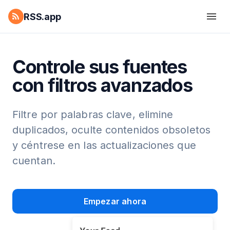
RSS.app
Controle sus fuentes
con filtros avanzados
Filtre por palabras clave, elimine
duplicados, oculte contenidos obsoletos
y céntrese en las actualizaciones que
cuentan.
Empezar ahora