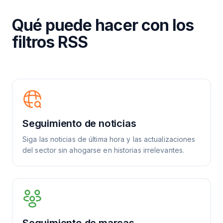
Qué puede hacer con los
filtros RSS
Seguimiento de noticias
Siga las noticias de última hora y las actualizaciones
del sector sin ahogarse en historias irrelevantes.
Seguimiento de marcas