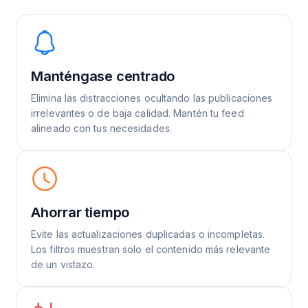
Manténgase centrado
Elimina las distracciones ocultando las publicaciones
irrelevantes o de baja calidad. Mantén tu feed
alineado con tus necesidades.
Ahorrar tiempo
Evite las actualizaciones duplicadas o incompletas.
Los filtros muestran solo el contenido más relevante
de un vistazo.