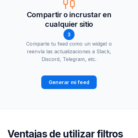
Compartir o incrustar en
cualquier sitio
3
Comparte tu feed como un widget o
reenvía las actualizaciones a Slack,
Discord, Telegram, etc.
Generar mi feed
Ventajas de utilizar filtros