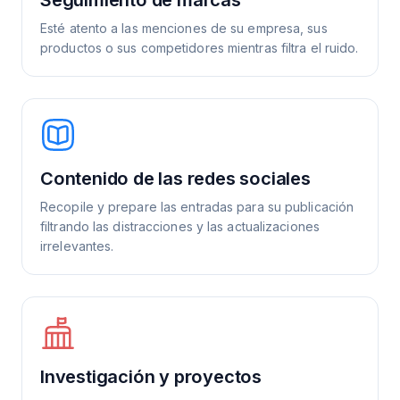
Esté atento a las menciones de su empresa, sus
productos o sus competidores mientras filtra el ruido.
Contenido de las redes sociales
Recopile y prepare las entradas para su publicación
filtrando las distracciones y las actualizaciones
irrelevantes.
Investigación y proyectos