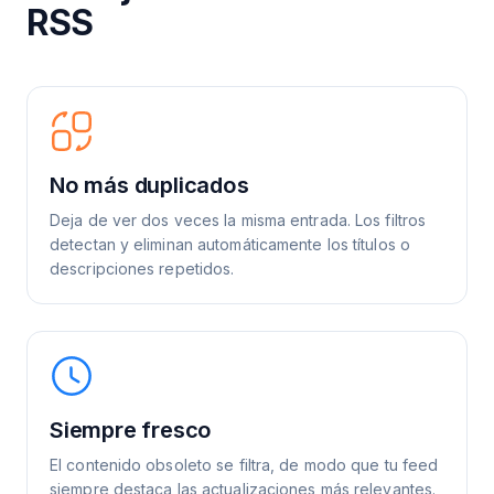
RSS
No más duplicados
Deja de ver dos veces la misma entrada. Los filtros
detectan y eliminan automáticamente los títulos o
descripciones repetidos.
Siempre fresco
El contenido obsoleto se filtra, de modo que tu feed
siempre destaca las actualizaciones más relevantes.