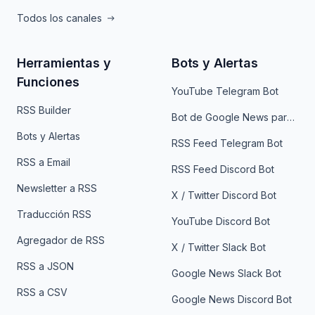
Todos los canales
Herramientas y
Bots y Alertas
Funciones
YouTube Telegram Bot
RSS Builder
Bot de Google News para Telegram
Bots y Alertas
RSS Feed Telegram Bot
RSS a Email
RSS Feed Discord Bot
Newsletter a RSS
X / Twitter Discord Bot
Traducción RSS
YouTube Discord Bot
Agregador de RSS
X / Twitter Slack Bot
RSS a JSON
Google News Slack Bot
RSS a CSV
Google News Discord Bot