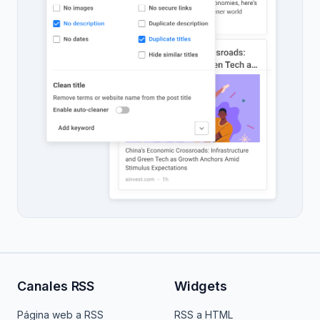
Canales RSS
Widgets
Página web a RSS
RSS a HTML