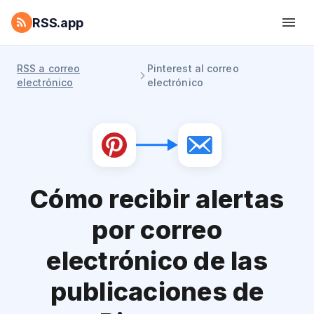
RSS.app
RSS a correo
Pinterest al correo
electrónico
electrónico
Cómo recibir alertas
por correo
electrónico de las
publicaciones de