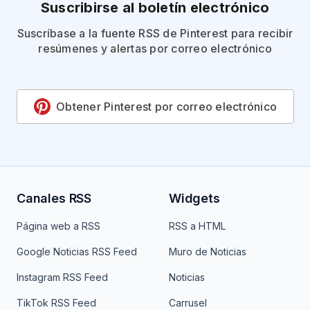
Suscribirse al boletín electrónico
Suscríbase a la fuente RSS de Pinterest para recibir
resúmenes y alertas por correo electrónico
Obtener Pinterest por correo electrónico
Canales RSS
Widgets
Página web a RSS
RSS a HTML
Google Noticias RSS Feed
Muro de Noticias
Instagram RSS Feed
Noticias
TikTok RSS Feed
Carrusel