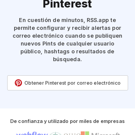
Pinterest
En cuestión de minutos, RSS.app te
permite configurar y recibir alertas por
correo electrónico cuando se publiquen
nuevos Pints de cualquier usuario
público, hashtags o resultados de
búsqueda.
Obtener Pinterest por correo electrónico
De confianza y utilizado por miles de empresas