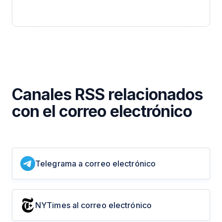
Canales RSS relacionados
con el correo electrónico
Telegrama a correo electrónico
NYTimes al correo electrónico