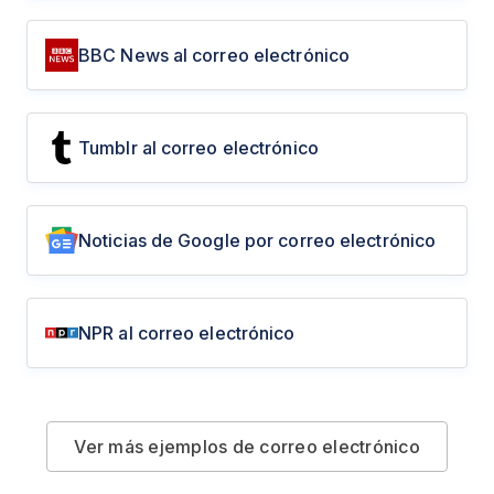
BBC News al correo electrónico
Tumblr al correo electrónico
Noticias de Google por correo electrónico
NPR al correo electrónico
Ver más ejemplos de correo electrónico