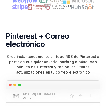
Pinterest + Correo
electrónico
Crea instantáneamente un feed RSS de Pinterest a
partir de cualquier usuario, hashtag o búsqueda
pública de Pinterest y recibe las últimas
actualizaciones en tu correo electrónico
Email Digest - RSS.app
to me