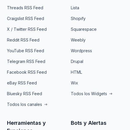
Threads RSS Feed
Lista
Craigslist RSS Feed
Shopify
X / Twitter RSS Feed
Squarespace
Reddit RSS Feed
Weebly
YouTube RSS Feed
Wordpress
Telegram RSS Feed
Drupal
Facebook RSS Feed
HTML
eBay RSS Feed
Wix
Bluesky RSS Feed
Todos los Widgets
Todos los canales
Herramientas y
Bots y Alertas