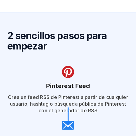
2 sencillos pasos para
empezar
Pinterest Feed
Crea un feed RSS de Pinterest a partir de cualquier
usuario, hashtag o búsqueda pública de Pinterest
con el generador de RSS