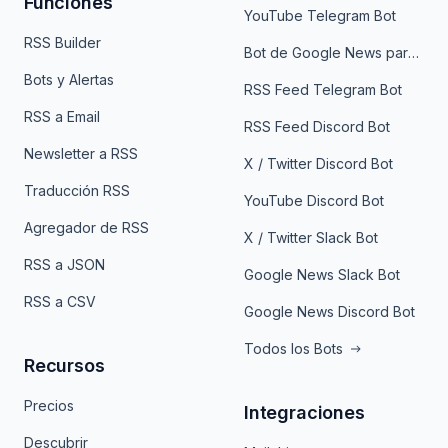
Funciones
YouTube Telegram Bot
RSS Builder
Bot de Google News para Telegram
Bots y Alertas
RSS Feed Telegram Bot
RSS a Email
RSS Feed Discord Bot
Newsletter a RSS
X / Twitter Discord Bot
Traducción RSS
YouTube Discord Bot
Agregador de RSS
X / Twitter Slack Bot
RSS a JSON
Google News Slack Bot
RSS a CSV
Google News Discord Bot
Todos los Bots
Recursos
Precios
Integraciones
Descubrir