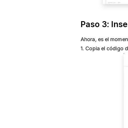
Paso 3: Inse
Ahora, es el moment
1. Copia el código 