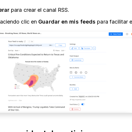
rar
para crear el canal RSS.
haciendo clic en
Guardar en mis feeds
para facilitar 