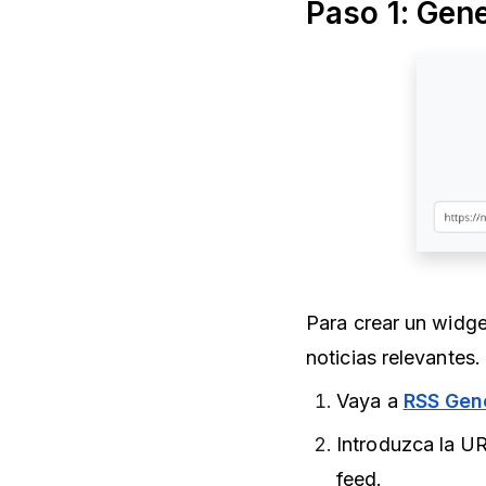
Paso 1: Gene
Para crear un widge
noticias relevantes.
Vaya a
RSS Gen
Introduzca la UR
feed.