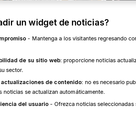
dir un widget de noticias?
ompromiso
- Mantenga a los visitantes regresando co
bilidad de su sitio web
: proporcione noticias actual
su sector.
 actualizaciones de contenido
: no es necesario pub
s noticias se actualizan automáticamente.
iencia del usuario
- Ofrezca noticias seleccionadas 