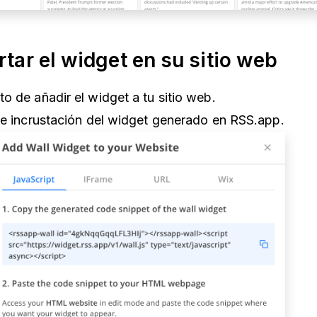
rtar el widget en su sitio web
o de añadir el widget a tu sitio web.
de incrustación del widget generado en RSS.app.