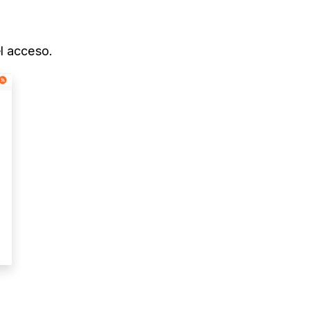
el acceso.