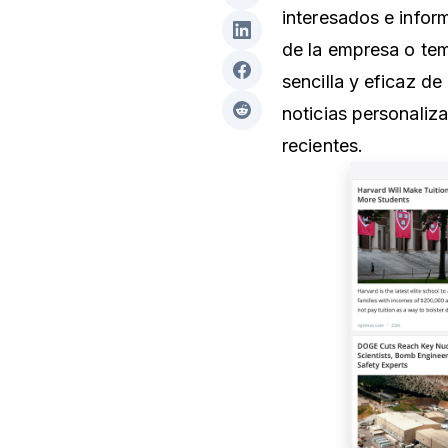
interesados e inform
de la empresa o tem
sencilla y eficaz de
noticias personaliz
recientes.