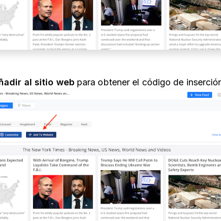
ñadir al sitio web
para obtener el código de inserció