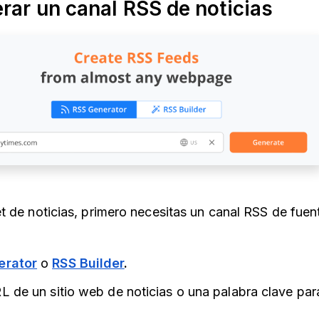
rar un canal RSS de noticias
t de noticias, primero necesitas un canal RSS de fuen
erator
o
RSS Builder
.
L de un sitio web de noticias o una palabra clave par