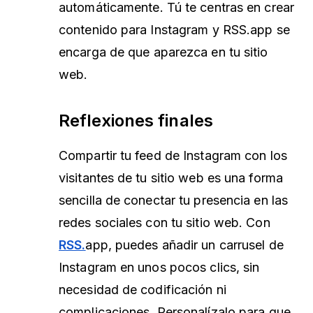
automáticamente. Tú te centras en crear
contenido para Instagram y RSS.app se
encarga de que aparezca en tu sitio
web.
Reflexiones finales
Compartir tu feed de Instagram con los
visitantes de tu sitio web es una forma
sencilla de conectar tu presencia en las
redes sociales con tu sitio web. Con
RSS.
app, puedes añadir un carrusel de
Instagram en unos pocos clics, sin
necesidad de codificación ni
complicaciones. Personalízalo para que