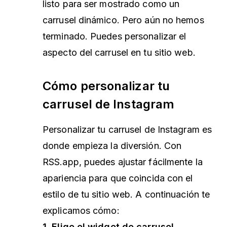
listo para ser mostrado como un
carrusel dinámico. Pero aún no hemos
terminado. Puedes personalizar el
aspecto del carrusel en tu sitio web.
Cómo personalizar tu
carrusel de Instagram
Personalizar tu carrusel de Instagram es
donde empieza la diversión. Con
RSS.app, puedes ajustar fácilmente la
apariencia para que coincida con el
estilo de tu sitio web. A continuación te
explicamos cómo:
1. Elige el widget de carrusel