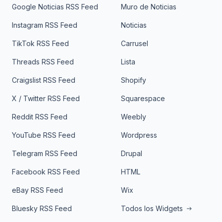
Google Noticias RSS Feed
Muro de Noticias
Instagram RSS Feed
Noticias
TikTok RSS Feed
Carrusel
Threads RSS Feed
Lista
Craigslist RSS Feed
Shopify
X / Twitter RSS Feed
Squarespace
Reddit RSS Feed
Weebly
YouTube RSS Feed
Wordpress
Telegram RSS Feed
Drupal
Facebook RSS Feed
HTML
eBay RSS Feed
Wix
Bluesky RSS Feed
Todos los Widgets