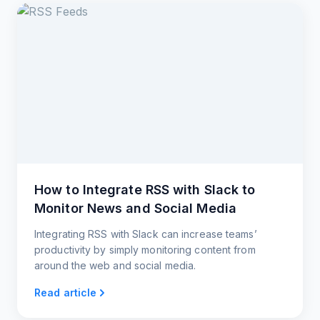
How to Integrate RSS with Slack to
Monitor News and Social Media
Integrating RSS with Slack can increase teams’
productivity by simply monitoring content from
around the web and social media.
Read article