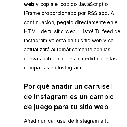
web
y copia el código JavaScript o
IFrame proporcionado por RSS.app. A
continuación, pégalo directamente en el
HTML de tu sitio web. ¡Listo! Tu feed de
Instagram ya está en tu sitio web y se
actualizará automáticamente con las
nuevas publicaciones a medida que las
compartas en Instagram.
Por qué añadir un carrusel
de Instagram es un cambio
de juego para tu sitio web
Añadir un carrusel de Instagram a tu