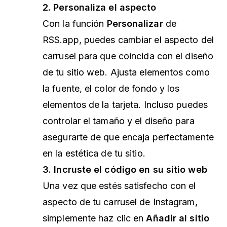
2. Personaliza el aspecto
Con la función
Personalizar
de
RSS.app, puedes cambiar el aspecto del
carrusel para que coincida con el diseño
de tu sitio web. Ajusta elementos como
la fuente, el color de fondo y los
elementos de la tarjeta. Incluso puedes
controlar el tamaño y el diseño para
asegurarte de que encaja perfectamente
en la estética de tu sitio.
3. Incruste el código en su sitio web
Una vez que estés satisfecho con el
aspecto de tu carrusel de Instagram,
simplemente haz clic en
Añadir al sitio