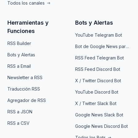
Todos los canales
Herramientas y
Bots y Alertas
Funciones
YouTube Telegram Bot
RSS Builder
Bot de Google News para Telegram
Bots y Alertas
RSS Feed Telegram Bot
RSS a Email
RSS Feed Discord Bot
Newsletter a RSS
X / Twitter Discord Bot
Traducción RSS
YouTube Discord Bot
Agregador de RSS
X / Twitter Slack Bot
RSS a JSON
Google News Slack Bot
RSS a CSV
Google News Discord Bot
Todos los Bots