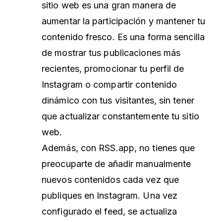
sitio web es una gran manera de
aumentar la participación y mantener tu
contenido fresco. Es una forma sencilla
de mostrar tus publicaciones más
recientes, promocionar tu perfil de
Instagram o compartir contenido
dinámico con tus visitantes, sin tener
que actualizar constantemente tu sitio
web.
Además, con RSS.app, no tienes que
preocuparte de añadir manualmente
nuevos contenidos cada vez que
publiques en Instagram. Una vez
configurado el feed, se actualiza