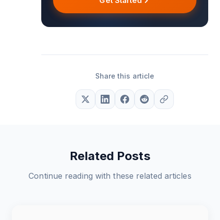
Get Started
Share this article
Related Posts
Continue reading with these related articles