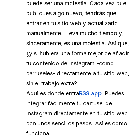
puede ser una molestia. Cada vez que
publiques algo nuevo, tendrás que
entrar en tu sitio web y actualizarlo
manualmente. Lleva mucho tiempo y,
sinceramente, es una molestia. Así que,
¿y si hubiera una forma mejor de añadir
tu contenido de Instagram -como
carruseles- directamente a tu sitio web,
sin el trabajo extra?
Aquí es donde
entra
RSS.app
. Puedes
integrar fácilmente tu carrusel de
Instagram directamente en tu sitio web
con unos sencillos pasos. Así es como
funciona.