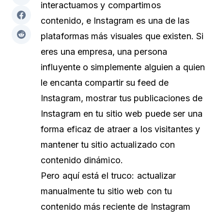
interactuamos y compartimos
contenido, e Instagram es una de las
plataformas más visuales que existen. Si
eres una empresa, una persona
influyente o simplemente alguien a quien
le encanta compartir su feed de
Instagram, mostrar tus publicaciones de
Instagram en tu sitio web puede ser una
forma eficaz de atraer a los visitantes y
mantener tu sitio actualizado con
contenido dinámico.
Pero aquí está el truco: actualizar
manualmente tu sitio web con tu
contenido más reciente de Instagram