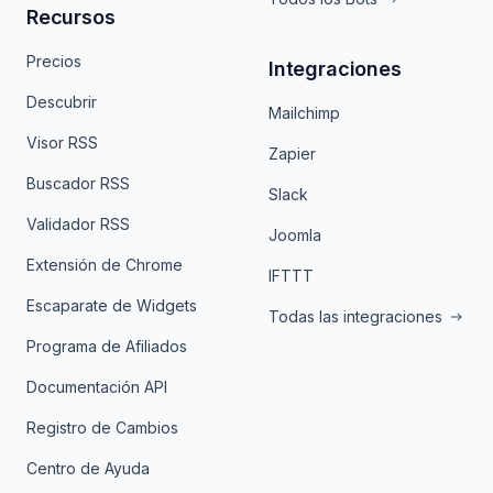
Recursos
Precios
Integraciones
Descubrir
Mailchimp
Visor RSS
Zapier
Buscador RSS
Slack
Validador RSS
Joomla
Extensión de Chrome
IFTTT
Escaparate de Widgets
Todas las integraciones
Programa de Afiliados
Documentación API
Registro de Cambios
Centro de Ayuda