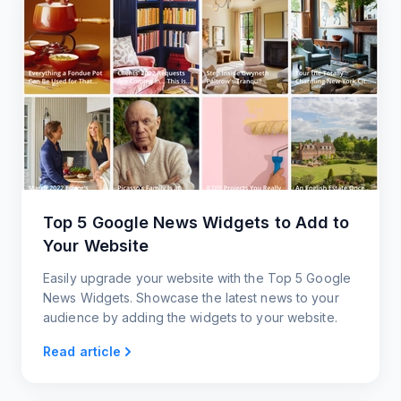
Top 5 Google News Widgets to Add to
Your Website
Easily upgrade your website with the Top 5 Google
News Widgets. Showcase the latest news to your
audience by adding the widgets to your website.
Read article