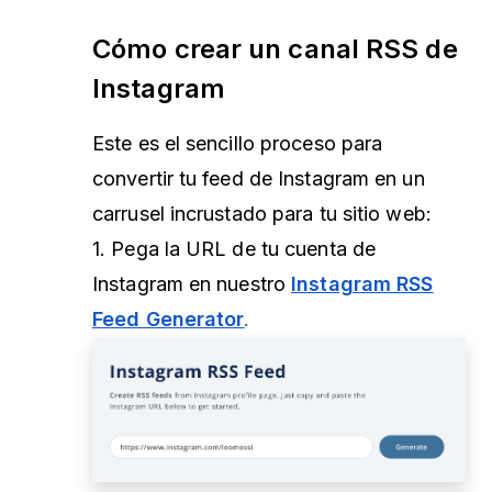
Cómo crear un canal RSS de
Instagram
Este es el sencillo proceso para
convertir tu feed de Instagram en un
carrusel incrustado para tu sitio web:
1. Pega la URL de tu cuenta de
Instagram en nuestro
Instagram RSS
Feed Generator
.