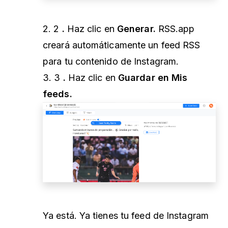
2. 2
.
Haz clic en
Generar.
RSS.app
creará automáticamente un feed RSS
para tu contenido de Instagram.
3. 3
.
Haz clic en
Guardar en Mis
feeds.
Ya está. Ya tienes tu feed de Instagram