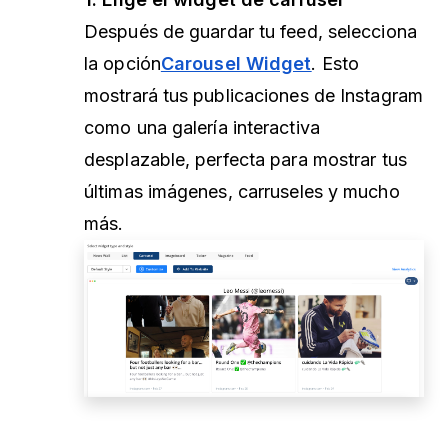
Después de guardar tu feed, selecciona
la
opción
Carousel Widget
. Esto
mostrará tus publicaciones de Instagram
como una galería interactiva
desplazable, perfecta para mostrar tus
últimas imágenes, carruseles y mucho
más.