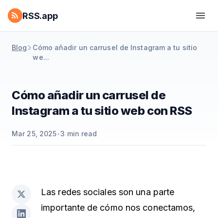
RSS.app
Blog
Cómo añadir un carrusel de Instagram a tu sitio
we...
Cómo añadir un carrusel de
Instagram a tu sitio web con RSS
Mar 25, 2025
•
3
min read
Las redes sociales son una parte
importante de cómo nos conectamos,