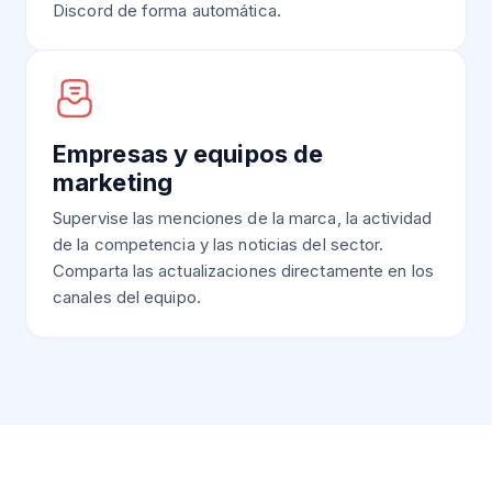
Discord de forma automática.
Empresas y equipos de
marketing
Supervise las menciones de la marca, la actividad
de la competencia y las noticias del sector.
Comparta las actualizaciones directamente en los
canales del equipo.