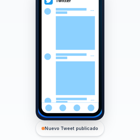
Nuevo Tweet publicado