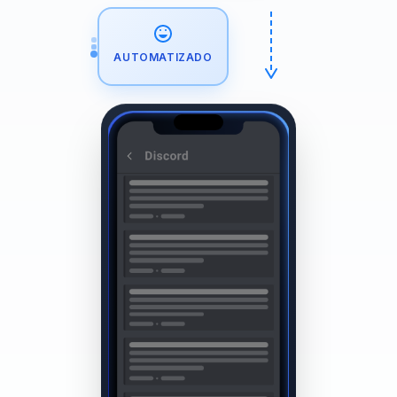
AUTOMATIZADO