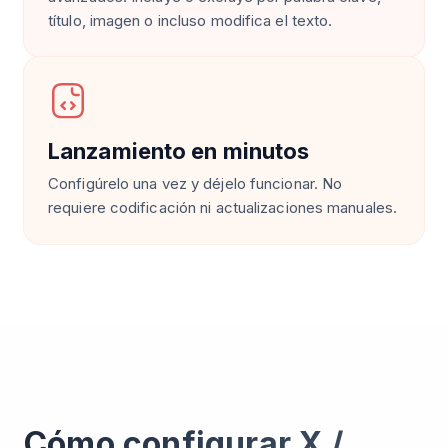
título, imagen o incluso modifica el texto.
Lanzamiento en minutos
Configúrelo una vez y déjelo funcionar. No
requiere codificación ni actualizaciones manuales.
Cómo configurar X /