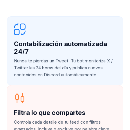
Contabilización automatizada
24/7
Nunca te pierdas un Tweet. Tu bot monitoriza X /
Twitter las 24 horas del día y publica nuevos
contenidos en Discord automáticamente.
Filtra lo que compartes
Controla cada detalle de tu feed con filtros
avanzados. Incluye o excluye por palabra clave,