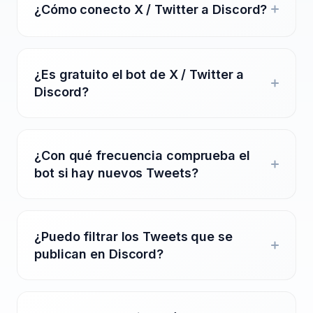
¿Cómo conecto X / Twitter a Discord?
¿Es gratuito el bot de X / Twitter a
Discord?
¿Con qué frecuencia comprueba el
bot si hay nuevos Tweets?
¿Puedo filtrar los Tweets que se
publican en Discord?