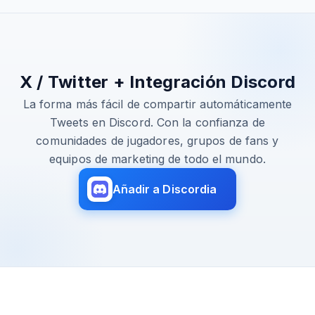
X / Twitter + Integración Discord
La forma más fácil de compartir automáticamente
Tweets en Discord. Con la confianza de
comunidades de jugadores, grupos de fans y
equipos de marketing de todo el mundo.
Añadir a Discordia