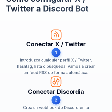
Twitter a Discord Bot
Conectar X / Twitter
1
Introduzca cualquier perfil X / Twitter,
hashtag, lista o búsqueda. Vamos a crear
un feed RSS de forma automática.
Conectar Discordia
2
Crea un webhook de Discord en tu