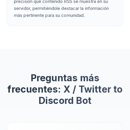
precisión qué contenido RSS se muestra en su
servidor, permitiéndole destacar la información
más pertinente para su comunidad.
Preguntas más
frecuentes: X / Twitter to
Discord Bot