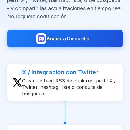
perfil X / Twitter, hashtag, lista, o de búsqueda
- y compartir las actualizaciones en tiempo real.
No requiere codificación.
Añadir a Discordia
X / Integración con Twitter
Crear un feed RSS de cualquier perfil X /
Twitter, hashtag, lista o consulta de
búsqueda.