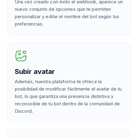
Una vez creado con éxito el webhook, aparece un
nuevo conjunto de opciones que te permiten
personalizar y editar el nombre del bot según tus
preferencias.
Subir avatar
Además, nuestra plataforma te ofrece la
posibilidad de modificar fácilmente el avatar de tu
bot, lo que garantiza una presencia distintiva y
reconocible de tu bot dentro de la comunidad de
Discord.