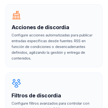
Acciones de discordia
Configure acciones automatizadas para publicar
entradas específicas desde fuentes RSS en
función de condiciones o desencadenantes
definidos, agilizando la gestión y entrega de
contenidos.
Filtros de discordia
Configure filtros avanzados para controlar con