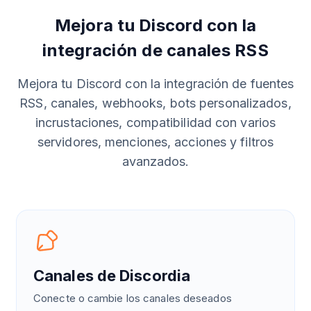
Mejora tu Discord con la
integración de canales RSS
Mejora tu Discord con la integración de fuentes
RSS, canales, webhooks, bots personalizados,
incrustaciones, compatibilidad con varios
servidores, menciones, acciones y filtros
avanzados.
Canales de Discordia
Conecte o cambie los canales deseados