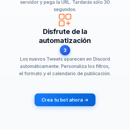
servidor y pega la URL. Tardarás sólo 30
segundos.
Disfrute de la
automatización
3
Los nuevos Tweets aparecen en Discord
automáticamente. Personaliza los filtros,
el formato y el calendario de publicación.
Crea tu bot ahora →