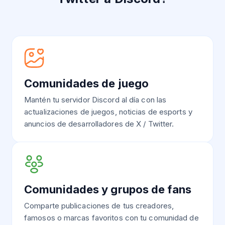
Comunidades de juego
Mantén tu servidor Discord al día con las
actualizaciones de juegos, noticias de esports y
anuncios de desarrolladores de X / Twitter.
Comunidades y grupos de fans
Comparte publicaciones de tus creadores,
famosos o marcas favoritos con tu comunidad de