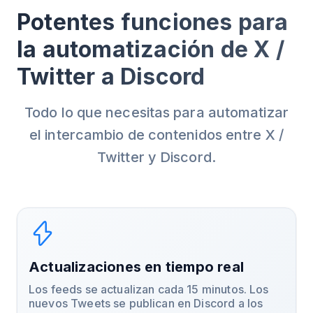
Potentes funciones para
la automatización de X /
Twitter a Discord
Todo lo que necesitas para automatizar
el intercambio de contenidos entre X /
Twitter y Discord.
Actualizaciones en tiempo real
Los feeds se actualizan cada 15 minutos. Los
nuevos Tweets se publican en Discord a los