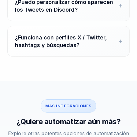
¿Puedo personalizar cómo aparecen
los Tweets en Discord?
¿Funciona con perfiles X / Twitter,
hashtags y búsquedas?
MÁS INTEGRACIONES
¿Quiere automatizar aún más?
Explore otras potentes opciones de automatización