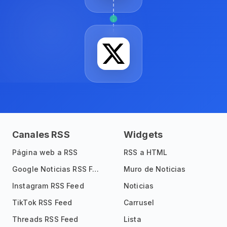
Canales RSS
Widgets
Página web a RSS
RSS a HTML
Google Noticias RSS Feed
Muro de Noticias
Instagram RSS Feed
Noticias
TikTok RSS Feed
Carrusel
Threads RSS Feed
Lista