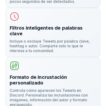
pocos segundos de ser detectados.
Filtros inteligentes de palabras
clave
Incluye o excluye Tweets por palabra clave,
hashtag o autor. Comparte solo lo que le
interesa a tu comunidad.
Formato de incrustación
personalizado
Controla cómo aparecen los Tweets en
Discord. Personaliza las incrustaciones con
imágenes, información del autor y formato
enriquecido.