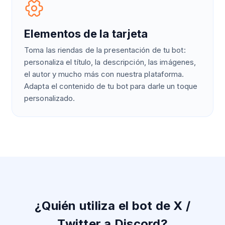
Elementos de la tarjeta
Toma las riendas de la presentación de tu bot:
personaliza el título, la descripción, las imágenes,
el autor y mucho más con nuestra plataforma.
Adapta el contenido de tu bot para darle un toque
personalizado.
¿Quién utiliza el bot de X /
Twitter a Discord?