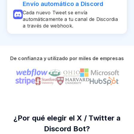
Envío automático a Discord
Cada nuevo Tweet se envía
automáticamente a tu canal de Discordia
a través de webhook.
De confianza y utilizado por miles de empresas
¿Por qué elegir el X / Twitter a
Discord Bot?