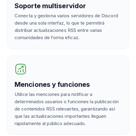
Soporte multiservidor
Conecta y gestiona varios servidores de Discord
desde una sola interfaz, lo que te permitirá
distribuir actualizaciones RSS entre varias
comunidades de forma eficaz.
Menciones y funciones
Utilice las menciones para notificar a
determinados usuarios o funciones la publicación
de contenidos RSS relevantes, garantizando así
que las actualizaciones importantes lleguen
rápidamente al público adecuado.