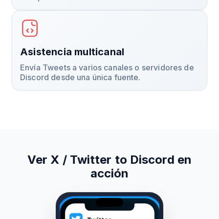
Asistencia multicanal
Envía Tweets a varios canales o servidores de
Discord desde una única fuente.
Ver X / Twitter to Discord en
acción