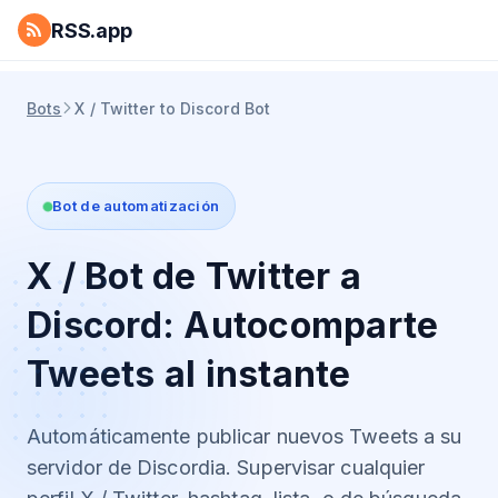
RSS.app
Bots
X / Twitter to Discord Bot
Bot de automatización
X / Bot de Twitter a
Discord: Autocomparte
Tweets al instante
Automáticamente publicar nuevos Tweets a su
servidor de Discordia. Supervisar cualquier