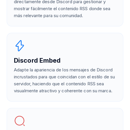
directamente desde Discord para gestionar y
mostrar fácilmente el contenido RSS donde sea
más relevante para su comunidad.
Discord Embed
Adapte la apariencia de los mensajes de Discord
incrustados para que coincidan con el estilo de su
servidor, haciendo que el contenido RSS sea
visualmente atractivo y coherente con su marca.