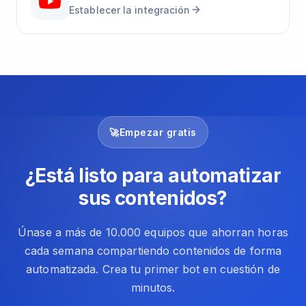
Establecer la integración
🚀
Empezar gratis
¿Está listo para automatizar
sus contenidos?
Únase a más de 10.000 equipos que ahorran horas
cada semana compartiendo contenidos de forma
automatizada. Crea tu primer bot en cuestión de
minutos.