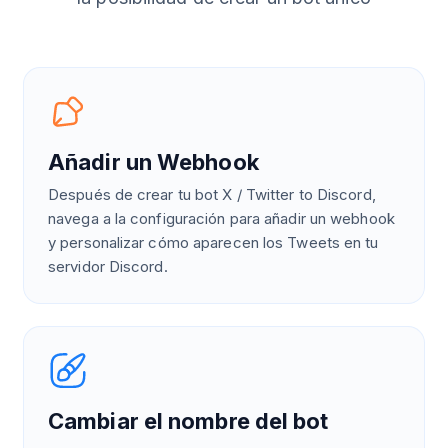
Añadir un Webhook
Después de crear tu bot X / Twitter to Discord,
navega a la configuración para añadir un webhook
y personalizar cómo aparecen los Tweets en tu
servidor Discord.
Cambiar el nombre del bot