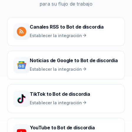
para su flujo de trabajo
Canales RSS
to
Bot de discordia
Establecer la integración
Noticias de Google
to
Bot de discordia
Establecer la integración
TikTok
to
Bot de discordia
Establecer la integración
YouTube
to
Bot de discordia