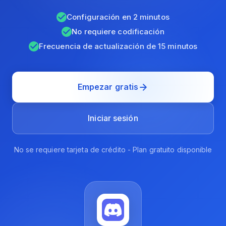
Configuración en 2 minutos
No requiere codificación
Frecuencia de actualización de 15 minutos
Empezar gratis
Iniciar sesión
No se requiere tarjeta de crédito - Plan gratuito disponible