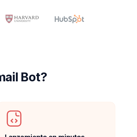
mail Bot?