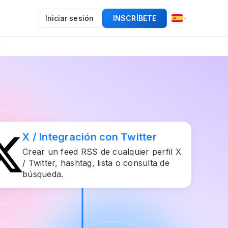
Iniciar sesión
INSCRÍBETE
X / Integración con Twitter
Crear un feed RSS de cualquier perfil X
/ Twitter, hashtag, lista o consulta de
búsqueda.