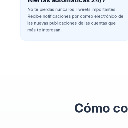
Alertas automáticas 24/7
No te pierdas nunca los Tweets importantes.
Recibe notificaciones por correo electrónico de
las nuevas publicaciones de las cuentas que
más te interesan.
Cómo con