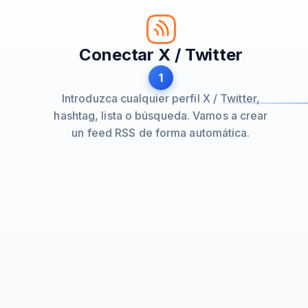
Conectar X / Twitter
1
Introduzca cualquier perfil X / Twitter,
hashtag, lista o búsqueda. Vamos a crear
un feed RSS de forma automática.