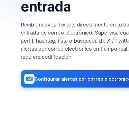
entrada
Recibe nuevos Tweets directamente en tu b
entrada de correo electrónico. Supervisa cua
perfil, hashtag, lista o búsqueda de X / Twitt
alertas por correo electrónico en tiempo real
requiere codificación.
Configurar alertas por correo electrónic