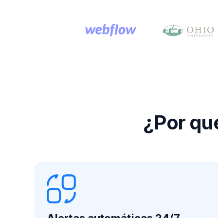
¿Por qué