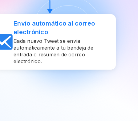
Envío automático al correo
electrónico
Cada nuevo Tweet se envía
automáticamente a tu bandeja de
entrada o resumen de correo
electrónico.