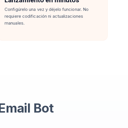
Lanzamiento en minutos
Configúrelo una vez y déjelo funcionar. No
requiere codificación ni actualizaciones
manuales.
Email Bot