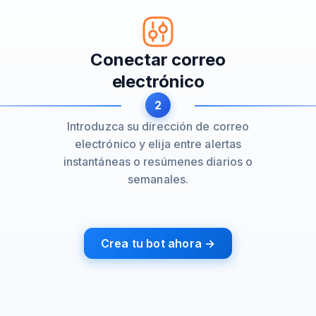
Conectar correo
electrónico
2
Introduzca su dirección de correo
electrónico y elija entre alertas
instantáneas o resúmenes diarios o
semanales.
Crea tu bot ahora →