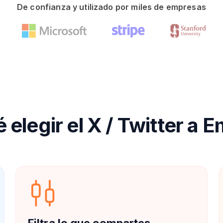
De confianza y utilizado por miles de empresas
 elegir el X / Twitter a E