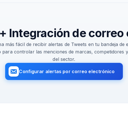
 + Integración de correo
a más fácil de recibir alertas de Tweets en tu bandeja de 
o para controlar las menciones de marcas, competidores y 
del sector.
Configurar alertas por correo electrónico