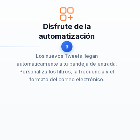
Disfrute de la
automatización
3
Los nuevos Tweets llegan
automáticamente a tu bandeja de entrada.
Personaliza los filtros, la frecuencia y el
formato del correo electrónico.