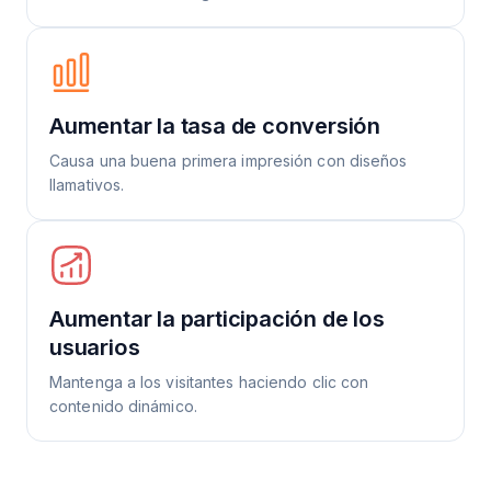
Aumentar la tasa de conversión
Causa una buena primera impresión con diseños
llamativos.
Aumentar la participación de los
usuarios
Mantenga a los visitantes haciendo clic con
contenido dinámico.