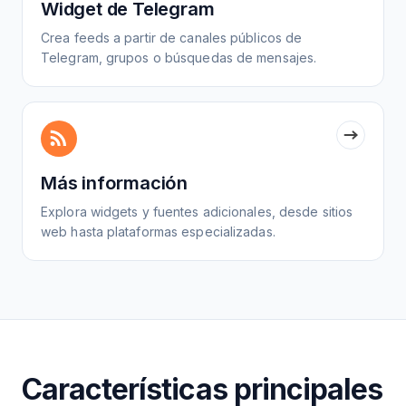
Widget de Telegram
Crea feeds a partir de canales públicos de
Telegram, grupos o búsquedas de mensajes.
Más información
Explora widgets y fuentes adicionales, desde sitios
web hasta plataformas especializadas.
Características principales