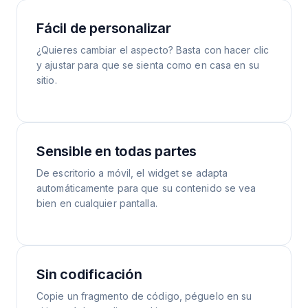
Fácil de personalizar
¿Quieres cambiar el aspecto? Basta con hacer clic
y ajustar para que se sienta como en casa en su
sitio.
Sensible en todas partes
De escritorio a móvil, el widget se adapta
automáticamente para que su contenido se vea
bien en cualquier pantalla.
Sin codificación
Copie un fragmento de código, péguelo en su