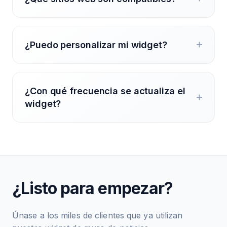
¿Puedo personalizar mi widget?
¿Con qué frecuencia se actualiza el
widget?
¿Listo para empezar?
Únase a los miles de clientes que ya utilizan