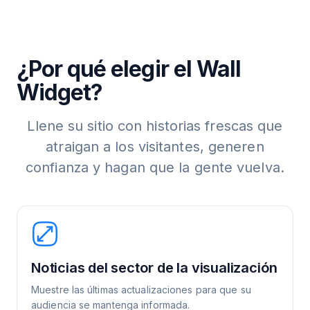
¿Por qué elegir el Wall
Widget?
Llene su sitio con historias frescas que
atraigan a los visitantes, generen
confianza y hagan que la gente vuelva.
Noticias del sector de la visualización
Muestre las últimas actualizaciones para que su
audiencia se mantenga informada.