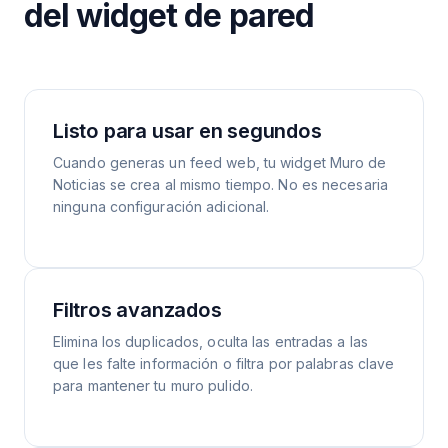
del widget de pared
Listo para usar en segundos
Cuando generas un feed web, tu widget Muro de
Noticias se crea al mismo tiempo. No es necesaria
ninguna configuración adicional.
Filtros avanzados
Elimina los duplicados, oculta las entradas a las
que les falte información o filtra por palabras clave
para mantener tu muro pulido.