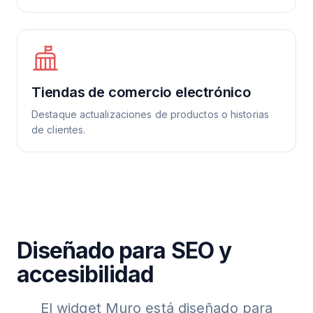
Tiendas de comercio electrónico
Destaque actualizaciones de productos o historias
de clientes.
Diseñado para SEO y
accesibilidad
El widget Muro está diseñado para