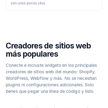
con unos pocos clics.
Creadores de sitios web
más populares
Conecte e incruste widgets en los principales
creadores de sitios web del mundo: Shopify,
WordPress, Webflow y más. No se necesitan
plugins ni configuraciones adicionales. Solo
tienes que pegar una línea de código y listo.