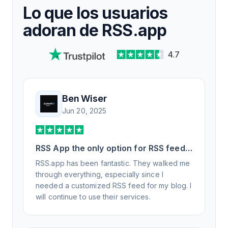
Lo que los usuarios
adoran de RSS.app
4.7
Ben Wiser
Jun 20, 2025
RSS App the only option for RSS feed
generation
RSS.app has been fantastic. They walked me
through everything, especially since I
needed a customized RSS feed for my blog. I
will continue to use their services.