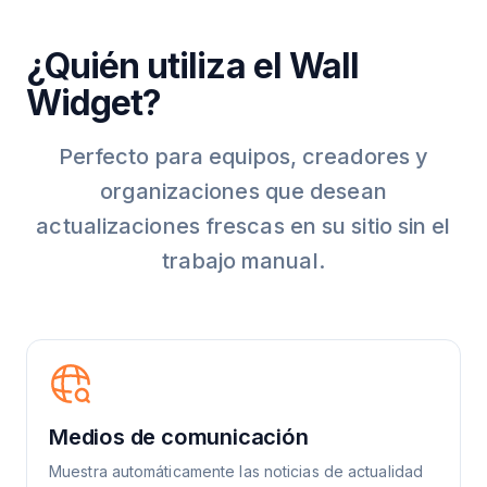
¿Quién utiliza el Wall
Widget?
Perfecto para equipos, creadores y
organizaciones que desean
actualizaciones frescas en su sitio sin el
trabajo manual.
Medios de comunicación
Muestra automáticamente las noticias de actualidad