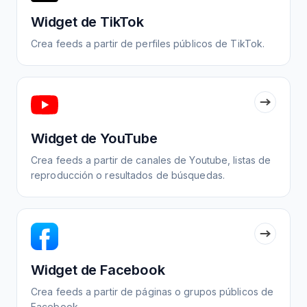
Widget de TikTok
Crea feeds a partir de perfiles públicos de TikTok.
Widget de YouTube
Crea feeds a partir de canales de Youtube, listas de
reproducción o resultados de búsquedas.
Widget de Facebook
Crea feeds a partir de páginas o grupos públicos de
Facebook.