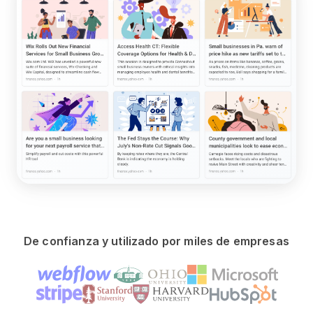
De confianza y utilizado por miles de empresas