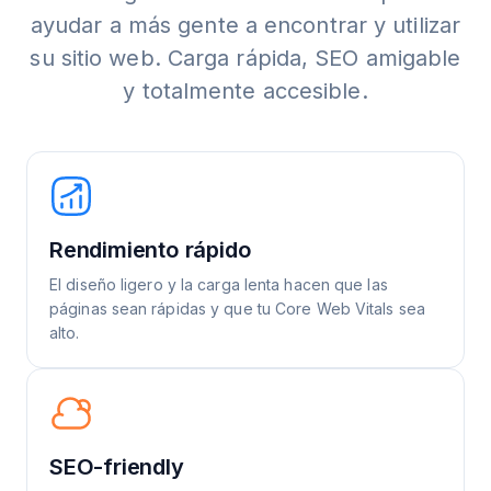
ayudar a más gente a encontrar y utilizar
su sitio web. Carga rápida, SEO amigable
y totalmente accesible.
Rendimiento rápido
El diseño ligero y la carga lenta hacen que las
páginas sean rápidas y que tu Core Web Vitals sea
alto.
SEO-friendly