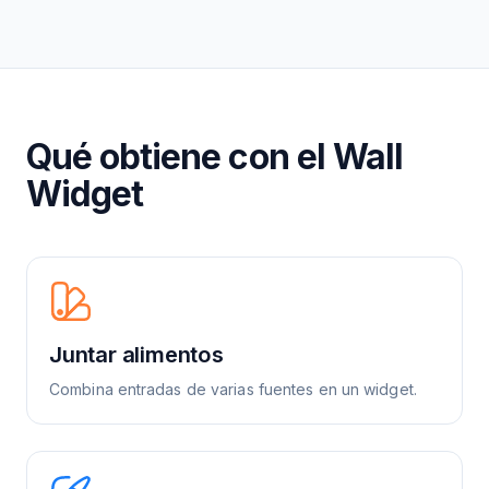
Qué obtiene con el Wall
Widget
Juntar alimentos
Combina entradas de varias fuentes en un widget.