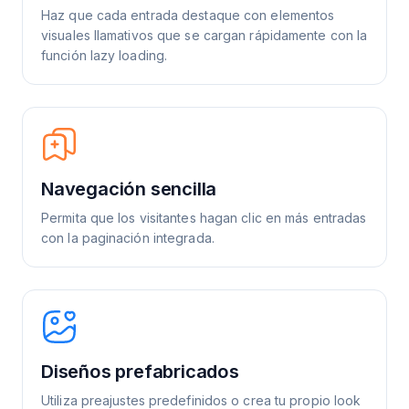
Haz que cada entrada destaque con elementos
visuales llamativos que se cargan rápidamente con la
función lazy loading.
Navegación sencilla
Permita que los visitantes hagan clic en más entradas
con la paginación integrada.
Diseños prefabricados
Utiliza preajustes predefinidos o crea tu propio look