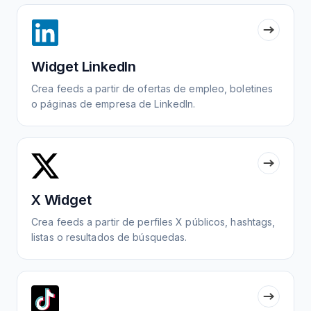
Widget LinkedIn
Crea feeds a partir de ofertas de empleo, boletines
o páginas de empresa de LinkedIn.
X Widget
Crea feeds a partir de perfiles X públicos, hashtags,
listas o resultados de búsquedas.