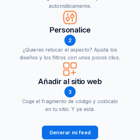
automáticamente.
Personalice
2
¿Quieres retocar el aspecto? Ajusta los
diseños y los filtros con unos pocos clics.
Añadir al sitio web
3
Coge el fragmento de código y colócalo
en tu sitio. Y ya está.
Generar mi feed