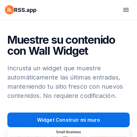
RSS.app
Muestre su contenido
con Wall Widget
Incrusta un widget que muestre
automáticamente las últimas entradas,
manteniendo tu sitio fresco con nuevos
contenidos. No requiere codificación.
Widget Construir mi muro