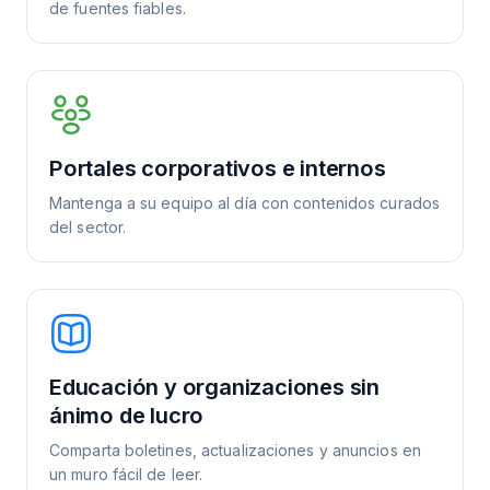
de fuentes fiables.
Portales corporativos e internos
Mantenga a su equipo al día con contenidos curados
del sector.
Educación y organizaciones sin
ánimo de lucro
Comparta boletines, actualizaciones y anuncios en
un muro fácil de leer.