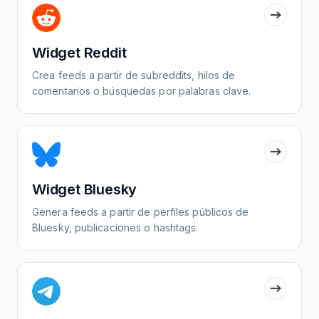
Widget Reddit
Crea feeds a partir de subreddits, hilos de
comentarios o búsquedas por palabras clave.
Widget Bluesky
Genera feeds a partir de perfiles públicos de
Bluesky, publicaciones o hashtags.