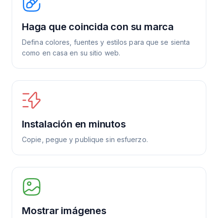
Haga que coincida con su marca
Defina colores, fuentes y estilos para que se sienta
como en casa en su sitio web.
Instalación en minutos
Copie, pegue y publique sin esfuerzo.
Mostrar imágenes