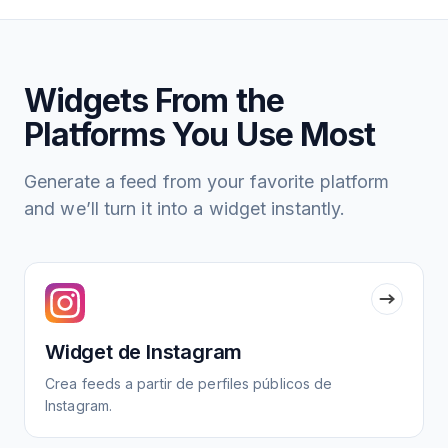
Widgets From the
Platforms You Use Most
Generate a feed from your favorite platform
and we’ll turn it into a widget instantly.
Widget de Instagram
Crea feeds a partir de perfiles públicos de
Instagram.