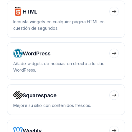
HTML
Incrusta widgets en cualquier página HTML en
cuestión de segundos.
WordPress
Añade widgets de noticias en directo a tu sitio
WordPress.
Squarespace
Mejore su sitio con contenidos frescos.
Weebly