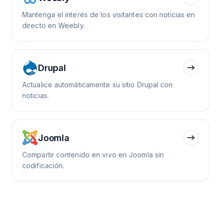
Mantenga el interés de los visitantes con noticias en
directo en Weebly.
Drupal
Actualice automáticamente su sitio Drupal con
noticias.
Joomla
Compartir contenido en vivo en Joomla sin
codificación.