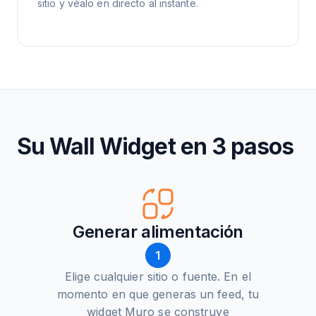
sitio y véalo en directo al instante.
Su Wall Widget en 3 pasos
Generar alimentación
1
Elige cualquier sitio o fuente. En el
momento en que generas un feed, tu
widget Muro se construye