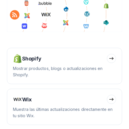
Shopify
Mostrar productos, blogs o actualizaciones en
Shopify.
Wix
Muestra las últimas actualizaciones directamente en
tu sitio Wix.