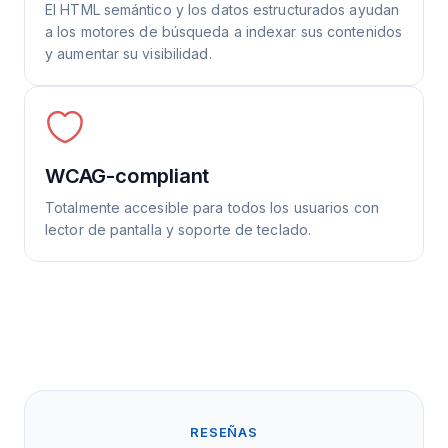
El HTML semántico y los datos estructurados ayudan
a los motores de búsqueda a indexar sus contenidos
y aumentar su visibilidad.
WCAG-compliant
Totalmente accesible para todos los usuarios con
lector de pantalla y soporte de teclado.
RESEÑAS