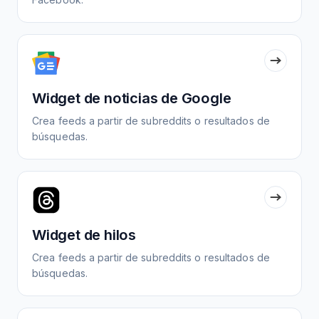
Widget de noticias de Google
Crea feeds a partir de subreddits o resultados de
búsquedas.
Widget de hilos
Crea feeds a partir de subreddits o resultados de
búsquedas.