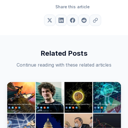
Share this article
Related Posts
Continue reading with these related articles