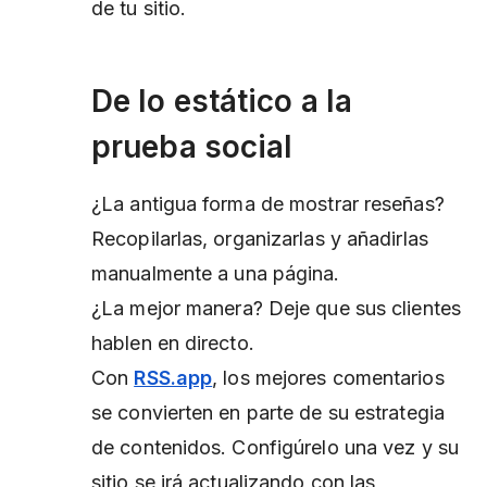
de tu sitio.
De lo estático a la
prueba social
¿La antigua forma de mostrar reseñas?
Recopilarlas, organizarlas y añadirlas
manualmente a una página.
¿La mejor manera? Deje que sus clientes
hablen en directo.
Con
RSS.app
, los mejores comentarios
se convierten en parte de su estrategia
de contenidos. Configúrelo una vez y su
sitio se irá actualizando con las