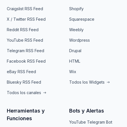
Craigslist RSS Feed
Shopify
X / Twitter RSS Feed
Squarespace
Reddit RSS Feed
Weebly
YouTube RSS Feed
Wordpress
Telegram RSS Feed
Drupal
Facebook RSS Feed
HTML
eBay RSS Feed
Wix
Bluesky RSS Feed
Todos los Widgets
Todos los canales
Herramientas y
Bots y Alertas
Funciones
YouTube Telegram Bot