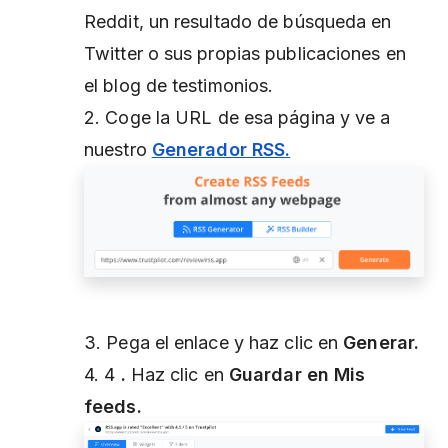
Reddit, un resultado de búsqueda en
Twitter o sus propias publicaciones en
el blog de testimonios.
2. Coge la URL de esa página y ve a
nuestro
Generador
RSS.
3. Pega el enlace y haz clic en
Generar.
4. 4
.
Haz clic en
Guardar en Mis
feeds.