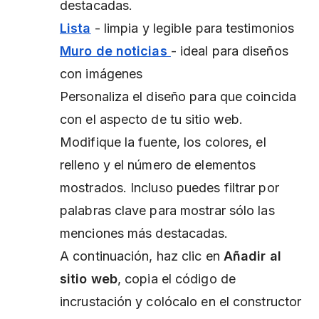
destacadas.
Lista
- limpia y legible para testimonios
Muro de noticias
- ideal para diseños
con imágenes
Personaliza el diseño para que coincida
con el aspecto de tu sitio web.
Modifique la fuente, los colores, el
relleno y el número de elementos
mostrados. Incluso puedes filtrar por
palabras clave para mostrar sólo las
menciones más destacadas.
A continuación, haz clic en
Añadir al
sitio web
, copia el código de
incrustación y colócalo en el constructor