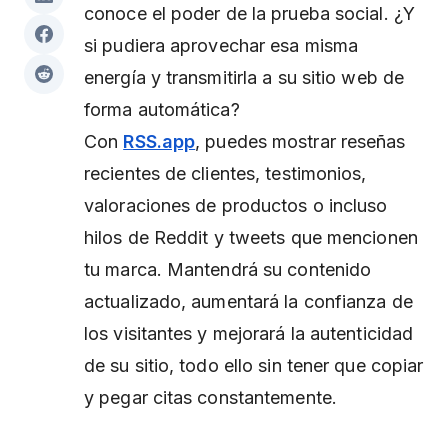
conoce el poder de la prueba social. ¿Y
si pudiera aprovechar esa misma
energía y transmitirla a su sitio web de
forma automática?
Con
RSS.app
, puedes mostrar reseñas
recientes de clientes, testimonios,
valoraciones de productos o incluso
hilos de Reddit y tweets que mencionen
tu marca. Mantendrá su contenido
actualizado, aumentará la confianza de
los visitantes y mejorará la autenticidad
de su sitio, todo ello sin tener que copiar
y pegar citas constantemente.