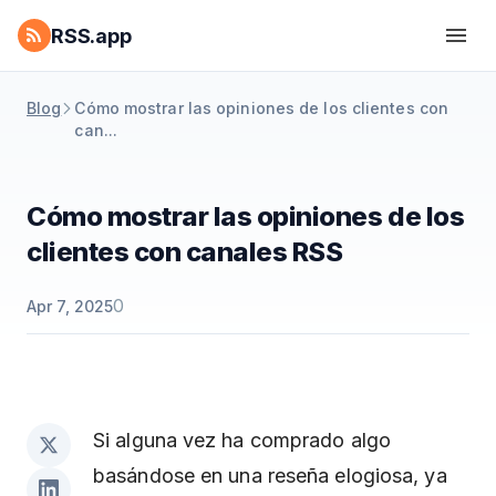
RSS.app
Blog
Cómo mostrar las opiniones de los clientes con
can...
Cómo mostrar las opiniones de los
clientes con canales RSS
0
Apr 7, 2025
Si alguna vez ha comprado algo
basándose en una reseña elogiosa, ya