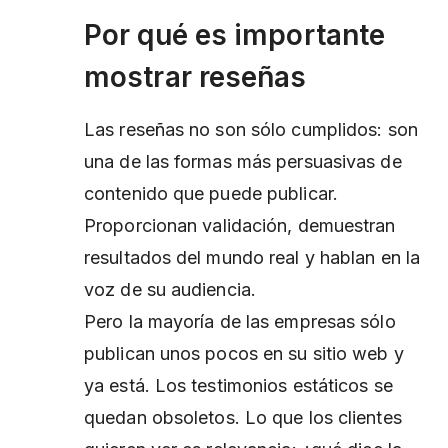
Por qué es importante
mostrar reseñas
Las reseñas no son sólo cumplidos: son
una de las formas más persuasivas de
contenido que puede publicar.
Proporcionan validación, demuestran
resultados del mundo real y hablan en la
voz de su audiencia.
Pero la mayoría de las empresas sólo
publican unos pocos en su sitio web y
ya está. Los testimonios estáticos se
quedan obsoletos. Lo que los clientes