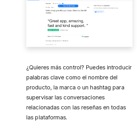
¿Quieres más control? Puedes introducir
palabras clave como el nombre del
producto, la marca o un hashtag para
supervisar las conversaciones
relacionadas con las reseñas en todas
las plataformas.