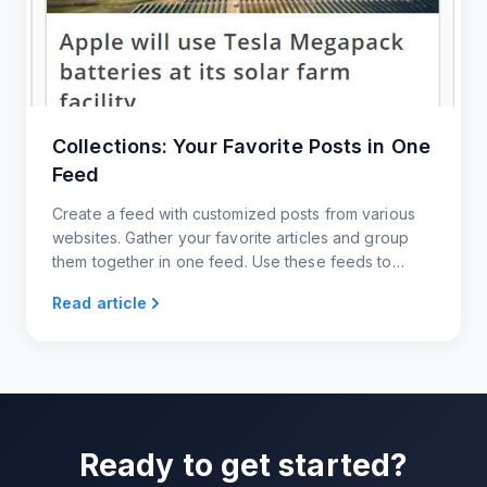
Collections: Your Favorite Posts in One
Feed
Create a feed with customized posts from various
websites. Gather your favorite articles and group
them together in one feed. Use these feeds to
customize content to share with your users.
Read article
Ready to get started?