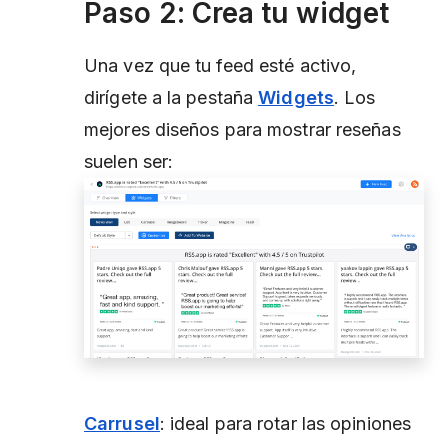
Paso 2: Crea tu widget
Una vez que tu feed esté activo,
dirígete a la pestaña
Widgets
. Los
mejores diseños para mostrar reseñas
suelen ser:
Carrusel
: ideal para rotar las opiniones