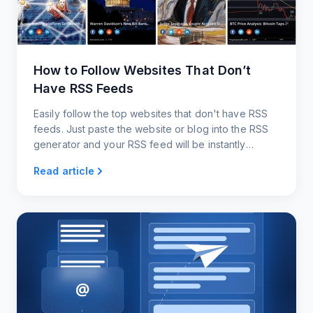
How to Follow Websites That Don’t
Have RSS Feeds
Easily follow the top websites that don't have RSS
feeds. Just paste the website or blog into the RSS
generator and your RSS feed will be instantly
created.
Read article