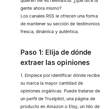
quieren ver es relevancia: ¿qué dice la
gente
ahora mismo
?
Los canales RSS le ofrecen una forma
de mantener su sección de testimonios
fresca, dinámica y auténtica.
Paso 1: Elija de dónde
extraer las opiniones
1. Empiece por identificar dónde recibe
su marca la mayor cantidad de
opiniones orgánicas. Puede tratarse de
un perfil de Trustpilot, una página de
producto en Amazon o Etsy, un hilo de