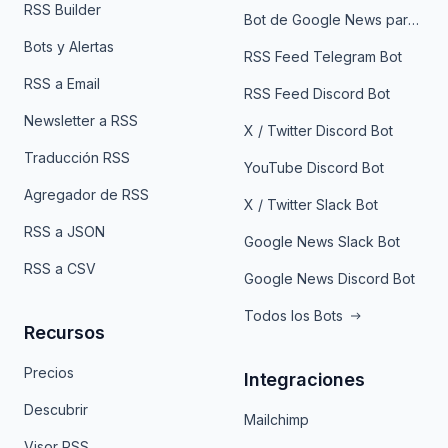
RSS Builder
Bot de Google News para Telegram
Bots y Alertas
RSS Feed Telegram Bot
RSS a Email
RSS Feed Discord Bot
Newsletter a RSS
X / Twitter Discord Bot
Traducción RSS
YouTube Discord Bot
Agregador de RSS
X / Twitter Slack Bot
RSS a JSON
Google News Slack Bot
RSS a CSV
Google News Discord Bot
Todos los Bots
Recursos
Precios
Integraciones
Descubrir
Mailchimp
Visor RSS