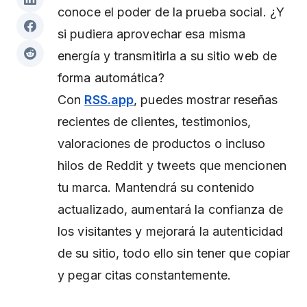
conoce el poder de la prueba social. ¿Y
si pudiera aprovechar esa misma
energía y transmitirla a su sitio web de
forma automática?
Con
RSS.app
, puedes mostrar reseñas
recientes de clientes, testimonios,
valoraciones de productos o incluso
hilos de Reddit y tweets que mencionen
tu marca. Mantendrá su contenido
actualizado, aumentará la confianza de
los visitantes y mejorará la autenticidad
de su sitio, todo ello sin tener que copiar
y pegar citas constantemente.