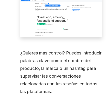
¿Quieres más control? Puedes introducir
palabras clave como el nombre del
producto, la marca o un hashtag para
supervisar las conversaciones
relacionadas con las reseñas en todas
las plataformas.