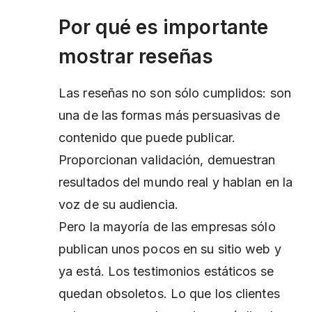
Por qué es importante
mostrar reseñas
Las reseñas no son sólo cumplidos: son
una de las formas más persuasivas de
contenido que puede publicar.
Proporcionan validación, demuestran
resultados del mundo real y hablan en la
voz de su audiencia.
Pero la mayoría de las empresas sólo
publican unos pocos en su sitio web y
ya está. Los testimonios estáticos se
quedan obsoletos. Lo que los clientes