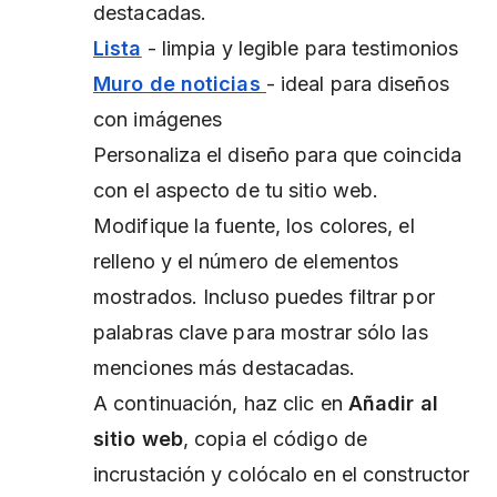
destacadas.
Lista
- limpia y legible para testimonios
Muro de noticias
- ideal para diseños
con imágenes
Personaliza el diseño para que coincida
con el aspecto de tu sitio web.
Modifique la fuente, los colores, el
relleno y el número de elementos
mostrados. Incluso puedes filtrar por
palabras clave para mostrar sólo las
menciones más destacadas.
A continuación, haz clic en
Añadir al
sitio web
, copia el código de
incrustación y colócalo en el constructor