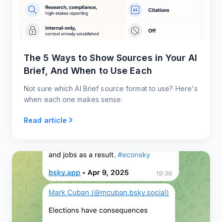
The 5 Ways to Show Sources in Your AI
Brief, And When to Use Each
Not sure which AI Brief source format to use? Here's
when each one makes sense.
Read article