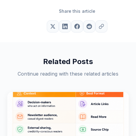
Share this article
Related Posts
Continue reading with these related articles