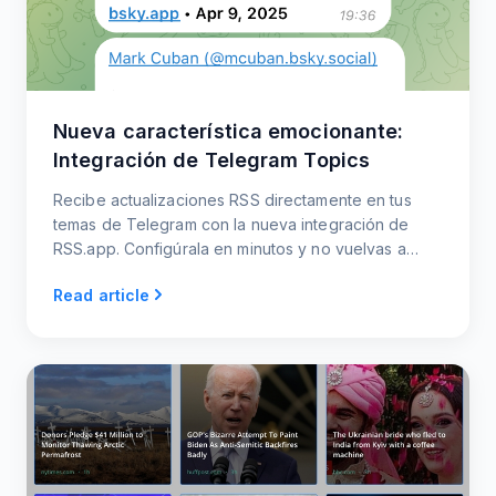
Nueva característica emocionante:
Integración de Telegram Topics
Recibe actualizaciones RSS directamente en tus
temas de Telegram con la nueva integración de
RSS.app. Configúrala en minutos y no vuelvas a
perderte ninguna actualización.
Read article