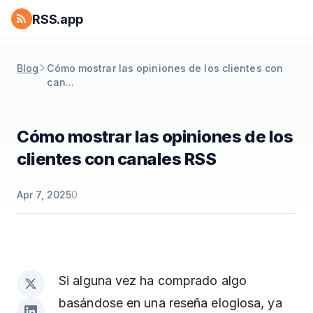
RSS.app
Blog
Cómo mostrar las opiniones de los clientes con
can...
Cómo mostrar las opiniones de los
clientes con canales RSS
Apr 7, 2025
0
Si alguna vez ha comprado algo
basándose en una reseña elogiosa, ya