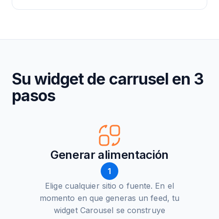
Su widget de carrusel en 3
pasos
Generar alimentación
1
Elige cualquier sitio o fuente. En el
momento en que generas un feed, tu
widget Carousel se construye