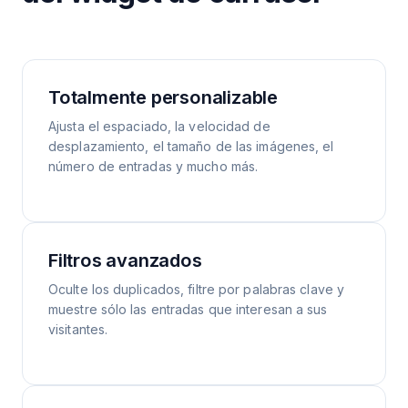
Totalmente personalizable
Ajusta el espaciado, la velocidad de
desplazamiento, el tamaño de las imágenes, el
número de entradas y mucho más.
Filtros avanzados
Oculte los duplicados, filtre por palabras clave y
muestre sólo las entradas que interesan a sus
visitantes.