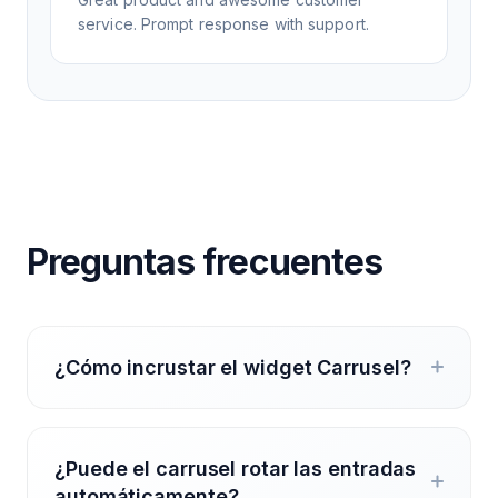
service. Prompt response with support.
Preguntas frecuentes
¿Cómo incrustar el widget Carrusel?
¿Puede el carrusel rotar las entradas
automáticamente?