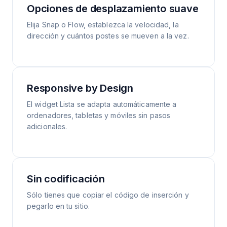
Opciones de desplazamiento suave
Elija Snap o Flow, establezca la velocidad, la
dirección y cuántos postes se mueven a la vez.
Responsive by Design
El widget Lista se adapta automáticamente a
ordenadores, tabletas y móviles sin pasos
adicionales.
Sin codificación
Sólo tienes que copiar el código de inserción y
pegarlo en tu sitio.