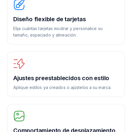
Diseño flexible de tarjetas
Elija cuántas tarjetas mostrar y personalice su
tamaño, espaciado y alineación.
Ajustes preestablecidos con estilo
Aplique estilos ya creados o ajústelos a su marca.
Comportamiento de desplazamiento