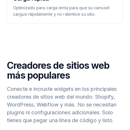
Optimizado para carga lenta para que su carrusel
cargue rápidamente y no ralentice su sitio.
Creadores de sitios web
más populares
Conecte e incruste widgets en los principales
creadores de sitios web del mundo: Shopify,
WordPress, Webflow y más. No se necesitan
plugins ni configuraciones adicionales. Solo
tienes que pegar una línea de código y listo.