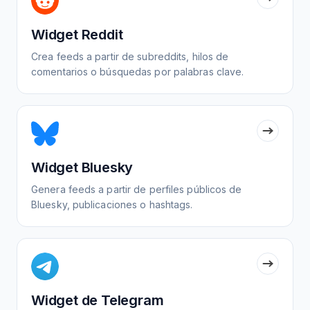
Widget Reddit
Crea feeds a partir de subreddits, hilos de
comentarios o búsquedas por palabras clave.
Widget Bluesky
Genera feeds a partir de perfiles públicos de
Bluesky, publicaciones o hashtags.
Widget de Telegram