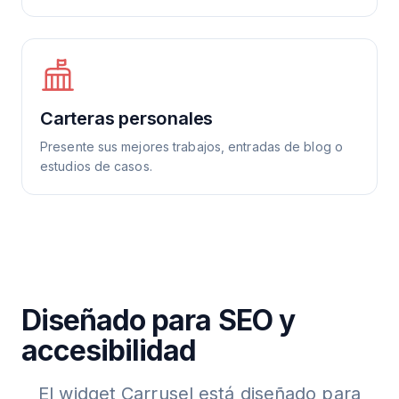
Carteras personales
Presente sus mejores trabajos, entradas de blog o
estudios de casos.
Diseñado para SEO y
accesibilidad
El widget Carrusel está diseñado para