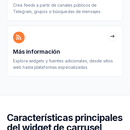
Crea feeds a partir de canales públicos de
Telegram, grupos o búsquedas de mensajes.
Más información
Explora widgets y fuentes adicionales, desde sitios
web hasta plataformas especializadas.
Características principales
del widget de carrusel