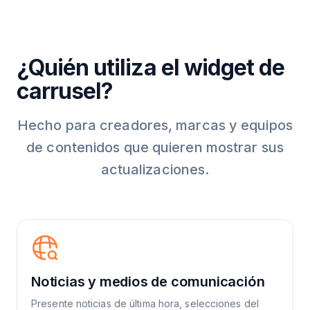
¿Quién utiliza el widget de
carrusel?
Hecho para creadores, marcas y equipos
de contenidos que quieren mostrar sus
actualizaciones.
Noticias y medios de comunicación
Presente noticias de última hora, selecciones del