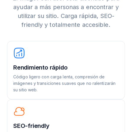
ayudar a más personas a encontrar y
utilizar su sitio. Carga rápida, SEO-
friendly y totalmente accesible.
Rendimiento rápido
Código ligero con carga lenta, compresión de
imágenes y transiciones suaves que no ralentizarán
su sitio web.
SEO-friendly