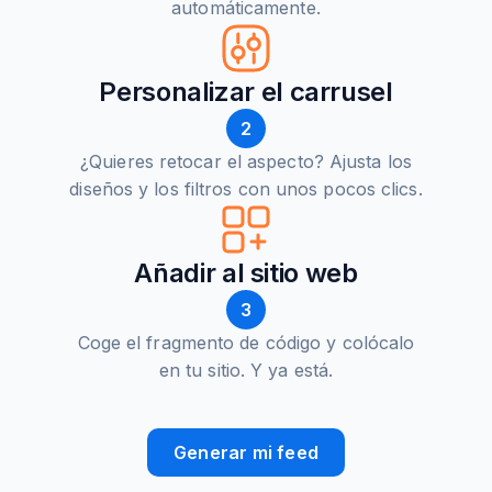
automáticamente.
Personalizar el carrusel
2
¿Quieres retocar el aspecto? Ajusta los
diseños y los filtros con unos pocos clics.
Añadir al sitio web
3
Coge el fragmento de código y colócalo
en tu sitio. Y ya está.
Generar mi feed