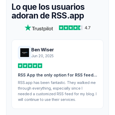
Lo que los usuarios
adoran de RSS.app
4.7
Ben Wiser
Jun 20, 2025
RSS App the only option for RSS feed
generation
RSS.app has been fantastic. They walked me
through everything, especially since I
needed a customized RSS feed for my blog. I
will continue to use their services.