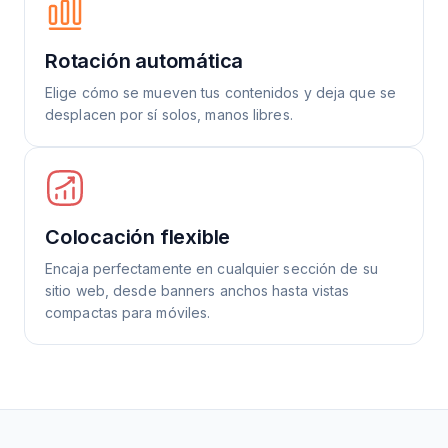
Rotación automática
Elige cómo se mueven tus contenidos y deja que se
desplacen por sí solos, manos libres.
Colocación flexible
Encaja perfectamente en cualquier sección de su
sitio web, desde banners anchos hasta vistas
compactas para móviles.