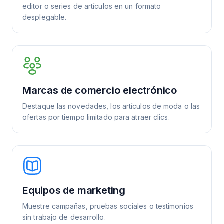
editor o series de artículos en un formato
desplegable.
Marcas de comercio electrónico
Destaque las novedades, los artículos de moda o las
ofertas por tiempo limitado para atraer clics.
Equipos de marketing
Muestre campañas, pruebas sociales o testimonios
sin trabajo de desarrollo.