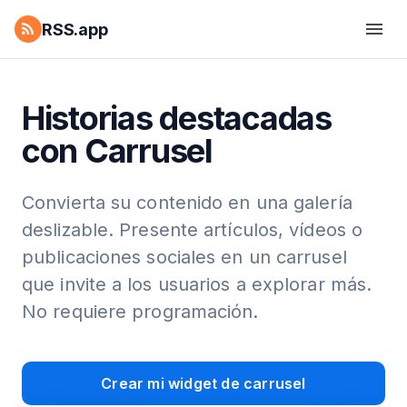
RSS.app
Historias destacadas
con Carrusel
Convierta su contenido en una galería
deslizable. Presente artículos, vídeos o
publicaciones sociales en un carrusel
que invite a los usuarios a explorar más.
No requiere programación.
Crear mi widget de carrusel