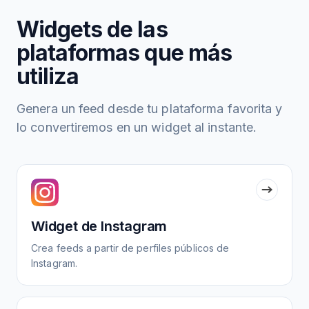
Widgets de las
plataformas que más
utiliza
Genera un feed desde tu plataforma favorita y
lo convertiremos en un widget al instante.
Widget de Instagram
Crea feeds a partir de perfiles públicos de
Instagram.