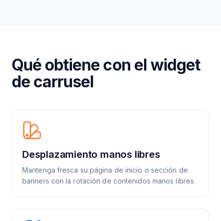
Qué obtiene con el widget
de carrusel
Desplazamiento manos libres
Mantenga fresca su página de inicio o sección de
banners con la rotación de contenidos manos libres.