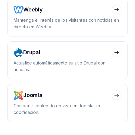
Weebly
Mantenga el interés de los visitantes con noticias en
directo en Weebly.
Drupal
Actualice automáticamente su sitio Drupal con
noticias.
Joomla
Compartir contenido en vivo en Joomla sin
codificación.