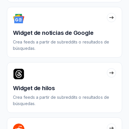
Widget de noticias de Google
Crea feeds a partir de subreddits o resultados de
búsquedas.
Widget de hilos
Crea feeds a partir de subreddits o resultados de
búsquedas.