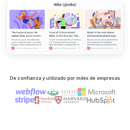
De confianza y utilizado por miles de empresas