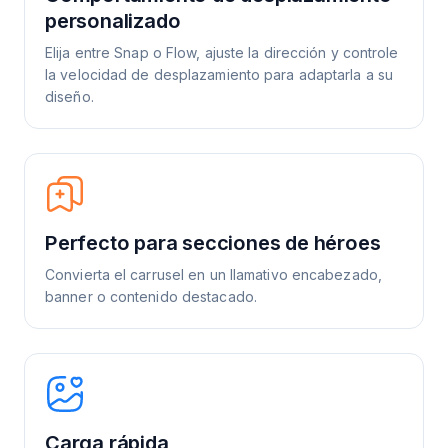
personalizado
Elija entre Snap o Flow, ajuste la dirección y controle
la velocidad de desplazamiento para adaptarla a su
diseño.
Perfecto para secciones de héroes
Convierta el carrusel en un llamativo encabezado,
banner o contenido destacado.
Carga rápida