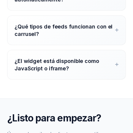
¿Qué tipos de feeds funcionan con el
carrusel?
¿El widget está disponible como
JavaScript o iframe?
¿Listo para empezar?