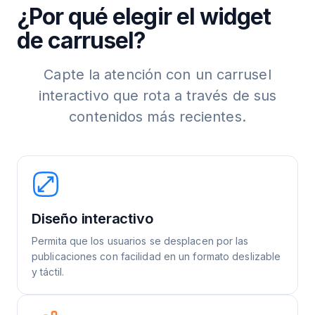
¿Por qué elegir el widget
de carrusel?
Capte la atención con un carrusel
interactivo que rota a través de sus
contenidos más recientes.
Diseño interactivo
Permita que los usuarios se desplacen por las
publicaciones con facilidad en un formato deslizable
y táctil.