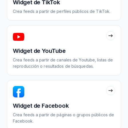
Widget de TikTok
Crea feeds a partir de perfiles públicos de TikTok.
Widget de YouTube
Crea feeds a partir de canales de Youtube, listas de
reproducción o resultados de búsquedas.
Widget de Facebook
Crea feeds a partir de páginas o grupos públicos de
Facebook.