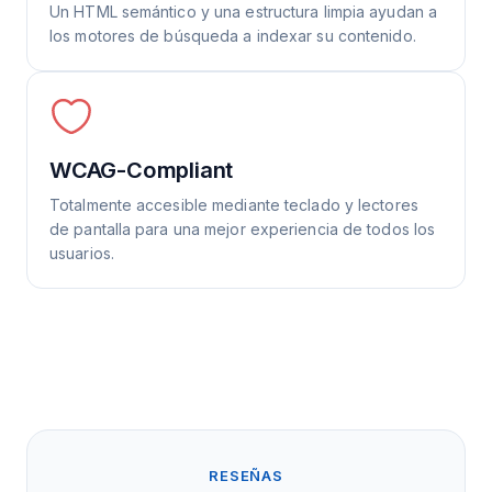
Un HTML semántico y una estructura limpia ayudan a
los motores de búsqueda a indexar su contenido.
WCAG-Compliant
Totalmente accesible mediante teclado y lectores
de pantalla para una mejor experiencia de todos los
usuarios.
RESEÑAS