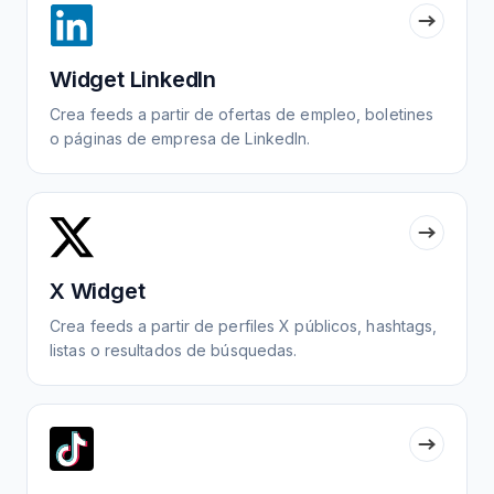
Widget LinkedIn
Crea feeds a partir de ofertas de empleo, boletines
o páginas de empresa de LinkedIn.
X Widget
Crea feeds a partir de perfiles X públicos, hashtags,
listas o resultados de búsquedas.