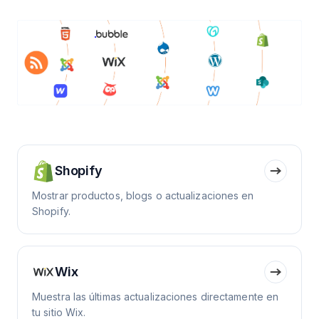
Shopify
Mostrar productos, blogs o actualizaciones en
Shopify.
Wix
Muestra las últimas actualizaciones directamente en
tu sitio Wix.