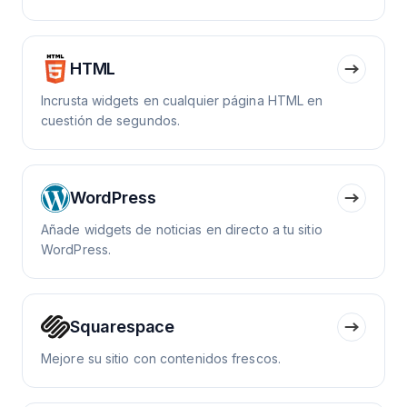
HTML
Incrusta widgets en cualquier página HTML en
cuestión de segundos.
WordPress
Añade widgets de noticias en directo a tu sitio
WordPress.
Squarespace
Mejore su sitio con contenidos frescos.