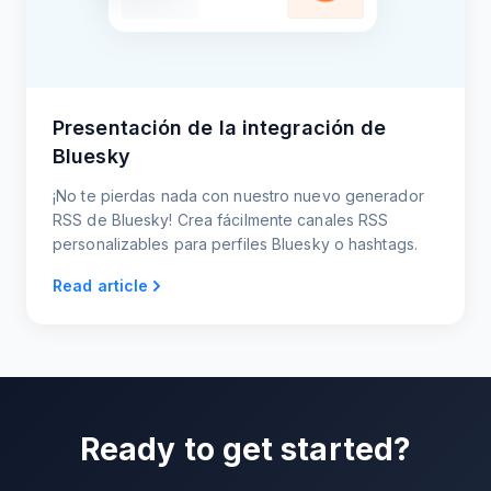
Presentación de la integración de
Bluesky
¡No te pierdas nada con nuestro nuevo generador
RSS de Bluesky! Crea fácilmente canales RSS
personalizables para perfiles Bluesky o hashtags.
Read article
Ready to get started?