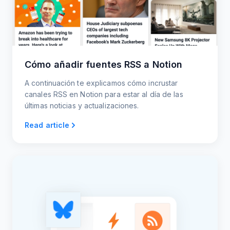
Cómo añadir fuentes RSS a Notion
A continuación te explicamos cómo incrustar
canales RSS en Notion para estar al día de las
últimas noticias y actualizaciones.
Read article