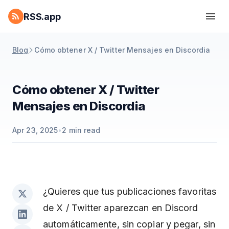
RSS.app
Blog
Cómo obtener X / Twitter Mensajes en Discordia
Cómo obtener X / Twitter
Mensajes en Discordia
Apr 23, 2025
•
2
min read
¿Quieres que tus publicaciones favoritas
de X / Twitter aparezcan en Discord
automáticamente, sin copiar y pegar, sin