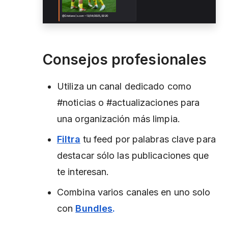
Consejos profesionales
Utiliza un canal dedicado como
#noticias o #actualizaciones para
una organización más limpia.
Filtra
tu feed por palabras clave para
destacar sólo las publicaciones que
te interesan.
Combina varios canales en uno solo
con
Bundles
.