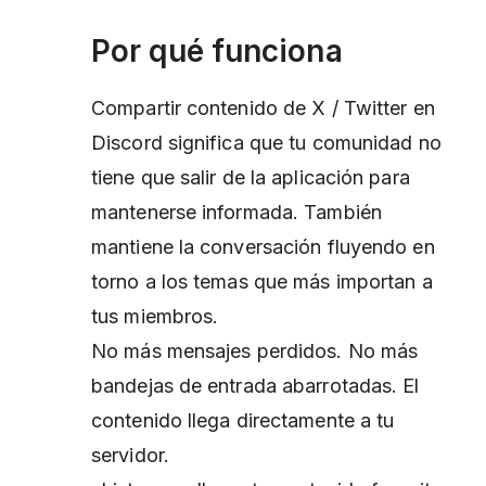
Por qué funciona
Compartir contenido de X / Twitter en
Discord significa que tu comunidad no
tiene que salir de la aplicación para
mantenerse informada. También
mantiene la conversación fluyendo en
torno a los temas que más importan a
tus miembros.
No más mensajes perdidos. No más
bandejas de entrada abarrotadas. El
contenido llega directamente a tu
servidor.