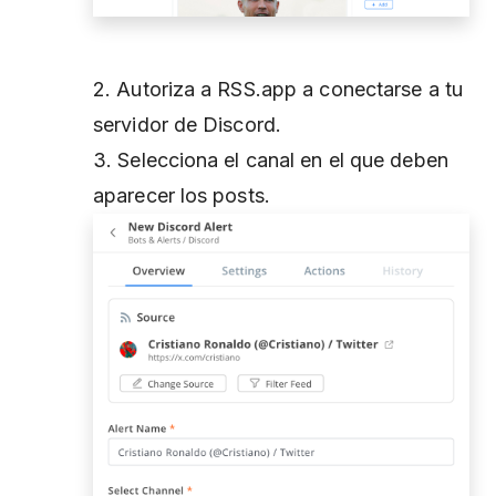
2. Autoriza a RSS.app a conectarse a tu
servidor de Discord.
3. Selecciona el canal en el que deben
aparecer los posts.