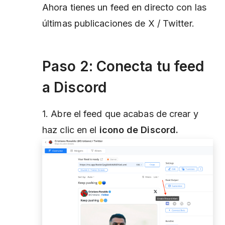
Ahora tienes un feed en directo con las
últimas publicaciones de X / Twitter.
Paso 2: Conecta tu feed
a Discord
1. Abre el feed que acabas de crear y
haz clic en el
icono de Discord.