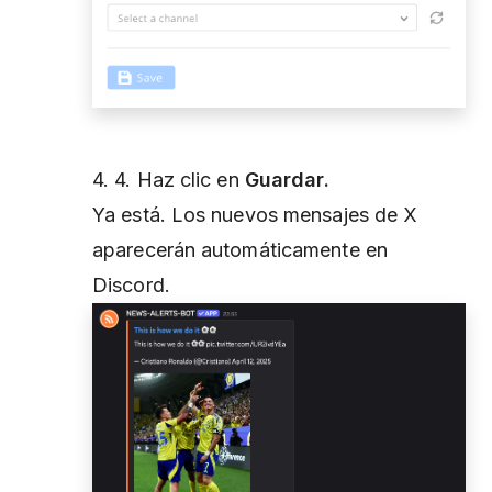
4. 4. Haz clic en
Guardar.
Ya está. Los nuevos mensajes de X
aparecerán automáticamente en
Discord.