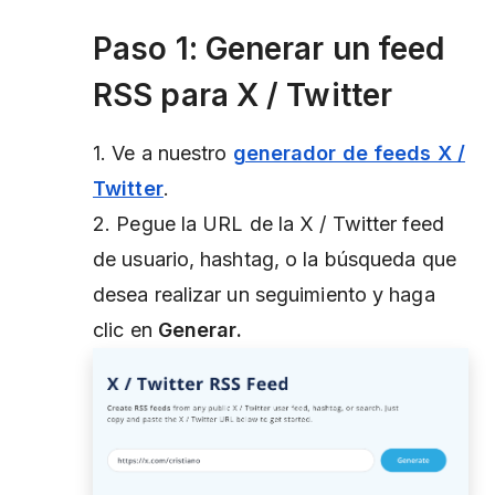
Paso 1: Generar un feed
RSS para X / Twitter
1. Ve a nuestro
generador de feeds X /
Twitter
.
2. Pegue la URL de la X / Twitter feed
de usuario, hashtag, o la búsqueda que
desea realizar un seguimiento y haga
clic en
Generar.