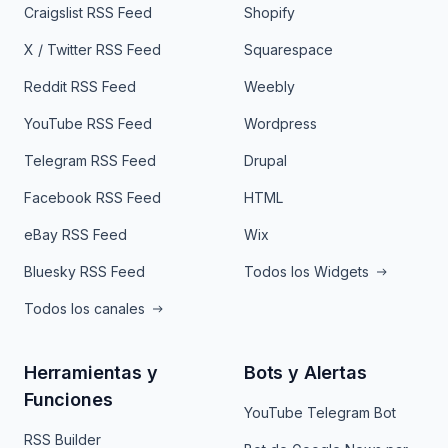
Craigslist RSS Feed
Shopify
X / Twitter RSS Feed
Squarespace
Reddit RSS Feed
Weebly
YouTube RSS Feed
Wordpress
Telegram RSS Feed
Drupal
Facebook RSS Feed
HTML
eBay RSS Feed
Wix
Bluesky RSS Feed
Todos los Widgets
Todos los canales
Herramientas y
Bots y Alertas
Funciones
YouTube Telegram Bot
RSS Builder