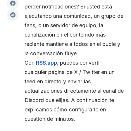
perder notificaciones? Si usted está
ejecutando una comunidad, un grupo de
fans, o un servidor de equipo, la
canalización en el contenido más
reciente mantiene a todos en el bucle y
la conversación fluye.
Con
RSS.app
, puedes convertir
cualquier página de X / Twitter en un
feed en directo y enviar las
actualizaciones directamente al canal de
Discord que elijas. A continuación te
explicamos cómo configurarlo en
cuestión de minutos.