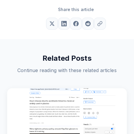
Share this article
Related Posts
Continue reading with these related articles