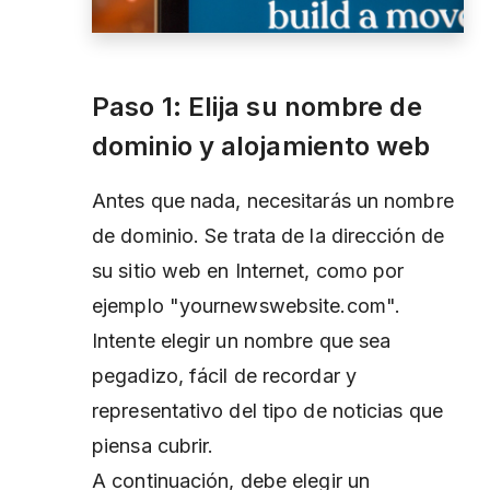
Paso 1: Elija su nombre de
dominio y alojamiento web
Antes que nada, necesitarás un nombre
de dominio. Se trata de la dirección de
su sitio web en Internet, como por
ejemplo "yournewswebsite.com".
Intente elegir un nombre que sea
pegadizo, fácil de recordar y
representativo del tipo de noticias que
piensa cubrir.
A continuación, debe elegir un