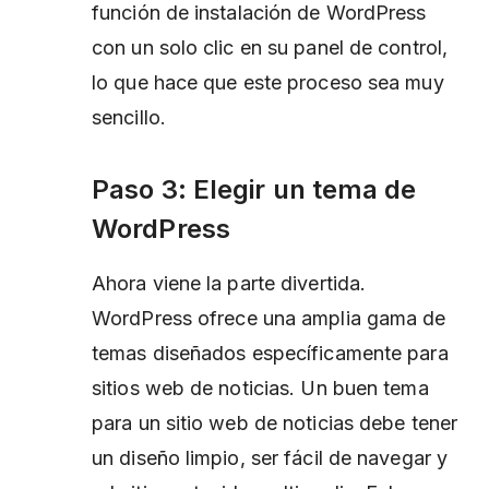
función de instalación de WordPress
con un solo clic en su panel de control,
lo que hace que este proceso sea muy
sencillo.
Paso 3: Elegir un tema de
WordPress
Ahora viene la parte divertida.
WordPress ofrece una amplia gama de
temas diseñados específicamente para
sitios web de noticias. Un buen tema
para un sitio web de noticias debe tener
un diseño limpio, ser fácil de navegar y