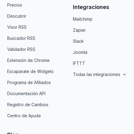
Precios
Integraciones
Descubrir
Mailchimp
Visor RSS
Zapier
Buscador RSS
Slack
Validador RSS
Joomla
Extensión de Chrome
IFTTT
Escaparate de Widgets
Todas las integraciones
Programa de Afiliados
Documentación API
Registro de Cambios
Centro de Ayuda