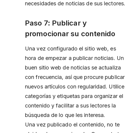
necesidades de noticias de sus lectores.
Paso 7: Publicar y
promocionar su contenido
Una vez configurado el sitio web, es
hora de empezar a publicar noticias. Un
buen sitio web de noticias se actualiza
con frecuencia, así que procure publicar
nuevos artículos con regularidad. Utilice
categorías y etiquetas para organizar el
contenido y facilitar a sus lectores la
búsqueda de lo que les interesa.
Una vez publicado el contenido, no te