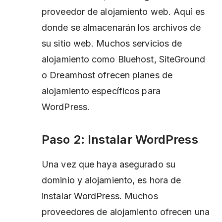
proveedor de alojamiento web. Aquí es
donde se almacenarán los archivos de
su sitio web. Muchos servicios de
alojamiento como Bluehost, SiteGround
o Dreamhost ofrecen planes de
alojamiento específicos para
WordPress.
Paso 2: Instalar WordPress
Una vez que haya asegurado su
dominio y alojamiento, es hora de
instalar WordPress. Muchos
proveedores de alojamiento ofrecen una