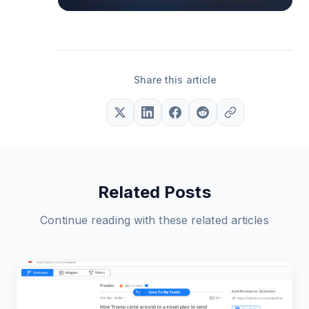
Share this article
Related Posts
Continue reading with these related articles