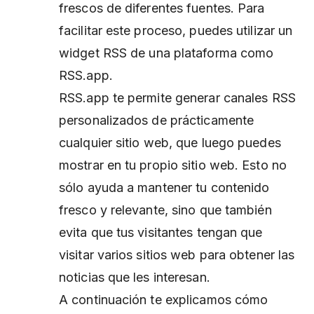
frescos de diferentes fuentes. Para
facilitar este proceso, puedes utilizar un
widget RSS de una plataforma como
RSS.app.
RSS.app te permite generar canales RSS
personalizados de prácticamente
cualquier sitio web, que luego puedes
mostrar en tu propio sitio web. Esto no
sólo ayuda a mantener tu contenido
fresco y relevante, sino que también
evita que tus visitantes tengan que
visitar varios sitios web para obtener las
noticias que les interesan.
A continuación te explicamos cómo