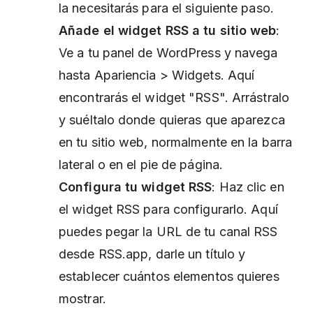
la necesitarás para el siguiente paso.
Añade el widget RSS a tu sitio web
:
Ve a tu panel de WordPress y navega
hasta Apariencia > Widgets. Aquí
encontrarás el widget "RSS". Arrástralo
y suéltalo donde quieras que aparezca
en tu sitio web, normalmente en la barra
lateral o en el pie de página.
Configura tu widget RSS
: Haz clic en
el widget RSS para configurarlo. Aquí
puedes pegar la URL de tu canal RSS
desde RSS.app, darle un título y
establecer cuántos elementos quieres
mostrar.