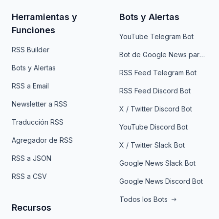
Herramientas y
Bots y Alertas
Funciones
YouTube Telegram Bot
RSS Builder
Bot de Google News para Telegram
Bots y Alertas
RSS Feed Telegram Bot
RSS a Email
RSS Feed Discord Bot
Newsletter a RSS
X / Twitter Discord Bot
Traducción RSS
YouTube Discord Bot
Agregador de RSS
X / Twitter Slack Bot
RSS a JSON
Google News Slack Bot
RSS a CSV
Google News Discord Bot
Todos los Bots
Recursos