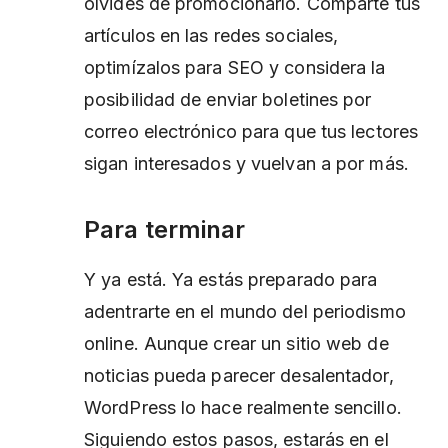
olvides de promocionarlo. Comparte tus
artículos en las redes sociales,
optimízalos para SEO y considera la
posibilidad de enviar boletines por
correo electrónico para que tus lectores
sigan interesados y vuelvan a por más.
Para terminar
Y ya está. Ya estás preparado para
adentrarte en el mundo del periodismo
online. Aunque crear un sitio web de
noticias pueda parecer desalentador,
WordPress lo hace realmente sencillo.
Siguiendo estos pasos, estarás en el