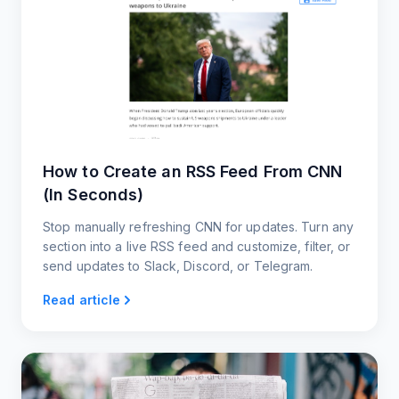
How to Create an RSS Feed From CNN
(In Seconds)
Stop manually refreshing CNN for updates. Turn any
section into a live RSS feed and customize, filter, or
send updates to Slack, Discord, or Telegram.
Read article