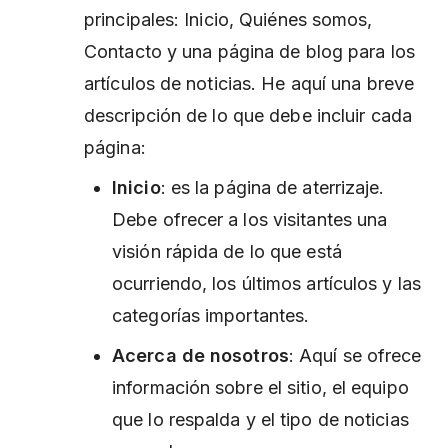
principales: Inicio, Quiénes somos,
Contacto y una página de blog para los
artículos de noticias. He aquí una breve
descripción de lo que debe incluir cada
página:
Inicio
: es la página de aterrizaje.
Debe ofrecer a los visitantes una
visión rápida de lo que está
ocurriendo, los últimos artículos y las
categorías importantes.
Acerca de nosotros
: Aquí se ofrece
información sobre el sitio, el equipo
que lo respalda y el tipo de noticias