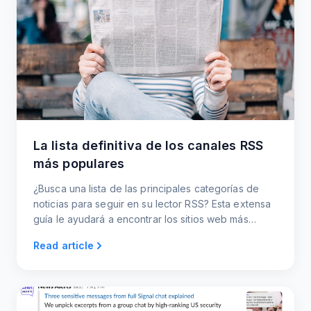
La lista definitiva de los canales RSS
más populares
¿Busca una lista de las principales categorías de
noticias para seguir en su lector RSS? Esta extensa
guía le ayudará a encontrar los sitios web más
populares para crear canales RSS.
Read article