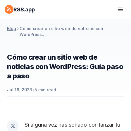
RSS.app
Blog
Cómo crear un sitio web de noticias con
WordPress:...
Cómo crear un sitio web de
noticias con WordPress: Guía paso
a paso
Jul 18, 2023
•
5
min read
Si alguna vez has soñado con lanzar tu