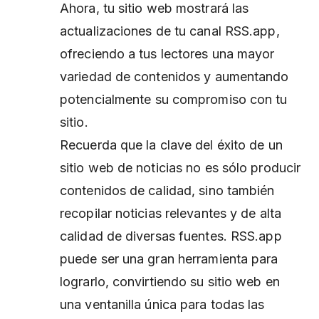
Ahora, tu sitio web mostrará las
actualizaciones de tu canal RSS.app,
ofreciendo a tus lectores una mayor
variedad de contenidos y aumentando
potencialmente su compromiso con tu
sitio.
Recuerda que la clave del éxito de un
sitio web de noticias no es sólo producir
contenidos de calidad, sino también
recopilar noticias relevantes y de alta
calidad de diversas fuentes. RSS.app
puede ser una gran herramienta para
lograrlo, convirtiendo su sitio web en
una ventanilla única para todas las