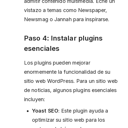
admitir contenido multimedia. Eche un
vistazo a temas como Newspaper,
Newsmag o Jannah para inspirarse.
Paso 4: Instalar plugins
esenciales
Los plugins pueden mejorar
enormemente la funcionalidad de su
sitio web WordPress. Para un sitio web
de noticias, algunos plugins esenciales
incluyen:
Yoast SEO
: Este plugin ayuda a
optimizar su sitio web para los