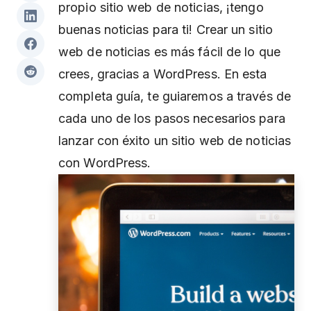
propio sitio web de noticias, ¡tengo
buenas noticias para ti! Crear un sitio
web de noticias es más fácil de lo que
crees, gracias a WordPress. En esta
completa guía, te guiaremos a través de
cada uno de los pasos necesarios para
lanzar con éxito un sitio web de noticias
con WordPress.