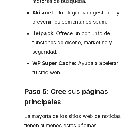
motores de búsqueda.
Akismet
: Un plugin para gestionar y
prevenir los comentarios spam.
Jetpack
: Ofrece un conjunto de
funciones de diseño, marketing y
seguridad.
WP Super Cache
: Ayuda a acelerar
tu sitio web.
Paso 5: Cree sus páginas
principales
La mayoría de los sitios web de noticias
tienen al menos estas páginas