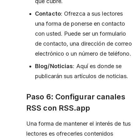
que cubre.
Contacto
: Ofrezca a sus lectores
una forma de ponerse en contacto
con usted. Puede ser un formulario
de contacto, una dirección de correo
electrónico o un número de teléfono.
Blog/Noticias
: Aquí es donde se
publicarán sus artículos de noticias.
Paso 6: Configurar canales
RSS con RSS.app
Una forma de mantener el interés de tus
lectores es ofrecerles contenidos