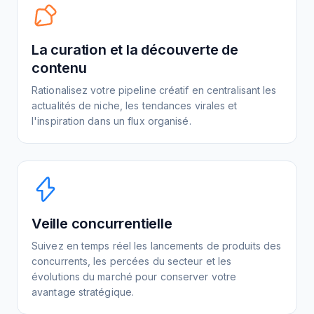
La curation et la découverte de
contenu
Rationalisez votre pipeline créatif en centralisant les
actualités de niche, les tendances virales et
l'inspiration dans un flux organisé.
Veille concurrentielle
Suivez en temps réel les lancements de produits des
concurrents, les percées du secteur et les
évolutions du marché pour conserver votre
avantage stratégique.