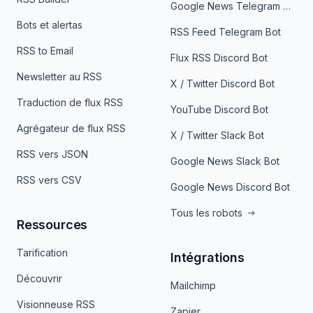
Google News Telegram Bot
Bots et alertas
RSS Feed Telegram Bot
RSS to Email
Flux RSS Discord Bot
Newsletter au RSS
X / Twitter Discord Bot
Traduction de flux RSS
YouTube Discord Bot
Agrégateur de flux RSS
X / Twitter Slack Bot
RSS vers JSON
Google News Slack Bot
RSS vers CSV
Google News Discord Bot
Tous les robots
Ressources
Tarification
Intégrations
Découvrir
Mailchimp
Visionneuse RSS
Zapier