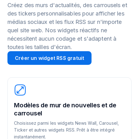
Créez des murs d'actualités, des carrousels et
des tickers personnalisables pour afficher les
médias sociaux et les flux RSS sur n'importe
quel site web. Nos widgets réactifs ne
nécessitent aucun codage et s'adaptent à
toutes les tailles d'écran.
Créer un widget RSS gratuit
Modèles de mur de nouvelles et de
carrousel
Choisissez parmi les widgets News Wall, Carousel,
Ticker et autres widgets RSS. Prêt à être intégré
instantanément.