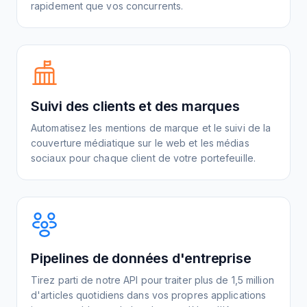
rapidement que vos concurrents.
Suivi des clients et des marques
Automatisez les mentions de marque et le suivi de la
couverture médiatique sur le web et les médias
sociaux pour chaque client de votre portefeuille.
Pipelines de données d'entreprise
Tirez parti de notre API pour traiter plus de 1,5 million
d'articles quotidiens dans vos propres applications