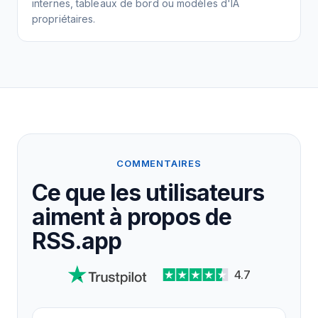
internes, tableaux de bord ou modèles d'IA
propriétaires.
COMMENTAIRES
Ce que les utilisateurs
aiment à propos de
RSS.app
4.7