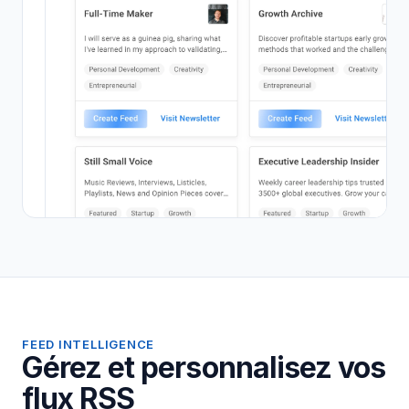
FEED INTELLIGENCE
Gérez et personnalisez vos
flux RSS