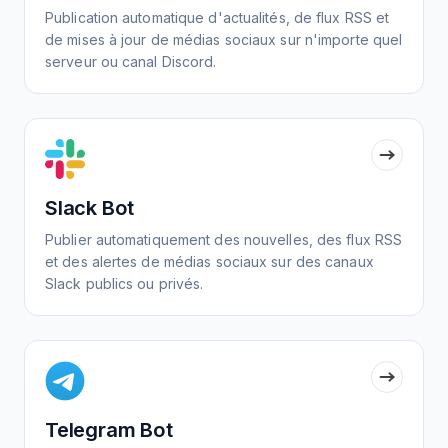
Publication automatique d'actualités, de flux RSS et
de mises à jour de médias sociaux sur n'importe quel
serveur ou canal Discord.
Slack Bot
Publier automatiquement des nouvelles, des flux RSS
et des alertes de médias sociaux sur des canaux
Slack publics ou privés.
Telegram Bot