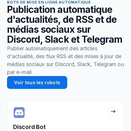
BOTS DE MISE EN LIGNE AUTOMATIQUE
Publication automatique
d'actualités, de RSS et de
médias sociaux sur
Discord, Slack et Telegram
Publier automatiquement des articles
d'actualité, des flux RSS et des mises à jour de
médias sociaux sur Discord, Slack, Telegram ou
par e-mail.
Voir tous les robots
Discord Bot