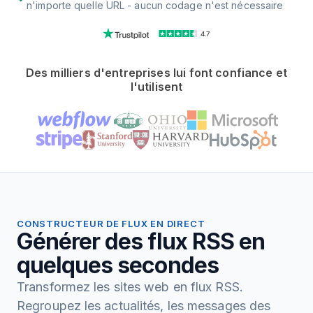
n'importe quelle URL - aucun codage n'est nécessaire
4.7
Des milliers d'entreprises lui font confiance et
l'utilisent
CONSTRUCTEUR DE FLUX EN DIRECT
Générer des flux RSS en
quelques secondes
Transformez les sites web en flux RSS.
Regroupez les actualités, les messages des