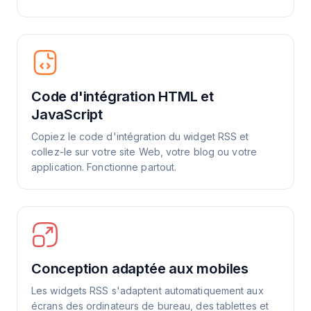
Code d'intégration HTML et
JavaScript
Copiez le code d'intégration du widget RSS et
collez-le sur votre site Web, votre blog ou votre
application. Fonctionne partout.
Conception adaptée aux mobiles
Les widgets RSS s'adaptent automatiquement aux
écrans des ordinateurs de bureau, des tablettes et