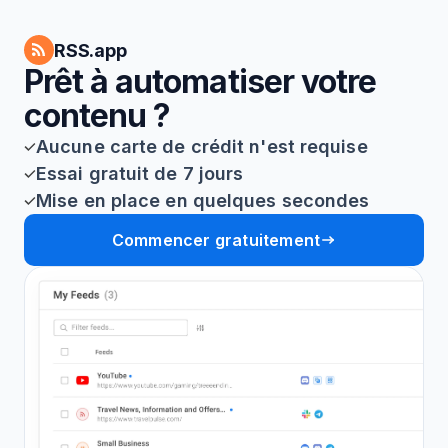
RSS.app
Prêt à automatiser votre
contenu ?
Aucune carte de crédit n'est requise
Essai gratuit de 7 jours
Mise en place en quelques secondes
Commencer gratuitement