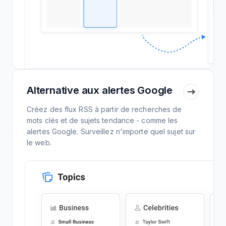
Alternative aux alertes Google
Créez des flux RSS à partir de recherches de
mots clés et de sujets tendance - comme les
alertes Google. Surveillez n'importe quel sujet sur
le web.