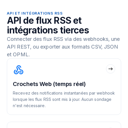
API ET INTÉGRATIONS RSS
API de flux RSS et
intégrations tierces
Connecter des flux RSS via des webhooks, une
API REST, ou exporter aux formats CSV, JSON
et OPML.
Crochets Web (temps réel)
Recevez des notifications instantanées par webhook
lorsque les flux RSS sont mis à jour. Aucun sondage
n'est nécessaire.