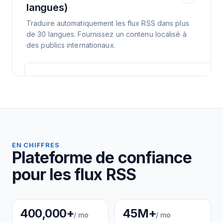
langues)
Traduire automatiquement les flux RSS dans plus
de 30 langues. Fournissez un contenu localisé à
des publics internationaux.
EN CHIFFRES
Plateforme de confiance
pour les flux RSS
400,000+
45M+
/ mo
/ mo