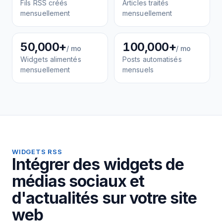
Fils RSS créés
Articles traités
mensuellement
mensuellement
50,000+
100,000+
/ mo
/ mo
Widgets alimentés
Posts automatisés
mensuellement
mensuels
WIDGETS RSS
Intégrer des widgets de
médias sociaux et
d'actualités sur votre site
web