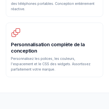
des téléphones portables. Conception entièrement
réactive.
Personnalisation complète de la
conception
Personnalisez les polices, les couleurs,
l'espacement et le CSS des widgets. Assortissez
parfaitement votre marque.