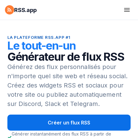
RSS.app
LA PLATEFORME RSS.APP #1
Le tout-en-un
Générateur de flux RSS
Générez des flux personnalisés pour
n'importe quel site web et réseau social.
Créez des widgets RSS et sociaux pour
votre site ou publiez automatiquement
sur Discord, Slack et Telegram.
Créer un flux RSS
Générer instantanément des flux RSS à partir de