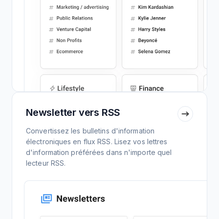
Newsletter vers RSS
Convertissez les bulletins d'information
électroniques en flux RSS. Lisez vos lettres
d'information préférées dans n'importe quel
lecteur RSS.