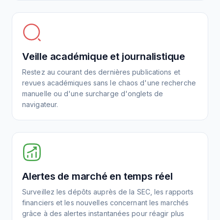
Veille académique et journalistique
Restez au courant des dernières publications et
revues académiques sans le chaos d'une recherche
manuelle ou d'une surcharge d'onglets de
navigateur.
Alertes de marché en temps réel
Surveillez les dépôts auprès de la SEC, les rapports
financiers et les nouvelles concernant les marchés
grâce à des alertes instantanées pour réagir plus