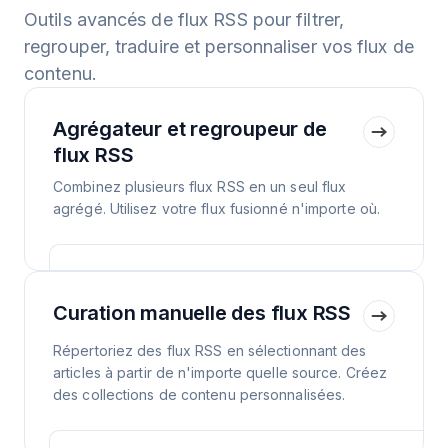
Outils avancés de flux RSS pour filtrer,
regrouper, traduire et personnaliser vos flux de
contenu.
Agrégateur et regroupeur de
flux RSS
Combinez plusieurs flux RSS en un seul flux
agrégé. Utilisez votre flux fusionné n'importe où.
Curation manuelle des flux RSS
Répertoriez des flux RSS en sélectionnant des
articles à partir de n'importe quelle source. Créez
des collections de contenu personnalisées.