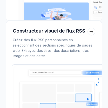
Constructeur visuel de flux RSS
Créez des flux RSS personnalisés en
sélectionnant des sections spécifiques de pages
web. Extrayez des titres, des descriptions, des
images et des dates.