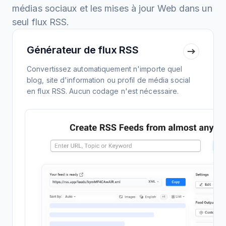
médias sociaux et les mises à jour Web dans un
seul flux RSS.
Générateur de flux RSS
Convertissez automatiquement n'importe quel
blog, site d'information ou profil de média social
en flux RSS. Aucun codage n'est nécessaire.