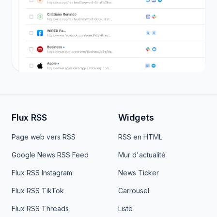
Flux RSS
Widgets
Page web vers RSS
RSS en HTML
Google News RSS Feed
Mur d'actualité
Flux RSS Instagram
News Ticker
Flux RSS TikTok
Carrousel
Flux RSS Threads
Liste