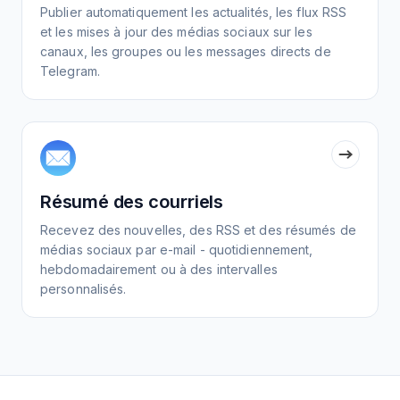
Publier automatiquement les actualités, les flux RSS
et les mises à jour des médias sociaux sur les
canaux, les groupes ou les messages directs de
Telegram.
Résumé des courriels
Recevez des nouvelles, des RSS et des résumés de
médias sociaux par e-mail - quotidiennement,
hebdomadairement ou à des intervalles
personnalisés.