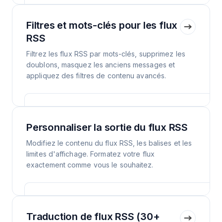
Filtres et mots-clés pour les flux
RSS
Filtrez les flux RSS par mots-clés, supprimez les
doublons, masquez les anciens messages et
appliquez des filtres de contenu avancés.
Personnaliser la sortie du flux RSS
Modifiez le contenu du flux RSS, les balises et les
limites d'affichage. Formatez votre flux
exactement comme vous le souhaitez.
Traduction de flux RSS (30+