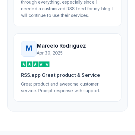
through everything, especially since I
needed a customized RSS feed for my blog. I
will continue to use their services.
Marcelo Rodriguez
M
Apr 30, 2025
RSS.app Great product & Service
Great product and awesome customer
service. Prompt response with support.