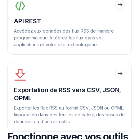
API REST
Accédez aux données des flux RSS de manière
programmatique. Intégrez les flux dans vos
applications et votre pile technologique.
Exportation de RSS vers CSV, JSON,
OPML
Exporter les flux RSS au format CSV, JSON ou OPML.
Importation dans des feuilles de calcul, des bases de
données ou d'autres outils.
Fonctionne avec vos outils