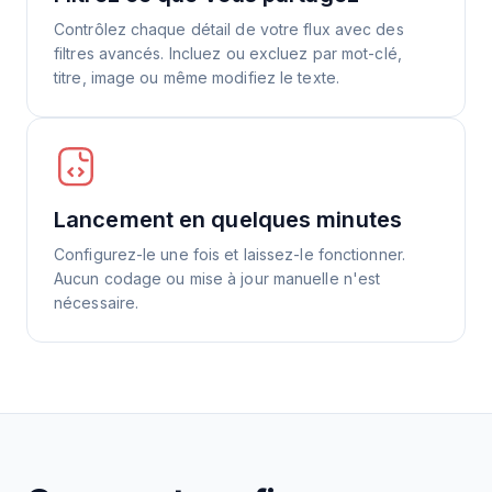
Contrôlez chaque détail de votre flux avec des
filtres avancés. Incluez ou excluez par mot-clé,
titre, image ou même modifiez le texte.
Lancement en quelques minutes
Configurez-le une fois et laissez-le fonctionner.
Aucun codage ou mise à jour manuelle n'est
nécessaire.