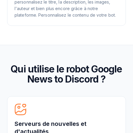
personnalisez le titre, la description, les images,
l'auteur et bien plus encore grâce à notre
plateforme. Personnalisez le contenu de votre bot.
Qui utilise le robot Google
News to Discord ?
Serveurs de nouvelles et
d'actualités