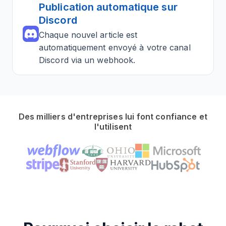
Publication automatique sur
Discord
Chaque nouvel article est
automatiquement envoyé à votre canal
Discord via un webhook.
Des milliers d'entreprises lui font confiance et
l'utilisent