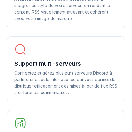
intégrés au style de votre serveur, en rendant le
contenu RSS visuellement attrayant et cohérent
avec votre image de marque.
Support multi-serveurs
Connectez et gérez plusieurs serveurs Discord à
partir d'une seule interface, ce qui vous permet de
distribuer efficacement des mises à jour de flux RSS
à différentes communautés.