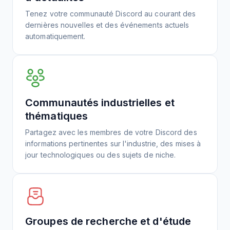
Tenez votre communauté Discord au courant des
dernières nouvelles et des événements actuels
automatiquement.
Communautés industrielles et
thématiques
Partagez avec les membres de votre Discord des
informations pertinentes sur l'industrie, des mises à
jour technologiques ou des sujets de niche.
Groupes de recherche et d'étude