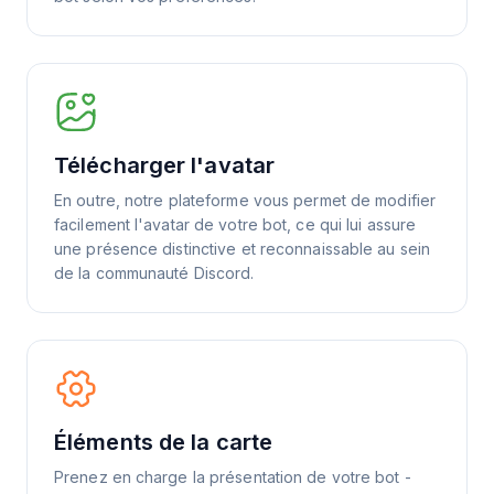
Télécharger l'avatar
En outre, notre plateforme vous permet de modifier
facilement l'avatar de votre bot, ce qui lui assure
une présence distinctive et reconnaissable au sein
de la communauté Discord.
Éléments de la carte
Prenez en charge la présentation de votre bot -