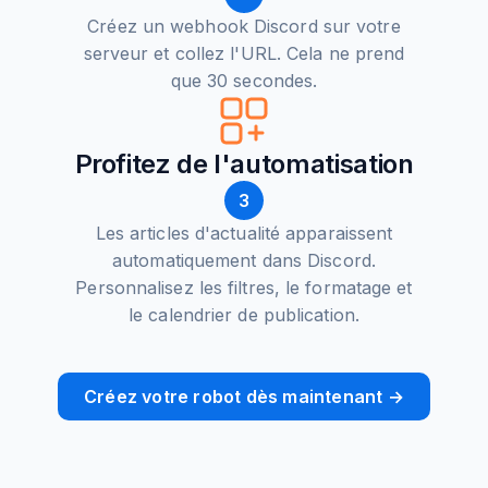
Créez un webhook Discord sur votre
serveur et collez l'URL. Cela ne prend
que 30 secondes.
Profitez de l'automatisation
3
Les articles d'actualité apparaissent
automatiquement dans Discord.
Personnalisez les filtres, le formatage et
le calendrier de publication.
Créez votre robot dès maintenant →