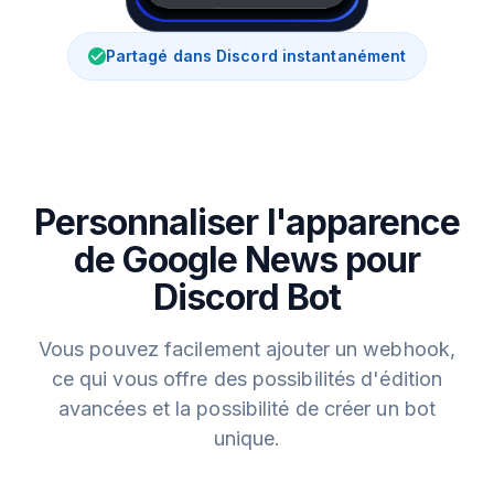
Partagé dans Discord instantanément
Personnaliser l'apparence
de Google News pour
Discord Bot
Vous pouvez facilement ajouter un webhook,
ce qui vous offre des possibilités d'édition
avancées et la possibilité de créer un bot
unique.