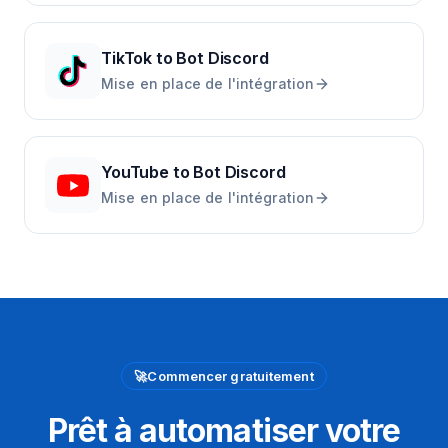
TikTok
to
Bot Discord
Mise en place de l'intégration
YouTube
to
Bot Discord
Mise en place de l'intégration
🚀
Commencer gratuitement
Prêt à automatiser votre