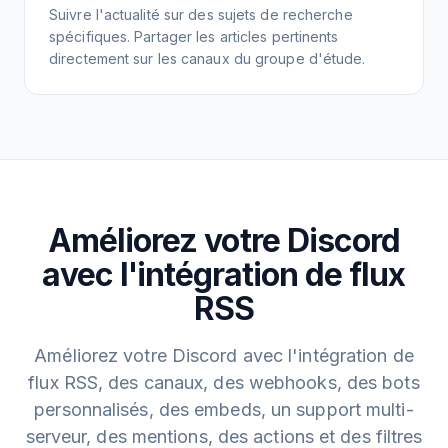
Suivre l'actualité sur des sujets de recherche
spécifiques. Partager les articles pertinents
directement sur les canaux du groupe d'étude.
Améliorez votre Discord
avec l'intégration de flux
RSS
Améliorez votre Discord avec l'intégration de
flux RSS, des canaux, des webhooks, des bots
personnalisés, des embeds, un support multi-
serveur, des mentions, des actions et des filtres