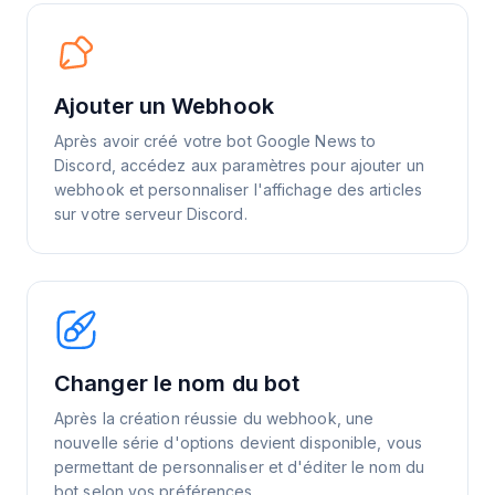
Ajouter un Webhook
Après avoir créé votre bot Google News to
Discord, accédez aux paramètres pour ajouter un
webhook et personnaliser l'affichage des articles
sur votre serveur Discord.
Changer le nom du bot
Après la création réussie du webhook, une
nouvelle série d'options devient disponible, vous
permettant de personnaliser et d'éditer le nom du
bot selon vos préférences.