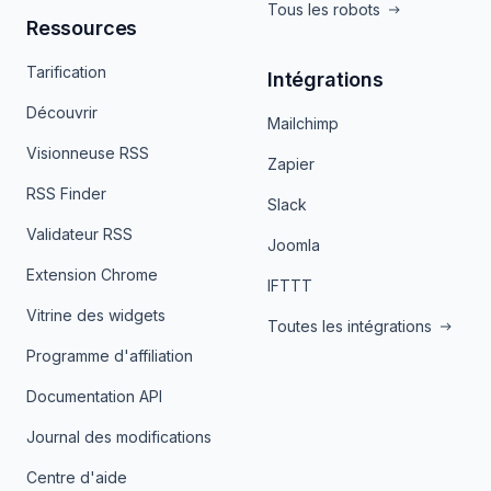
Tous les robots
Ressources
Tarification
Intégrations
Découvrir
Mailchimp
Visionneuse RSS
Zapier
RSS Finder
Slack
Validateur RSS
Joomla
Extension Chrome
IFTTT
Vitrine des widgets
Toutes les intégrations
Programme d'affiliation
Documentation API
Journal des modifications
Centre d'aide