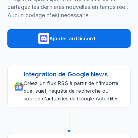
partagez les dernières nouvelles en temps réel.
Aucun codage n'est nécessaire.
Ajouter au Discord
Intégration de Google News
Créez un flux RSS à partir de n'importe
quel sujet, requête de recherche ou
source d'actualités de Google Actualités.