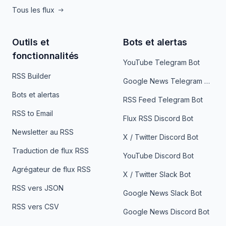
Tous les flux
Outils et
Bots et alertas
fonctionnalités
YouTube Telegram Bot
RSS Builder
Google News Telegram Bot
Bots et alertas
RSS Feed Telegram Bot
RSS to Email
Flux RSS Discord Bot
Newsletter au RSS
X / Twitter Discord Bot
Traduction de flux RSS
YouTube Discord Bot
Agrégateur de flux RSS
X / Twitter Slack Bot
RSS vers JSON
Google News Slack Bot
RSS vers CSV
Google News Discord Bot