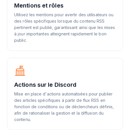
Mentions et rôles
Utilisez les mentions pour avertir des utilisateurs ou
des rôles spécifiques lorsque du contenu RSS
pertinent est publié, garantissant ainsi que les mises
à jour importantes atteignent rapidement le bon
public.
Actions sur le Discord
Mise en place d'actions automatisées pour publier
des articles spécifiques à partir de flux RSS en
fonction de conditions ou de déclencheurs définis,
afin de rationaliser la gestion et la diffusion du
contenu.