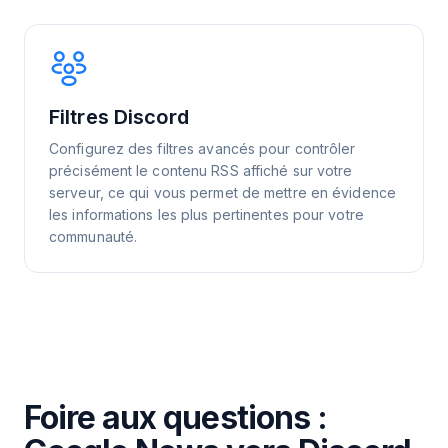
Filtres Discord
Configurez des filtres avancés pour contrôler
précisément le contenu RSS affiché sur votre
serveur, ce qui vous permet de mettre en évidence
les informations les plus pertinentes pour votre
communauté.
Foire aux questions :