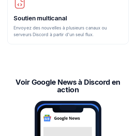
Soutien multicanal
Envoyez des nouvelles à plusieurs canaux ou
serveurs Discord à partir d'un seul flux.
Voir Google News à Discord en
action