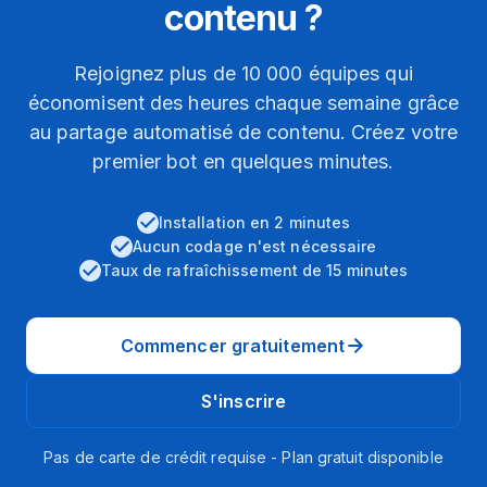
contenu ?
Rejoignez plus de 10 000 équipes qui
économisent des heures chaque semaine grâce
au partage automatisé de contenu. Créez votre
premier bot en quelques minutes.
Installation en 2 minutes
Aucun codage n'est nécessaire
Taux de rafraîchissement de 15 minutes
Commencer gratuitement
S'inscrire
Pas de carte de crédit requise - Plan gratuit disponible