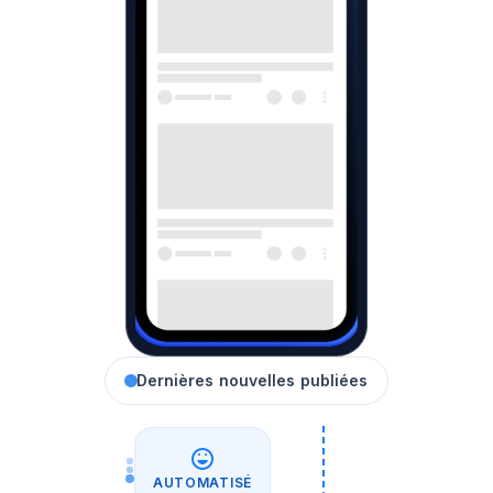
Dernières nouvelles publiées
AUTOMATISÉ