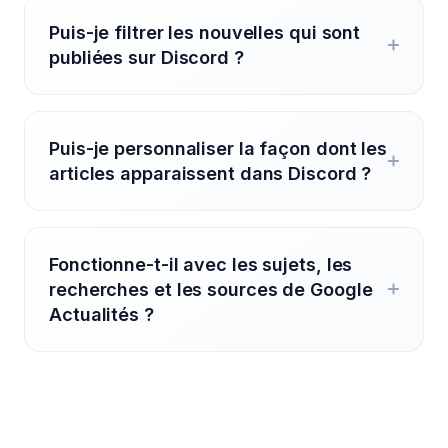
Puis-je filtrer les nouvelles qui sont
publiées sur Discord ?
Puis-je personnaliser la façon dont les
articles apparaissent dans Discord ?
Fonctionne-t-il avec les sujets, les
recherches et les sources de Google
Actualités ?