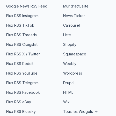
Google News RSS Feed
Mur d'actualité
Flux RSS Instagram
News Ticker
Flux RSS TikTok
Carrousel
Flux RSS Threads
Liste
Flux RSS Craigslist
Shopify
Flux RSS X / Twitter
Squarespace
Flux RSS Reddit
Weebly
Flux RSS YouTube
Wordpress
Flux RSS Telegram
Drupal
Flux RSS Facebook
HTML
Flux RSS eBay
Wix
Flux RSS Bluesky
Tous les Widgets