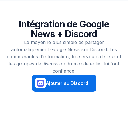
Intégration de Google
News + Discord
Le moyen le plus simple de partager
automatiquement Google News sur Discord. Les
communautés d'information, les serveurs de jeux et
les groupes de discussion du monde entier lui font
confiance.
Ajouter au Discord