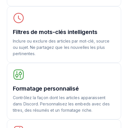
Filtres de mots-clés intelligents
Inclure ou exclure des articles par mot-clé, source
ou sujet. Ne partagez que les nouvelles les plus
pertinentes.
Formatage personnalisé
Contrôlez la façon dont les articles apparaissent
dans Discord. Personnalisez les embeds avec des
titres, des résumés et un formatage riche.