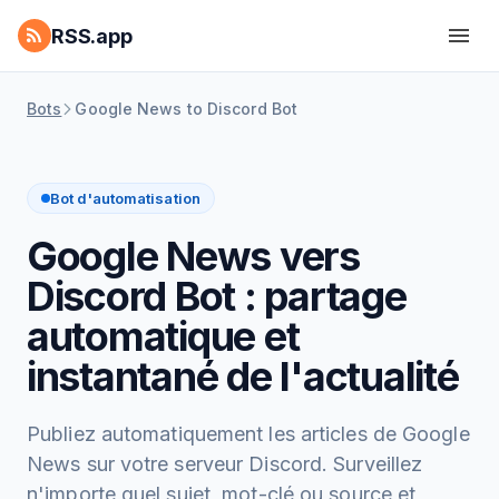
RSS.app
Bots
Google News to Discord Bot
Bot d'automatisation
Google News vers
Discord Bot : partage
automatique et
instantané de l'actualité
Publiez automatiquement les articles de Google
News sur votre serveur Discord. Surveillez
n'importe quel sujet, mot-clé ou source et