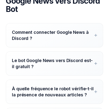
Google News vers Discord
Bot
Comment connecter Google News à
Discord ?
Le bot Google News vers Discord est-
il gratuit ?
À quelle fréquence le robot vérifie-t-il
la présence de nouveaux articles ?