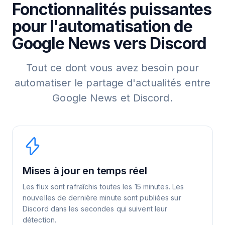
Fonctionnalités puissantes
pour l'automatisation de
Google News vers Discord
Tout ce dont vous avez besoin pour
automatiser le partage d'actualités entre
Google News et Discord.
Mises à jour en temps réel
Les flux sont rafraîchis toutes les 15 minutes. Les
nouvelles de dernière minute sont publiées sur
Discord dans les secondes qui suivent leur
détection.