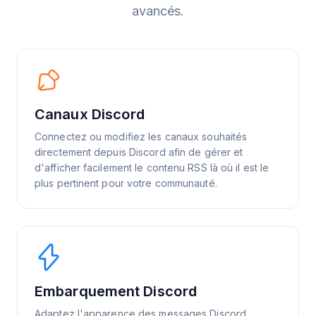
avancés.
Canaux Discord
Connectez ou modifiez les canaux souhaités
directement depuis Discord afin de gérer et
d'afficher facilement le contenu RSS là où il est le
plus pertinent pour votre communauté.
Embarquement Discord
Adaptez l'apparence des messages Discord