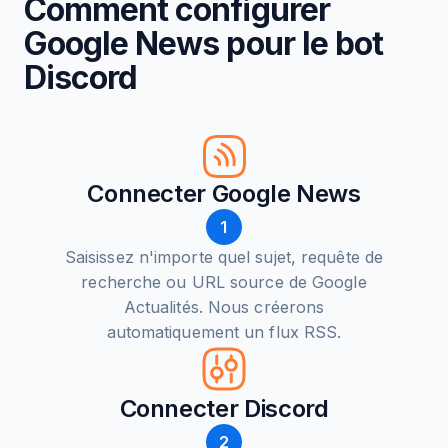
Comment configurer
Google News pour le bot
Discord
Connecter Google News
1
Saisissez n'importe quel sujet, requête de
recherche ou URL source de Google
Actualités. Nous créerons
automatiquement un flux RSS.
Connecter Discord
2