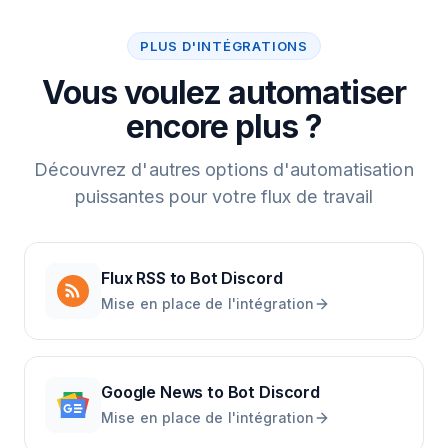
PLUS D'INTÉGRATIONS
Vous voulez automatiser
encore plus ?
Découvrez d'autres options d'automatisation
puissantes pour votre flux de travail
Flux RSS
to
Bot Discord
Mise en place de l'intégration
Google News
to
Bot Discord
Mise en place de l'intégration