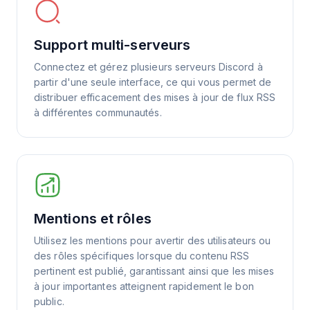
Support multi-serveurs
Connectez et gérez plusieurs serveurs Discord à
partir d'une seule interface, ce qui vous permet de
distribuer efficacement des mises à jour de flux RSS
à différentes communautés.
Mentions et rôles
Utilisez les mentions pour avertir des utilisateurs ou
des rôles spécifiques lorsque du contenu RSS
pertinent est publié, garantissant ainsi que les mises
à jour importantes atteignent rapidement le bon
public.