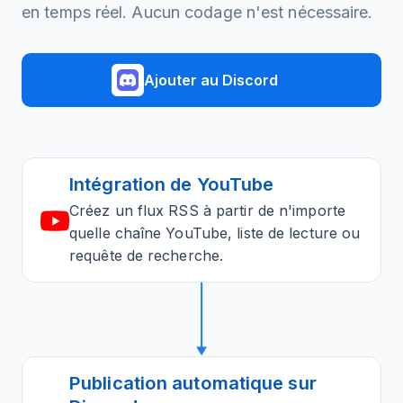
en temps réel. Aucun codage n'est nécessaire.
Ajouter au Discord
Intégration de YouTube
Créez un flux RSS à partir de n'importe
quelle chaîne YouTube, liste de lecture ou
requête de recherche.
Publication automatique sur