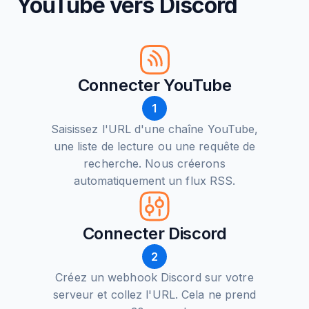
YouTube vers Discord
Connecter YouTube
1
Saisissez l'URL d'une chaîne YouTube,
une liste de lecture ou une requête de
recherche. Nous créerons
automatiquement un flux RSS.
Connecter Discord
2
Créez un webhook Discord sur votre
serveur et collez l'URL. Cela ne prend