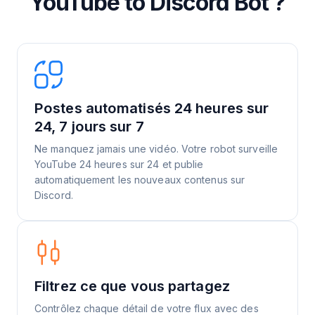
YouTube to Discord Bot ?
Postes automatisés 24 heures sur
24, 7 jours sur 7
Ne manquez jamais une vidéo. Votre robot surveille
YouTube 24 heures sur 24 et publie
automatiquement les nouveaux contenus sur
Discord.
Filtrez ce que vous partagez
Contrôlez chaque détail de votre flux avec des