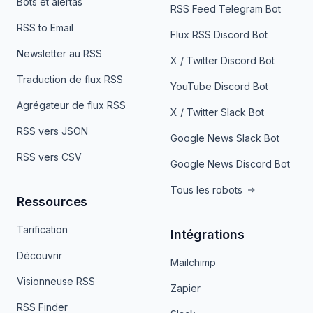
Bots et alertas
RSS Feed Telegram Bot
RSS to Email
Flux RSS Discord Bot
Newsletter au RSS
X / Twitter Discord Bot
Traduction de flux RSS
YouTube Discord Bot
Agrégateur de flux RSS
X / Twitter Slack Bot
RSS vers JSON
Google News Slack Bot
RSS vers CSV
Google News Discord Bot
Tous les robots
Ressources
Tarification
Intégrations
Découvrir
Mailchimp
Visionneuse RSS
Zapier
RSS Finder