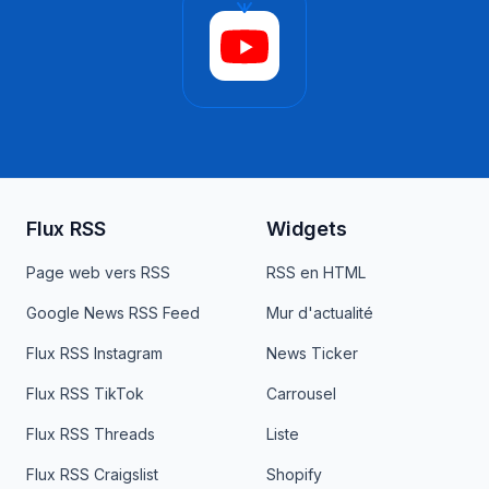
Flux RSS
Widgets
Page web vers RSS
RSS en HTML
Google News RSS Feed
Mur d'actualité
Flux RSS Instagram
News Ticker
Flux RSS TikTok
Carrousel
Flux RSS Threads
Liste
Flux RSS Craigslist
Shopify