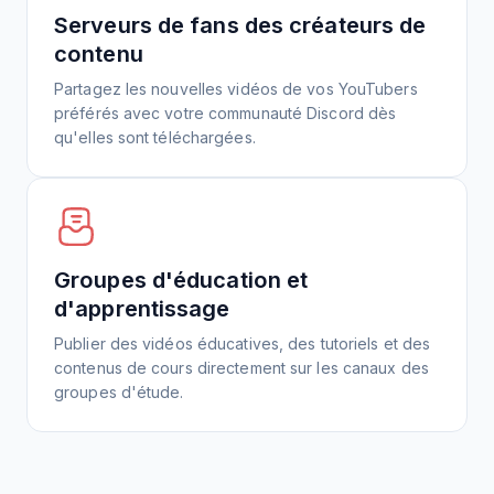
Serveurs de fans des créateurs de
contenu
Partagez les nouvelles vidéos de vos YouTubers
préférés avec votre communauté Discord dès
qu'elles sont téléchargées.
Groupes d'éducation et
d'apprentissage
Publier des vidéos éducatives, des tutoriels et des
contenus de cours directement sur les canaux des
groupes d'étude.