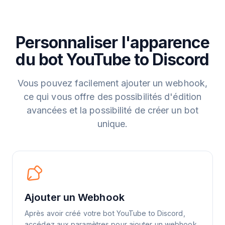
Personnaliser l'apparence
du bot YouTube to Discord
Vous pouvez facilement ajouter un webhook,
ce qui vous offre des possibilités d'édition
avancées et la possibilité de créer un bot
unique.
Ajouter un Webhook
Après avoir créé votre bot YouTube to Discord,
accédez aux paramètres pour ajouter un webhook