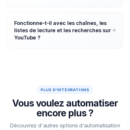
Fonctionne-t-il avec les chaînes, les
listes de lecture et les recherches sur
YouTube ?
PLUS D'INTÉGRATIONS
Vous voulez automatiser
encore plus ?
Découvrez d'autres options d'automatisation