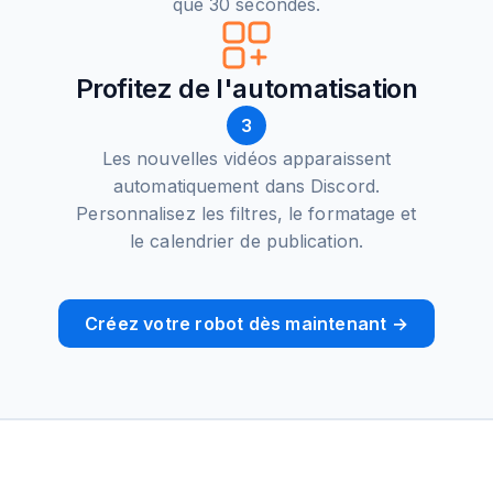
que 30 secondes.
Profitez de l'automatisation
3
Les nouvelles vidéos apparaissent
automatiquement dans Discord.
Personnalisez les filtres, le formatage et
le calendrier de publication.
Créez votre robot dès maintenant →