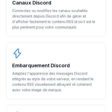
Canaux Discord
Connectez ou modifiez les canaux souhaités
directement depuis Discord afin de gérer et
d'afficher facilement le contenu RSS là où il est le
plus pertinent pour votre communauté.
Embarquement Discord
Adaptez l'apparence des messages Discord
intégrés au style de votre serveur, en rendant le
contenu RSS visuellement attrayant et cohérent
avec votre image de marque.