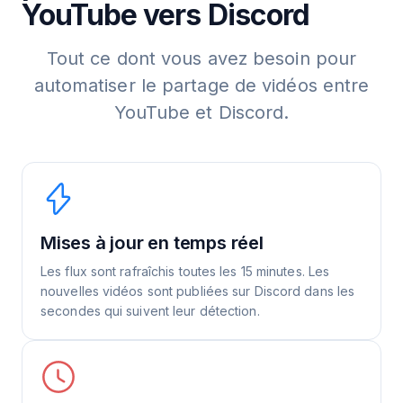
YouTube vers Discord
Tout ce dont vous avez besoin pour
automatiser le partage de vidéos entre
YouTube et Discord.
Mises à jour en temps réel
Les flux sont rafraîchis toutes les 15 minutes. Les
nouvelles vidéos sont publiées sur Discord dans les
secondes qui suivent leur détection.