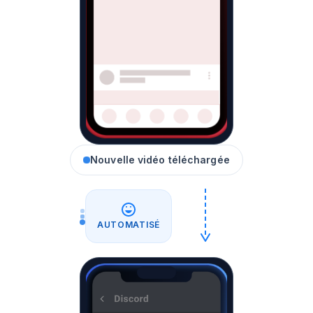
Nouvelle vidéo téléchargée
AUTOMATISÉ