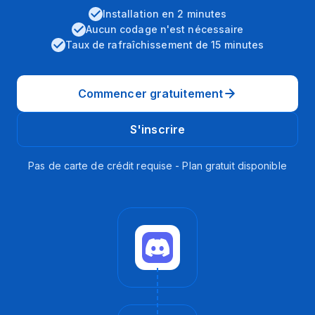
Installation en 2 minutes
Aucun codage n'est nécessaire
Taux de rafraîchissement de 15 minutes
Commencer gratuitement
S'inscrire
Pas de carte de crédit requise - Plan gratuit disponible