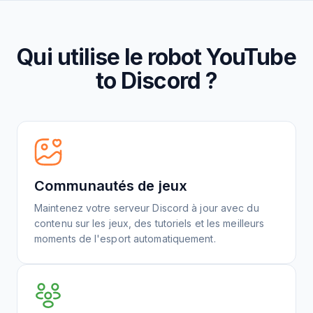
Qui utilise le robot YouTube
to Discord ?
Communautés de jeux
Maintenez votre serveur Discord à jour avec du
contenu sur les jeux, des tutoriels et les meilleurs
moments de l'esport automatiquement.