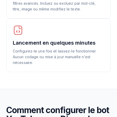
filtres avancés. Incluez ou excluez par mot-clé,
titre, image ou même modifiez le texte.
Lancement en quelques minutes
Configurez-le une fois et laissez-le fonctionner.
Aucun codage ou mise à jour manuelle n'est
nécessaire.
Comment configurer le bot