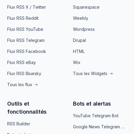
Flux RSS X / Twitter
Squarespace
Flux RSS Reddit
Weebly
Flux RSS YouTube
Wordpress
Flux RSS Telegram
Drupal
Flux RSS Facebook
HTML
Flux RSS eBay
Wix
Flux RSS Bluesky
Tous les Widgets
Tous les flux
Outils et
Bots et alertas
fonctionnalités
YouTube Telegram Bot
RSS Builder
Google News Telegram Bot