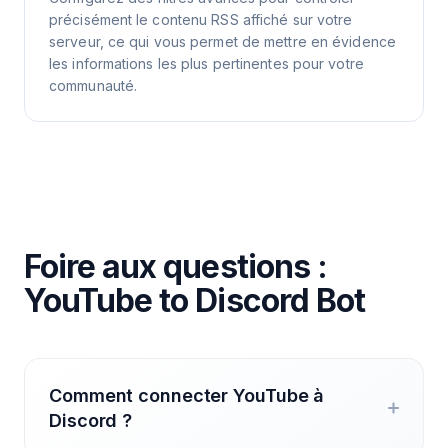
précisément le contenu RSS affiché sur votre
serveur, ce qui vous permet de mettre en évidence
les informations les plus pertinentes pour votre
communauté.
Foire aux questions :
YouTube to Discord Bot
Comment connecter YouTube à
Discord ?