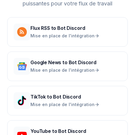
puissantes pour votre flux de travail
Flux RSS
to
Bot Discord
Mise en place de l'intégration
Google News
to
Bot Discord
Mise en place de l'intégration
TikTok
to
Bot Discord
Mise en place de l'intégration
YouTube
to
Bot Discord