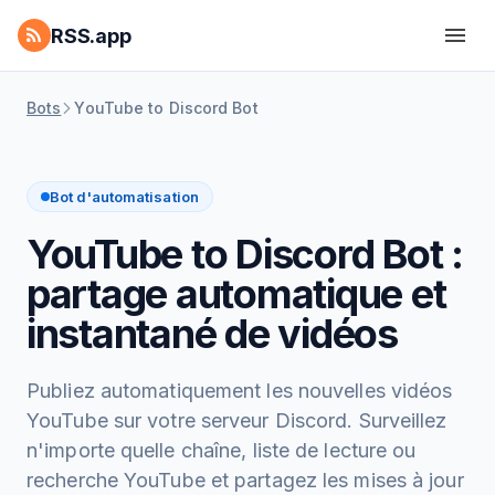
RSS.app
Bots
YouTube to Discord Bot
Bot d'automatisation
YouTube to Discord Bot :
partage automatique et
instantané de vidéos
Publiez automatiquement les nouvelles vidéos
YouTube sur votre serveur Discord. Surveillez
n'importe quelle chaîne, liste de lecture ou
recherche YouTube et partagez les mises à jour