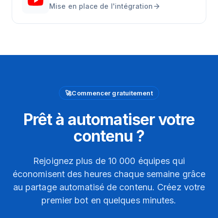
Mise en place de l'intégration
🚀
Commencer gratuitement
Prêt à automatiser votre
contenu ?
Rejoignez plus de 10 000 équipes qui
économisent des heures chaque semaine grâce
au partage automatisé de contenu. Créez votre
premier bot en quelques minutes.