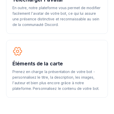
En outre, notre plateforme vous permet de modifier
facilement l'avatar de votre bot, ce qui lui assure
une présence distinctive et reconnaissable au sein
de la communauté Discord.
Éléments de la carte
Prenez en charge la présentation de votre bot -
personnalisez le titre, la description, les images,
l'auteur et bien plus encore grâce à notre
plateforme. Personnalisez le contenu de votre bot.