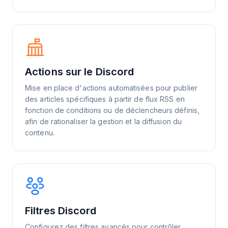
Actions sur le Discord
Mise en place d'actions automatisées pour publier
des articles spécifiques à partir de flux RSS en
fonction de conditions ou de déclencheurs définis,
afin de rationaliser la gestion et la diffusion du
contenu.
Filtres Discord
Configurez des filtres avancés pour contrôler