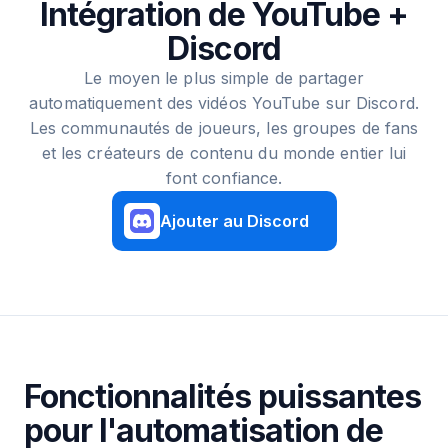
Intégration de YouTube +
Discord
Le moyen le plus simple de partager
automatiquement des vidéos YouTube sur Discord.
Les communautés de joueurs, les groupes de fans
et les créateurs de contenu du monde entier lui
font confiance.
Ajouter au Discord
Fonctionnalités puissantes
pour l'automatisation de