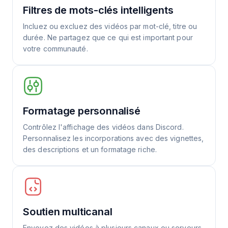
Filtres de mots-clés intelligents
Incluez ou excluez des vidéos par mot-clé, titre ou
durée. Ne partagez que ce qui est important pour
votre communauté.
Formatage personnalisé
Contrôlez l'affichage des vidéos dans Discord.
Personnalisez les incorporations avec des vignettes,
des descriptions et un formatage riche.
Soutien multicanal
Envoyez des vidéos à plusieurs canaux ou serveurs