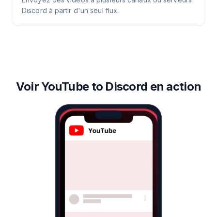
Discord à partir d'un seul flux.
Voir YouTube to Discord en action