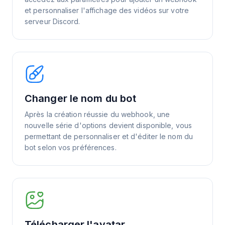
et personnaliser l'affichage des vidéos sur votre
serveur Discord.
Changer le nom du bot
Après la création réussie du webhook, une
nouvelle série d'options devient disponible, vous
permettant de personnaliser et d'éditer le nom du
bot selon vos préférences.
Télécharger l'avatar