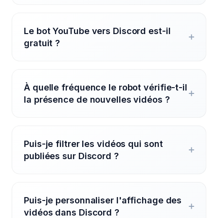
Le bot YouTube vers Discord est-il
gratuit ?
À quelle fréquence le robot vérifie-t-il
la présence de nouvelles vidéos ?
Puis-je filtrer les vidéos qui sont
publiées sur Discord ?
Puis-je personnaliser l'affichage des
vidéos dans Discord ?