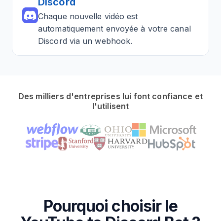
Discord
Chaque nouvelle vidéo est
automatiquement envoyée à votre canal
Discord via un webhook.
Des milliers d'entreprises lui font confiance et
l'utilisent
Pourquoi choisir le