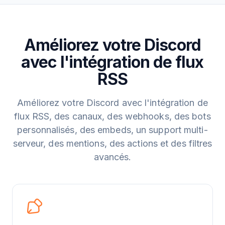
Améliorez votre Discord
avec l'intégration de flux
RSS
Améliorez votre Discord avec l'intégration de
flux RSS, des canaux, des webhooks, des bots
personnalisés, des embeds, un support multi-
serveur, des mentions, des actions et des filtres
avancés.