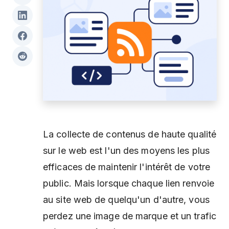
La collecte de contenus de haute qualité
sur le web est l'un des moyens les plus
efficaces de maintenir l'intérêt de votre
public. Mais lorsque chaque lien renvoie
au site web de quelqu'un d'autre, vous
perdez une image de marque et un trafic