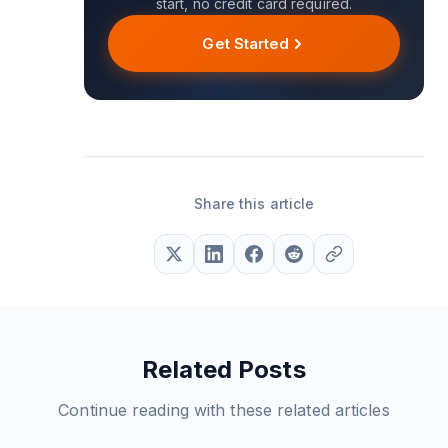
start, no credit card required.
Get Started
Share this article
Related Posts
Continue reading with these related articles