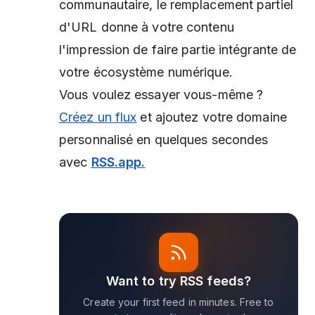
communautaire, le remplacement partiel
d'URL donne à votre contenu
l'impression de faire partie intégrante de
votre écosystème numérique.
Vous voulez essayer vous-même ?
Créez un flux
et ajoutez votre domaine
personnalisé en quelques secondes
avec
RSS.app.
Want to try RSS feeds?
Create your first feed in minutes. Free to