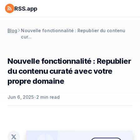
RSS.app
Blog
Nouvelle fonctionnalité : Republier du contenu
cur...
Nouvelle fonctionnalité : Republier
du contenu curaté avec votre
propre domaine
Jun 6, 2025
•
2
min read