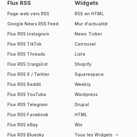
Flux RSS
Widgets
Page web vers RSS
RSS en HTML
Google News RSS Feed
Mur d'actualité
Flux RSS Instagram
News Ticker
Flux RSS TikTok
Carrousel
Flux RSS Threads
Liste
Flux RSS Craigslist
Shopify
Flux RSS X / Twitter
Squarespace
Flux RSS Reddit
Weebly
Flux RSS YouTube
Wordpress
Flux RSS Telegram
Drupal
Flux RSS Facebook
HTML
Flux RSS eBay
Wix
Flux RSS Bluesky
Tous les Widgets