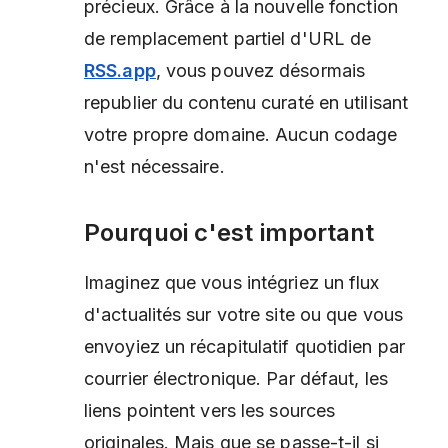
précieux. Grâce à la nouvelle fonction
de remplacement partiel d'URL de
RSS.app
, vous pouvez désormais
republier du contenu curaté en utilisant
votre propre domaine. Aucun codage
n'est nécessaire.
Pourquoi c'est important
Imaginez que vous intégriez un flux
d'actualités sur votre site ou que vous
envoyiez un récapitulatif quotidien par
courrier électronique. Par défaut, les
liens pointent vers les sources
originales. Mais que se passe-t-il si