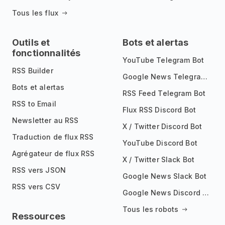
Tous les flux
Outils et
Bots et alertas
fonctionnalités
YouTube Telegram Bot
RSS Builder
Google News Telegram Bot
Bots et alertas
RSS Feed Telegram Bot
RSS to Email
Flux RSS Discord Bot
Newsletter au RSS
X / Twitter Discord Bot
Traduction de flux RSS
YouTube Discord Bot
Agrégateur de flux RSS
X / Twitter Slack Bot
RSS vers JSON
Google News Slack Bot
RSS vers CSV
Google News Discord Bot
Tous les robots
Ressources