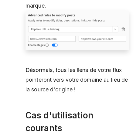
marque.
Désormais, tous les liens de votre flux
pointeront vers votre domaine au lieu de
la source d'origine !
Cas d'utilisation
courants