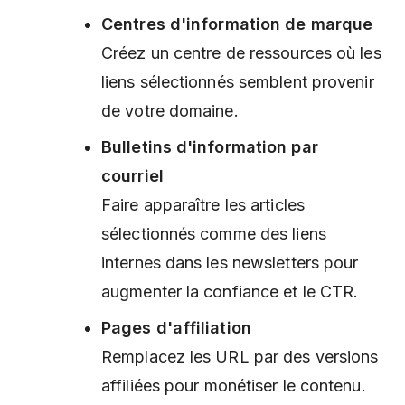
Centres d'information de marque
Créez un centre de ressources où les
liens sélectionnés semblent provenir
de votre domaine.
Bulletins d'information par
courriel
Faire apparaître les articles
sélectionnés comme des liens
internes dans les newsletters pour
augmenter la confiance et le CTR.
Pages d'affiliation
Remplacez les URL par des versions
affiliées pour monétiser le contenu.