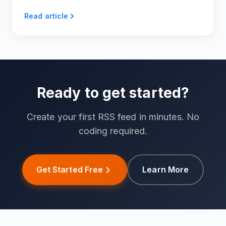
discret en 2025.
Read article
Ready to get started?
Create your first RSS feed in minutes. No
coding required.
Get Started Free
Learn More