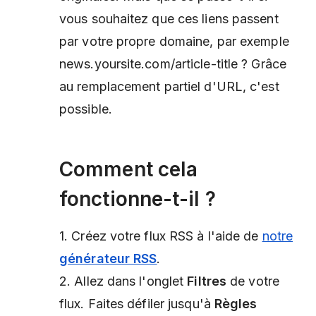
vous souhaitez que ces liens passent
par votre propre domaine, par exemple
news.yoursite.com/article-title ? Grâce
au remplacement partiel d'URL, c'est
possible.
Comment cela
fonctionne-t-il ?
1. Créez votre flux RSS à l'aide de
notre
générateur RSS
.
2. Allez dans l'onglet
Filtres
de votre
flux. Faites défiler jusqu'à
Règles