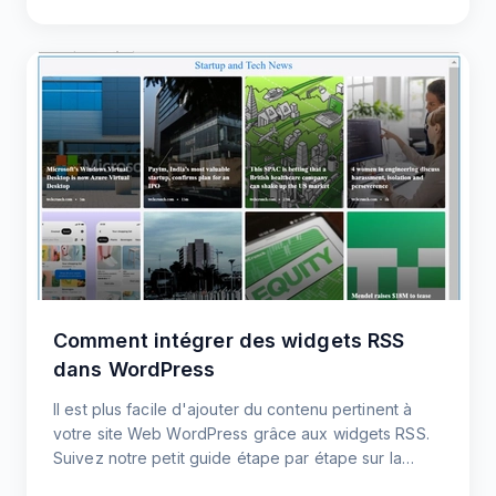
Comment intégrer des widgets RSS
dans WordPress
Il est plus facile d'ajouter du contenu pertinent à
votre site Web WordPress grâce aux widgets RSS.
Suivez notre petit guide étape par étape sur la
façon d'intégrer des widgets RSS pour afficher le