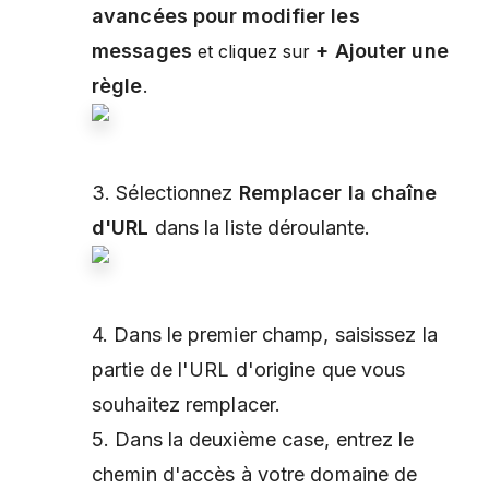
avancées pour modifier les
messages
+ Ajouter une
et cliquez sur
règle
.
3. Sélectionnez
Remplacer la chaîne
d'URL
dans la liste déroulante.
4. Dans le premier champ, saisissez la
partie de l'URL d'origine que vous
souhaitez remplacer.
5. Dans la deuxième case, entrez le
chemin d'accès à votre domaine de