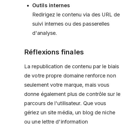
Outils internes
Redirigez le contenu via des URL de
suivi internes ou des passerelles
d'analyse.
Réflexions finales
La republication de contenu par le biais
de votre propre domaine renforce non
seulement votre marque, mais vous
donne également plus de contrôle sur le
parcours de l'utilisateur. Que vous
gériez un site média, un blog de niche
ou une lettre d'information