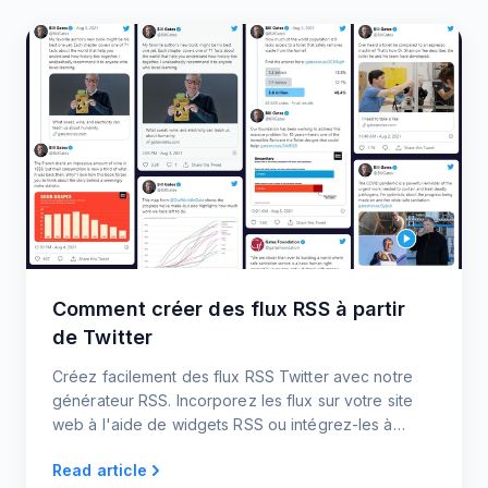
Comment créer des flux RSS à partir
de Twitter
Créez facilement des flux RSS Twitter avec notre
générateur RSS. Incorporez les flux sur votre site
web à l'aide de widgets RSS ou intégrez-les à
d'autres plateformes.
Read article