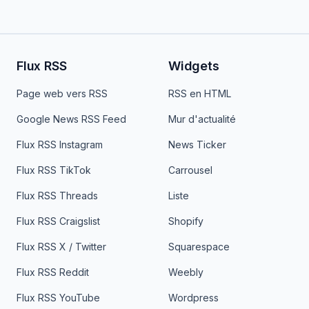
Flux RSS
Widgets
Page web vers RSS
RSS en HTML
Google News RSS Feed
Mur d'actualité
Flux RSS Instagram
News Ticker
Flux RSS TikTok
Carrousel
Flux RSS Threads
Liste
Flux RSS Craigslist
Shopify
Flux RSS X / Twitter
Squarespace
Flux RSS Reddit
Weebly
Flux RSS YouTube
Wordpress