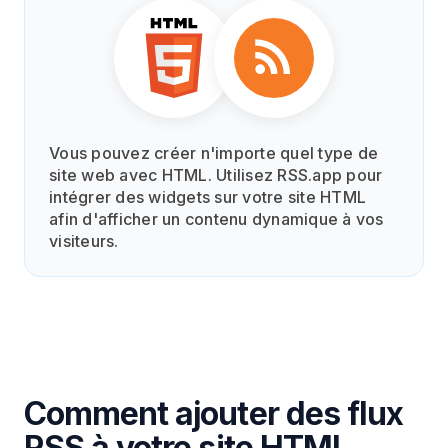
Vous pouvez créer n'importe quel type de
site web avec HTML. Utilisez RSS.app pour
intégrer des widgets sur votre site HTML
afin d'afficher un contenu dynamique à vos
visiteurs.
Comment ajouter des flux
RSS à votre site HTML