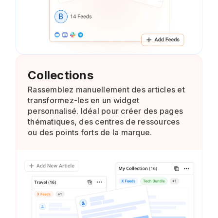
Collections
Rassemblez manuellement des articles et
transformez-les en un widget
personnalisé. Idéal pour créer des pages
thématiques, des centres de ressources
ou des points forts de la marque.