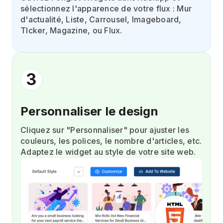
sélectionnez l'apparence de votre flux : Mur
d'actualité, Liste, Carrousel, Imageboard,
TIcker, Magazine, ou Flux.
3
Personnaliser le design
Cliquez sur "Personnaliser" pour ajuster les
couleurs, les polices, le nombre d'articles, etc.
Adaptez le widget au style de votre site web.