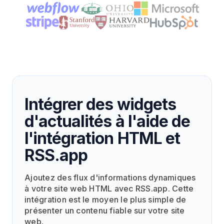
Intégrer des widgets
d'actualités à l'aide de
l'intégration HTML et
RSS.app
Ajoutez des flux d'informations dynamiques
à votre site web HTML avec RSS.app. Cette
intégration est le moyen le plus simple de
présenter un contenu fiable sur votre site
web.