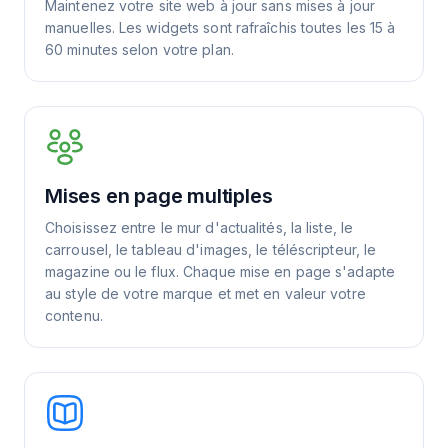
Maintenez votre site web à jour sans mises à jour
manuelles. Les widgets sont rafraîchis toutes les 15 à
60 minutes selon votre plan.
Mises en page multiples
Choisissez entre le mur d'actualités, la liste, le
carrousel, le tableau d'images, le téléscripteur, le
magazine ou le flux. Chaque mise en page s'adapte
au style de votre marque et met en valeur votre
contenu.