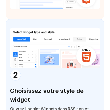
2
Choisissez votre style de
widget
Ouvrez l'onglet Widgets dans RSS.app et