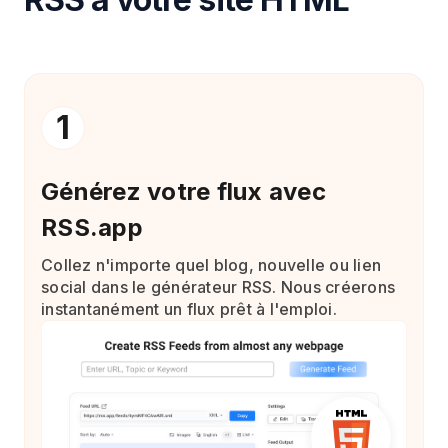
1
Générez votre flux avec
RSS.app
Collez n'importe quel blog, nouvelle ou lien
social dans le générateur RSS. Nous créerons
instantanément un flux prêt à l'emploi.