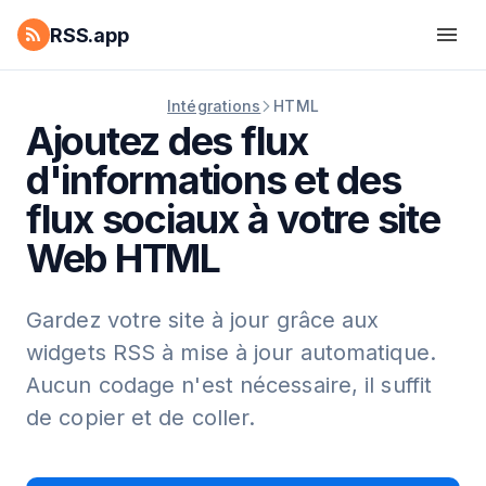
RSS.app
Intégrations
HTML
Ajoutez des flux
d'informations et des
flux sociaux à votre site
Web HTML
Gardez votre site à jour grâce aux
widgets RSS à mise à jour automatique.
Aucun codage n'est nécessaire, il suffit
de copier et de coller.