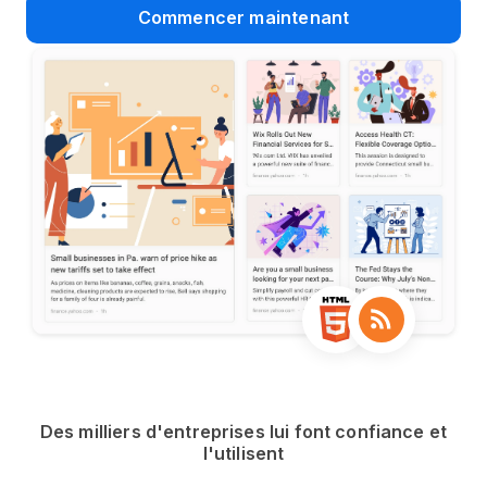
Commencer maintenant
Des milliers d'entreprises lui font confiance et
l'utilisent