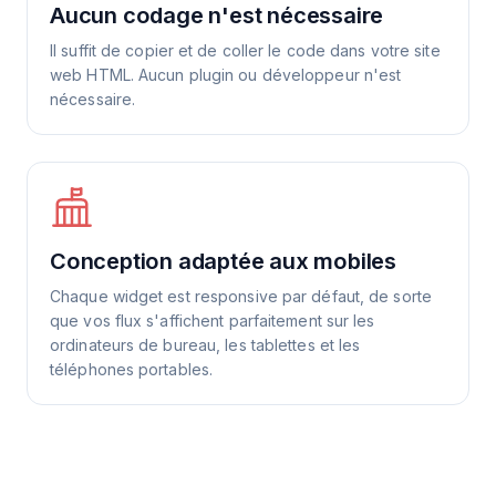
Aucun codage n'est nécessaire
Il suffit de copier et de coller le code dans votre site
web HTML. Aucun plugin ou développeur n'est
nécessaire.
Conception adaptée aux mobiles
Chaque widget est responsive par défaut, de sorte
que vos flux s'affichent parfaitement sur les
ordinateurs de bureau, les tablettes et les
téléphones portables.