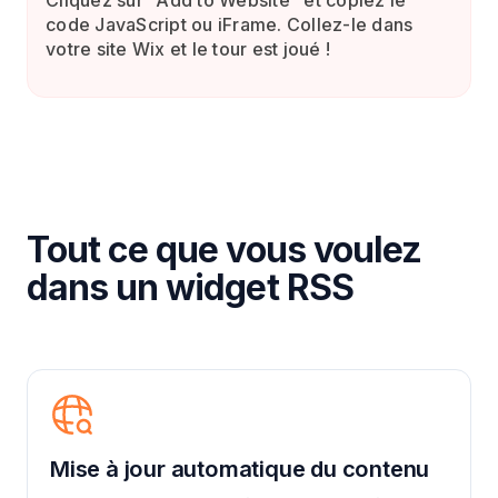
Cliquez sur "Add to Website" et copiez le
code JavaScript ou iFrame. Collez-le dans
votre site Wix et le tour est joué !
Tout ce que vous voulez
dans un widget RSS
Mise à jour automatique du contenu