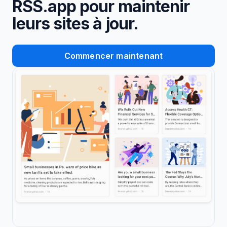
RSS.app pour maintenir
leurs sites à jour.
Commencer maintenant