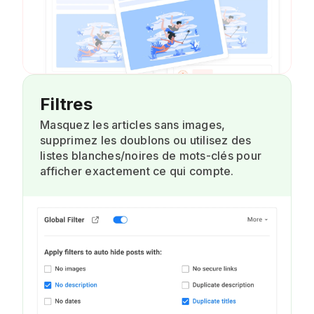
Filtres
Masquez les articles sans images,
supprimez les doublons ou utilisez des
listes blanches/noires de mots-clés pour
afficher exactement ce qui compte.