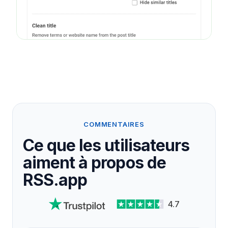
COMMENTAIRES
Ce que les utilisateurs
aiment à propos de
RSS.app
4.7