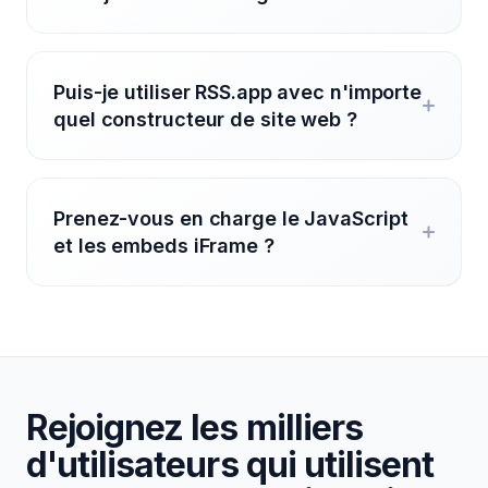
Puis-je utiliser RSS.app avec n'importe
quel constructeur de site web ?
Prenez-vous en charge le JavaScript
et les embeds iFrame ?
Rejoignez les milliers
d'utilisateurs qui utilisent