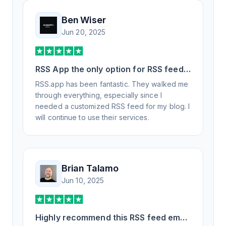
Ben Wiser
Jun 20, 2025
RSS App the only option for RSS feed
generation
RSS.app has been fantastic. They walked me
through everything, especially since I
needed a customized RSS feed for my blog. I
will continue to use their services.
Brian Talamo
Jun 10, 2025
Highly recommend this RSS feed email