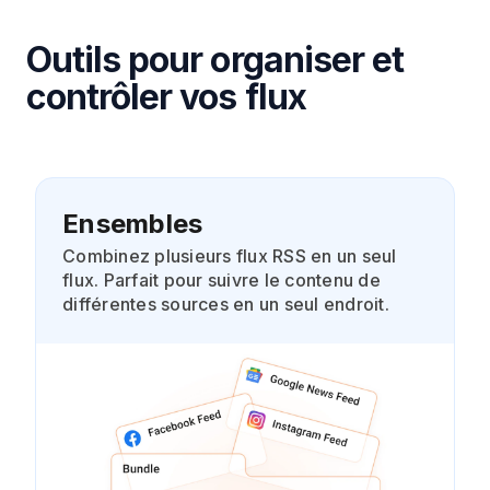
Outils pour organiser et
contrôler vos flux
Ensembles
Combinez plusieurs flux RSS en un seul
flux. Parfait pour suivre le contenu de
différentes sources en un seul endroit.