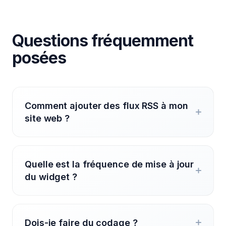
Questions fréquemment
posées
Comment ajouter des flux RSS à mon
site web ?
Quelle est la fréquence de mise à jour
du widget ?
Dois-je faire du codage ?