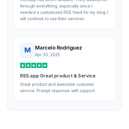
through everything, especially since I
needed a customized RSS feed for my blog. I
will continue to use their services.
Marcelo Rodriguez
M
Apr 30, 2025
RSS.app Great product & Service
Great product and awesome customer
service. Prompt response with support.