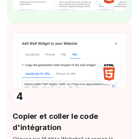
4
Copier et coller le code
d'intégration