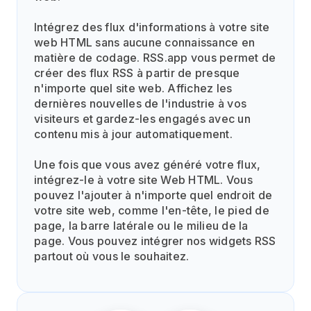
Intégrez des flux d'informations à votre site
web HTML sans aucune connaissance en
matière de codage. RSS.app vous permet de
créer des flux RSS à partir de presque
n'importe quel site web. Affichez les
dernières nouvelles de l'industrie à vos
visiteurs et gardez-les engagés avec un
contenu mis à jour automatiquement.
Une fois que vous avez généré votre flux,
intégrez-le à votre site Web HTML. Vous
pouvez l'ajouter à n'importe quel endroit de
votre site web, comme l'en-tête, le pied de
page, la barre latérale ou le milieu de la
page. Vous pouvez intégrer nos widgets RSS
partout où vous le souhaitez.