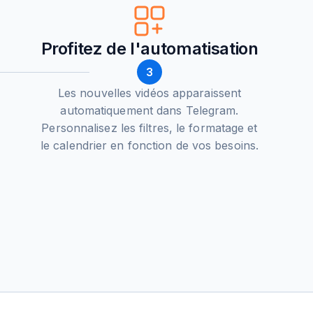
Profitez de l'automatisation
3
Les nouvelles vidéos apparaissent
automatiquement dans Telegram.
Personnalisez les filtres, le formatage et
le calendrier en fonction de vos besoins.