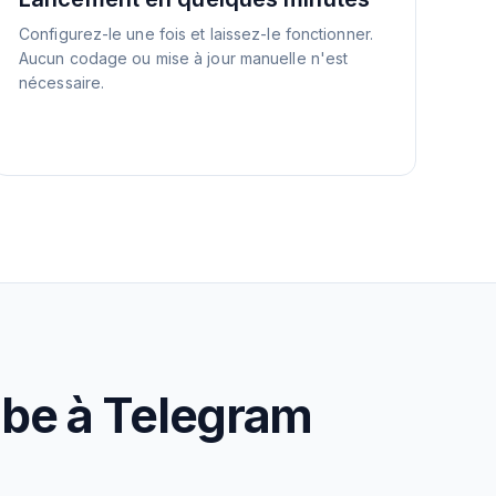
Configurez-le une fois et laissez-le fonctionner.
Aucun codage ou mise à jour manuelle n'est
nécessaire.
ube à Telegram