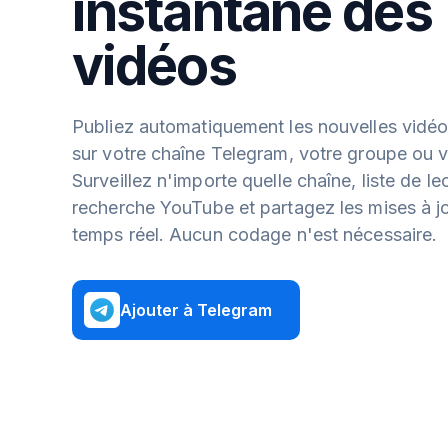
instantané des
vidéos
Publiez automatiquement les nouvelles vidé
sur votre chaîne Telegram, votre groupe ou vo
Surveillez n'importe quelle chaîne, liste de le
recherche YouTube et partagez les mises à j
temps réel. Aucun codage n'est nécessaire.
Ajouter à Telegram