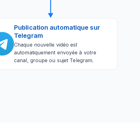
Publication automatique sur
Telegram
Chaque nouvelle vidéo est
automatiquement envoyée à votre
canal, groupe ou sujet Telegram.