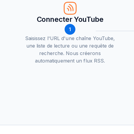
Connecter YouTube
1
Saisissez l'URL d'une chaîne YouTube,
une liste de lecture ou une requête de
recherche. Nous créerons
automatiquement un flux RSS.