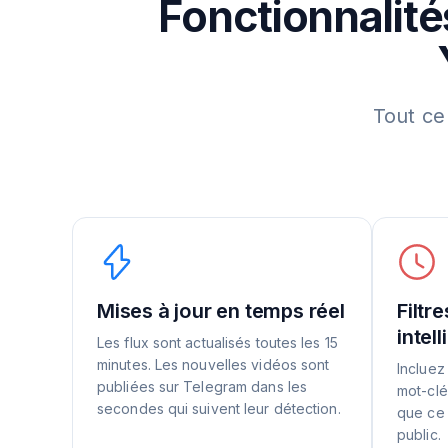
Fonctionnalité
Tout ce
Mises à jour en temps réel
Filtr
intel
Les flux sont actualisés toutes les 15
minutes. Les nouvelles vidéos sont
Incluez
publiées sur Telegram dans les
mot-clé
secondes qui suivent leur détection.
que ce 
public.