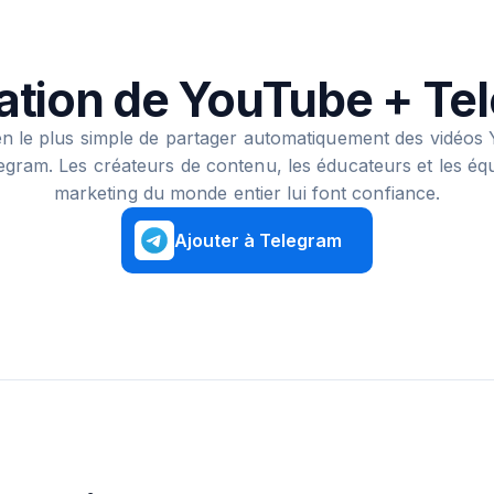
ration de YouTube + Te
n le plus simple de partager automatiquement des vidéos
egram. Les créateurs de contenu, les éducateurs et les éq
marketing du monde entier lui font confiance.
Ajouter à Telegram