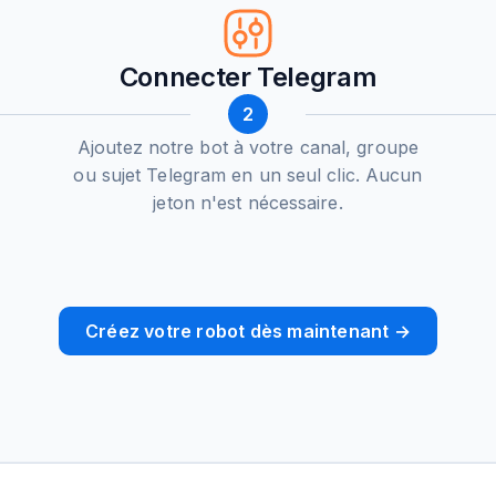
Connecter Telegram
2
Ajoutez notre bot à votre canal, groupe
ou sujet Telegram en un seul clic. Aucun
jeton n'est nécessaire.
Créez votre robot dès maintenant →