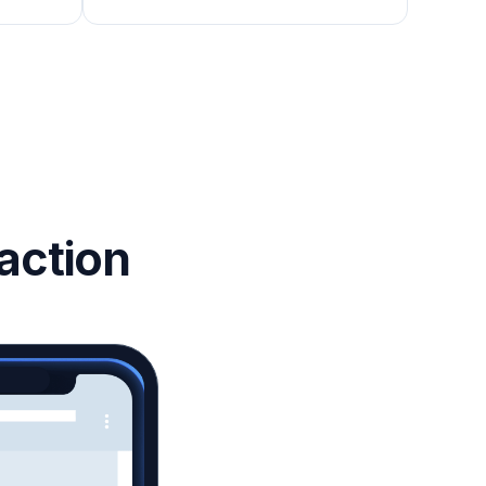
action