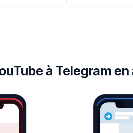
YouTube à Telegram en 