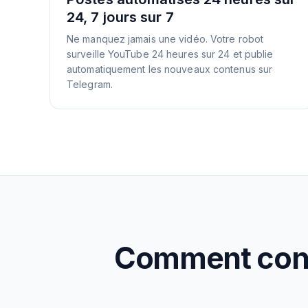
24, 7 jours sur 7
Ne manquez jamais une vidéo. Votre robot
surveille YouTube 24 heures sur 24 et publie
automatiquement les nouveaux contenus sur
Telegram.
Comment confi