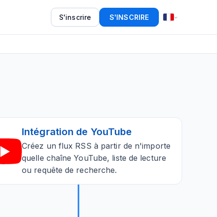
S'inscrire
S'INSCRIRE
Intégration de YouTube
Créez un flux RSS à partir de n'importe
quelle chaîne YouTube, liste de lecture
ou requête de recherche.