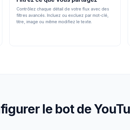
Contrôlez chaque détail de votre flux avec des
filtres avancés. Incluez ou excluez par mot-clé,
titre, image ou même modifiez le texte.
gurer le bot de YouT