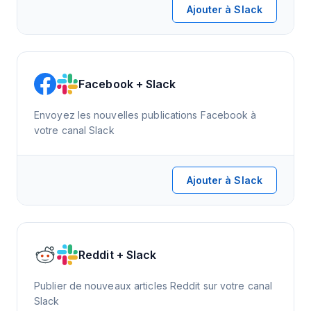
Ajouter à Slack
Facebook + Slack
Envoyez les nouvelles publications Facebook à
votre canal Slack
Ajouter à Slack
Reddit + Slack
Publier de nouveaux articles Reddit sur votre canal
Slack