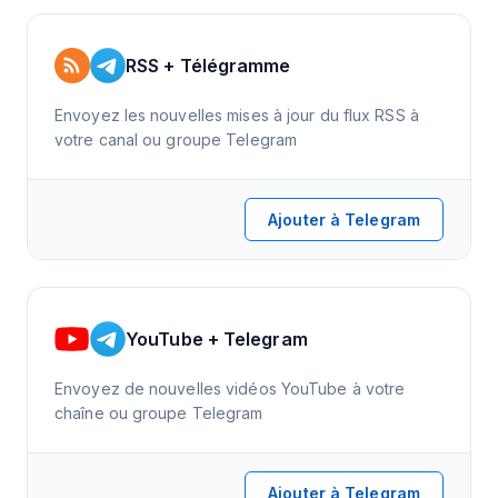
RSS + Télégramme
Envoyez les nouvelles mises à jour du flux RSS à
votre canal ou groupe Telegram
Ajouter à Telegram
YouTube + Telegram
Envoyez de nouvelles vidéos YouTube à votre
chaîne ou groupe Telegram
Ajouter à Telegram