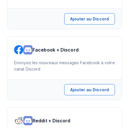
Ajouter au Discord
Facebook + Discord
Envoyez les nouveaux messages Facebook à votre
canal Discord
Ajouter au Discord
Reddit + Discord