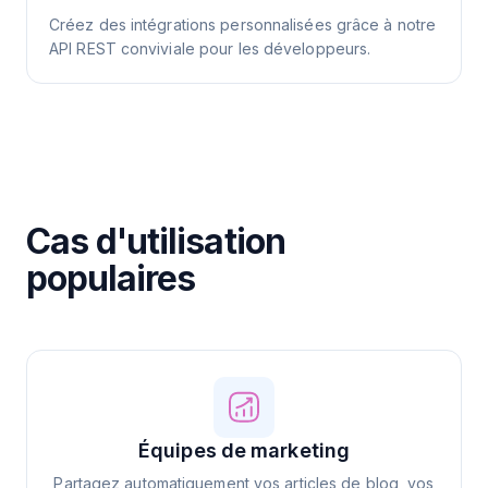
Créez des intégrations personnalisées grâce à notre
API REST conviviale pour les développeurs.
Cas d'utilisation
populaires
Équipes de marketing
Partagez automatiquement vos articles de blog, vos