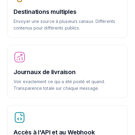
Destinations multiples
Envoyer une source à plusieurs canaux. Différents
contenus pour différents publics.
Journaux de livraison
Voir exactement ce qui a été posté et quand.
Transparence totale sur chaque message.
Accès à l'API et au Webhook