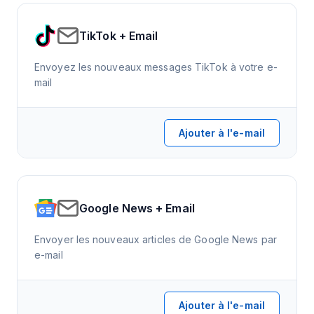
TikTok + Email
Envoyez les nouveaux messages TikTok à votre e-
mail
Ajouter à l'e-mail
Google News + Email
Envoyer les nouveaux articles de Google News par
e-mail
Ajouter à l'e-mail