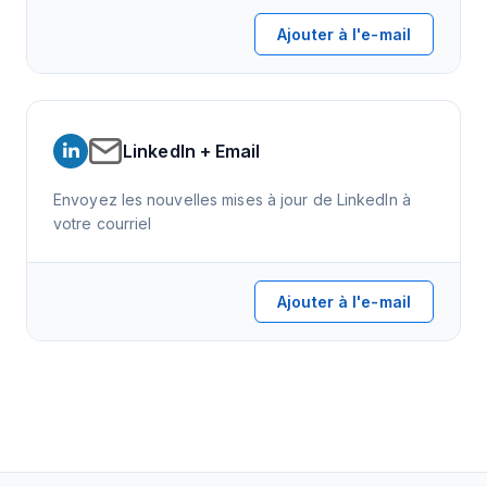
Ajouter à l'e-mail
LinkedIn + Email
Envoyez les nouvelles mises à jour de LinkedIn à
votre courriel
Ajouter à l'e-mail