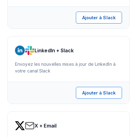
Ajouter à Slack
LinkedIn + Slack
Envoyez les nouvelles mises à jour de LinkedIn à
votre canal Slack
Ajouter à Slack
X + Email