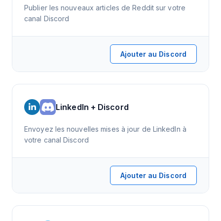
Publier les nouveaux articles de Reddit sur votre
canal Discord
Ajouter au Discord
LinkedIn + Discord
Envoyez les nouvelles mises à jour de LinkedIn à
votre canal Discord
Ajouter au Discord