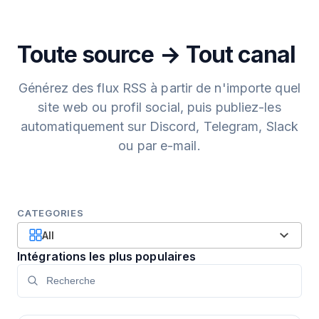
Toute source → Tout canal
Générez des flux RSS à partir de n'importe quel
site web ou profil social, puis publiez-les
automatiquement sur Discord, Telegram, Slack
ou par e-mail.
CATEGORIES
All
Intégrations les plus populaires