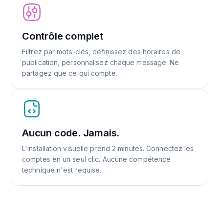
Contrôle complet
Filtrez par mots-clés, définissez des horaires de
publication, personnalisez chaque message. Ne
partagez que ce qui compte.
Aucun code. Jamais.
L'installation visuelle prend 2 minutes. Connectez les
comptes en un seul clic. Aucune compétence
technique n'est requise.