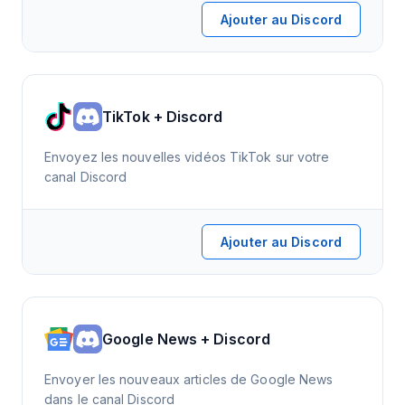
Ajouter au Discord
TikTok + Discord
Envoyez les nouvelles vidéos TikTok sur votre
canal Discord
Ajouter au Discord
Google News + Discord
Envoyer les nouveaux articles de Google News
dans le canal Discord