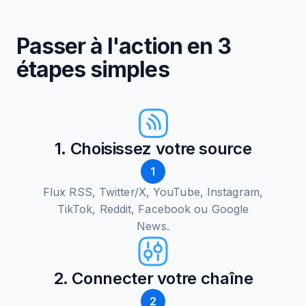
Passer à l'action en 3
étapes simples
1. Choisissez votre source
1
Flux RSS, Twitter/X, YouTube, Instagram,
TikTok, Reddit, Facebook ou Google
News.
2. Connecter votre chaîne
2