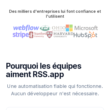
Des milliers d'entreprises lui font confiance et
l'utilisent
Pourquoi les équipes
aiment RSS.app
Une automatisation fiable qui fonctionne.
Aucun développeur n'est nécessaire.