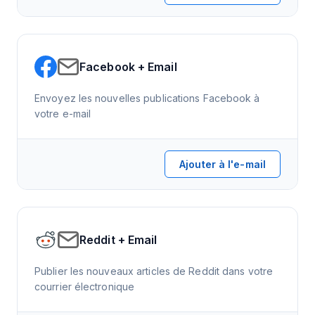
Facebook + Email
Envoyez les nouvelles publications Facebook à
votre e-mail
Ajouter à l'e-mail
Reddit + Email
Publier les nouveaux articles de Reddit dans votre
courrier électronique