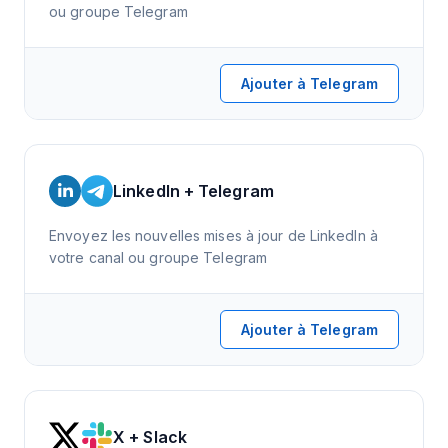
ou groupe Telegram
Ajouter à Telegram
LinkedIn + Telegram
Envoyez les nouvelles mises à jour de LinkedIn à
votre canal ou groupe Telegram
Ajouter à Telegram
X + Slack