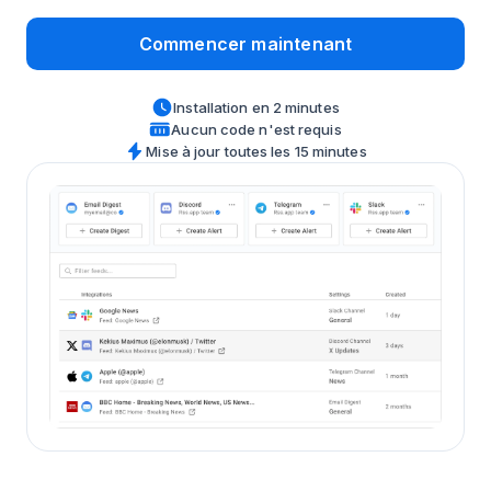
Commencer maintenant
Installation en 2 minutes
Aucun code n'est requis
Mise à jour toutes les 15 minutes