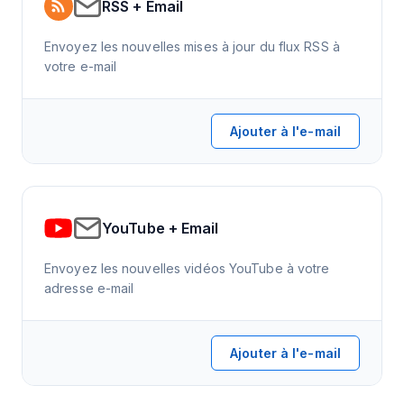
RSS + Email
Envoyez les nouvelles mises à jour du flux RSS à
votre e-mail
Ajouter à l'e-mail
YouTube + Email
Envoyez les nouvelles vidéos YouTube à votre
adresse e-mail
Ajouter à l'e-mail