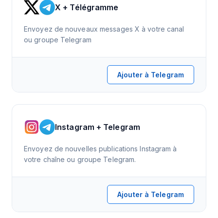
X + Télégramme
Envoyez de nouveaux messages X à votre canal
ou groupe Telegram
Ajouter à Telegram
Instagram + Telegram
Envoyez de nouvelles publications Instagram à
votre chaîne ou groupe Telegram.
Ajouter à Telegram