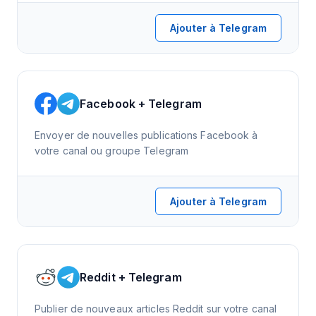
Ajouter à Telegram
Facebook + Telegram
Envoyer de nouvelles publications Facebook à
votre canal ou groupe Telegram
Ajouter à Telegram
Reddit + Telegram
Publier de nouveaux articles Reddit sur votre canal