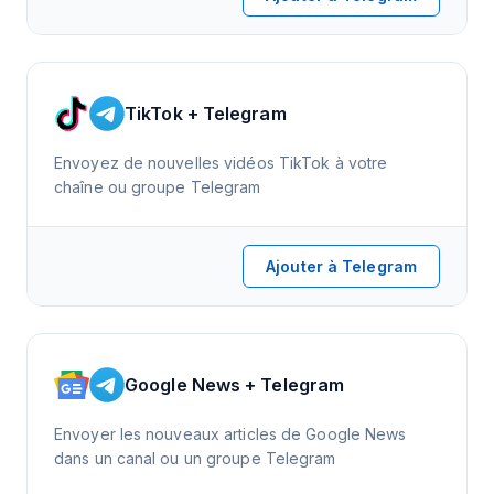
TikTok + Telegram
Envoyez de nouvelles vidéos TikTok à votre
chaîne ou groupe Telegram
Ajouter à Telegram
Google News + Telegram
Envoyer les nouveaux articles de Google News
dans un canal ou un groupe Telegram