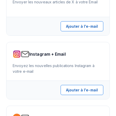
Envoyer les nouveaux articles de X à votre Email
Ajouter à l'e-mail
Instagram + Email
Envoyez les nouvelles publications Instagram à
votre e-mail
Ajouter à l'e-mail