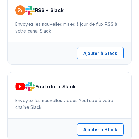
RSS + Slack
Envoyez les nouvelles mises à jour de flux RSS à
votre canal Slack
Ajouter à Slack
YouTube + Slack
Envoyez les nouvelles vidéos YouTube à votre
chaîne Slack
Ajouter à Slack