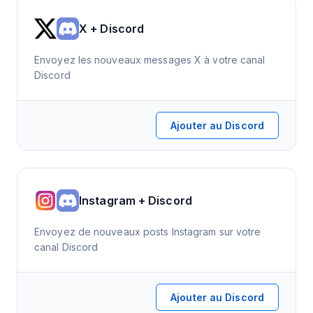
X + Discord
Envoyez les nouveaux messages X à votre canal
Discord
Ajouter au Discord
Instagram + Discord
Envoyez de nouveaux posts Instagram sur votre
canal Discord
Ajouter au Discord