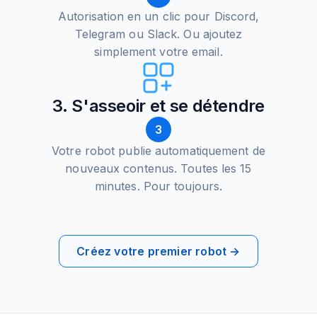
Autorisation en un clic pour Discord,
Telegram ou Slack. Ou ajoutez
simplement votre email.
3. S'asseoir et se détendre
3
Votre robot publie automatiquement de
nouveaux contenus. Toutes les 15
minutes. Pour toujours.
Créez votre premier robot →