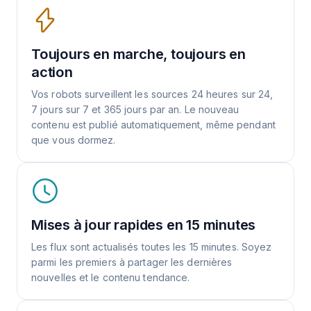
Toujours en marche, toujours en
action
Vos robots surveillent les sources 24 heures sur 24,
7 jours sur 7 et 365 jours par an. Le nouveau
contenu est publié automatiquement, même pendant
que vous dormez.
Mises à jour rapides en 15 minutes
Les flux sont actualisés toutes les 15 minutes. Soyez
parmi les premiers à partager les dernières
nouvelles et le contenu tendance.