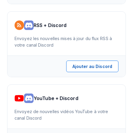
RSS + Discord
Envoyez les nouvelles mises à jour du flux RSS à
votre canal Discord
Ajouter au Discord
YouTube + Discord
Envoyez de nouvelles vidéos YouTube à votre
canal Discord