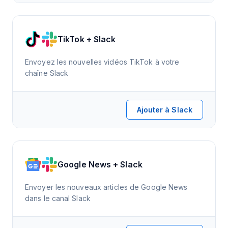
TikTok + Slack
Envoyez les nouvelles vidéos TikTok à votre
chaîne Slack
Ajouter à Slack
Google News + Slack
Envoyer les nouveaux articles de Google News
dans le canal Slack