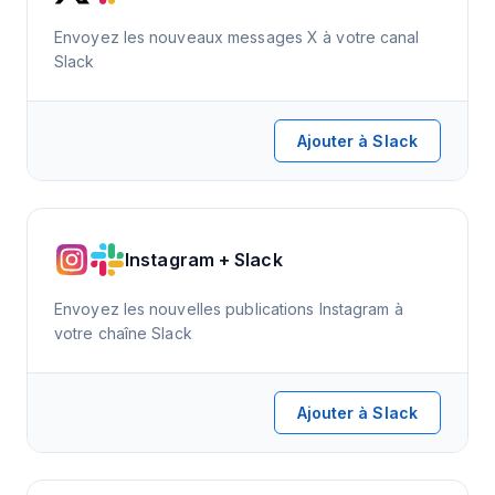
Envoyez les nouveaux messages X à votre canal
Slack
Ajouter à Slack
Instagram + Slack
Envoyez les nouvelles publications Instagram à
votre chaîne Slack
Ajouter à Slack