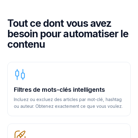
Tout ce dont vous avez
besoin pour automatiser le
contenu
Filtres de mots-clés intelligents
Incluez ou excluez des articles par mot-clé, hashtag
ou auteur. Obtenez exactement ce que vous voulez.