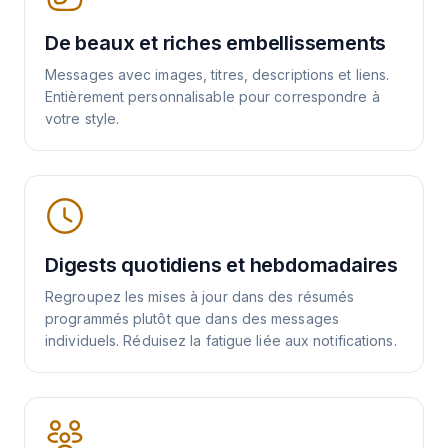
De beaux et riches embellissements
Messages avec images, titres, descriptions et liens.
Entièrement personnalisable pour correspondre à
votre style.
Digests quotidiens et hebdomadaires
Regroupez les mises à jour dans des résumés
programmés plutôt que dans des messages
individuels. Réduisez la fatigue liée aux notifications.