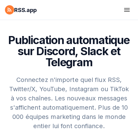
RSS.app
Publication automatique
sur Discord, Slack et
Telegram
Connectez n'importe quel flux RSS,
Twitter/X, YouTube, Instagram ou TikTok
à vos chaînes. Les nouveaux messages
s'affichent automatiquement. Plus de 10
000 équipes marketing dans le monde
entier lui font confiance.