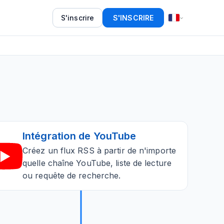
S'inscrire
S'INSCRIRE
Intégration de YouTube
Créez un flux RSS à partir de n'importe
quelle chaîne YouTube, liste de lecture
ou requête de recherche.