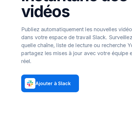
vidéos
Publiez automatiquement les nouvelles vidé
dans votre espace de travail Slack. Surveille
quelle chaîne, liste de lecture ou recherche 
partagez les mises à jour avec votre équipe
réel.
Ajouter à Slack