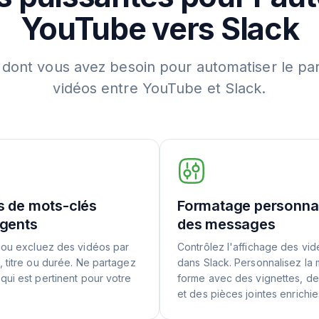
YouTube vers Slack
 dont vous avez besoin pour automatiser le pa
vidéos entre YouTube et Slack.
es de mots-clés
Formatage personna
ligents
des messages
 ou excluez des vidéos par
Contrôlez l'affichage des vi
, titre ou durée. Ne partagez
dans Slack. Personnalisez la 
qui est pertinent pour votre
forme avec des vignettes, de
et des pièces jointes enrichie