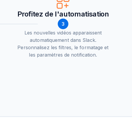
Profitez de l'automatisation
3
Les nouvelles vidéos apparaissent
automatiquement dans Slack.
Personnalisez les filtres, le formatage et
les paramètres de notification.