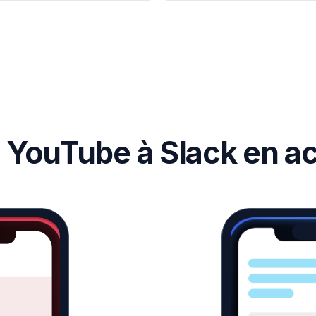
r YouTube à Slack en ac