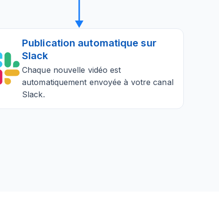
Publication automatique sur
Slack
Chaque nouvelle vidéo est
automatiquement envoyée à votre canal
Slack.