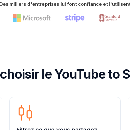
Des milliers d'entreprises lui font confiance et l'utilisen
choisir le YouTube to S
Filtrez ce que vous partagez