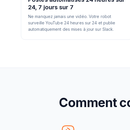
24, 7 jours sur 7
Ne manquez jamais une vidéo. Votre robot
surveille YouTube 24 heures sur 24 et publie
automatiquement des mises à jour sur Slack.
Comment con