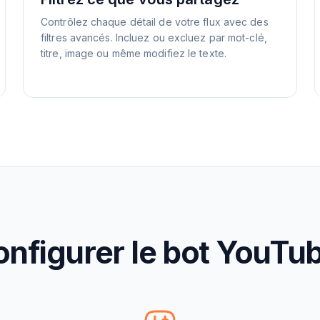
Contrôlez chaque détail de votre flux avec des
filtres avancés. Incluez ou excluez par mot-clé,
titre, image ou même modifiez le texte.
figurer le bot YouTub