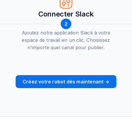
Connecter Slack
2
Ajoutez notre application Slack à votre
espace de travail en un clic. Choisissez
n'importe quel canal pour publier.
Créez votre robot dès maintenant →