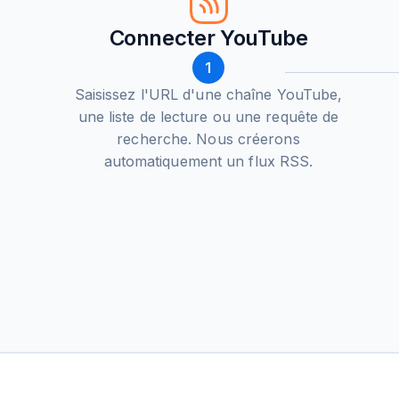
Connecter YouTube
1
Saisissez l'URL d'une chaîne YouTube,
une liste de lecture ou une requête de
recherche. Nous créerons
automatiquement un flux RSS.