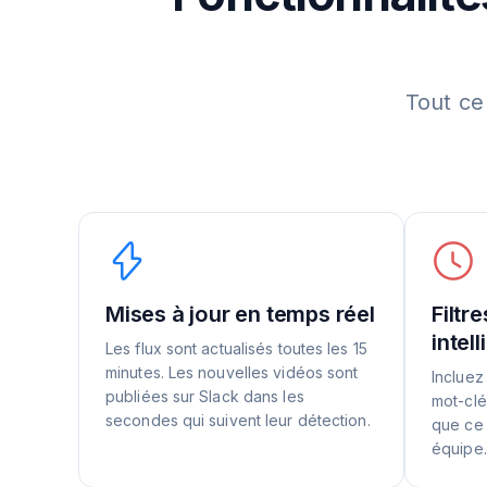
Tout ce
Mises à jour en temps réel
Filtr
intel
Les flux sont actualisés toutes les 15
minutes. Les nouvelles vidéos sont
Incluez
publiées sur Slack dans les
mot-clé
secondes qui suivent leur détection.
que ce 
équipe.