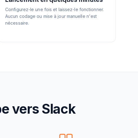
Configurez-le une fois et laissez-le fonctionner.
Aucun codage ou mise à jour manuelle n'est
nécessaire.
e vers Slack