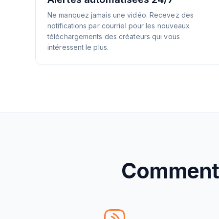
Ne manquez jamais une vidéo. Recevez des
notifications par courriel pour les nouveaux
téléchargements des créateurs qui vous
intéressent le plus.
Comment c