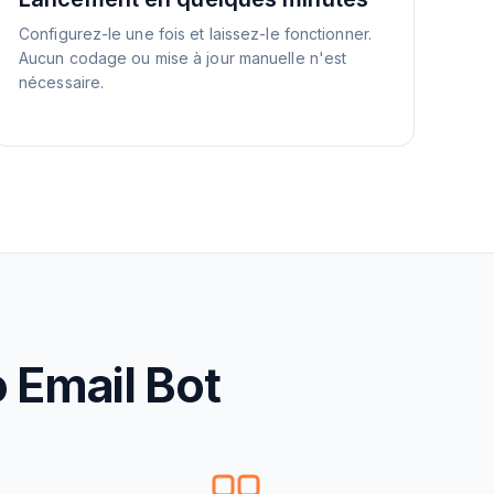
Configurez-le une fois et laissez-le fonctionner.
Aucun codage ou mise à jour manuelle n'est
nécessaire.
 Email Bot