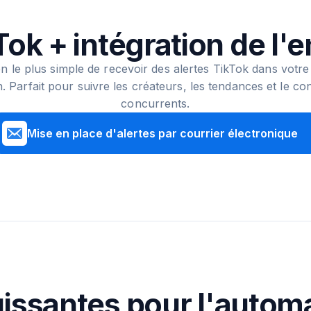
Tok + intégration de l'e
 le plus simple de recevoir des alertes TikTok dans votre
. Parfait pour suivre les créateurs, les tendances et le c
concurrents.
Mise en place d'alertes par courrier électronique
uissantes pour l'automa