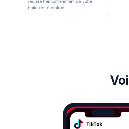
réduire l'encombrement de votre
boîte de réception.
Voi