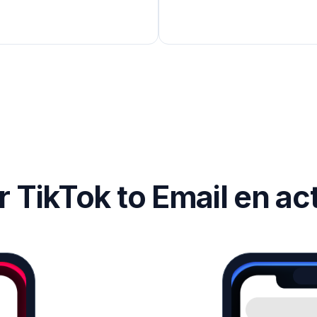
r TikTok to Email en ac