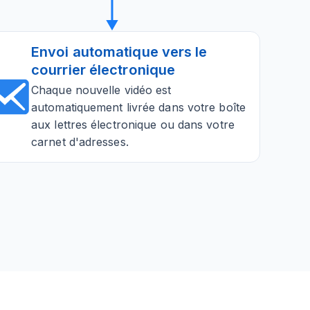
Envoi automatique vers le
courrier électronique
Chaque nouvelle vidéo est
automatiquement livrée dans votre boîte
aux lettres électronique ou dans votre
carnet d'adresses.