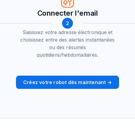
Connecter l'email
2
Saisissez votre adresse électronique et
choisissez entre des alertes instantanées
ou des résumés
quotidiens/hebdomadaires.
Créez votre robot dès maintenant →