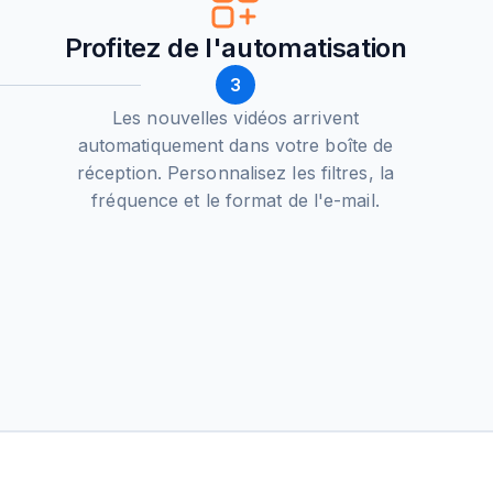
Profitez de l'automatisation
3
Les nouvelles vidéos arrivent
automatiquement dans votre boîte de
réception. Personnalisez les filtres, la
fréquence et le format de l'e-mail.