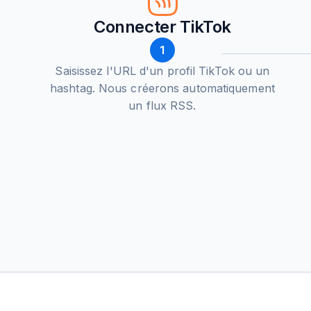
Connecter TikTok
1
Saisissez l'URL d'un profil TikTok ou un
hashtag. Nous créerons automatiquement
un flux RSS.