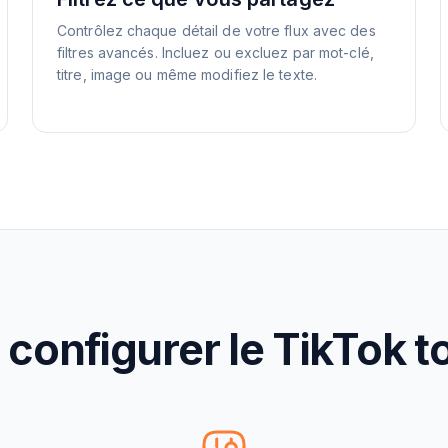
Contrôlez chaque détail de votre flux avec des
filtres avancés. Incluez ou excluez par mot-clé,
titre, image ou même modifiez le texte.
onfigurer le TikTok to