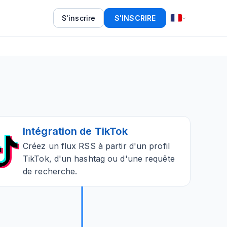
S'inscrire
S'INSCRIRE
Intégration de TikTok
Créez un flux RSS à partir d'un profil
TikTok, d'un hashtag ou d'une requête
de recherche.