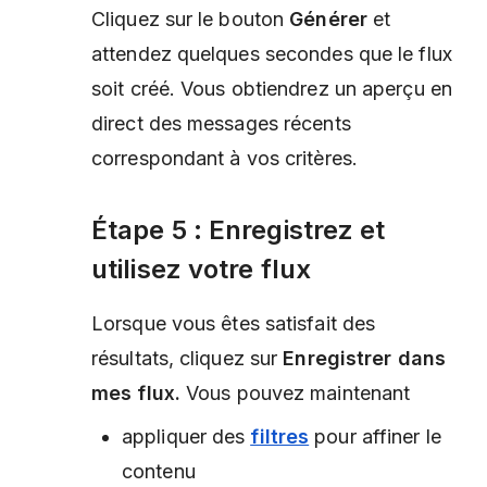
Cliquez sur le bouton
Générer
et
attendez quelques secondes que le flux
soit créé. Vous obtiendrez un aperçu en
direct des messages récents
correspondant à vos critères.
Étape 5 : Enregistrez et
utilisez votre flux
Lorsque vous êtes satisfait des
résultats, cliquez sur
Enregistrer dans
mes flux.
Vous pouvez maintenant
appliquer des
filtres
pour affiner le
contenu