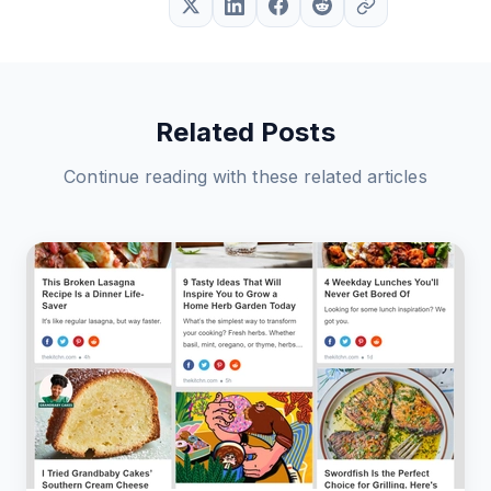
Related Posts
Continue reading with these related articles