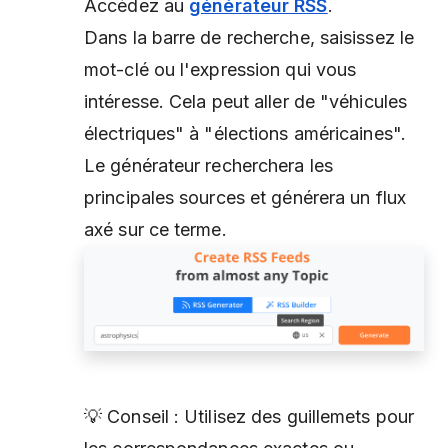
Accédez au
générateur RSS
.
Dans la barre de recherche, saisissez le
mot-clé ou l'expression qui vous
intéresse. Cela peut aller de "véhicules
électriques" à "élections américaines".
Le générateur recherchera les
principales sources et générera un flux
axé sur ce terme.
💡 Conseil : Utilisez des guillemets pour