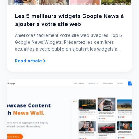
Les 5 meilleurs widgets Google News à
ajouter à votre site web
Améliorez facilement votre site web avec les Top 5
Google News Widgets. Présentez les dernières
actualités à votre public en ajoutant les widgets à
votre site web.
Read article