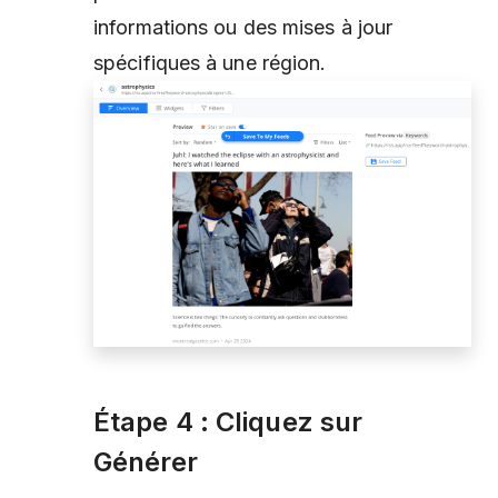
informations ou des mises à jour
spécifiques à une région.
Étape 4 : Cliquez sur
Générer