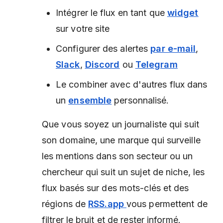
Intégrer le flux en tant que
widget
sur votre site
Configurer des alertes
par e-mail
,
Slack
,
Discord
ou
Telegram
Le combiner avec d'autres flux dans
un
ensemble
personnalisé.
Que vous soyez un journaliste qui suit
son domaine, une marque qui surveille
les mentions dans son secteur ou un
chercheur qui suit un sujet de niche, les
flux basés sur des mots-clés et des
régions de
RSS.app
vous permettent de
filtrer le bruit et de rester informé.