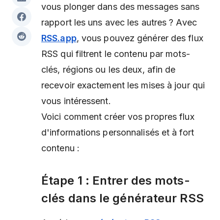
vous plonger dans des messages sans
rapport les uns avec les autres ? Avec
RSS.app
, vous pouvez générer des flux
RSS qui filtrent le contenu par mots-
clés, régions ou les deux, afin de
recevoir exactement les mises à jour qui
vous intéressent.
Voici comment créer vos propres flux
d'informations personnalisés et à fort
contenu :
Étape 1 : Entrer des mots-
clés dans le générateur RSS