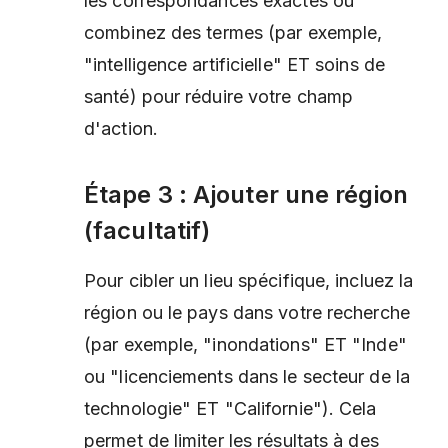
les correspondances exactes ou
combinez des termes (par exemple,
"intelligence artificielle" ET soins de
santé) pour réduire votre champ
d'action.
Étape 3 : Ajouter une région
(facultatif)
Pour cibler un lieu spécifique, incluez la
région ou le pays dans votre recherche
(par exemple, "inondations" ET "Inde"
ou "licenciements dans le secteur de la
technologie" ET "Californie"). Cela
permet de limiter les résultats à des