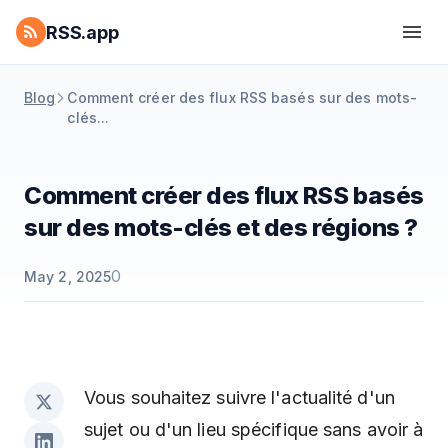
RSS.app
Blog
Comment créer des flux RSS basés sur des mots-
clés...
Comment créer des flux RSS basés
sur des mots-clés et des régions ?
0
May 2, 2025
Vous souhaitez suivre l'actualité d'un
sujet ou d'un lieu spécifique sans avoir à