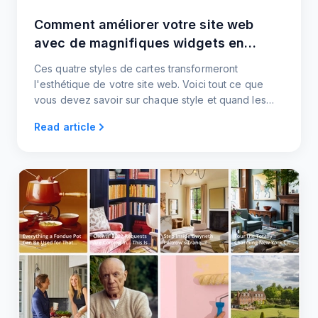
Comment améliorer votre site web
avec de magnifiques widgets en
forme de cartes
Ces quatre styles de cartes transformeront
l'esthétique de votre site web. Voici tout ce que
vous devez savoir sur chaque style et quand les
utiliser. Aucun codage n'est nécessaire !
Read article