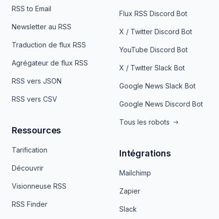
RSS to Email
Flux RSS Discord Bot
Newsletter au RSS
X / Twitter Discord Bot
Traduction de flux RSS
YouTube Discord Bot
Agrégateur de flux RSS
X / Twitter Slack Bot
RSS vers JSON
Google News Slack Bot
RSS vers CSV
Google News Discord Bot
Tous les robots
Ressources
Tarification
Intégrations
Découvrir
Mailchimp
Visionneuse RSS
Zapier
RSS Finder
Slack