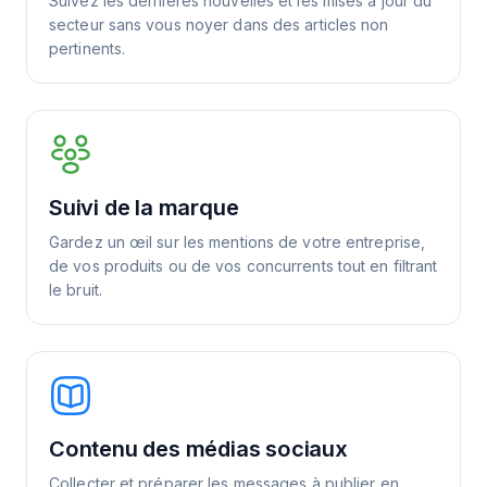
Suivez les dernières nouvelles et les mises à jour du
secteur sans vous noyer dans des articles non
pertinents.
Suivi de la marque
Gardez un œil sur les mentions de votre entreprise,
de vos produits ou de vos concurrents tout en filtrant
le bruit.
Contenu des médias sociaux
Collecter et préparer les messages à publier en