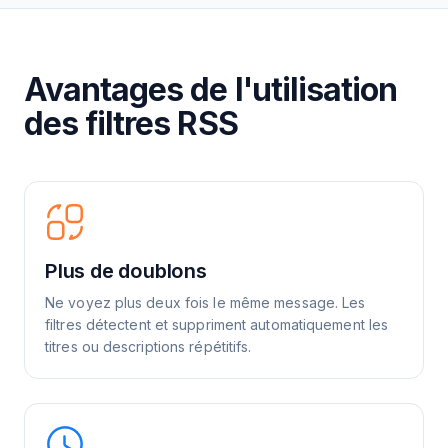
Avantages de l'utilisation
des filtres RSS
Plus de doublons
Ne voyez plus deux fois le même message. Les
filtres détectent et suppriment automatiquement les
titres ou descriptions répétitifs.