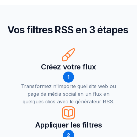
Vos filtres RSS en 3 étapes
Créez votre flux
1
Transformez n'importe quel site web ou
page de média social en un flux en
quelques clics avec le générateur RSS.
Appliquer les filtres
2