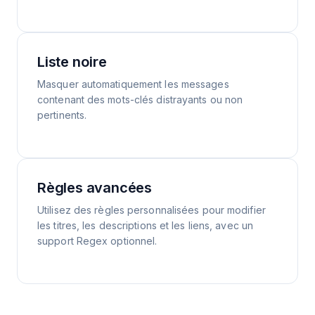
Liste noire
Masquer automatiquement les messages
contenant des mots-clés distrayants ou non
pertinents.
Règles avancées
Utilisez des règles personnalisées pour modifier
les titres, les descriptions et les liens, avec un
support Regex optionnel.