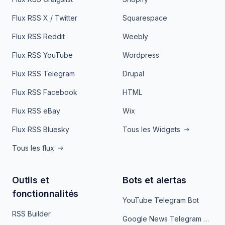
Flux RSS X / Twitter
Squarespace
Flux RSS Reddit
Weebly
Flux RSS YouTube
Wordpress
Flux RSS Telegram
Drupal
Flux RSS Facebook
HTML
Flux RSS eBay
Wix
Flux RSS Bluesky
Tous les Widgets
Tous les flux
Outils et
Bots et alertas
fonctionnalités
YouTube Telegram Bot
RSS Builder
Google News Telegram Bot