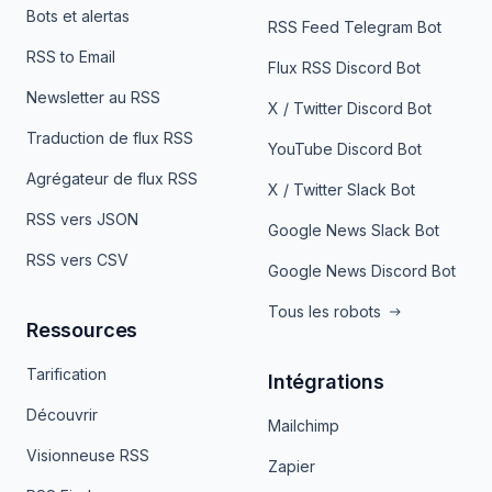
Bots et alertas
RSS Feed Telegram Bot
RSS to Email
Flux RSS Discord Bot
Newsletter au RSS
X / Twitter Discord Bot
Traduction de flux RSS
YouTube Discord Bot
Agrégateur de flux RSS
X / Twitter Slack Bot
RSS vers JSON
Google News Slack Bot
RSS vers CSV
Google News Discord Bot
Tous les robots
Ressources
Tarification
Intégrations
Découvrir
Mailchimp
Visionneuse RSS
Zapier