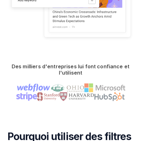
Des milliers d'entreprises lui font confiance et
l'utilisent
Pourquoi utiliser des filtres