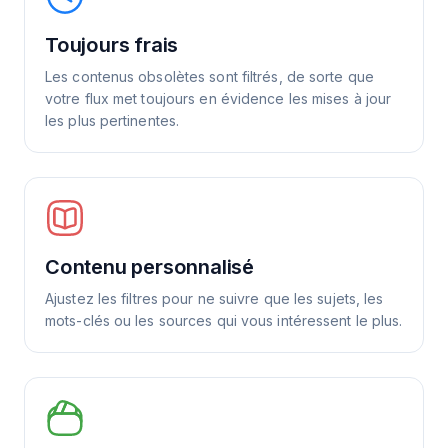
Toujours frais
Les contenus obsolètes sont filtrés, de sorte que
votre flux met toujours en évidence les mises à jour
les plus pertinentes.
Contenu personnalisé
Ajustez les filtres pour ne suivre que les sujets, les
mots-clés ou les sources qui vous intéressent le plus.