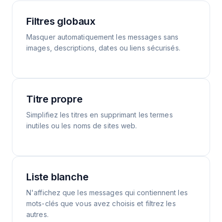
Filtres globaux
Masquer automatiquement les messages sans
images, descriptions, dates ou liens sécurisés.
Titre propre
Simplifiez les titres en supprimant les termes
inutiles ou les noms de sites web.
Liste blanche
N'affichez que les messages qui contiennent les
mots-clés que vous avez choisis et filtrez les
autres.