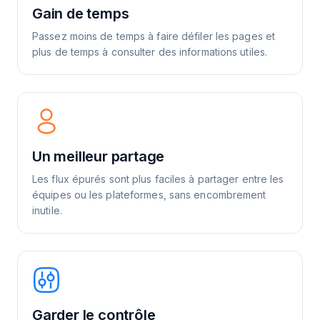
Gain de temps
Passez moins de temps à faire défiler les pages et
plus de temps à consulter des informations utiles.
Un meilleur partage
Les flux épurés sont plus faciles à partager entre les
équipes ou les plateformes, sans encombrement
inutile.
Garder le contrôle