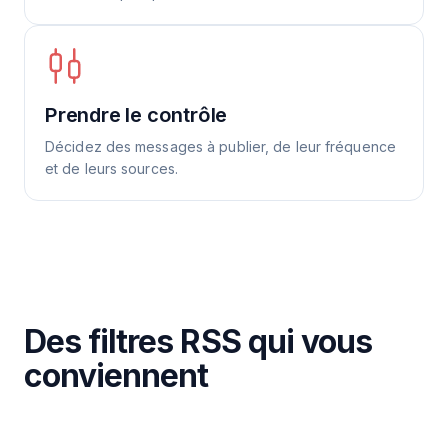
Prendre le contrôle
Décidez des messages à publier, de leur fréquence
et de leurs sources.
Des filtres RSS qui vous
conviennent