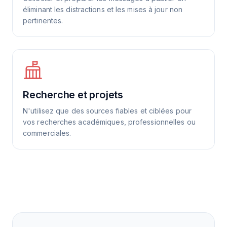
éliminant les distractions et les mises à jour non
pertinentes.
Recherche et projets
N'utilisez que des sources fiables et ciblées pour
vos recherches académiques, professionnelles ou
commerciales.