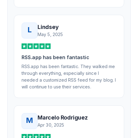
Lindsey
L
May 5, 2025
RSS.app has been fantastic
RSS.app has been fantastic. They walked me
through everything, especially since I
needed a customized RSS feed for my blog. I
will continue to use their services.
Marcelo Rodriguez
M
Apr 30, 2025