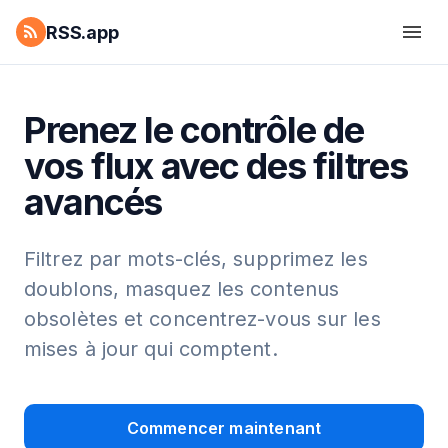
RSS.app
Prenez le contrôle de
vos flux avec des filtres
avancés
Filtrez par mots-clés, supprimez les
doublons, masquez les contenus
obsolètes et concentrez-vous sur les
mises à jour qui comptent.
Commencer maintenant