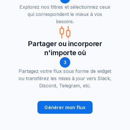
Explorez nos filtres et sélectionnez ceux
qui correspondent le mieux à vos
besoins.
Partager ou incorporer
n'importe où
3
Partagez votre flux sous forme de widget
ou transférez les mises à jour vers Slack,
Discord, Telegram, etc.
Générer mon flux