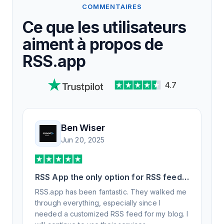
COMMENTAIRES
Ce que les utilisateurs
aiment à propos de
RSS.app
4.7
Ben Wiser
Jun 20, 2025
RSS App the only option for RSS feed
generation
RSS.app has been fantastic. They walked me
through everything, especially since I
needed a customized RSS feed for my blog. I