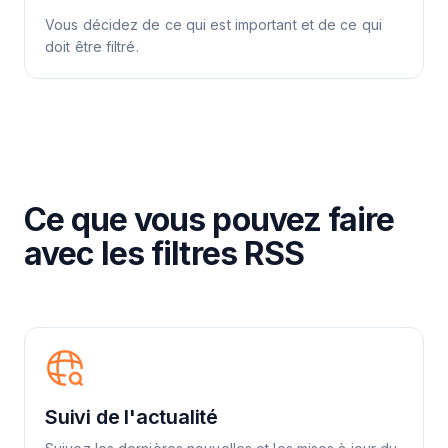
Vous décidez de ce qui est important et de ce qui
doit être filtré.
Ce que vous pouvez faire
avec les filtres RSS
Suivi de l'actualité