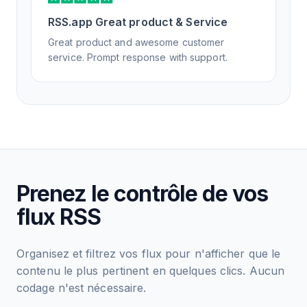
RSS.app Great product & Service
Great product and awesome customer
service. Prompt response with support.
Prenez le contrôle de vos
flux RSS
Organisez et filtrez vos flux pour n'afficher que le
contenu le plus pertinent en quelques clics. Aucun
codage n'est nécessaire.