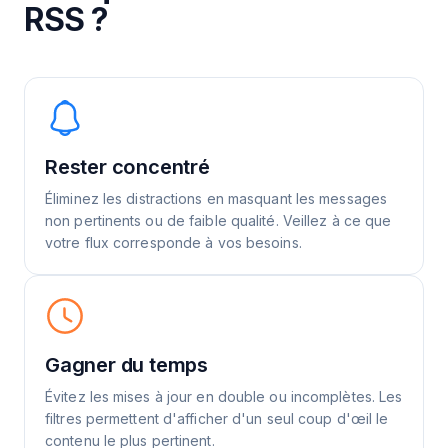
RSS ?
Rester concentré
Éliminez les distractions en masquant les messages
non pertinents ou de faible qualité. Veillez à ce que
votre flux corresponde à vos besoins.
Gagner du temps
Évitez les mises à jour en double ou incomplètes. Les
filtres permettent d'afficher d'un seul coup d'œil le
contenu le plus pertinent.