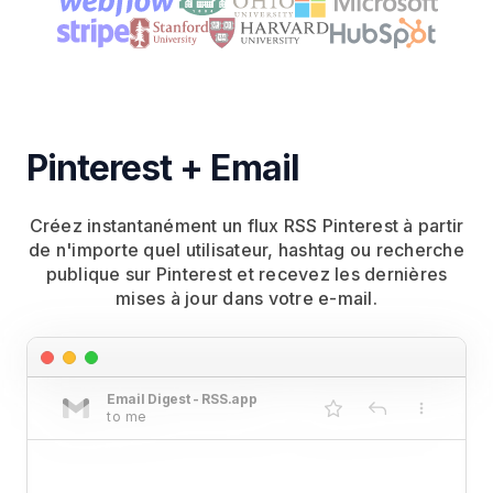
Pinterest + Email
Créez instantanément un flux RSS Pinterest à partir
de n'importe quel utilisateur, hashtag ou recherche
publique sur Pinterest et recevez les dernières
mises à jour dans votre e-mail.
Email Digest - RSS.app
to me