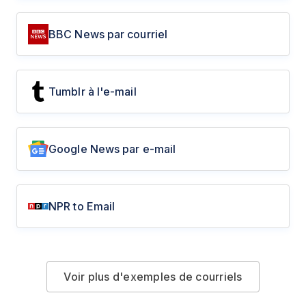
BBC News par courriel
Tumblr à l'e-mail
Google News par e-mail
NPR to Email
Voir plus d'exemples de courriels