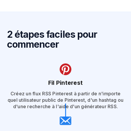
2 étapes faciles pour
commencer
Fil Pinterest
Créez un flux RSS Pinterest à partir de n'importe
quel utilisateur public de Pinterest, d'un hashtag ou
d'une recherche à l'aide d'un générateur RSS.