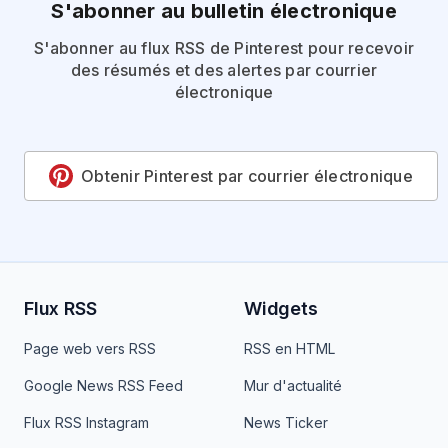
S'abonner au bulletin électronique
S'abonner au flux RSS de Pinterest pour recevoir
des résumés et des alertes par courrier
électronique
Obtenir Pinterest par courrier électronique
Flux RSS
Widgets
Page web vers RSS
RSS en HTML
Google News RSS Feed
Mur d'actualité
Flux RSS Instagram
News Ticker