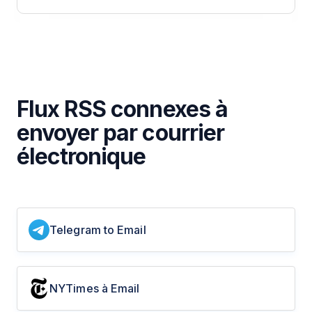
Flux RSS connexes à
envoyer par courrier
électronique
Telegram to Email
NYTimes à Email