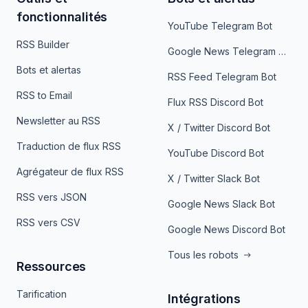
fonctionnalités
YouTube Telegram Bot
RSS Builder
Google News Telegram Bot
Bots et alertas
RSS Feed Telegram Bot
RSS to Email
Flux RSS Discord Bot
Newsletter au RSS
X / Twitter Discord Bot
Traduction de flux RSS
YouTube Discord Bot
Agrégateur de flux RSS
X / Twitter Slack Bot
RSS vers JSON
Google News Slack Bot
RSS vers CSV
Google News Discord Bot
Tous les robots
Ressources
Tarification
Intégrations