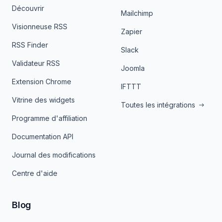
Découvrir
Mailchimp
Visionneuse RSS
Zapier
RSS Finder
Slack
Validateur RSS
Joomla
Extension Chrome
IFTTT
Vitrine des widgets
Toutes les intégrations
Programme d'affiliation
Documentation API
Journal des modifications
Centre d'aide
Blog