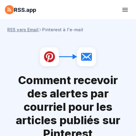
RSS.app
RSS vers Email
Pinterest à l'e-mail
Comment recevoir
des alertes par
courriel pour les
articles publiés sur
Pinterest