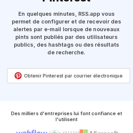
En quelques minutes, RSS.app vous
permet de configurer et de recevoir des
alertes par e-mail lorsque de nouveaux
pints sont publiés par des utilisateurs
publics, des hashtags ou des résultats
de recherche.
Obtenir Pinterest par courrier électronique
Des milliers d'entreprises lui font confiance et
l'utilisent