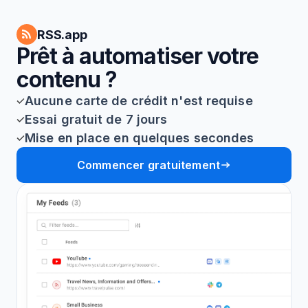
RSS.app
Prêt à automatiser votre
contenu ?
Aucune carte de crédit n'est requise
Essai gratuit de 7 jours
Mise en place en quelques secondes
Commencer gratuitement