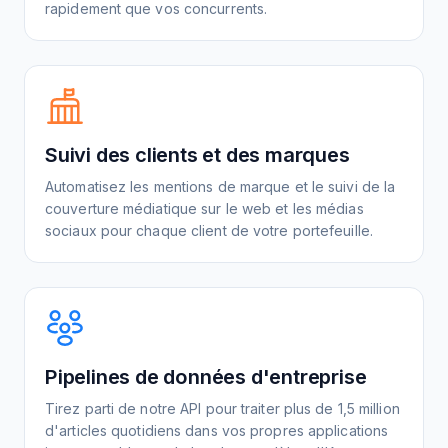
rapidement que vos concurrents.
Suivi des clients et des marques
Automatisez les mentions de marque et le suivi de la
couverture médiatique sur le web et les médias
sociaux pour chaque client de votre portefeuille.
Pipelines de données d'entreprise
Tirez parti de notre API pour traiter plus de 1,5 million
d'articles quotidiens dans vos propres applications