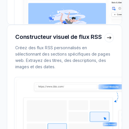
Constructeur visuel de flux RSS
Créez des flux RSS personnalisés en
sélectionnant des sections spécifiques de pages
web. Extrayez des titres, des descriptions, des
images et des dates.