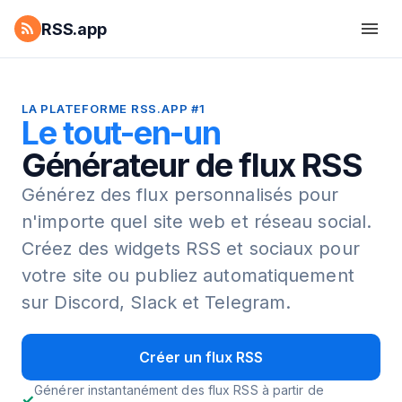
RSS.app
LA PLATEFORME RSS.APP #1
Le tout-en-un
Générateur de flux RSS
Générez des flux personnalisés pour
n'importe quel site web et réseau social.
Créez des widgets RSS et sociaux pour
votre site ou publiez automatiquement
sur Discord, Slack et Telegram.
Créer un flux RSS
Générer instantanément des flux RSS à partir de