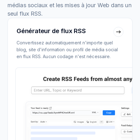
médias sociaux et les mises à jour Web dans un
seul flux RSS.
Générateur de flux RSS
Convertissez automatiquement n'importe quel
blog, site d'information ou profil de média social
en flux RSS. Aucun codage n'est nécessaire.