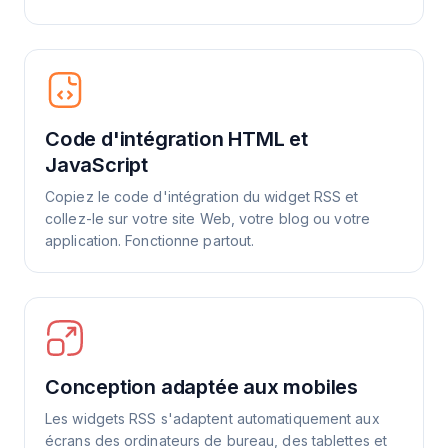
Code d'intégration HTML et
JavaScript
Copiez le code d'intégration du widget RSS et
collez-le sur votre site Web, votre blog ou votre
application. Fonctionne partout.
Conception adaptée aux mobiles
Les widgets RSS s'adaptent automatiquement aux
écrans des ordinateurs de bureau, des tablettes et