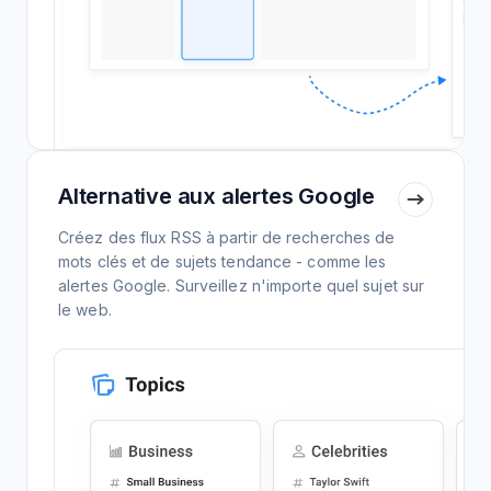
Alternative aux alertes Google
Créez des flux RSS à partir de recherches de
mots clés et de sujets tendance - comme les
alertes Google. Surveillez n'importe quel sujet sur
le web.