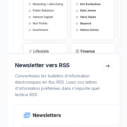
Newsletter vers RSS
Convertissez les bulletins d'information
électroniques en flux RSS. Lisez vos lettres
d'information préférées dans n'importe quel
lecteur RSS.