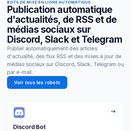
BOTS DE MISE EN LIGNE AUTOMATIQUE
Publication automatique
d'actualités, de RSS et de
médias sociaux sur
Discord, Slack et Telegram
Publier automatiquement des articles
d'actualité, des flux RSS et des mises à jour de
médias sociaux sur Discord, Slack, Telegram ou
par e-mail.
Voir tous les robots
Discord Bot