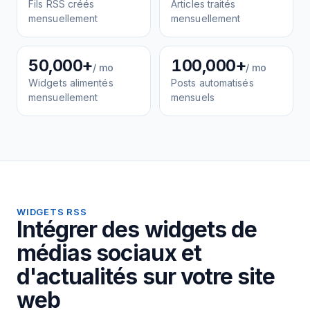
Fils RSS créés
Articles traités
mensuellement
mensuellement
50,000+
100,000+
/ mo
/ mo
Widgets alimentés
Posts automatisés
mensuellement
mensuels
WIDGETS RSS
Intégrer des widgets de
médias sociaux et
d'actualités sur votre site
web