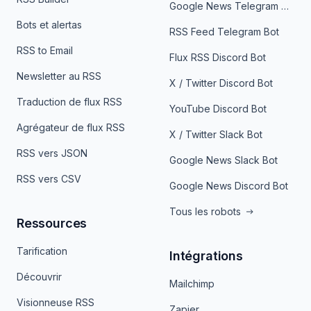
Google News Telegram Bot
Bots et alertas
RSS Feed Telegram Bot
RSS to Email
Flux RSS Discord Bot
Newsletter au RSS
X / Twitter Discord Bot
Traduction de flux RSS
YouTube Discord Bot
Agrégateur de flux RSS
X / Twitter Slack Bot
RSS vers JSON
Google News Slack Bot
RSS vers CSV
Google News Discord Bot
Tous les robots
Ressources
Tarification
Intégrations
Découvrir
Mailchimp
Visionneuse RSS
Zapier