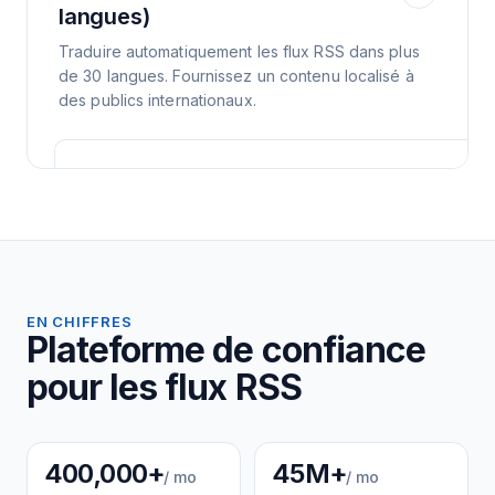
langues)
Traduire automatiquement les flux RSS dans plus
de 30 langues. Fournissez un contenu localisé à
des publics internationaux.
EN CHIFFRES
Plateforme de confiance
pour les flux RSS
400,000+
45M+
/ mo
/ mo