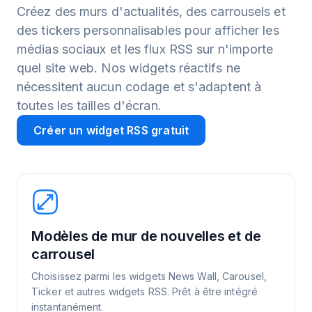
Créez des murs d'actualités, des carrousels et
des tickers personnalisables pour afficher les
médias sociaux et les flux RSS sur n'importe
quel site web. Nos widgets réactifs ne
nécessitent aucun codage et s'adaptent à
toutes les tailles d'écran.
Créer un widget RSS gratuit
Modèles de mur de nouvelles et de
carrousel
Choisissez parmi les widgets News Wall, Carousel,
Ticker et autres widgets RSS. Prêt à être intégré
instantanément.