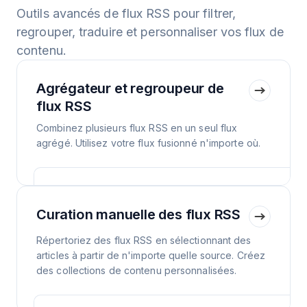
Outils avancés de flux RSS pour filtrer,
regrouper, traduire et personnaliser vos flux de
contenu.
Agrégateur et regroupeur de
flux RSS
Combinez plusieurs flux RSS en un seul flux
agrégé. Utilisez votre flux fusionné n'importe où.
Curation manuelle des flux RSS
Répertoriez des flux RSS en sélectionnant des
articles à partir de n'importe quelle source. Créez
des collections de contenu personnalisées.