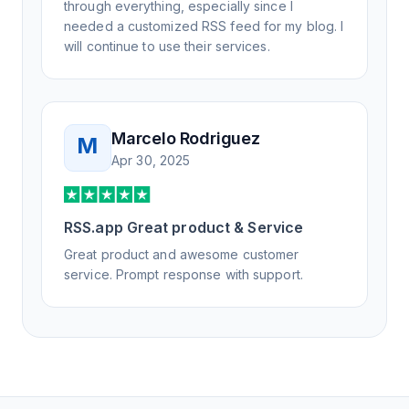
through everything, especially since I
needed a customized RSS feed for my blog. I
will continue to use their services.
Marcelo Rodriguez
M
Apr 30, 2025
RSS.app Great product & Service
Great product and awesome customer
service. Prompt response with support.