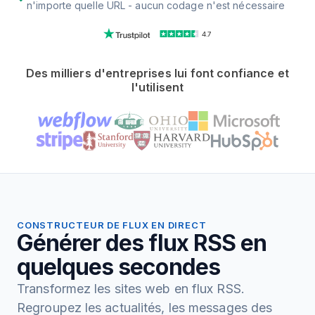
n'importe quelle URL - aucun codage n'est nécessaire
4.7
Des milliers d'entreprises lui font confiance et
l'utilisent
CONSTRUCTEUR DE FLUX EN DIRECT
Générer des flux RSS en
quelques secondes
Transformez les sites web en flux RSS.
Regroupez les actualités, les messages des