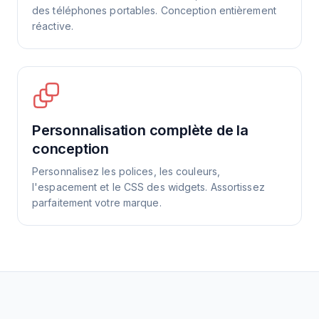
des téléphones portables. Conception entièrement
réactive.
Personnalisation complète de la
conception
Personnalisez les polices, les couleurs,
l'espacement et le CSS des widgets. Assortissez
parfaitement votre marque.