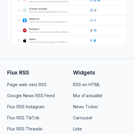
Flux RSS
Widgets
Page web vers RSS
RSS en HTML
Google News RSS Feed
Mur d'actualité
Flux RSS Instagram
News Ticker
Flux RSS TikTok
Carrousel
Flux RSS Threads
Liste