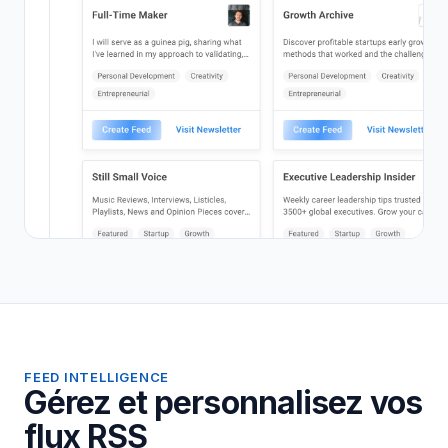
FEED INTELLIGENCE
Gérez et personnalisez vos
flux RSS