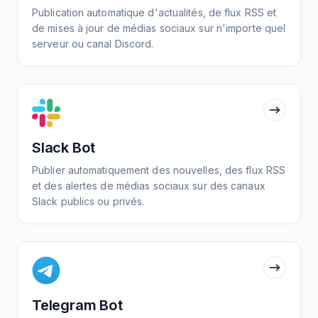
Publication automatique d'actualités, de flux RSS et
de mises à jour de médias sociaux sur n'importe quel
serveur ou canal Discord.
Slack Bot
Publier automatiquement des nouvelles, des flux RSS
et des alertes de médias sociaux sur des canaux
Slack publics ou privés.
Telegram Bot