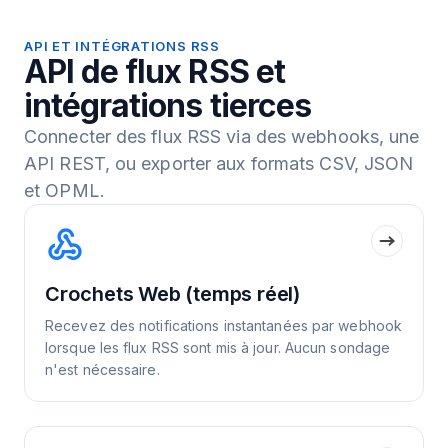
API ET INTÉGRATIONS RSS
API de flux RSS et
intégrations tierces
Connecter des flux RSS via des webhooks, une
API REST, ou exporter aux formats CSV, JSON
et OPML.
Crochets Web (temps réel)
Recevez des notifications instantanées par webhook
lorsque les flux RSS sont mis à jour. Aucun sondage
n'est nécessaire.