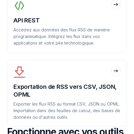
API REST
Accédez aux données des flux RSS de manière
programmatique. Intégrez les flux dans vos
applications et votre pile technologique.
Exportation de RSS vers CSV, JSON,
OPML
Exporter les flux RSS au format CSV, JSON ou OPML.
Importation dans des feuilles de calcul, des bases de
données ou d'autres outils.
Fonctionne avec vos outils