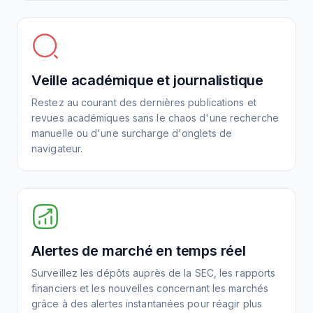
Veille académique et journalistique
Restez au courant des dernières publications et
revues académiques sans le chaos d'une recherche
manuelle ou d'une surcharge d'onglets de
navigateur.
Alertes de marché en temps réel
Surveillez les dépôts auprès de la SEC, les rapports
financiers et les nouvelles concernant les marchés
grâce à des alertes instantanées pour réagir plus