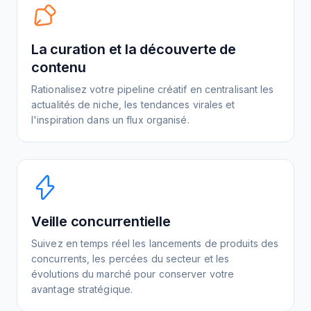
La curation et la découverte de
contenu
Rationalisez votre pipeline créatif en centralisant les
actualités de niche, les tendances virales et
l'inspiration dans un flux organisé.
Veille concurrentielle
Suivez en temps réel les lancements de produits des
concurrents, les percées du secteur et les
évolutions du marché pour conserver votre
avantage stratégique.