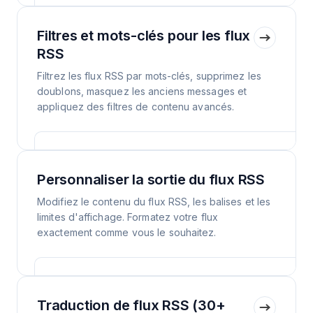
Filtres et mots-clés pour les flux
RSS
Filtrez les flux RSS par mots-clés, supprimez les
doublons, masquez les anciens messages et
appliquez des filtres de contenu avancés.
Personnaliser la sortie du flux RSS
Modifiez le contenu du flux RSS, les balises et les
limites d'affichage. Formatez votre flux
exactement comme vous le souhaitez.
Traduction de flux RSS (30+