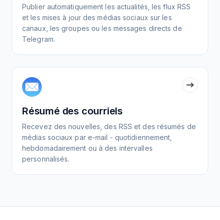
Publier automatiquement les actualités, les flux RSS
et les mises à jour des médias sociaux sur les
canaux, les groupes ou les messages directs de
Telegram.
Résumé des courriels
Recevez des nouvelles, des RSS et des résumés de
médias sociaux par e-mail - quotidiennement,
hebdomadairement ou à des intervalles
personnalisés.