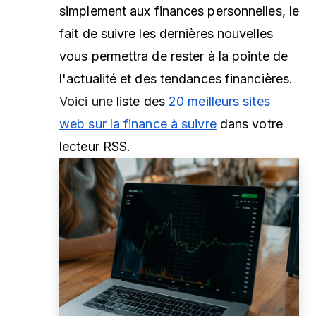
simplement aux finances personnelles, le
fait de suivre les dernières nouvelles
vous permettra de rester à la pointe de
l'actualité et des tendances financières.
Voici une
liste des
20 meilleurs sites
web sur la finance à suivre
dans votre
lecteur RSS.