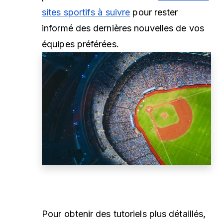
sites sportifs à suivre
pour rester
informé des dernières nouvelles de vos
équipes préférées.
Pour obtenir des tutoriels plus détaillés,