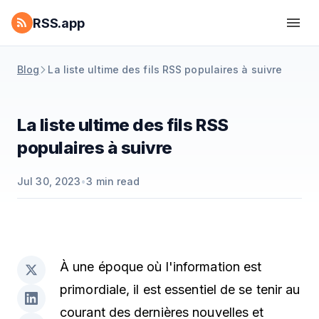
RSS.app
Blog
La liste ultime des fils RSS populaires à suivre
La liste ultime des fils RSS
populaires à suivre
Jul 30, 2023
•
3
min read
À une époque où l'information est
primordiale, il est essentiel de se tenir au
courant des dernières nouvelles et