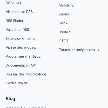
Découvrir
Mailchimp
Visionneuse RSS
Zapier
RSS Finder
Slack
Validateur RSS
Joomla
Extension Chrome
IFTTT
Vitrine des widgets
Toutes les intégrations
Programme d'affiliation
Documentation API
Journal des modifications
Centre d'aide
Blog