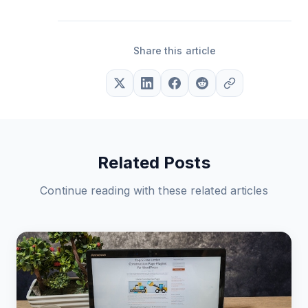
Share this article
Related Posts
Continue reading with these related articles