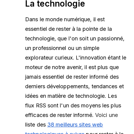
La technologie
Dans le monde numérique, il est
essentiel de rester à la pointe de la
technologie, que l'on soit un passionné,
un professionnel ou un simple
explorateur curieux. L'innovation étant le
moteur de notre avenir, il est plus que
jamais essentiel de rester informé des
derniers développements, tendances et
idées en matière de technologie. Les
flux RSS sont l'un des moyens les plus
efficaces de rester informé.
Voici une
liste des
38 meilleurs sites web