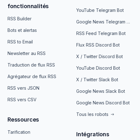
fonctionnalités
YouTube Telegram Bot
RSS Builder
Google News Telegram Bot
Bots et alertas
RSS Feed Telegram Bot
RSS to Email
Flux RSS Discord Bot
Newsletter au RSS
X / Twitter Discord Bot
Traduction de flux RSS
YouTube Discord Bot
Agrégateur de flux RSS
X / Twitter Slack Bot
RSS vers JSON
Google News Slack Bot
RSS vers CSV
Google News Discord Bot
Tous les robots
Ressources
Tarification
Intégrations