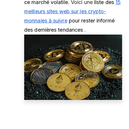
ce marché volatile.
Voici une
liste des
15
meilleurs sites web sur les crypto-
monnaies à suivre
pour rester informé
des dernières tendances
.