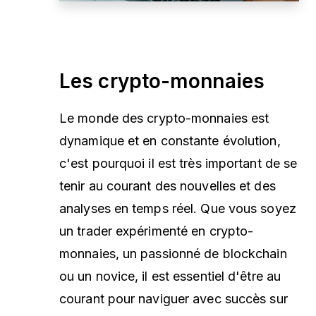
Les crypto-monnaies
Le monde des crypto-monnaies est
dynamique et en constante évolution,
c'est pourquoi il est très important de se
tenir au courant des nouvelles et des
analyses en temps réel. Que vous soyez
un trader expérimenté en crypto-
monnaies, un passionné de blockchain
ou un novice, il est essentiel d'être au
courant pour naviguer avec succès sur