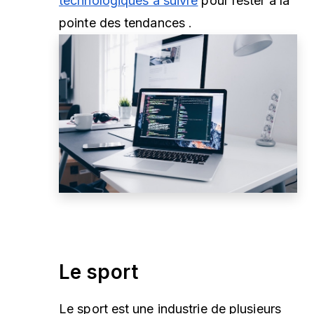
technologiques à suivre
pour rester à la
pointe des tendances
.
Le sport
Le sport est une industrie de plusieurs