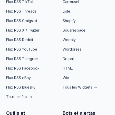
Flux RSS TikTok
Carrousel
Flux RSS Threads
Liste
Flux RSS Craigslist
Shopify
Flux RSS X / Twitter
Squarespace
Flux RSS Reddit
Weebly
Flux RSS YouTube
Wordpress
Flux RSS Telegram
Drupal
Flux RSS Facebook
HTML
Flux RSS eBay
Wix
Flux RSS Bluesky
Tous les Widgets
Tous les flux
Outils et
Bots et alertas