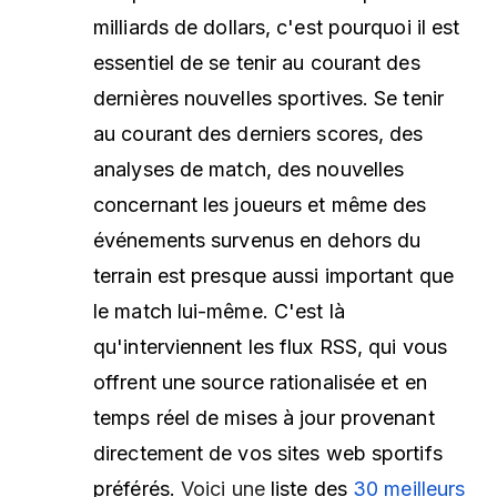
milliards de dollars, c'est pourquoi il est
essentiel de se tenir au courant des
dernières nouvelles sportives. Se tenir
au courant des derniers scores, des
analyses de match, des nouvelles
concernant les joueurs et même des
événements survenus en dehors du
terrain est presque aussi important que
le match lui-même. C'est là
qu'interviennent les flux RSS, qui vous
offrent une source rationalisée et en
temps réel de mises à jour provenant
directement de vos sites web sportifs
préférés.
Voici une
liste des
30 meilleurs