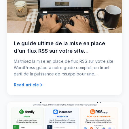
Le guide ultime de la mise en place
d'un flux RSS sur votre site
d'information Wordpress
Maîtrisez la mise en place de flux RSS sur votre site
WordPress grâce à notre guide complet, en tirant
parti de la puissance de rss.app pour une
expérience de distribution de contenu sur mesure.
Read article