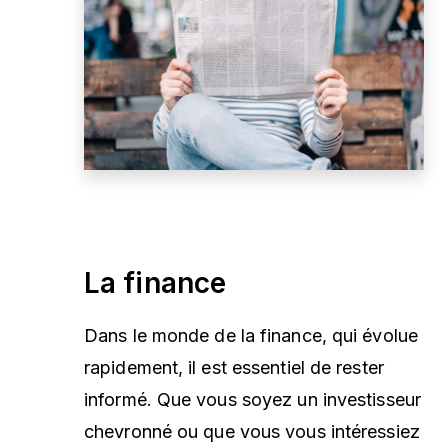
La finance
Dans le monde de la finance, qui évolue
rapidement, il est essentiel de rester
informé. Que vous soyez un investisseur
chevronné ou que vous vous intéressiez