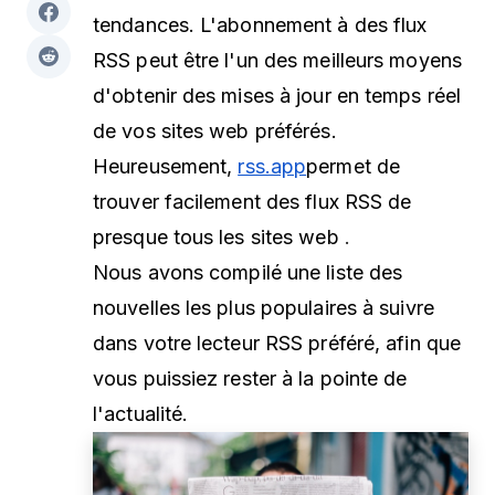
tendances. L'abonnement à des flux
RSS peut être l'un des meilleurs moyens
d'obtenir des mises à jour en temps réel
de vos sites web préférés.
Heureusement,
rss.app
permet de
trouver facilement des flux RSS de
presque tous les sites web
.
Nous avons compilé une liste des
nouvelles les plus populaires à suivre
dans votre lecteur RSS préféré, afin que
vous puissiez rester à la pointe de
l'actualité.