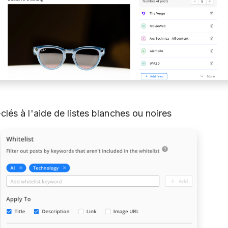
lés à l'aide de listes blanches ou noires