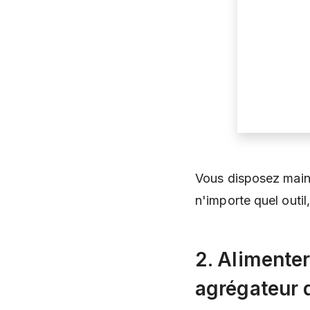
Vous disposez maint
n'importe quel outil
2. Alimenter
agrégateur 