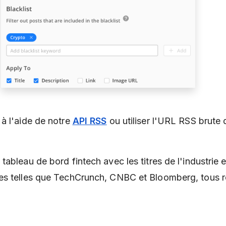
e à l'aide de notre
API RSS
ou utiliser l'URL RSS brute 
tableau de bord fintech avec les titres de l'industrie e
es telles que TechCrunch, CNBC et Bloomberg, tous 