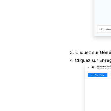
3. Cliquez sur
Géné
4. Cliquez sur
Enreg