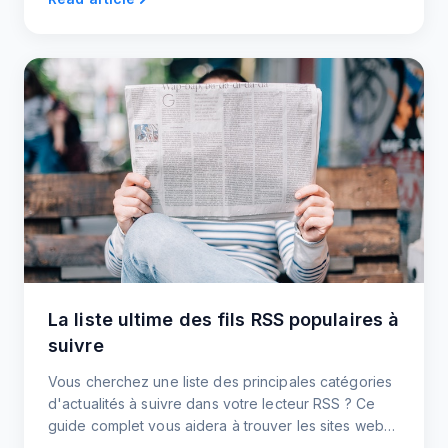
La liste ultime des fils RSS populaires à
suivre
Vous cherchez une liste des principales catégories
d'actualités à suivre dans votre lecteur RSS ? Ce
guide complet vous aidera à trouver les sites web
les plus populaires pour créer des flux RSS.