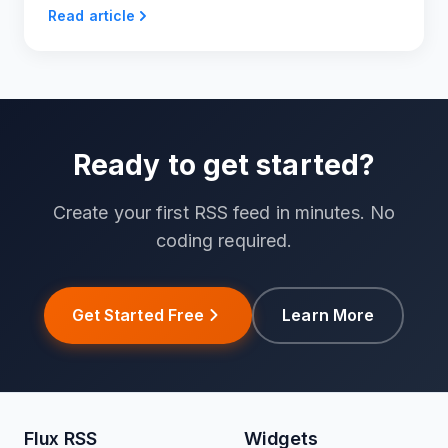
Read article
Ready to get started?
Create your first RSS feed in minutes. No
coding required.
Get Started Free
Learn More
Flux RSS
Widgets