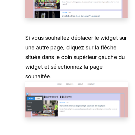
Si vous souhaitez déplacer le widget sur
une autre page, cliquez sur la flèche
située dans le coin supérieur gauche du
widget et sélectionnez la page
souhaitée.