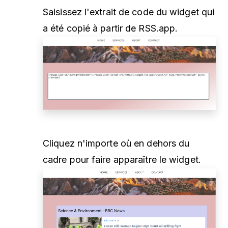
Saisissez l'extrait de code du widget qui
a été copié à partir de RSS.app.
Cliquez n'importe où en dehors du
cadre pour faire apparaître le widget.