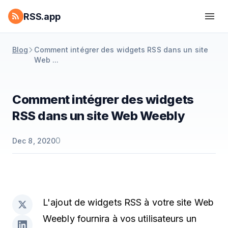
RSS.app
Blog
Comment intégrer des widgets RSS dans un site
Web ...
Comment intégrer des widgets
RSS dans un site Web Weebly
0
Dec 8, 2020
L'ajout de widgets RSS à votre site Web
Weebly fournira à vos utilisateurs un