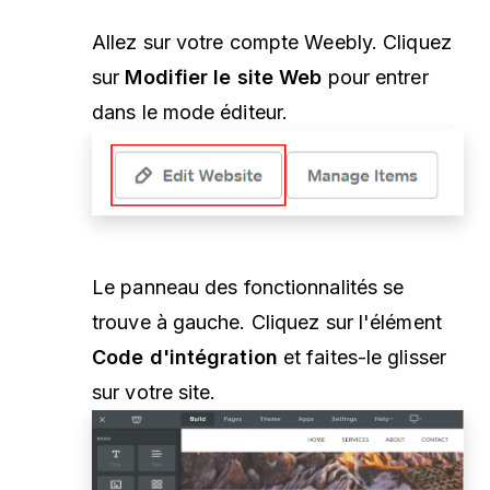
Allez sur votre compte Weebly. Cliquez
sur
Modifier le site Web
pour entrer
dans le mode éditeur.
Le panneau des fonctionnalités se
trouve à gauche. Cliquez sur l'élément
Code d'intégration
et faites-le glisser
sur votre site.