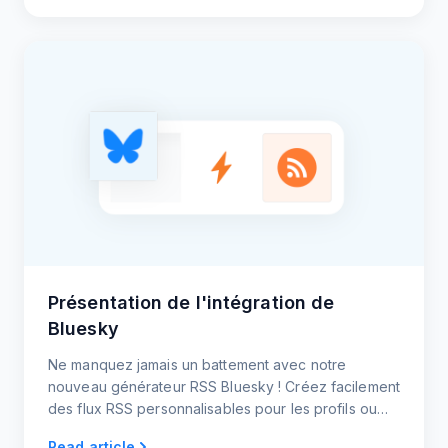
Présentation de l'intégration de
Bluesky
Ne manquez jamais un battement avec notre
nouveau générateur RSS Bluesky ! Créez facilement
des flux RSS personnalisables pour les profils ou
les hashtags de Bluesky.
Read article