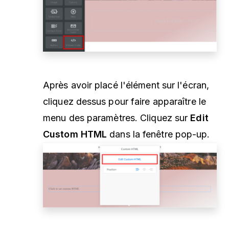
Après avoir placé l'élément sur l'écran,
cliquez dessus pour faire apparaître le
menu des paramètres. Cliquez sur
Edit
Custom HTML
dans la fenêtre pop-up.