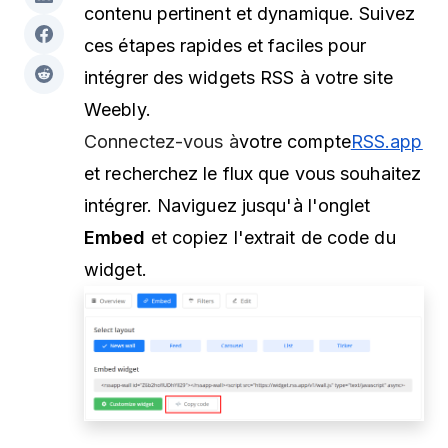
contenu pertinent et dynamique. Suivez
ces étapes rapides et faciles pour
intégrer des widgets RSS à votre site
Weebly.
Connectez-vous à
votre
compte
RSS.app
et recherchez le flux que vous souhaitez
intégrer. Naviguez jusqu'à l'onglet
Embed
et copiez l'extrait de code du
widget.