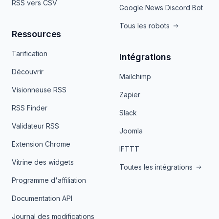
RSS vers CSV
Google News Discord Bot
Tous les robots
Ressources
Tarification
Intégrations
Découvrir
Mailchimp
Visionneuse RSS
Zapier
RSS Finder
Slack
Validateur RSS
Joomla
Extension Chrome
IFTTT
Vitrine des widgets
Toutes les intégrations
Programme d'affiliation
Documentation API
Journal des modifications