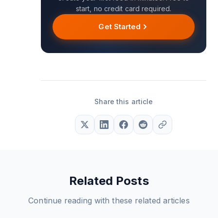
start, no credit card required.
Get Started
Share this article
Related Posts
Continue reading with these related articles