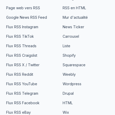
Page web vers RSS
RSS en HTML
Google News RSS Feed
Mur d'actualité
Flux RSS Instagram
News Ticker
Flux RSS TikTok
Carrousel
Flux RSS Threads
Liste
Flux RSS Craigslist
Shopify
Flux RSS X / Twitter
Squarespace
Flux RSS Reddit
Weebly
Flux RSS YouTube
Wordpress
Flux RSS Telegram
Drupal
Flux RSS Facebook
HTML
Flux RSS eBay
Wix