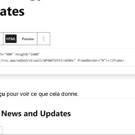
çu
pour voir ce que cela donne.