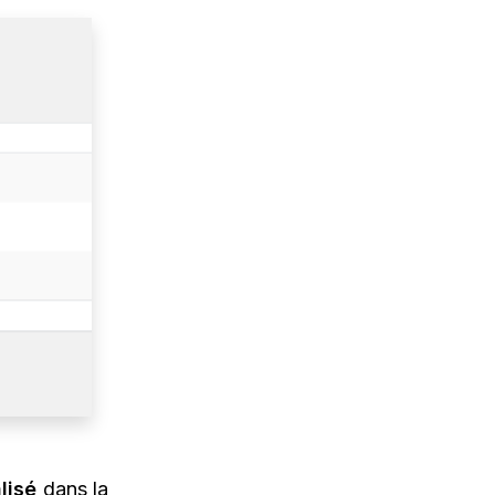
lisé
dans la