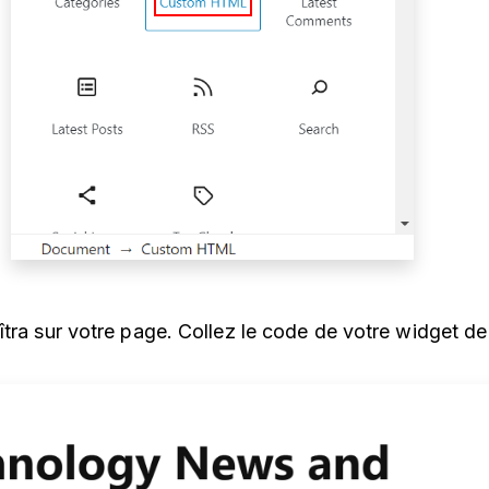
îtra sur votre page. Collez le code de votre widget de