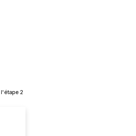
 l'étape 2