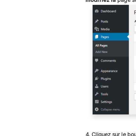
4. Cliquez sur le b