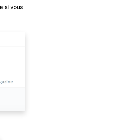
e si vous