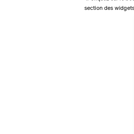
section des widgets