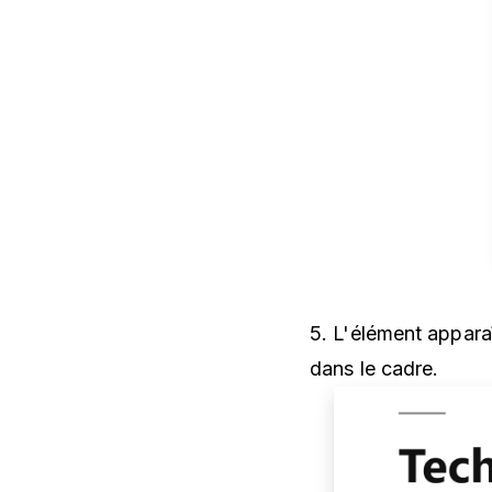
5. L'élément appara
dans le cadre.