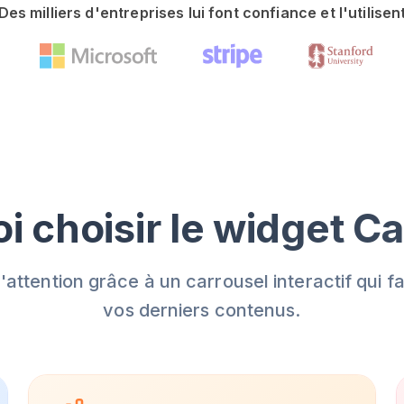
Des milliers d'entreprises lui font confiance et l'utilisen
i choisir le widget Ca
'attention grâce à un carrousel interactif qui fai
vos derniers contenus.