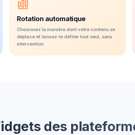
Rotation automatique
Choisissez la manière dont votre contenu se
déplace et laissez-le défiler tout seul, sans
intervention.
idgets des plateform