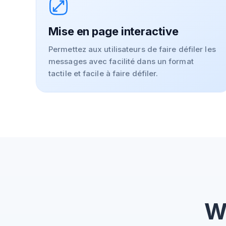
Mise en page interactive
Permettez aux utilisateurs de faire défiler les
messages avec facilité dans un format
tactile et facile à faire défiler.
W