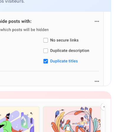
os visiteurs.