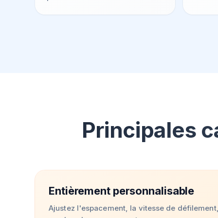
Principales c
Entièrement personnalisable
Ajustez l'espacement, la vitesse de défilement, 