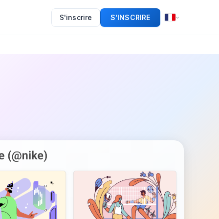
S'inscrire
S'INSCRIRE