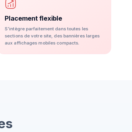
Placement flexible
S'intègre parfaitement dans toutes les
sections de votre site, des bannières larges
aux affichages mobiles compacts.
es