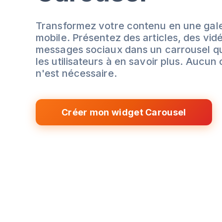
Transformez votre contenu en une gale
mobile. Présentez des articles, des vid
messages sociaux dans un carrousel qui
les utilisateurs à en savoir plus. Aucu
n'est nécessaire.
Créer mon widget Carousel