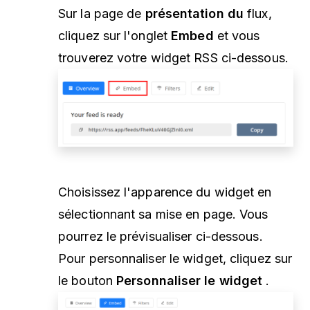
Sur la page de
présentation du
flux,
cliquez sur l'onglet
Embed
et vous
trouverez votre widget RSS ci-dessous.
Choisissez l'apparence du widget en
sélectionnant sa mise en page. Vous
pourrez le prévisualiser ci-dessous.
Pour personnaliser le widget, cliquez sur
le bouton
Personnaliser le widget
.