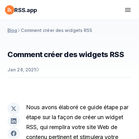
RSS.app
Blog
Comment créer des widgets RSS
Comment créer des widgets RSS
0
Jan 28, 2021
Nous avons élaboré ce guide étape par
étape sur la façon de créer un widget
RSS, qui remplira votre site Web de
contenu pertinent et stimulera votre