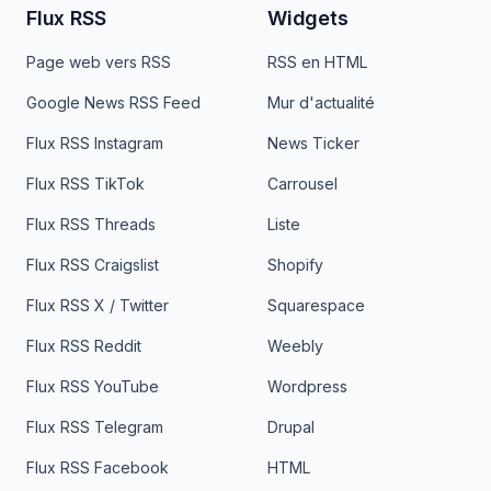
Flux RSS
Widgets
Page web vers RSS
RSS en HTML
Google News RSS Feed
Mur d'actualité
Flux RSS Instagram
News Ticker
Flux RSS TikTok
Carrousel
Flux RSS Threads
Liste
Flux RSS Craigslist
Shopify
Flux RSS X / Twitter
Squarespace
Flux RSS Reddit
Weebly
Flux RSS YouTube
Wordpress
Flux RSS Telegram
Drupal
Flux RSS Facebook
HTML