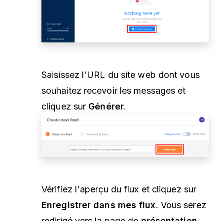
Saisissez l'URL du site web dont vous
souhaitez recevoir les messages et
cliquez sur
Générer
.
Vérifiez l'aperçu du flux et cliquez sur
Enregistrer dans mes flux
. Vous serez
redirigé vers la page de
présentation
.