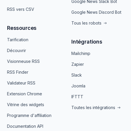
Google News Slack Bot
RSS vers CSV
Google News Discord Bot
Tous les robots
Ressources
Tarification
Intégrations
Découvrir
Mailchimp
Visionneuse RSS
Zapier
RSS Finder
Slack
Validateur RSS
Joomla
Extension Chrome
IFTTT
Vitrine des widgets
Toutes les intégrations
Programme d'affiliation
Documentation API