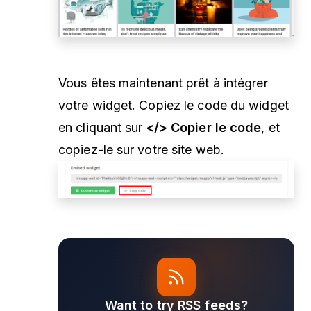
Vous êtes maintenant prêt à intégrer
votre widget. Copiez le code du widget
en cliquant sur
</> Copier le code
, et
copiez-le sur votre site web.
Want to try RSS feeds?