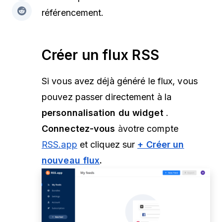
référencement.
Créer un flux RSS
Si vous avez déjà généré le flux, vous
pouvez passer directement à la
personnalisation du widget
.
Connectez-vous
à
votre
compte
RSS.app
et cliquez sur
+ Créer un
nouveau flux
.