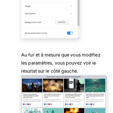
Au fur et à mesure que vous modifiez
les paramètres, vous pouvez voir le
résultat sur le côté gauche.