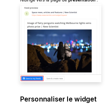
Personnaliser le widget