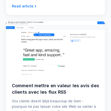
Read article
Comment mettre en valeur les avis des
clients avec les flux RSS
Vos clients disent déjà beaucoup de bien -
pourquoi ne pas laisser votre site Web se vanter à