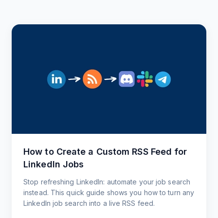
How to Create a Custom RSS Feed for
LinkedIn Jobs
Stop refreshing LinkedIn: automate your job search
instead. This quick guide shows you how to turn any
LinkedIn job search into a live RSS feed.