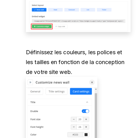
Définissez les couleurs, les polices et
les tailles en fonction de la conception
de votre site web.