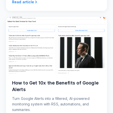
Read article
How to Get 10x the Benefits of Google
Alerts
Turn Google Alerts into a filtered, AI-powered
monitoring system with RSS, automations, and
summaries.