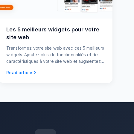
Les 5 meilleurs widgets pour votre
site web
Transformez votre site web avec ces 5 meilleurs
widgets. Ajoutez plus de fonctionnalités et de
caractéristiques à votre site web et augmentez
l'engagement des utilisateurs.
Read article