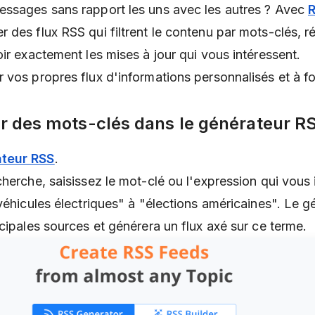
essages sans rapport les uns avec les autres ? Avec
 des flux RSS qui filtrent le contenu par mots-clés, r
ir exactement les mises à jour qui vous intéressent.
 vos propres flux d'informations personnalisés et à fo
rer des mots-clés dans le générateur R
teur RSS
.
herche, saisissez le mot-clé ou l'expression qui vous 
véhicules électriques" à "élections américaines". Le g
cipales sources et générera un flux axé sur ce terme.