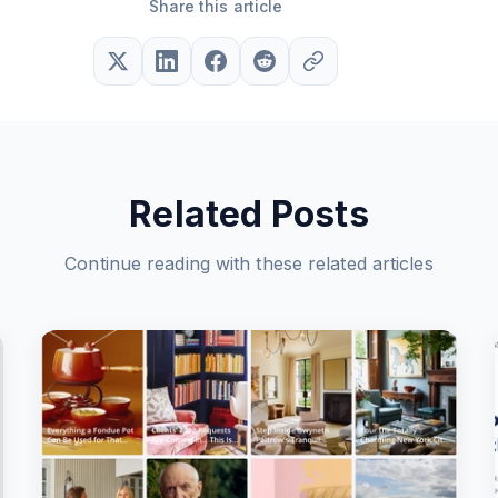
Share this article
Related Posts
Continue reading with these related articles