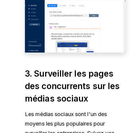
3. Surveiller les pages
des concurrents sur les
médias sociaux
Les médias sociaux sont l'un des
moyens les plus populaires pour