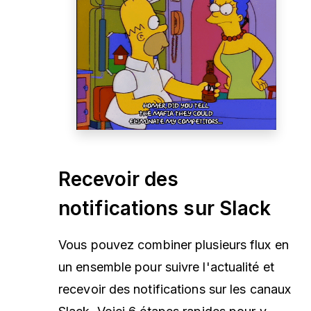
Recevoir des
notifications sur Slack
Vous pouvez combiner plusieurs flux en
un ensemble pour suivre l'actualité et
recevoir des notifications sur les canaux