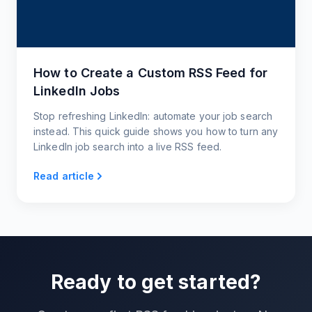
How to Create a Custom RSS Feed for
LinkedIn Jobs
Stop refreshing LinkedIn: automate your job search
instead. This quick guide shows you how to turn any
LinkedIn job search into a live RSS feed.
Read article
Ready to get started?