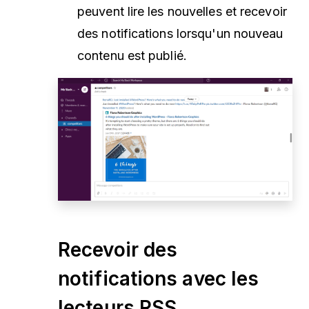
peuvent lire les nouvelles et recevoir
des notifications lorsqu'un nouveau
contenu est publié.
Recevoir des
notifications avec les
lecteurs RSS