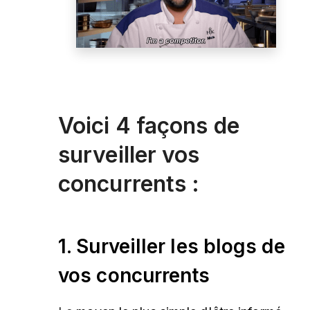
Voici 4 façons de
surveiller vos
concurrents :
1. Surveiller les blogs de
vos concurrents