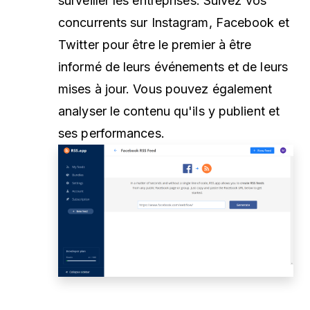
surveiller les entreprises. Suivez vos
concurrents sur Instagram, Facebook et
Twitter pour être le premier à être
informé de leurs événements et de leurs
mises à jour. Vous pouvez également
analyser le contenu qu'ils y publient et
ses performances.