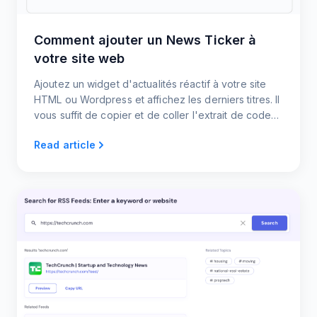
Comment ajouter un News Ticker à
votre site web
Ajoutez un widget d'actualités réactif à votre site
HTML ou Wordpress et affichez les derniers titres. Il
vous suffit de copier et de coller l'extrait de code
du téléscripteur. Et le tour est joué !
Read article