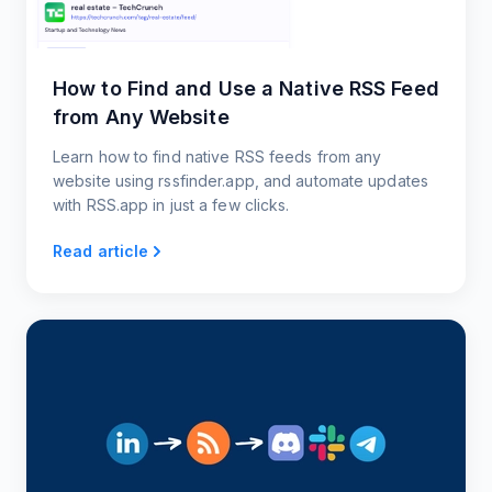
How to Find and Use a Native RSS Feed
from Any Website
Learn how to find native RSS feeds from any
website using rssfinder.app, and automate updates
with RSS.app in just a few clicks.
Read article