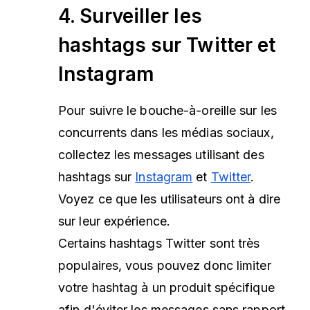
4. Surveiller les
hashtags sur Twitter et
Instagram
Pour suivre le bouche-à-oreille sur les
concurrents dans les médias sociaux,
collectez les messages utilisant des
hashtags sur
Instagram
et
Twitter
.
Voyez ce que les utilisateurs ont à dire
sur leur expérience.
Certains hashtags Twitter sont très
populaires, vous pouvez donc limiter
votre hashtag à un produit spécifique
afin d'éviter les messages sans rapport.