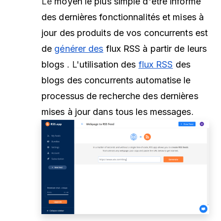
Le
moyen le plus simple d'être informé
des dernières fonctionnalités et mises à
jour des produits de vos concurrents est
de
générer des
flux RSS à partir de leurs
blogs
. L'
utilisation des
flux RSS
des
blogs des concurrents automatise le
processus de recherche des dernières
mises à jour dans tous les messages
.