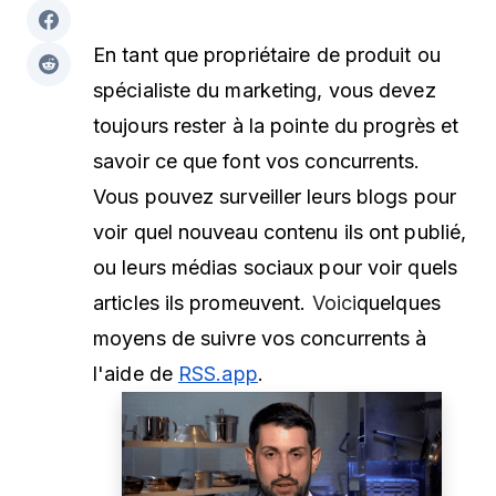
En tant que propriétaire de produit ou
spécialiste du marketing, vous devez
toujours rester à la pointe du progrès et
savoir ce que font vos concurrents.
Vous pouvez surveiller leurs blogs pour
voir quel nouveau contenu ils ont publié,
ou leurs médias sociaux pour voir quels
articles ils promeuvent.
Voici
quelques
moyens de suivre vos concurrents à
l'aide de
RSS.app
.