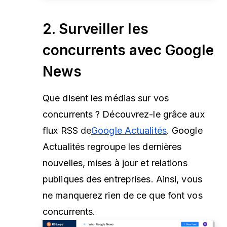
2. Surveiller les
concurrents avec Google
News
Que disent les médias sur vos
concurrents ? Découvrez-le grâce aux
flux RSS
de
Google Actualités
. Google
Actualités regroupe les dernières
nouvelles, mises à jour et relations
publiques des entreprises. Ainsi, vous
ne manquerez rien de ce que font vos
concurrents.