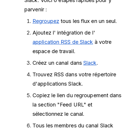
Slack. Voici 6 étapes rapides pour y
parvenir :
Regroupez
tous les flux en un seul.
Ajoutez l'
intégration de l'
application RSS de Slack
à votre
espace de travail.
Créez un
canal dans
Slack
.
Trouvez RSS dans votre répertoire
d'applications Slack.
Copiez le lien du regroupement dans
la section "Feed URL" et
sélectionnez le canal.
Tous les membres du canal Slack