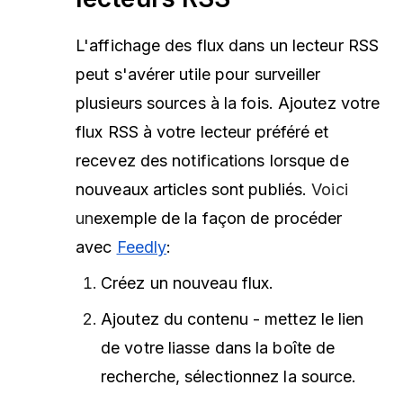
L'affichage des flux dans un lecteur RSS
peut s'avérer utile pour surveiller
plusieurs sources à la fois. Ajoutez votre
flux RSS à votre lecteur préféré et
recevez des notifications lorsque de
nouveaux articles sont publiés.
Voici
un
exemple de la façon de procéder
avec
Feedly
:
Créez un nouveau flux.
Ajoutez du contenu - mettez le lien
de votre liasse dans la boîte de
recherche, sélectionnez la source.