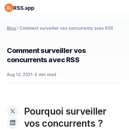
RSS.app
Blog
Comment surveiller vos concurrents avec RSS
Comment surveiller vos
concurrents avec RSS
Aug 12, 2021
•
3
min read
Pourquoi surveiller
vos concurrents ?