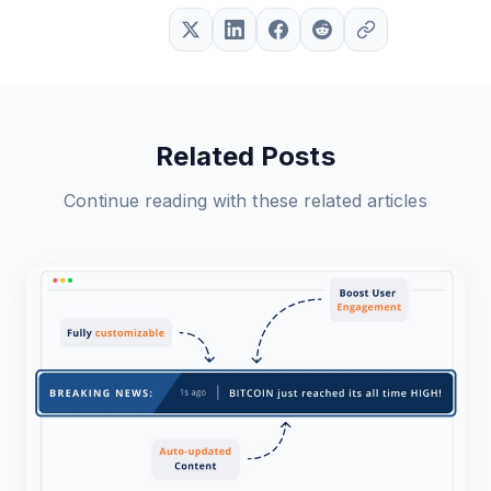
Related Posts
Continue reading with these related articles