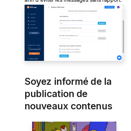
Soyez informé de la
publication de
nouveaux contenus