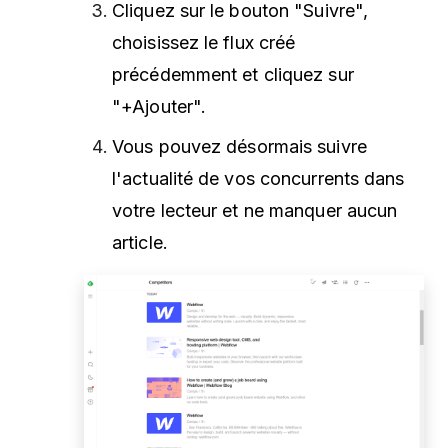
Cliquez sur le bouton "Suivre",
choisissez le flux créé
précédemment et cliquez sur
"+Ajouter".
Vous pouvez désormais suivre
l'actualité de vos concurrents dans
votre lecteur et ne manquer aucun
article.