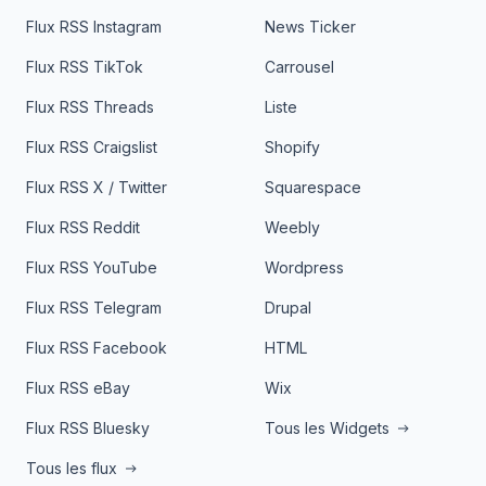
Flux RSS Instagram
News Ticker
Flux RSS TikTok
Carrousel
Flux RSS Threads
Liste
Flux RSS Craigslist
Shopify
Flux RSS X / Twitter
Squarespace
Flux RSS Reddit
Weebly
Flux RSS YouTube
Wordpress
Flux RSS Telegram
Drupal
Flux RSS Facebook
HTML
Flux RSS eBay
Wix
Flux RSS Bluesky
Tous les Widgets
Tous les flux