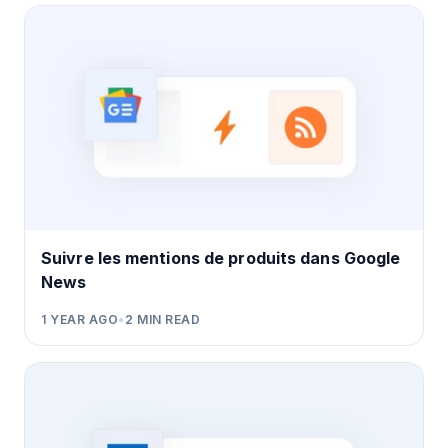
Suivre les mentions de produits dans Google
News
1 YEAR AGO
•
2
MIN READ