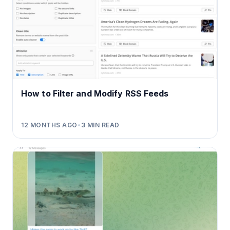
How to Filter and Modify RSS Feeds
12 MONTHS AGO
•
3
MIN READ