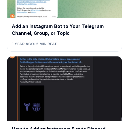
Add an Instagram Bot to Your Telegram
Channel, Group, or Topic
1 YEAR AGO
•
2
MIN READ