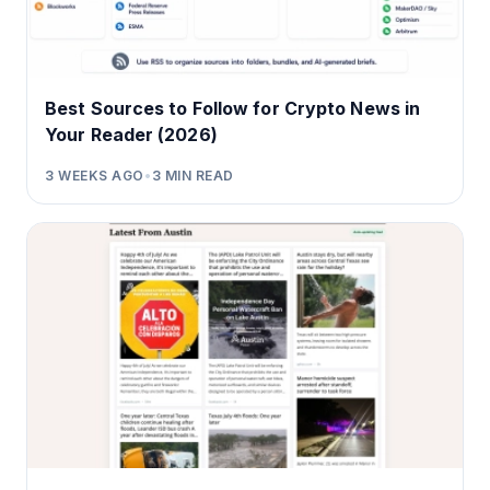
Best Sources to Follow for Crypto News in
Your Reader (2026)
3 WEEKS AGO
•
3
MIN READ