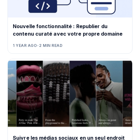
Nouvelle fonctionnalité : Republier du
contenu curaté avec votre propre domaine
1 YEAR AGO
•
2
MIN READ
Suivre les médias sociaux en un seul endroit