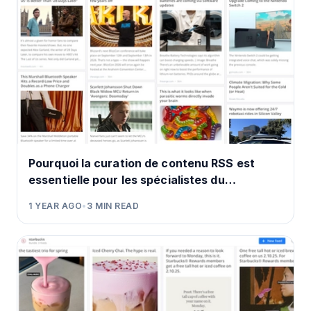
Pourquoi la curation de contenu RSS est
essentielle pour les spécialistes du
marketing en 2025
1 YEAR AGO
•
3
MIN READ