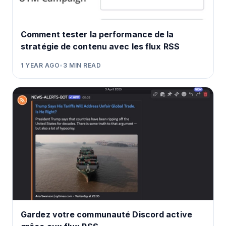
Comment tester la performance de la
stratégie de contenu avec les flux RSS
1 YEAR AGO
•
3
MIN READ
Gardez votre communauté Discord active