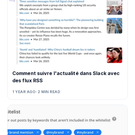
Comment suivre l'actualité dans Slack avec
des flux RSS
1 YEAR AGO
•
2
MIN READ