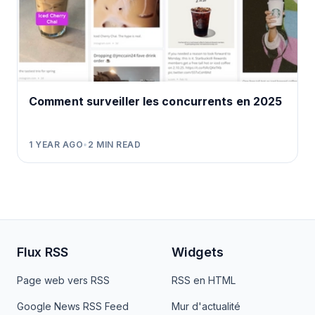
Comment surveiller les concurrents en 2025
1 YEAR AGO
•
2
MIN READ
Flux RSS
Widgets
Page web vers RSS
RSS en HTML
Google News RSS Feed
Mur d'actualité