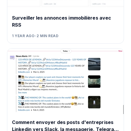
Surveiller les annonces immobilières avec
RSS
1 YEAR AGO
•
2
MIN READ
Comment envoyer des posts d'entreprises
Linkedin vers Slack, la messagerie, Telegram