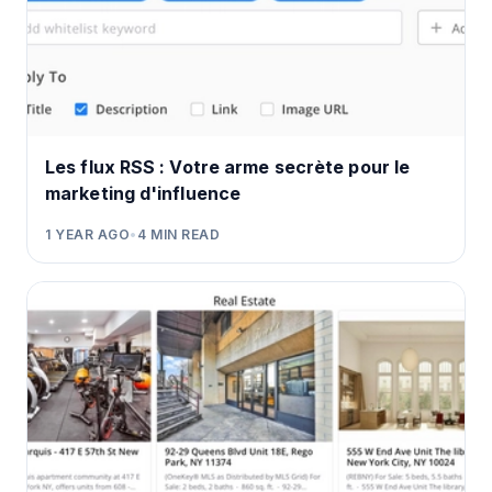
Les flux RSS : Votre arme secrète pour le
marketing d'influence
1 YEAR AGO
•
4
MIN READ