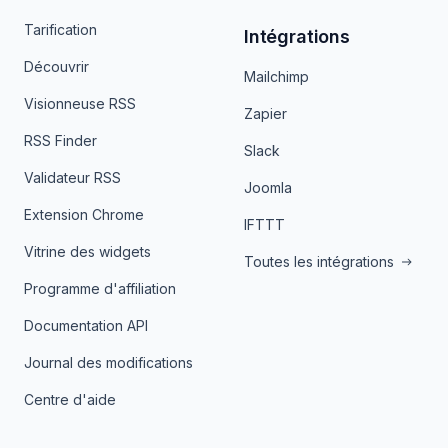
Tarification
Intégrations
Découvrir
Mailchimp
Visionneuse RSS
Zapier
RSS Finder
Slack
Validateur RSS
Joomla
Extension Chrome
IFTTT
Vitrine des widgets
Toutes les intégrations
Programme d'affiliation
Documentation API
Journal des modifications
Centre d'aide