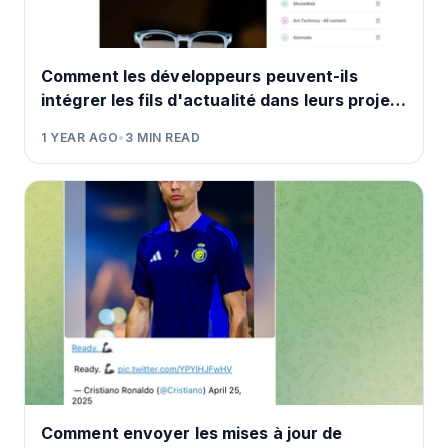
Comment les développeurs peuvent-ils
intégrer les fils d'actualité dans leurs projets
?
1 YEAR AGO
•
3
MIN READ
Comment envoyer les mises à jour de