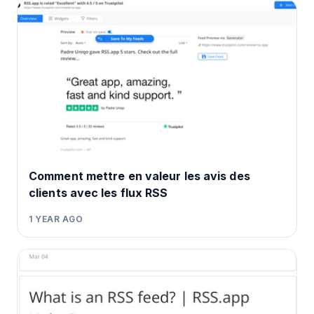
Comment mettre en valeur les avis des
clients avec les flux RSS
1 YEAR AGO