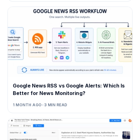
Google News RSS vs Google Alerts: Which Is
Better for News Monitoring?
1 MONTH AGO
•
3
MIN READ