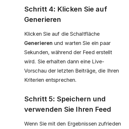
Schritt 4: Klicken Sie auf
Generieren
Klicken Sie auf die Schaltfläche
Generieren
und warten Sie ein paar
Sekunden, während der Feed erstellt
wird. Sie erhalten dann eine Live-
Vorschau der letzten Beiträge, die Ihren
Kriterien entsprechen.
Schritt 5: Speichern und
verwenden Sie Ihren Feed
Wenn Sie mit den Ergebnissen zufrieden