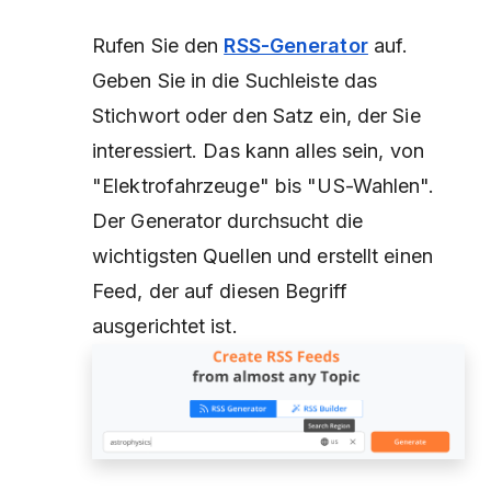
Rufen Sie den
RSS-Generator
auf.
Geben Sie in die Suchleiste das
Stichwort oder den Satz ein, der Sie
interessiert. Das kann alles sein, von
"Elektrofahrzeuge" bis "US-Wahlen".
Der Generator durchsucht die
wichtigsten Quellen und erstellt einen
Feed, der auf diesen Begriff
ausgerichtet ist.