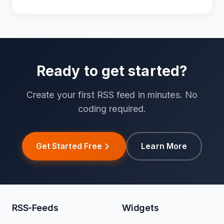
Ready to get started?
Create your first RSS feed in minutes. No
coding required.
Get Started Free
Learn More
RSS-Feeds
Widgets