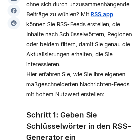
ohne sich durch unzusammenhängende
Beiträge zu wühlen? Mit
RSS.app
können Sie RSS-Feeds erstellen, die
Inhalte nach Schlüsselwörtern, Regionen
oder beidem filtern, damit Sie genau die
Aktualisierungen erhalten, die Sie
interessieren.
Hier erfahren Sie, wie Sie Ihre eigenen
maßgeschneiderten Nachrichten-Feeds
mit hohem Nutzwert erstellen:
Schritt 1: Geben Sie
Schlüsselwörter in den RSS-
Generator ein