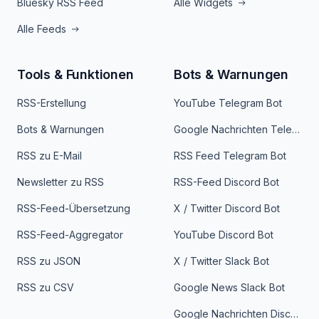
Bluesky RSS Feed
Alle Widgets
Alle Feeds
Tools & Funktionen
Bots & Warnungen
RSS-Erstellung
YouTube Telegram Bot
Bots & Warnungen
Google Nachrichten Telegram Bot
RSS zu E-Mail
RSS Feed Telegram Bot
Newsletter zu RSS
RSS-Feed Discord Bot
RSS-Feed-Übersetzung
X / Twitter Discord Bot
RSS-Feed-Aggregator
YouTube Discord Bot
RSS zu JSON
X / Twitter Slack Bot
RSS zu CSV
Google News Slack Bot
Google Nachrichten Discord Bot