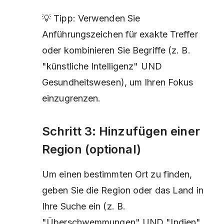
💡 Tipp: Verwenden Sie
Anführungszeichen für exakte Treffer
oder kombinieren Sie Begriffe (z. B.
"künstliche Intelligenz" UND
Gesundheitswesen), um Ihren Fokus
einzugrenzen.
Schritt 3: Hinzufügen einer
Region (optional)
Um einen bestimmten Ort zu finden,
geben Sie die Region oder das Land in
Ihre Suche ein (z. B.
"Überschwemmungen" UND "Indien"