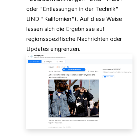
oder "Entlassungen in der Technik"
UND "Kalifornien"). Auf diese Weise
lassen sich die Ergebnisse auf
regionsspezifische Nachrichten oder
Updates eingrenzen.