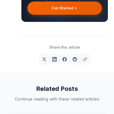
Get Started
Share this article
Related Posts
Continue reading with these related articles