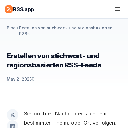
RSS.app
Blog
Erstellen von stichwort- und regionsbasierten
RSS-...
Erstellen von stichwort- und
regionsbasierten RSS-Feeds
0
May 2, 2025
Sie möchten Nachrichten zu einem
bestimmten Thema oder Ort verfolgen,