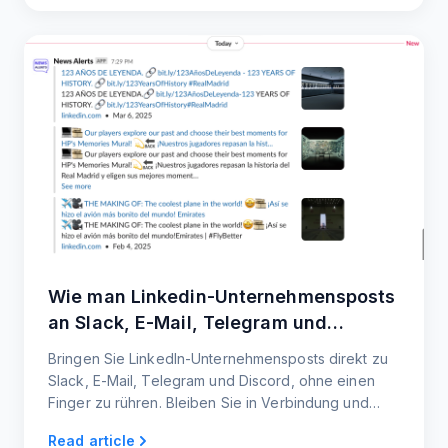
Wie man Linkedin-Unternehmensposts
an Slack, E-Mail, Telegram und
Discord sendet
Bringen Sie LinkedIn-Unternehmensposts direkt zu
Slack, E-Mail, Telegram und Discord, ohne einen
Finger zu rühren. Bleiben Sie in Verbindung und
halten Sie Ihr Team auf dem Laufenden.
Read article