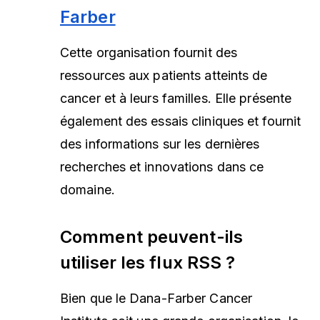
Farber
Cette organisation fournit des
ressources aux patients atteints de
cancer et à leurs familles. Elle présente
également des essais cliniques et fournit
des informations sur les dernières
recherches et innovations dans ce
domaine.
Comment peuvent-ils
utiliser les flux RSS ?
Bien que le Dana-Farber Cancer