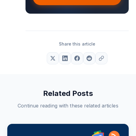
Share this article
Related Posts
Continue reading with these related articles