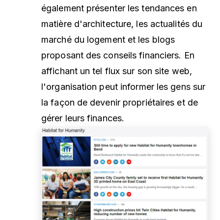
également présenter les tendances en
matière d'architecture, les actualités du
marché du logement et les blogs
proposant des conseils financiers. En
affichant un tel flux sur son site web,
l'organisation peut informer les gens sur
la façon de devenir propriétaires et de
gérer leurs finances.