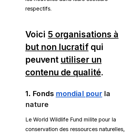
respectifs
.
Voici
5 organisations à
but non lucratif
qui
peuvent
utiliser un
contenu de qualité
.
1.
Fonds
mondial pour
la
nature
Le World Wildlife Fund milite pour la
conservation des ressources naturelles,