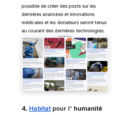
possible de créer des posts sur les
dernières avancées et innovations
médicales et les donateurs seront tenus
au courant des dernières technologies.
4.
Habitat
pour l'
humanité