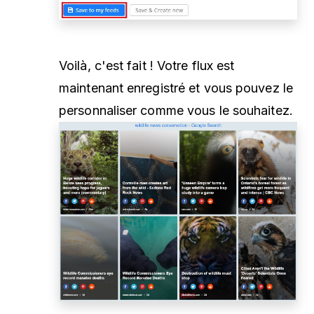
Voilà, c'est fait ! Votre flux est
maintenant enregistré et vous pouvez le
personnaliser comme vous le souhaitez.