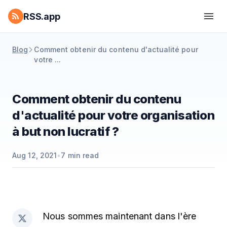
RSS.app
Blog
Comment obtenir du contenu d'actualité pour
votre ...
Comment obtenir du contenu
d'actualité pour votre organisation
à but non lucratif ?
Aug 12, 2021
•
7
min read
Nous sommes maintenant dans l'ère