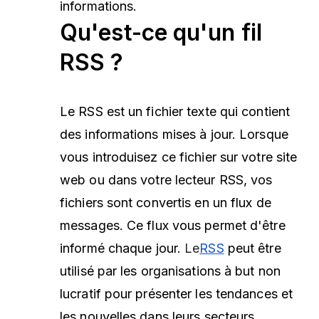
informations.
Qu'est-ce qu'un fil
RSS ?
Le RSS est un fichier texte qui contient
des informations mises à jour. Lorsque
vous introduisez ce fichier sur votre site
web ou dans votre lecteur RSS, vos
fichiers sont convertis en un flux de
messages. Ce flux vous permet d'être
informé chaque jour.
Le
RSS
peut être
utilisé par les organisations à but non
lucratif pour présenter les tendances et
les nouvelles dans leurs secteurs