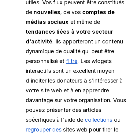
utiles. Vos flux peuvent être constitués
de
nouvelles
, de vos
comptes de
médias sociaux
et même de
tendances liées à votre secteur
d'activité
. Ils apporteront un contenu
dynamique de qualité qui peut être
personnalisé et
filtré
. Les widgets
interactifs sont un excellent moyen
d'inciter les donateurs à s'intéresser à
votre site web et à en apprendre
davantage sur votre organisation. Vous
pouvez présenter des articles
spécifiques à l'aide de
collections
ou
regrouper des
sites web pour tirer le