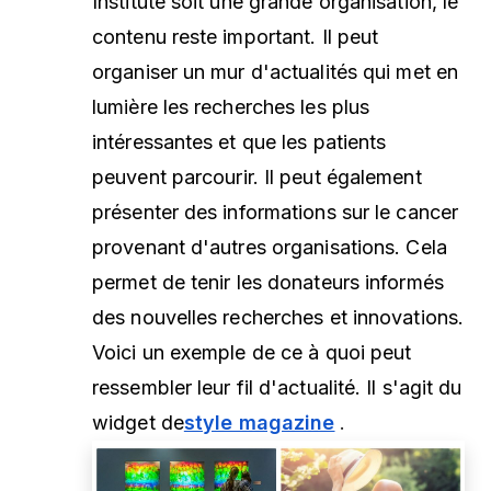
Institute soit une grande organisation, le
contenu reste important. Il peut
organiser un mur d'actualités qui met en
lumière les recherches les plus
intéressantes et que les patients
peuvent parcourir. Il peut également
présenter des informations sur le cancer
provenant d'autres organisations. Cela
permet de tenir les donateurs informés
des nouvelles recherches et innovations.
Voici un exemple de ce à quoi peut
ressembler leur fil d'actualité. Il s'agit du
widget de
style magazine
.