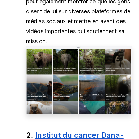
peut également montrer ce que les gens
disent de lui sur diverses plateformes de
médias sociaux et mettre en avant des
vidéos importantes qui soutiennent sa
mission.
2.
Institut du cancer Dana-