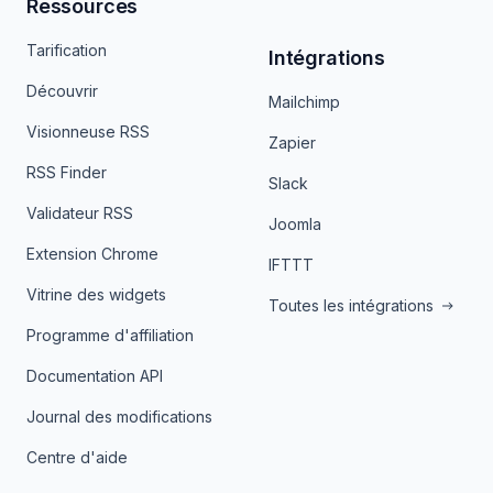
Ressources
Tarification
Intégrations
Découvrir
Mailchimp
Visionneuse RSS
Zapier
RSS Finder
Slack
Validateur RSS
Joomla
Extension Chrome
IFTTT
Vitrine des widgets
Toutes les intégrations
Programme d'affiliation
Documentation API
Journal des modifications
Centre d'aide