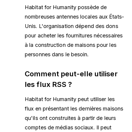
Habitat for Humanity possède de
nombreuses antennes locales aux États-
Unis. L'organisation dépend des dons
pour acheter les fournitures nécessaires
à la construction de maisons pour les
personnes dans le besoin.
Comment peut-elle utiliser
les flux RSS ?
Habitat for Humanity peut utiliser les
flux en présentant les dernières maisons
qu'ils ont construites à partir de leurs
comptes de médias sociaux. Il peut