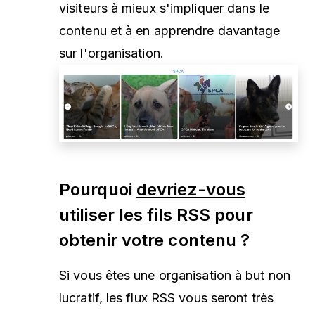
visiteurs à mieux s'impliquer dans le
contenu et à en apprendre davantage
sur l'organisation.
Pourquoi
devriez-vous
utiliser les fils RSS pour
obtenir votre contenu ?
Si vous êtes une organisation à but non
lucratif, les flux RSS vous seront très