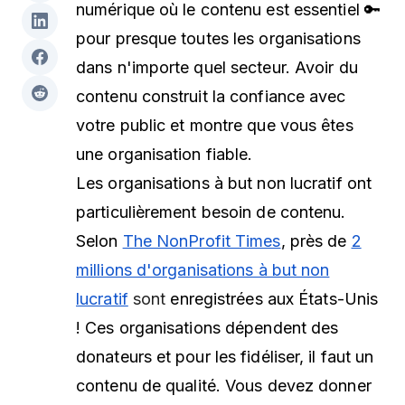
numérique où le contenu est essentiel 🔑
pour presque toutes les organisations
dans n'importe quel secteur. Avoir du
contenu construit la confiance avec
votre public et montre que vous êtes
une organisation fiable.
Les organisations à but non lucratif ont
particulièrement besoin de contenu.
Selon
The NonProfit Times
, près de
2
millions d'organisations à but non
lucratif
sont
enregistrées aux États-Unis
! Ces organisations dépendent des
donateurs et pour les fidéliser, il faut un
contenu de qualité. Vous devez donner