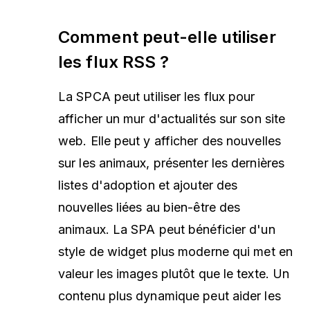
Comment peut-elle utiliser
les flux RSS ?
La SPCA peut utiliser les flux pour
afficher un mur d'actualités sur son site
web. Elle peut y afficher des nouvelles
sur les animaux, présenter les dernières
listes d'adoption et ajouter des
nouvelles liées au bien-être des
animaux. La SPA peut bénéficier d'un
style de widget plus moderne qui met en
valeur les images plutôt que le texte. Un
contenu plus dynamique peut aider les