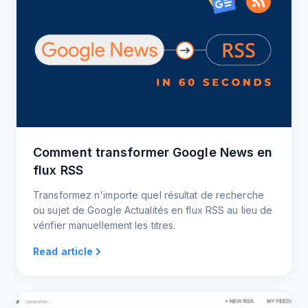
Comment transformer Google News en
flux RSS
Transformez n'importe quel résultat de recherche
ou sujet de Google Actualités en flux RSS au lieu de
vérifier manuellement les titres.
Read article