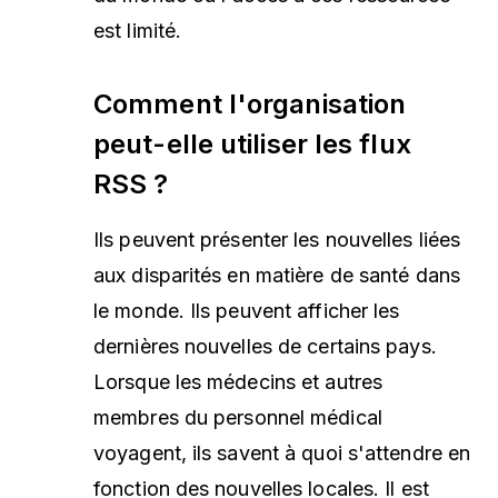
est limité.
Comment l'organisation
peut-elle utiliser les flux
RSS ?
Ils peuvent présenter les nouvelles liées
aux disparités en matière de santé dans
le monde. Ils peuvent afficher les
dernières nouvelles de certains pays.
Lorsque les médecins et autres
membres du personnel médical
voyagent, ils savent à quoi s'attendre en
fonction des nouvelles locales. Il est