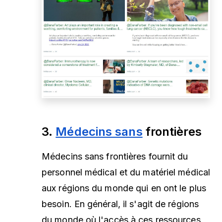
3.
Médecins sans
frontières
Médecins sans frontières fournit du
personnel médical et du matériel médical
aux régions du monde qui en ont le plus
besoin. En général, il s'agit de régions
du monde où l'accès à ces ressources