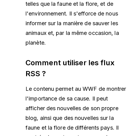
telles que la faune et la flore, et de
l'environnement. Il s'efforce de nous
informer sur la manière de sauver les
animaux et, par la même occasion, la
planète.
Comment utiliser les flux
RSS ?
Le contenu permet au WWF de montrer
l'importance de sa cause. Il peut
afficher des nouvelles de son propre
blog, ainsi que des nouvelles sur la
faune et la flore de différents pays. Il