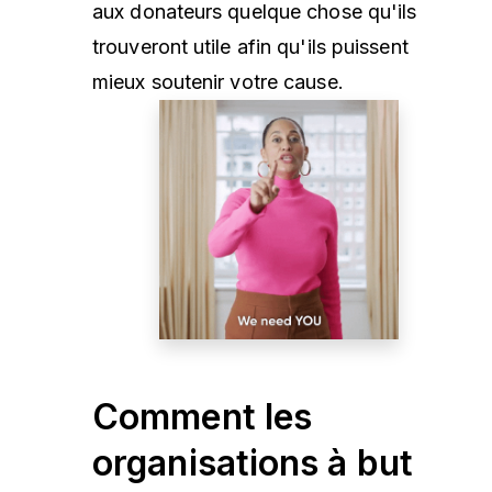
aux donateurs quelque chose qu'ils
trouveront utile afin qu'ils puissent
mieux soutenir votre cause.
Comment les
organisations à but