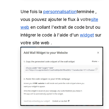
Une fois la
personnalisation
terminée
,
vous pouvez ajouter le flux à
votre
site
web
en collant l'extrait de code brut ou
intégrer le code à l'aide d'un
widget
sur
votre site web
.