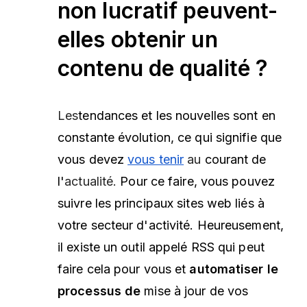
non lucratif peuvent-
elles obtenir un
contenu de qualité ?
Les
tendances et les nouvelles sont en
constante évolution, ce qui signifie que
vous devez
vous tenir
au
courant de
l'
actualité.
Pour ce faire, vous pouvez
suivre les principaux sites web liés à
votre secteur d'activité. Heureusement,
il existe un outil appelé RSS qui peut
faire cela pour vous et
automatiser le
processus de
mise à jour de vos