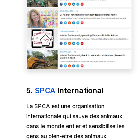
5.
SPCA
International
La SPCA est une organisation
internationale qui sauve des animaux
dans le monde entier et sensibilise les
gens au bien-être des animaux.