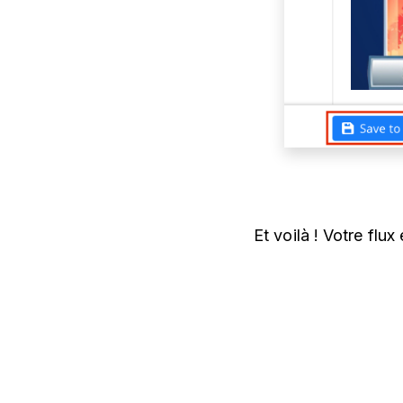
Et voilà ! Votre flux