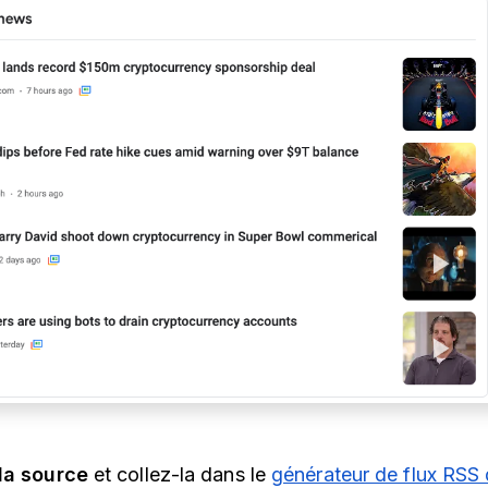
la source
et collez-la dans le
générateur de flux RSS