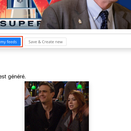
 est généré.