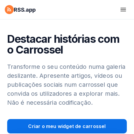
RSS.app
Destacar histórias com
o Carrossel
Transforme o seu conteúdo numa galeria
deslizante. Apresente artigos, vídeos ou
publicações sociais num carrossel que
convida os utilizadores a explorar mais.
Não é necessária codificação.
Criar o meu widget de carrossel