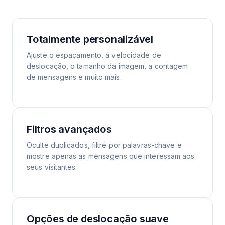
Totalmente personalizável
Ajuste o espaçamento, a velocidade de
deslocação, o tamanho da imagem, a contagem
de mensagens e muito mais.
Filtros avançados
Oculte duplicados, filtre por palavras-chave e
mostre apenas as mensagens que interessam aos
seus visitantes.
Opções de deslocação suave