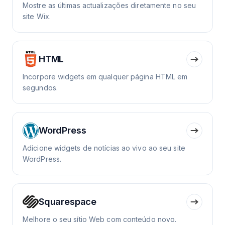
Mostre as últimas actualizações diretamente no seu
site Wix.
HTML
Incorpore widgets em qualquer página HTML em
segundos.
WordPress
Adicione widgets de notícias ao vivo ao seu site
WordPress.
Squarespace
Melhore o seu sítio Web com conteúdo novo.