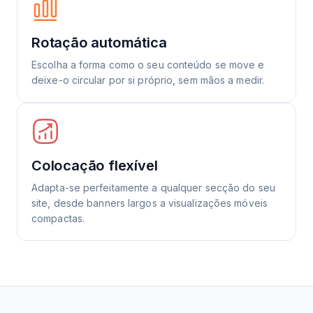
Rotação automática
Escolha a forma como o seu conteúdo se move e
deixe-o circular por si próprio, sem mãos a medir.
Colocação flexível
Adapta-se perfeitamente a qualquer secção do seu
site, desde banners largos a visualizações móveis
compactas.