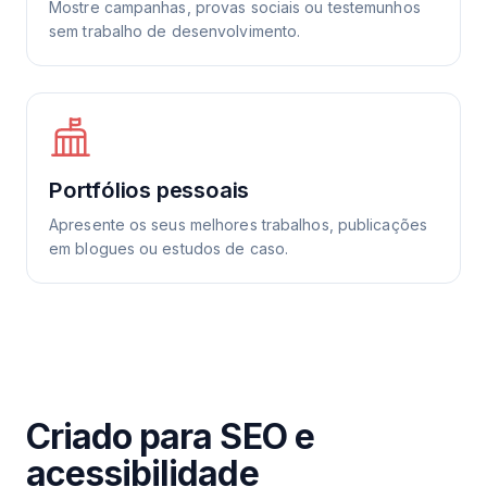
Mostre campanhas, provas sociais ou testemunhos
sem trabalho de desenvolvimento.
Portfólios pessoais
Apresente os seus melhores trabalhos, publicações
em blogues ou estudos de caso.
Criado para SEO e
acessibilidade