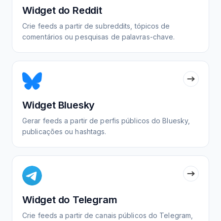
Widget do Reddit
Crie feeds a partir de subreddits, tópicos de
comentários ou pesquisas de palavras-chave.
Widget Bluesky
Gerar feeds a partir de perfis públicos do Bluesky,
publicações ou hashtags.
Widget do Telegram
Crie feeds a partir de canais públicos do Telegram,