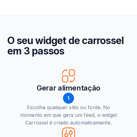
O seu widget de carrossel
em 3 passos
Gerar alimentação
1
Escolha qualquer sítio ou fonte. No
momento em que gera um feed, o widget
Carrossel é criado automaticamente.