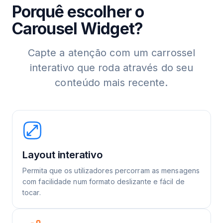
Porquê escolher o
Carousel Widget?
Capte a atenção com um carrossel
interativo que roda através do seu
conteúdo mais recente.
Layout interativo
Permita que os utilizadores percorram as mensagens
com facilidade num formato deslizante e fácil de
tocar.