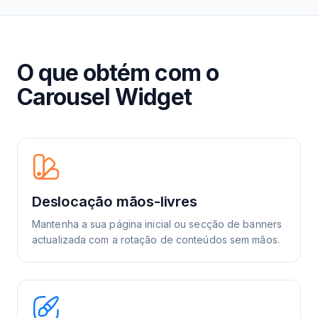
O que obtém com o
Carousel Widget
Deslocação mãos-livres
Mantenha a sua página inicial ou secção de banners
actualizada com a rotação de conteúdos sem mãos.