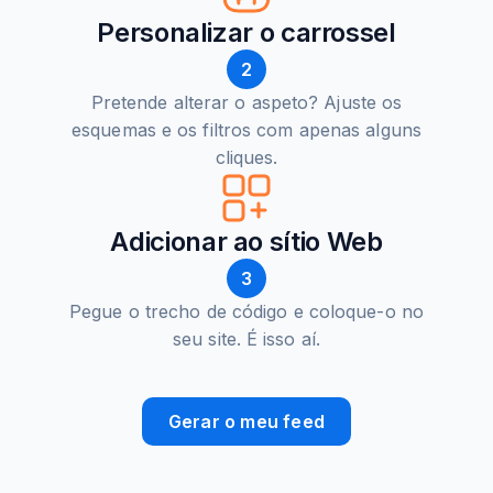
Personalizar o carrossel
2
Pretende alterar o aspeto? Ajuste os
esquemas e os filtros com apenas alguns
cliques.
Adicionar ao sítio Web
3
Pegue o trecho de código e coloque-o no
seu site. É isso aí.
Gerar o meu feed