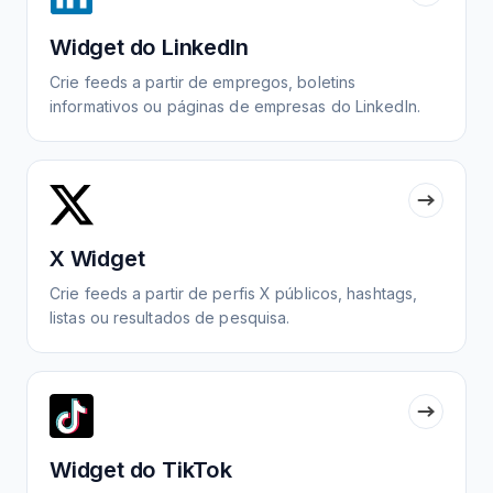
Widget do LinkedIn
Crie feeds a partir de empregos, boletins
informativos ou páginas de empresas do LinkedIn.
X Widget
Crie feeds a partir de perfis X públicos, hashtags,
listas ou resultados de pesquisa.
Widget do TikTok