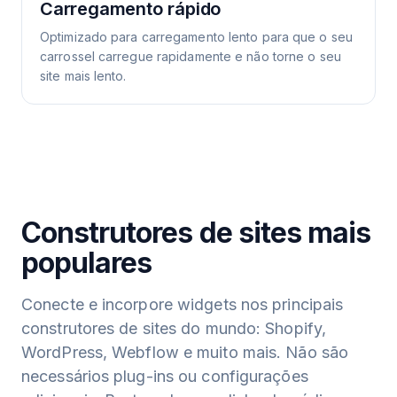
Carregamento rápido
Optimizado para carregamento lento para que o seu
carrossel carregue rapidamente e não torne o seu
site mais lento.
Construtores de sites mais
populares
Conecte e incorpore widgets nos principais
construtores de sites do mundo: Shopify,
WordPress, Webflow e muito mais. Não são
necessários plug-ins ou configurações