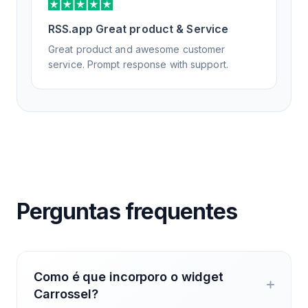
RSS.app Great product & Service
Great product and awesome customer
service. Prompt response with support.
Perguntas frequentes
Como é que incorporo o widget
Carrossel?