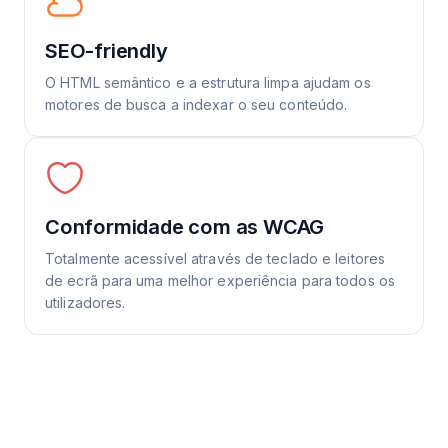
SEO-friendly
O HTML semântico e a estrutura limpa ajudam os
motores de busca a indexar o seu conteúdo.
Conformidade com as WCAG
Totalmente acessível através de teclado e leitores
de ecrã para uma melhor experiência para todos os
utilizadores.