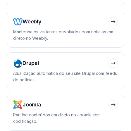
Weebly
Mantenha os visitantes envolvidos com notícias em
direto no Weebly.
Drupal
Atualização automática do seu site Drupal com feeds
de notícias.
Joomla
Partilhe conteúdos em direto no Joomla sem
codificação.