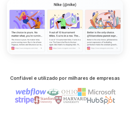
Confiável e utilizado por milhares de empresas