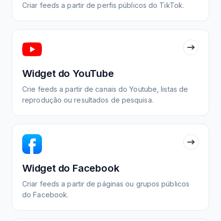
Criar feeds a partir de perfis públicos do TikTok.
Widget do YouTube
Crie feeds a partir de canais do Youtube, listas de
reprodução ou resultados de pesquisa.
Widget do Facebook
Criar feeds a partir de páginas ou grupos públicos
do Facebook.