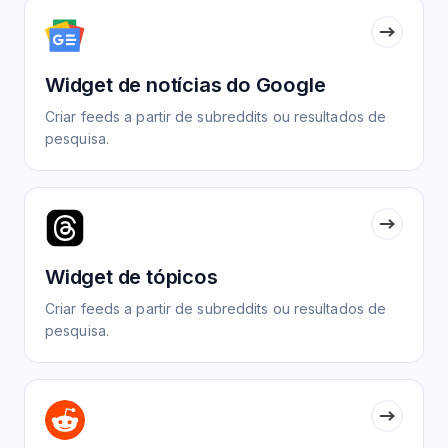
Widget de notícias do Google
Criar feeds a partir de subreddits ou resultados de
pesquisa.
Widget de tópicos
Criar feeds a partir de subreddits ou resultados de
pesquisa.