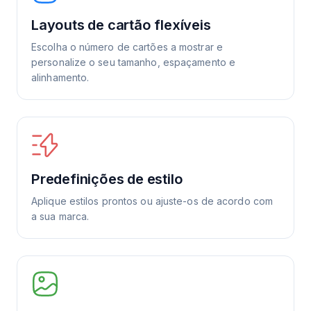
Layouts de cartão flexíveis
Escolha o número de cartões a mostrar e
personalize o seu tamanho, espaçamento e
alinhamento.
Predefinições de estilo
Aplique estilos prontos ou ajuste-os de acordo com
a sua marca.