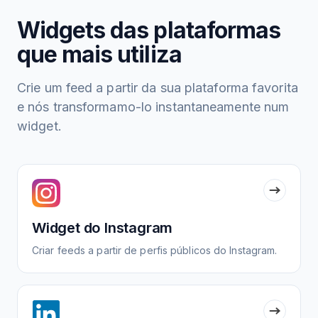
Widgets das plataformas
que mais utiliza
Crie um feed a partir da sua plataforma favorita
e nós transformamo-lo instantaneamente num
widget.
Widget do Instagram
Criar feeds a partir de perfis públicos do Instagram.