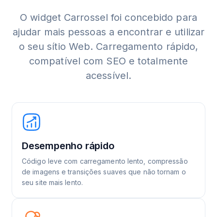
O widget Carrossel foi concebido para
ajudar mais pessoas a encontrar e utilizar
o seu sítio Web. Carregamento rápido,
compatível com SEO e totalmente
acessível.
Desempenho rápido
Código leve com carregamento lento, compressão
de imagens e transições suaves que não tornam o
seu site mais lento.