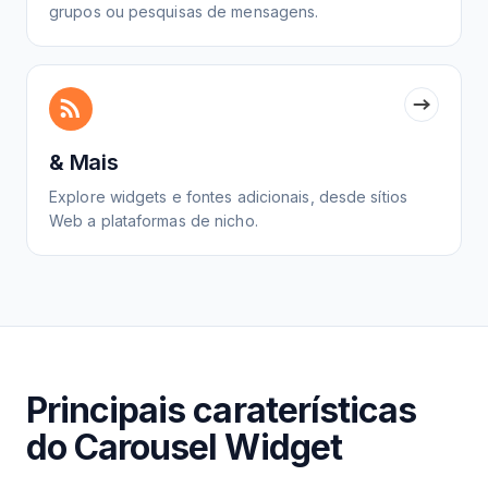
grupos ou pesquisas de mensagens.
& Mais
Explore widgets e fontes adicionais, desde sítios
Web a plataformas de nicho.
Principais caraterísticas
do Carousel Widget