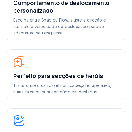
Comportamento de deslocamento
personalizado
Escolha entre Snap ou Flow, ajuste a direção e
controle a velocidade de deslocação para se
adaptar ao seu esquema.
Perfeito para secções de heróis
Transforme o carrossel num cabeçalho apelativo,
numa faixa ou num conteúdo em destaque.