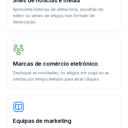
Sites de notícias e media
Apresenta histórias de última hora, escolhas do
editor ou séries de artigos num formato de
deslocação.
Marcas de comércio eletrónico
Destaque as novidades, os artigos em voga ou as
ofertas por tempo limitado para atrair cliques.
Equipas de marketing