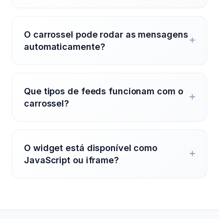
O carrossel pode rodar as mensagens
automaticamente?
Que tipos de feeds funcionam com o
carrossel?
O widget está disponível como
JavaScript ou iframe?