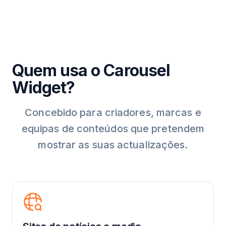
Quem usa o Carousel
Widget?
Concebido para criadores, marcas e
equipas de conteúdos que pretendem
mostrar as suas actualizações.