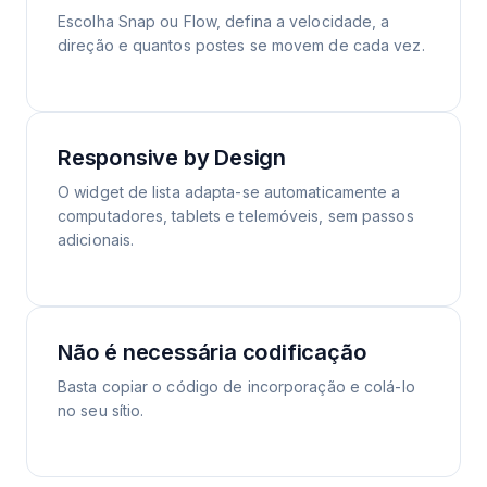
Escolha Snap ou Flow, defina a velocidade, a
direção e quantos postes se movem de cada vez.
Responsive by Design
O widget de lista adapta-se automaticamente a
computadores, tablets e telemóveis, sem passos
adicionais.
Não é necessária codificação
Basta copiar o código de incorporação e colá-lo
no seu sítio.