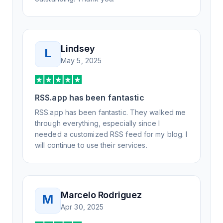
Lindsey
L
May 5, 2025
RSS.app has been fantastic
RSS.app has been fantastic. They walked me
through everything, especially since I
needed a customized RSS feed for my blog. I
will continue to use their services.
Marcelo Rodriguez
M
Apr 30, 2025