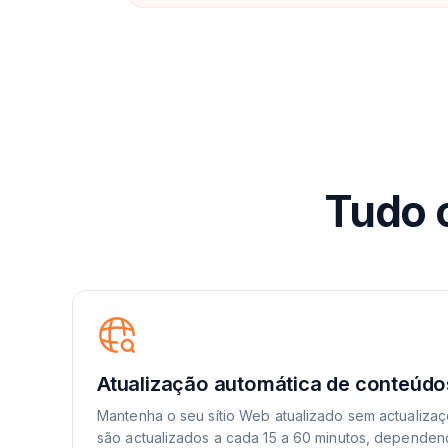
Tudo 
Atualização automática de conteúdo
Mantenha o seu sítio Web atualizado sem actualiza
são actualizados a cada 15 a 60 minutos, dependen