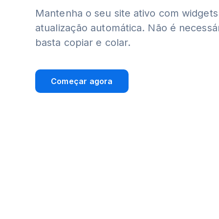
Mantenha o seu site ativo com widget
atualização automática. Não é necessári
basta copiar e colar.
Começar agora