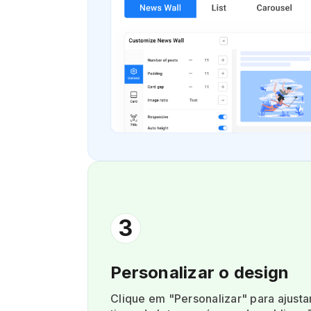
3
Personalizar o design
Clique em "Personalizar" para ajustar