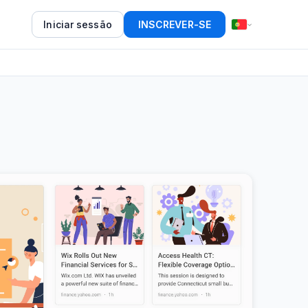
Iniciar sessão
INSCREVER-SE