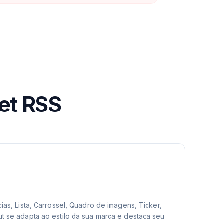
et RSS
cias, Lista, Carrossel, Quadro de imagens, Ticker,
ut se adapta ao estilo da sua marca e destaca seu