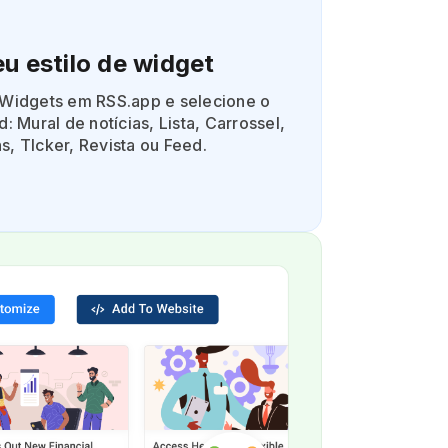
u estilo de widget
 Widgets em RSS.app e selecione o
: Mural de notícias, Lista, Carrossel,
, TIcker, Revista ou Feed.