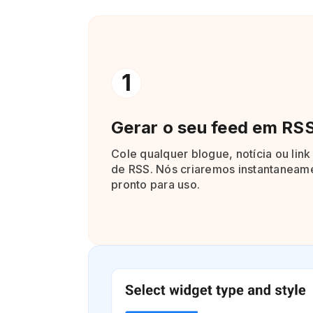
1
Gerar o seu feed em RS
Cole qualquer blogue, notícia ou link
de RSS. Nós criaremos instantaneam
pronto para uso.