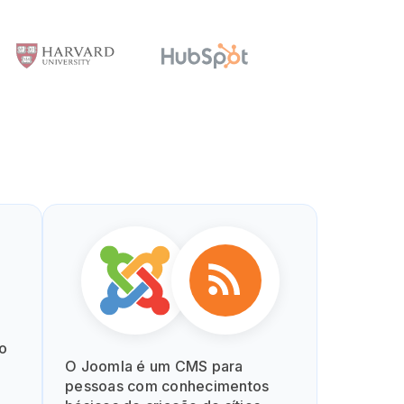
ao
O Joomla é um CMS para
pessoas com conhecimentos