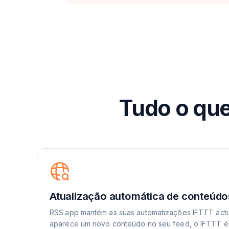
Tudo o que
Atualização automática de conteúdo
RSS.app mantém as suas automatizações IFTTT act
aparece um novo conteúdo no seu feed, o IFTTT é 