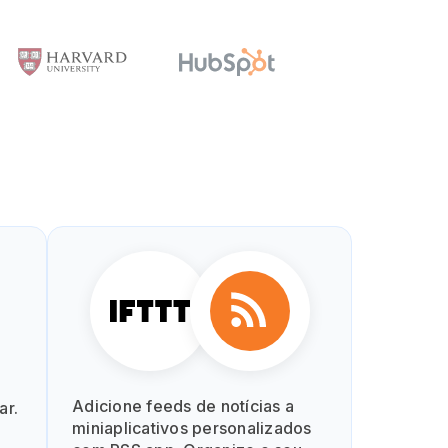
Adicione feeds de notícias a
ar.
miniaplicativos personalizados