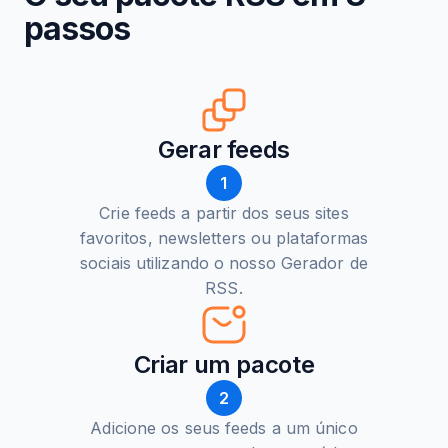
passos
Gerar feeds
1
Crie feeds a partir dos seus sites
favoritos, newsletters ou plataformas
sociais utilizando o nosso Gerador de
RSS.
Criar um pacote
2
Adicione os seus feeds a um único