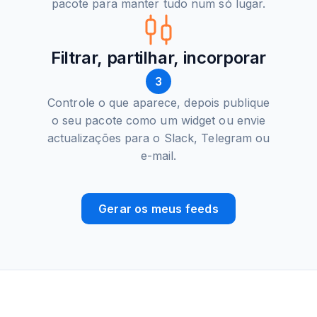
pacote para manter tudo num só lugar.
Filtrar, partilhar, incorporar
3
Controle o que aparece, depois publique
o seu pacote como um widget ou envie
actualizações para o Slack, Telegram ou
e-mail.
Gerar os meus feeds