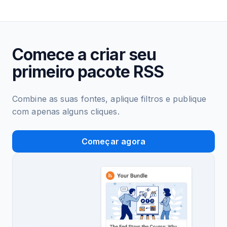
Comece a criar seu
primeiro pacote RSS
Combine as suas fontes, aplique filtros e publique
com apenas alguns cliques.
Começar agora