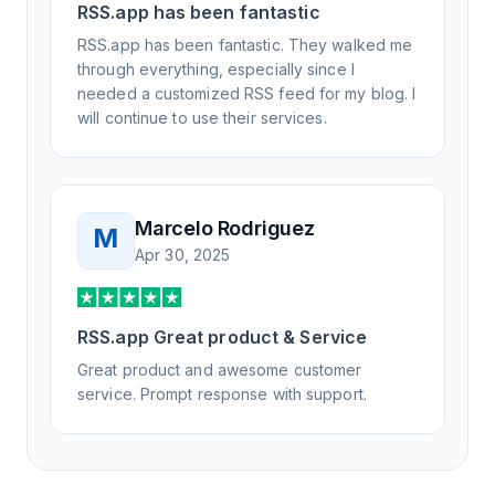
RSS.app has been fantastic
RSS.app has been fantastic. They walked me
through everything, especially since I
needed a customized RSS feed for my blog. I
will continue to use their services.
Marcelo Rodriguez
M
Apr 30, 2025
RSS.app Great product & Service
Great product and awesome customer
service. Prompt response with support.