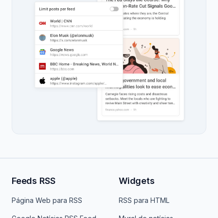
Feeds RSS
Widgets
Página Web para RSS
RSS para HTML