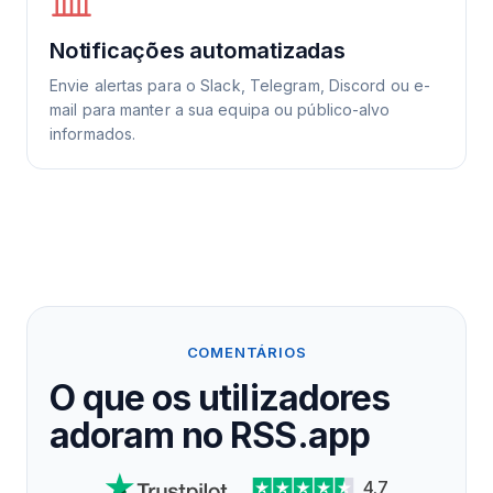
Notificações automatizadas
Envie alertas para o Slack, Telegram, Discord ou e-
mail para manter a sua equipa ou público-alvo
informados.
COMENTÁRIOS
O que os utilizadores
adoram no RSS.app
4.7