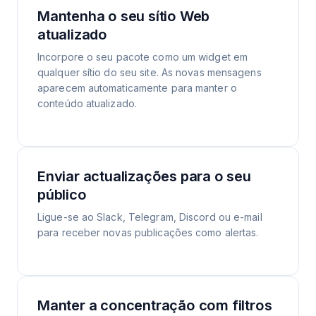
Mantenha o seu sítio Web
atualizado
Incorpore o seu pacote como um widget em
qualquer sítio do seu site. As novas mensagens
aparecem automaticamente para manter o
conteúdo atualizado.
Enviar actualizações para o seu
público
Ligue-se ao Slack, Telegram, Discord ou e-mail
para receber novas publicações como alertas.
Manter a concentração com filtros