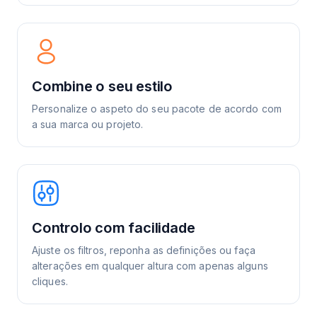
Combine o seu estilo
Personalize o aspeto do seu pacote de acordo com
a sua marca ou projeto.
Controlo com facilidade
Ajuste os filtros, reponha as definições ou faça
alterações em qualquer altura com apenas alguns
cliques.