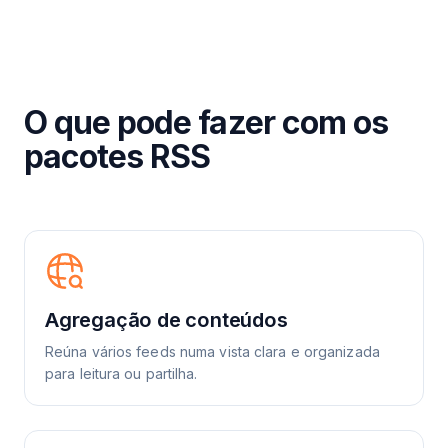
O que pode fazer com os
pacotes RSS
Agregação de conteúdos
Reúna vários feeds numa vista clara e organizada
para leitura ou partilha.