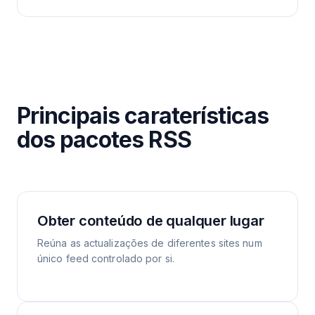
Principais caraterísticas
dos pacotes RSS
Obter conteúdo de qualquer lugar
Reúna as actualizações de diferentes sites num
único feed controlado por si.