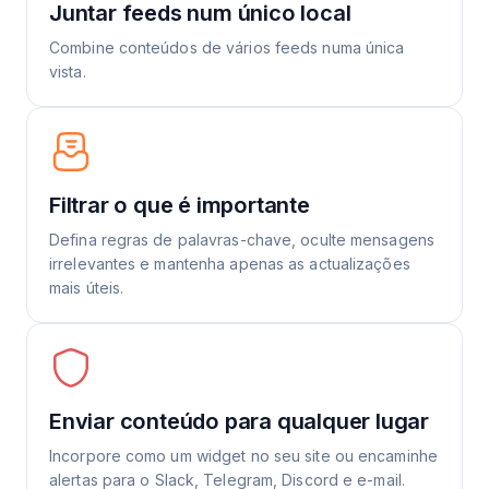
Juntar feeds num único local
Combine conteúdos de vários feeds numa única
vista.
Filtrar o que é importante
Defina regras de palavras-chave, oculte mensagens
irrelevantes e mantenha apenas as actualizações
mais úteis.
Enviar conteúdo para qualquer lugar
Incorpore como um widget no seu site ou encaminhe
alertas para o Slack, Telegram, Discord e e-mail.