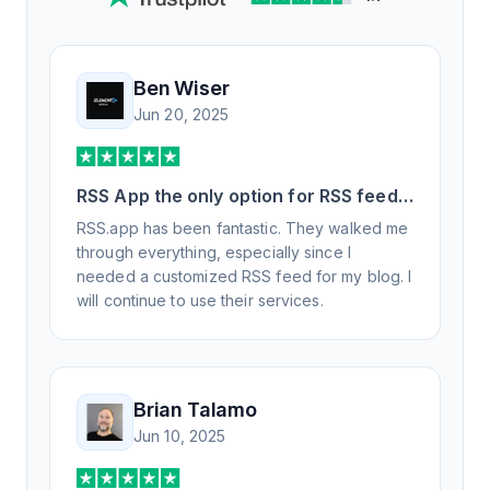
Ben Wiser
Jun 20, 2025
RSS App the only option for RSS feed
generation
RSS.app has been fantastic. They walked me
through everything, especially since I
needed a customized RSS feed for my blog. I
will continue to use their services.
Brian Talamo
Jun 10, 2025