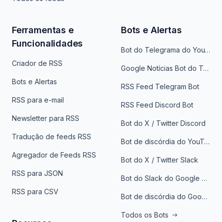
Ferramentas e
Bots e Alertas
Funcionalidades
Bot do Telegrama do YouTube
Criador de RSS
Google Notícias Bot do Telegrama
Bots e Alertas
RSS Feed Telegram Bot
RSS para e-mail
RSS Feed Discord Bot
Newsletter para RSS
Bot do X / Twitter Discord
Tradução de feeds RSS
Bot de discórdia do YouTube
Agregador de Feeds RSS
Bot do X / Twitter Slack
RSS para JSON
Bot do Slack do Google Notícias
RSS para CSV
Bot de discórdia do Google News
Todos os Bots