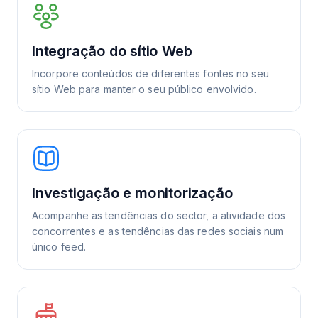
Integração do sítio Web
Incorpore conteúdos de diferentes fontes no seu
sítio Web para manter o seu público envolvido.
Investigação e monitorização
Acompanhe as tendências do sector, a atividade dos
concorrentes e as tendências das redes sociais num
único feed.