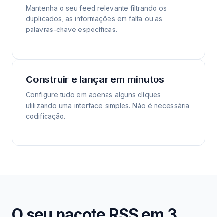
Mantenha o seu feed relevante filtrando os
duplicados, as informações em falta ou as
palavras-chave específicas.
Construir e lançar em minutos
Configure tudo em apenas alguns cliques
utilizando uma interface simples. Não é necessária
codificação.
O seu pacote RSS em 3