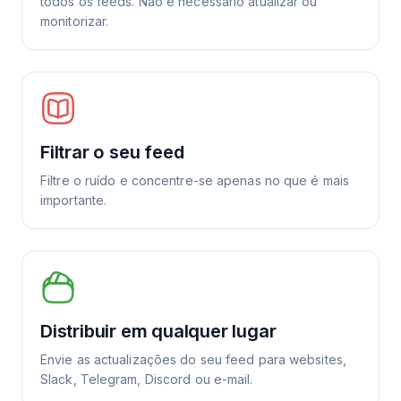
todos os feeds. Não é necessário atualizar ou
monitorizar.
Filtrar o seu feed
Filtre o ruído e concentre-se apenas no que é mais
importante.
Distribuir em qualquer lugar
Envie as actualizações do seu feed para websites,
Slack, Telegram, Discord ou e-mail.