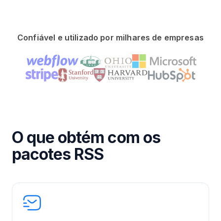
Confiável e utilizado por milhares de empresas
O que obtém com os
pacotes RSS