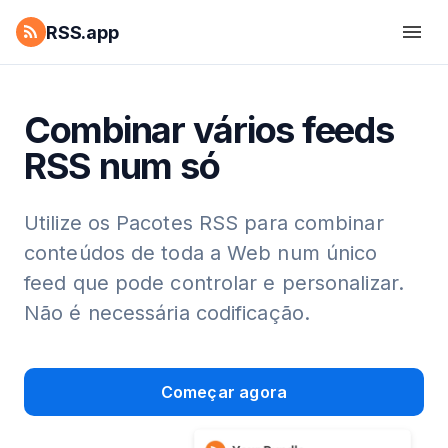
RSS.app
Combinar vários feeds
RSS num só
Utilize os Pacotes RSS para combinar
conteúdos de toda a Web num único
feed que pode controlar e personalizar.
Não é necessária codificação.
Começar agora