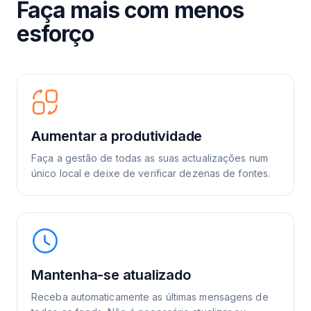
Faça mais com menos
esforço
Aumentar a produtividade
Faça a gestão de todas as suas actualizações num
único local e deixe de verificar dezenas de fontes.
Mantenha-se atualizado
Receba automaticamente as últimas mensagens de