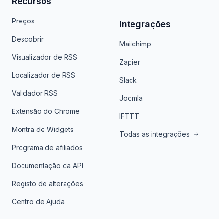
Recursos
Preços
Integrações
Descobrir
Mailchimp
Visualizador de RSS
Zapier
Localizador de RSS
Slack
Validador RSS
Joomla
Extensão do Chrome
IFTTT
Montra de Widgets
Todas as integrações
Programa de afiliados
Documentação da API
Registo de alterações
Centro de Ajuda