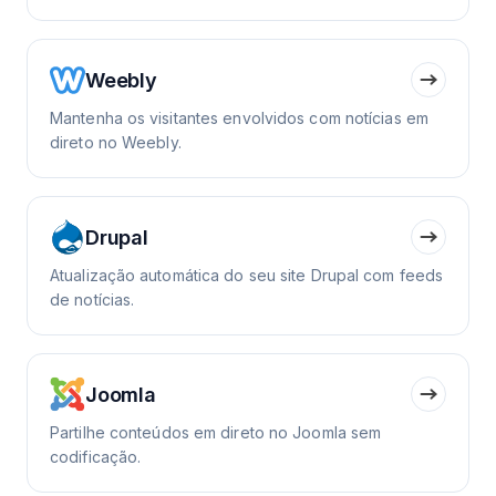
Weebly
Mantenha os visitantes envolvidos com notícias em
direto no Weebly.
Drupal
Atualização automática do seu site Drupal com feeds
de notícias.
Joomla
Partilhe conteúdos em direto no Joomla sem
codificação.