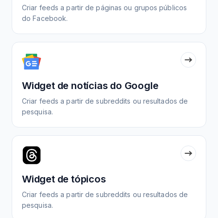
Criar feeds a partir de páginas ou grupos públicos
do Facebook.
Widget de notícias do Google
Criar feeds a partir de subreddits ou resultados de
pesquisa.
Widget de tópicos
Criar feeds a partir de subreddits ou resultados de
pesquisa.