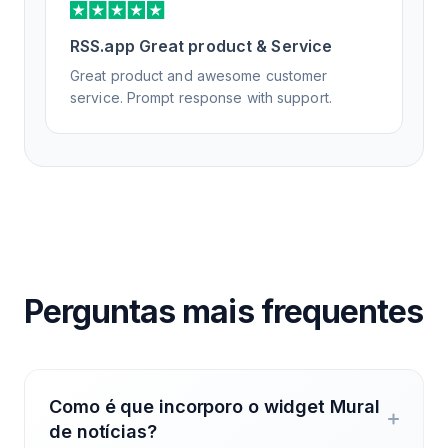
RSS.app Great product & Service
Great product and awesome customer
service. Prompt response with support.
Perguntas mais frequentes
Como é que incorporo o widget Mural
de notícias?