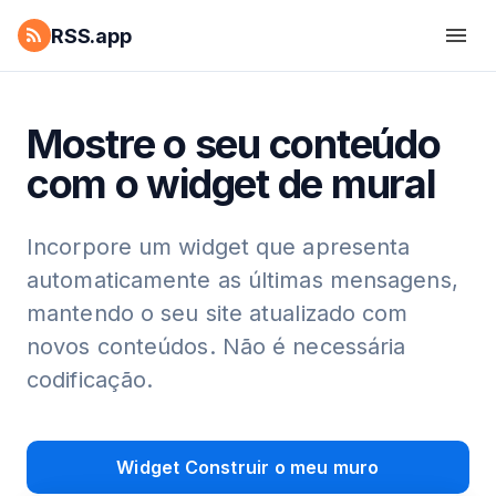
RSS.app
Mostre o seu conteúdo
com o widget de mural
Incorpore um widget que apresenta
automaticamente as últimas mensagens,
mantendo o seu site atualizado com
novos conteúdos. Não é necessária
codificação.
Widget Construir o meu muro