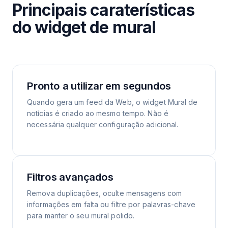
Principais caraterísticas
do widget de mural
Pronto a utilizar em segundos
Quando gera um feed da Web, o widget Mural de
notícias é criado ao mesmo tempo. Não é
necessária qualquer configuração adicional.
Filtros avançados
Remova duplicações, oculte mensagens com
informações em falta ou filtre por palavras-chave
para manter o seu mural polido.