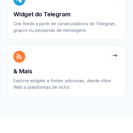
Widget do Telegram
Crie feeds a partir de canais públicos do Telegram,
grupos ou pesquisas de mensagens.
& Mais
Explore widgets e fontes adicionais, desde sítios
Web a plataformas de nicho.