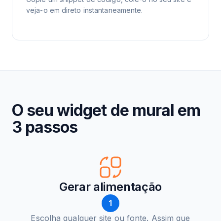
veja-o em direto instantaneamente.
O seu widget de mural em
3 passos
Gerar alimentação
1
Escolha qualquer site ou fonte. Assim que