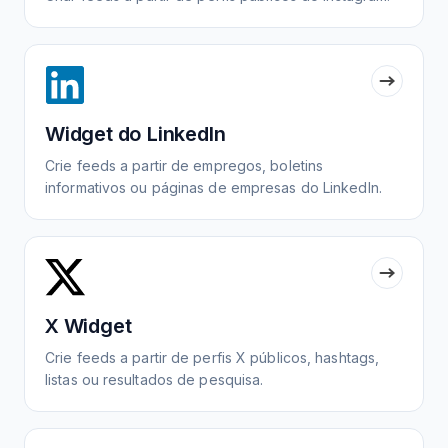
Widget do LinkedIn
Crie feeds a partir de empregos, boletins
informativos ou páginas de empresas do LinkedIn.
X Widget
Crie feeds a partir de perfis X públicos, hashtags,
listas ou resultados de pesquisa.