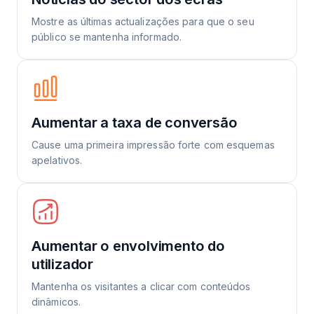
Mostre as últimas actualizações para que o seu
público se mantenha informado.
Aumentar a taxa de conversão
Cause uma primeira impressão forte com esquemas
apelativos.
Aumentar o envolvimento do
utilizador
Mantenha os visitantes a clicar com conteúdos
dinâmicos.