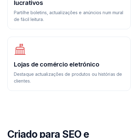
lucrativos
Partilhe boletins, actualizações e anúncios num mural
de fácil leitura.
Lojas de comércio eletrónico
Destaque actualizações de produtos ou histórias de
clientes.
Criado para SEO e