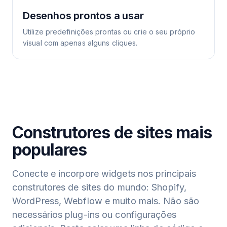
Desenhos prontos a usar
Utilize predefinições prontas ou crie o seu próprio
visual com apenas alguns cliques.
Construtores de sites mais
populares
Conecte e incorpore widgets nos principais
construtores de sites do mundo: Shopify,
WordPress, Webflow e muito mais. Não são
necessários plug-ins ou configurações