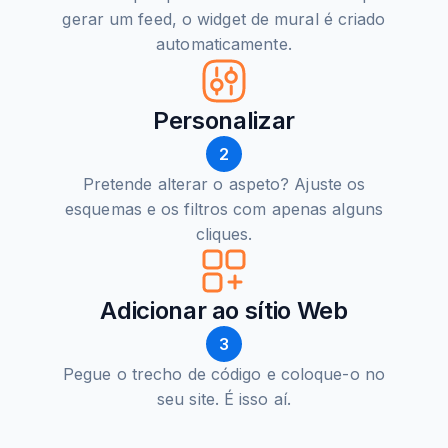
gerar um feed, o widget de mural é criado
automaticamente.
Personalizar
2
Pretende alterar o aspeto? Ajuste os
esquemas e os filtros com apenas alguns
cliques.
Adicionar ao sítio Web
3
Pegue o trecho de código e coloque-o no
seu site. É isso aí.