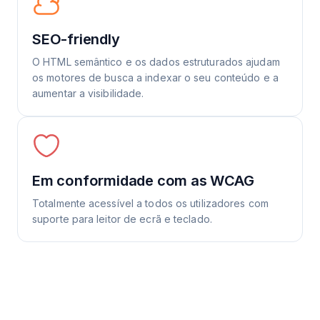
SEO-friendly
O HTML semântico e os dados estruturados ajudam
os motores de busca a indexar o seu conteúdo e a
aumentar a visibilidade.
Em conformidade com as WCAG
Totalmente acessível a todos os utilizadores com
suporte para leitor de ecrã e teclado.