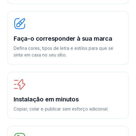
Faça-o corresponder à sua marca
Defina cores, tipos de letra e estilos para que se
sinta em casa no seu sítio.
Instalação em minutos
Copiar, colar e publicar sem esforço adicional.