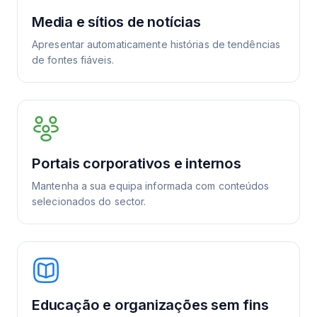
Media e sítios de notícias
Apresentar automaticamente histórias de tendências
de fontes fiáveis.
Portais corporativos e internos
Mantenha a sua equipa informada com conteúdos
selecionados do sector.
Educação e organizações sem fins