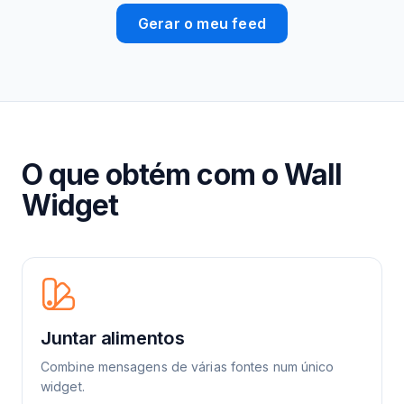
Gerar o meu feed
O que obtém com o Wall
Widget
Juntar alimentos
Combine mensagens de várias fontes num único
widget.