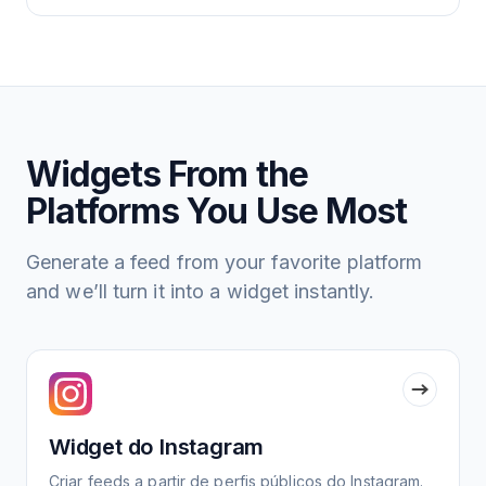
Widgets From the
Platforms You Use Most
Generate a feed from your favorite platform
and we’ll turn it into a widget instantly.
Widget do Instagram
Criar feeds a partir de perfis públicos do Instagram.