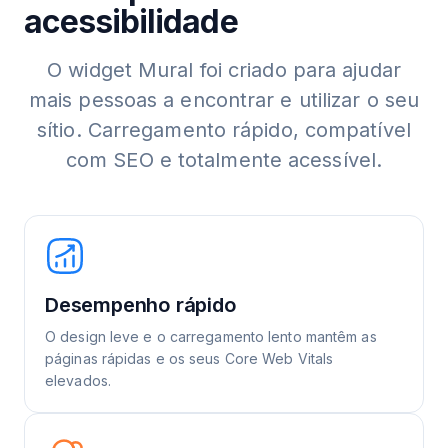
acessibilidade
O widget Mural foi criado para ajudar
mais pessoas a encontrar e utilizar o seu
sítio. Carregamento rápido, compatível
com SEO e totalmente acessível.
Desempenho rápido
O design leve e o carregamento lento mantêm as
páginas rápidas e os seus Core Web Vitals
elevados.