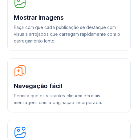
Mostrar imagens
Faça com que cada publicação se destaque com
visuais arrojados que carregam rapidamente com o
carregamento lento.
Navegação fácil
Permita que os visitantes cliquem em mais
mensagens com a paginação incorporada.