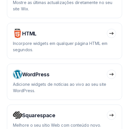
Mostre as últimas actualizações diretamente no seu
site Wix.
HTML
Incorpore widgets em qualquer página HTML em
segundos.
WordPress
Adicione widgets de notícias ao vivo ao seu site
WordPress.
Squarespace
Melhore o seu sítio Web com conteúdo novo.