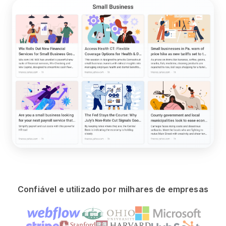
Confiável e utilizado por milhares de empresas