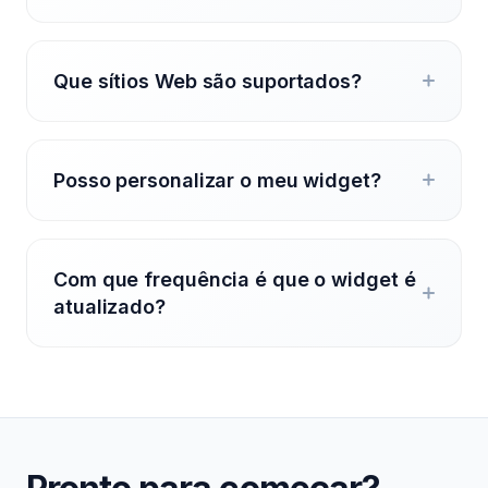
Que sítios Web são suportados?
Posso personalizar o meu widget?
Com que frequência é que o widget é
atualizado?