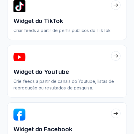
Widget do TikTok
Criar feeds a partir de perfis públicos do TikTok.
Widget do YouTube
Crie feeds a partir de canais do Youtube, listas de
reprodução ou resultados de pesquisa.
Widget do Facebook