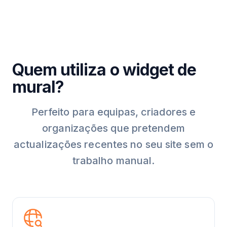
Quem utiliza o widget de
mural?
Perfeito para equipas, criadores e
organizações que pretendem
actualizações recentes no seu site sem o
trabalho manual.