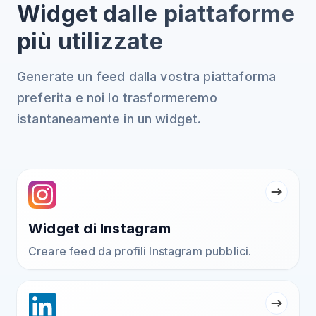
Widget dalle piattaforme
più utilizzate
Generate un feed dalla vostra piattaforma
preferita e noi lo trasformeremo
istantaneamente in un widget.
Widget di Instagram
Creare feed da profili Instagram pubblici.