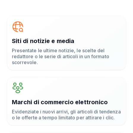
Siti di notizie e media
Presentate le ultime notizie, le scelte del
redattore o le serie di articoli in un formato
scorrevole.
Marchi di commercio elettronico
Evidenziate i nuovi arrivi, gli articoli di tendenza
o le offerte a tempo limitato per attirare i clic.