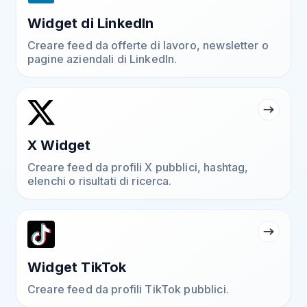
Widget di LinkedIn
Creare feed da offerte di lavoro, newsletter o
pagine aziendali di LinkedIn.
X Widget
Creare feed da profili X pubblici, hashtag,
elenchi o risultati di ricerca.
Widget TikTok
Creare feed da profili TikTok pubblici.