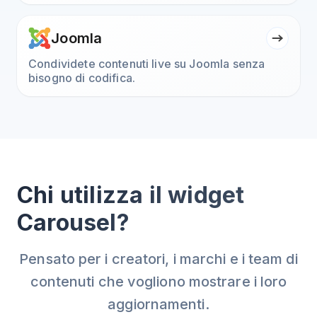
Joomla
Condividete contenuti live su Joomla senza
bisogno di codifica.
Chi utilizza il widget
Carousel?
Pensato per i creatori, i marchi e i team di
contenuti che vogliono mostrare i loro
aggiornamenti.