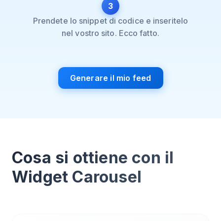
3
Prendete lo snippet di codice e inseritelo
nel vostro sito. Ecco fatto.
Generare il mio feed
Cosa si ottiene con il
Widget Carousel