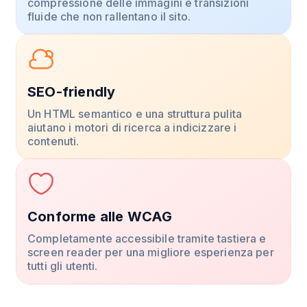
compressione delle immagini e transizioni
fluide che non rallentano il sito.
SEO-friendly
Un HTML semantico e una struttura pulita
aiutano i motori di ricerca a indicizzare i
contenuti.
Conforme alle WCAG
Completamente accessibile tramite tastiera e
screen reader per una migliore esperienza per
tutti gli utenti.