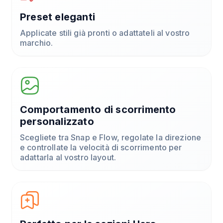
Preset eleganti
Applicate stili già pronti o adattateli al vostro
marchio.
Comportamento di scorrimento
personalizzato
Scegliete tra Snap e Flow, regolate la direzione
e controllate la velocità di scorrimento per
adattarla al vostro layout.