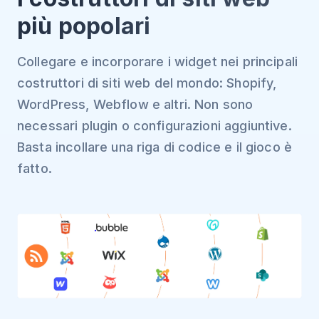
più popolari
Collegare e incorporare i widget nei principali
costruttori di siti web del mondo: Shopify,
WordPress, Webflow e altri. Non sono
necessari plugin o configurazioni aggiuntive.
Basta incollare una riga di codice e il gioco è
fatto.