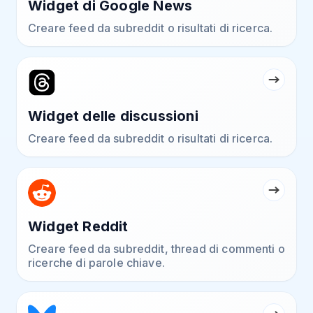
Widget di Google News
Creare feed da subreddit o risultati di ricerca.
Widget delle discussioni
Creare feed da subreddit o risultati di ricerca.
Widget Reddit
Creare feed da subreddit, thread di commenti o
ricerche di parole chiave.