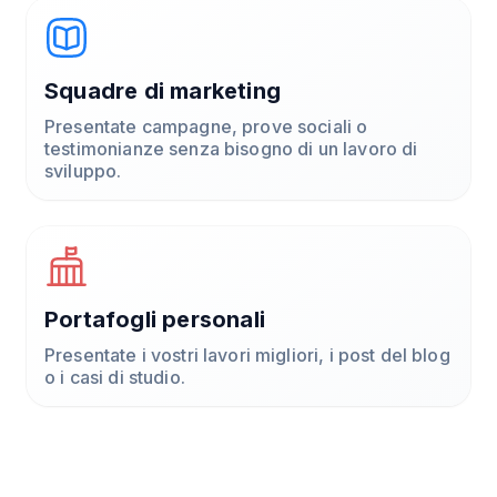
Squadre di marketing
Presentate campagne, prove sociali o
testimonianze senza bisogno di un lavoro di
sviluppo.
Portafogli personali
Presentate i vostri lavori migliori, i post del blog
o i casi di studio.