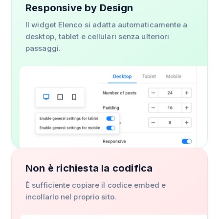
Responsive by Design
Il widget Elenco si adatta automaticamente a
desktop, tablet e cellulari senza ulteriori
passaggi.
Non è richiesta la codifica
È sufficiente copiare il codice embed e
incollarlo nel proprio sito.