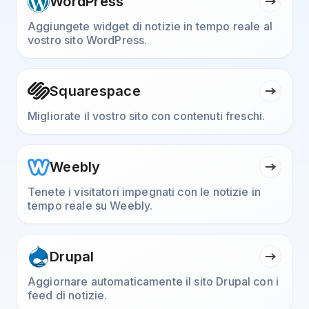
WordPress
Aggiungete widget di notizie in tempo reale al
vostro sito WordPress.
Squarespace
Migliorate il vostro sito con contenuti freschi.
Weebly
Tenete i visitatori impegnati con le notizie in
tempo reale su Weebly.
Drupal
Aggiornare automaticamente il sito Drupal con i
feed di notizie.