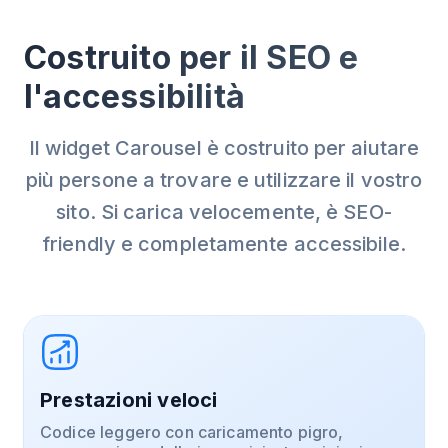
Costruito per il SEO e
l'accessibilità
Il widget Carousel è costruito per aiutare
più persone a trovare e utilizzare il vostro
sito. Si carica velocemente, è SEO-
friendly e completamente accessibile.
Prestazioni veloci
Codice leggero con caricamento pigro,