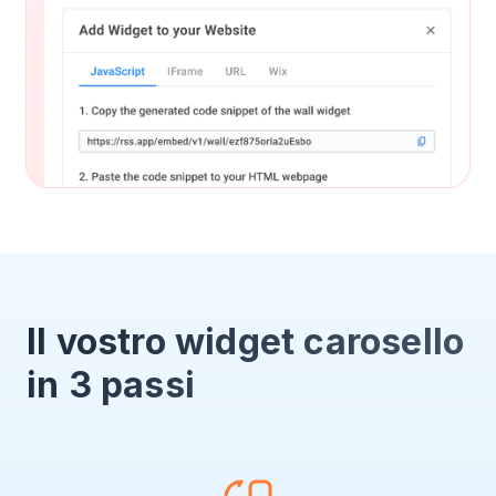
Il vostro widget carosello
in 3 passi