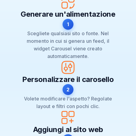
Generare un'alimentazione
1
Scegliete qualsiasi sito o fonte. Nel
momento in cui si genera un feed, il
widget Carousel viene creato
automaticamente.
Personalizzare il carosello
2
Volete modificare l'aspetto? Regolate
layout e filtri con pochi clic.
Aggiungi al sito web