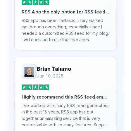
RSS App the only option for RSS feed
generation
RSS.app has been fantastic. They walked
me through everything, especially since I
needed a customized RSS feed for my blog.
I will continue to use their services.
Brian Talamo
Jun 10, 2025
Highly recommend this RSS feed email
/ widget generator service.
I've worked with many RSS feed generators
in the past 15 years. RSS.app has put
together an amazing service that is very
customizable with so many features. Support