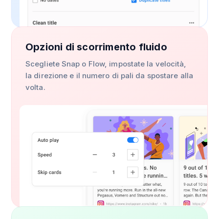
Opzioni di scorrimento fluido
Scegliete Snap o Flow, impostate la velocità,
la direzione e il numero di pali da spostare alla
volta.