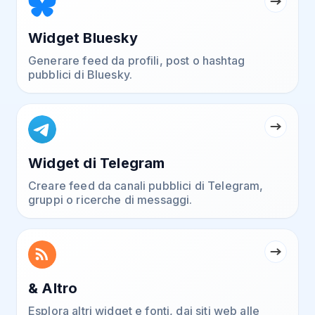
Widget Bluesky
Generare feed da profili, post o hashtag
pubblici di Bluesky.
Widget di Telegram
Creare feed da canali pubblici di Telegram,
gruppi o ricerche di messaggi.
& Altro
Esplora altri widget e fonti, dai siti web alle