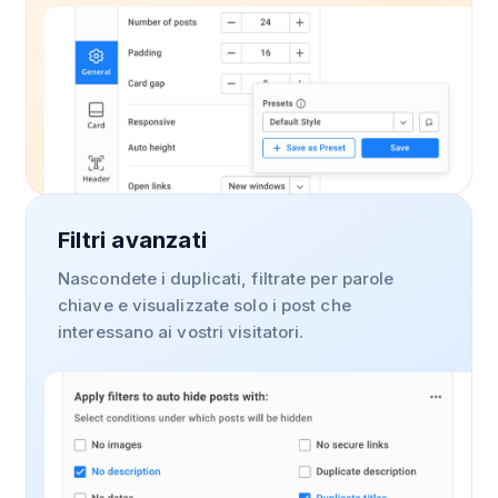
Filtri avanzati
Nascondete i duplicati, filtrate per parole
chiave e visualizzate solo i post che
interessano ai vostri visitatori.