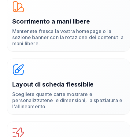
Scorrimento a mani libere
Mantenete fresca la vostra homepage o la
sezione banner con la rotazione dei contenuti a
mani libere.
Layout di scheda flessibile
Scegliete quante carte mostrare e
personalizzatene le dimensioni, la spaziatura e
l'allineamento.