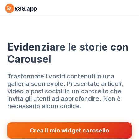
RSS.app
Evidenziare le storie con
Carousel
Trasformate i vostri contenuti in una
galleria scorrevole. Presentate articoli,
video o post sociali in un carosello che
invita gli utenti ad approfondire. Non è
necessario alcun codice.
Crea il mio widget carosello