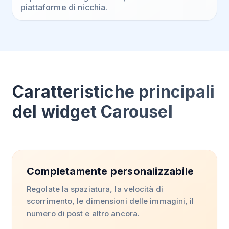
piattaforme di nicchia.
Caratteristiche principali
del widget Carousel
Completamente personalizzabile
Regolate la spaziatura, la velocità di
scorrimento, le dimensioni delle immagini, il
numero di post e altro ancora.