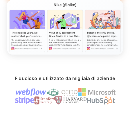
Fiducioso e utilizzato da migliaia di aziende