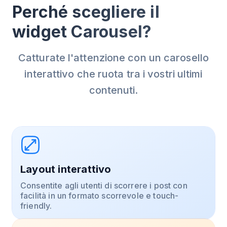
Perché scegliere il
widget Carousel?
Catturate l'attenzione con un carosello
interattivo che ruota tra i vostri ultimi
contenuti.
Layout interattivo
Consentite agli utenti di scorrere i post con
facilità in un formato scorrevole e touch-
friendly.