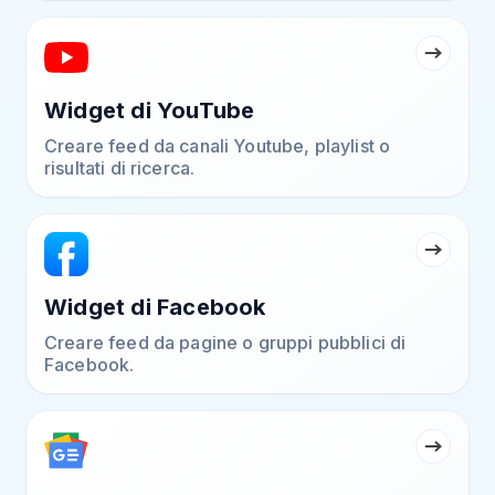
Widget di YouTube
Creare feed da canali Youtube, playlist o
risultati di ricerca.
Widget di Facebook
Creare feed da pagine o gruppi pubblici di
Facebook.