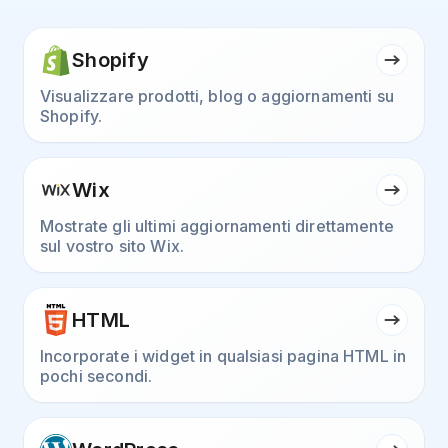
Shopify
Visualizzare prodotti, blog o aggiornamenti su
Shopify.
Wix
Mostrate gli ultimi aggiornamenti direttamente
sul vostro sito Wix.
HTML
Incorporate i widget in qualsiasi pagina HTML in
pochi secondi.