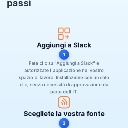
passi
Aggiungi a Slack
1
Fate clic su "Aggiungi a Slack" e
autorizzate l'applicazione nel vostro
spazio di lavoro. Installazione con un solo
clic, senza necessità di approvazione da
parte dell'IT.
Scegliete la vostra fonte
2