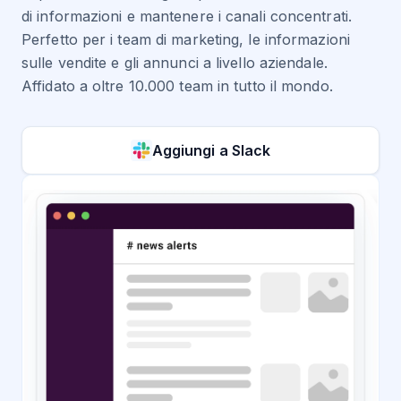
di informazioni e mantenere i canali concentrati.
Perfetto per i team di marketing, le informazioni
sulle vendite e gli annunci a livello aziendale.
Affidato a oltre 10.000 team in tutto il mondo.
Aggiungi a
Slack