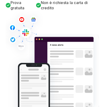
Prova
Non è richiesta la carta di
gratuita
credito