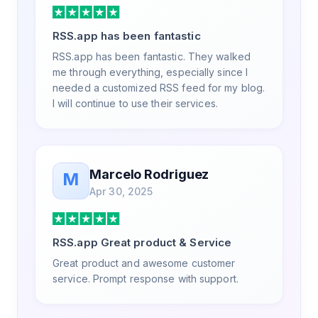
RSS.app has been fantastic
RSS.app has been fantastic. They walked
me through everything, especially since I
needed a customized RSS feed for my blog.
I will continue to use their services.
Marcelo Rodriguez
M
Apr 30, 2025
RSS.app Great product & Service
Great product and awesome customer
service. Prompt response with support.