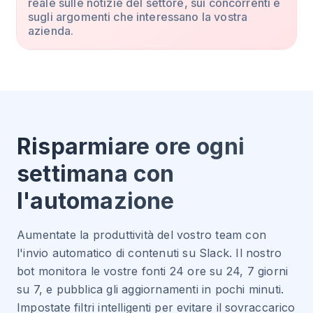
reale sulle notizie del settore, sui concorrenti e
sugli argomenti che interessano la vostra
azienda.
Risparmiare ore ogni
settimana con
l'automazione
Aumentate la produttività del vostro team con
l'invio automatico di contenuti su Slack. Il nostro
bot monitora le vostre fonti 24 ore su 24, 7 giorni
su 7, e pubblica gli aggiornamenti in pochi minuti.
Impostate filtri intelligenti per evitare il sovraccarico