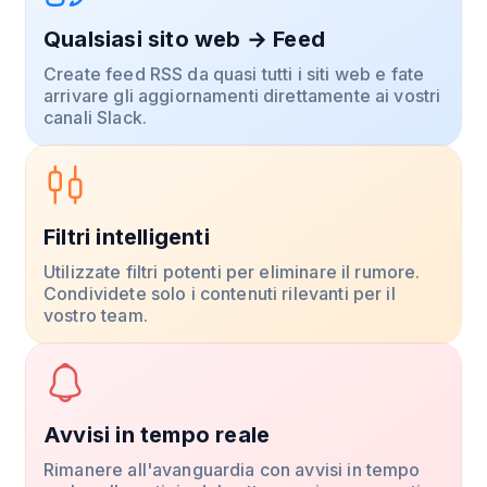
Qualsiasi sito web → Feed
Create feed RSS da quasi tutti i siti web e fate
arrivare gli aggiornamenti direttamente ai vostri
canali Slack.
Filtri intelligenti
Utilizzate filtri potenti per eliminare il rumore.
Condividete solo i contenuti rilevanti per il
vostro team.
Avvisi in tempo reale
Rimanere all'avanguardia con avvisi in tempo