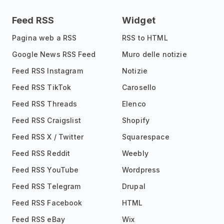
Feed RSS
Widget
Pagina web a RSS
RSS to HTML
Google News RSS Feed
Muro delle notizie
Feed RSS Instagram
Notizie
Feed RSS TikTok
Carosello
Feed RSS Threads
Elenco
Feed RSS Craigslist
Shopify
Feed RSS X / Twitter
Squarespace
Feed RSS Reddit
Weebly
Feed RSS YouTube
Wordpress
Feed RSS Telegram
Drupal
Feed RSS Facebook
HTML
Feed RSS eBay
Wix