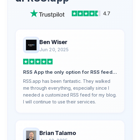
4.7
Ben Wiser
Jun 20, 2025
RSS App the only option for RSS feed
generation
RSS.app has been fantastic. They walked
me through everything, especially since I
needed a customized RSS feed for my blog.
I will continue to use their services.
Brian Talamo