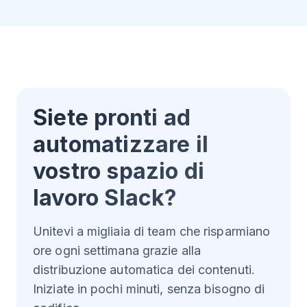
Siete pronti ad
automatizzare il
vostro spazio di
lavoro Slack?
Unitevi a migliaia di team che risparmiano
ore ogni settimana grazie alla
distribuzione automatica dei contenuti.
Iniziate in pochi minuti, senza bisogno di