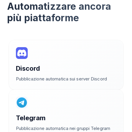
Automatizzare ancora
più piattaforme
Discord
Pubblicazione automatica sui server Discord
Telegram
Pubblicazione automatica nei gruppi Telegram