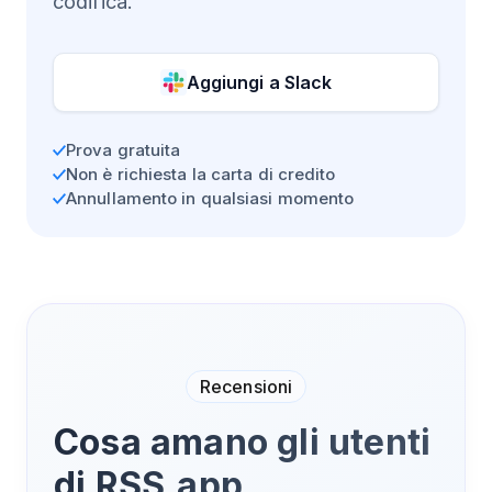
codifica.
Aggiungi a
Slack
Prova gratuita
Non è richiesta la carta di credito
Annullamento in qualsiasi momento
Recensioni
Cosa amano gli utenti
di RSS.app