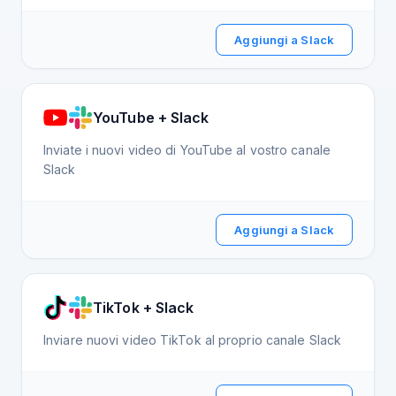
Aggiungi a Slack
YouTube + Slack
Inviate i nuovi video di YouTube al vostro canale
Slack
Aggiungi a Slack
TikTok + Slack
Inviare nuovi video TikTok al proprio canale Slack