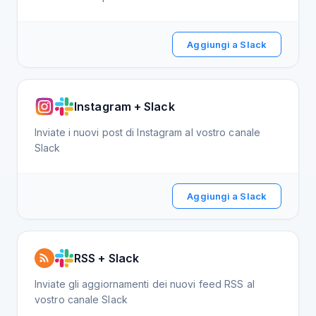
Aggiungi a Slack
Instagram + Slack
Inviate i nuovi post di Instagram al vostro canale
Slack
Aggiungi a Slack
RSS + Slack
Inviate gli aggiornamenti dei nuovi feed RSS al
vostro canale Slack