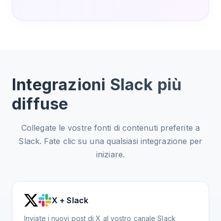
Integrazioni Slack più
diffuse
Collegate le vostre fonti di contenuti preferite a
Slack. Fate clic su una qualsiasi integrazione per
iniziare.
X + Slack
Inviate i nuovi post di X al vostro canale Slack