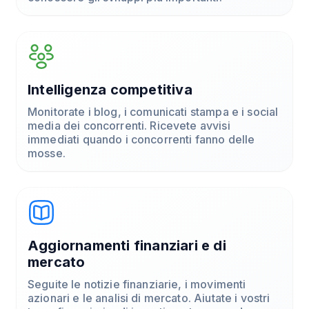
Intelligenza competitiva
Monitorate i blog, i comunicati stampa e i social
media dei concorrenti. Ricevete avvisi
immediati quando i concorrenti fanno delle
mosse.
Aggiornamenti finanziari e di
mercato
Seguite le notizie finanziarie, i movimenti
azionari e le analisi di mercato. Aiutate i vostri