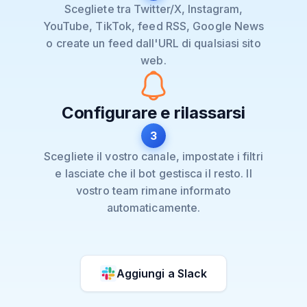
Scegliete tra Twitter/X, Instagram,
YouTube, TikTok, feed RSS, Google News
o create un feed dall'URL di qualsiasi sito
web.
Configurare e rilassarsi
3
Scegliete il vostro canale, impostate i filtri
e lasciate che il bot gestisca il resto. Il
vostro team rimane informato
automaticamente.
Aggiungi a
Slack