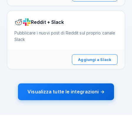
Reddit + Slack
Pubblicare i nuovi post di Reddit sul proprio canale
Slack
Aggiungi a Slack
Visualizza tutte le integrazioni
→