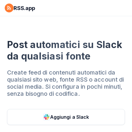
RSS.app
Post automatici su Slack
da qualsiasi fonte
Create feed di contenuti automatici da
qualsiasi sito web, fonte RSS o account di
social media. Si configura in pochi minuti,
senza bisogno di codifica.
Aggiungi a
Slack