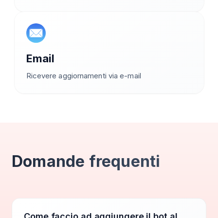
Email
Ricevere aggiornamenti via e-mail
Domande frequenti
Come faccio ad aggiungere il bot al