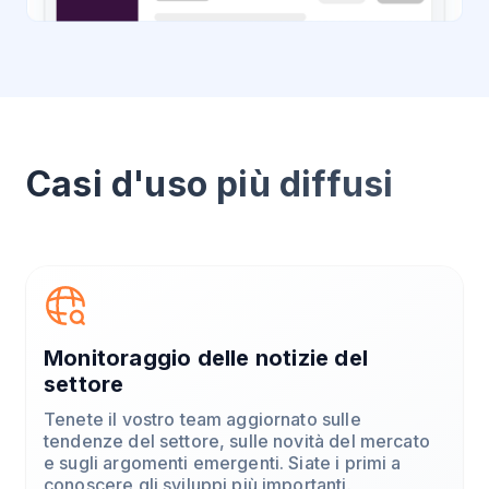
Casi d'uso più diffusi
Monitoraggio delle notizie del
settore
Tenete il vostro team aggiornato sulle
tendenze del settore, sulle novità del mercato
e sugli argomenti emergenti. Siate i primi a
conoscere gli sviluppi più importanti.