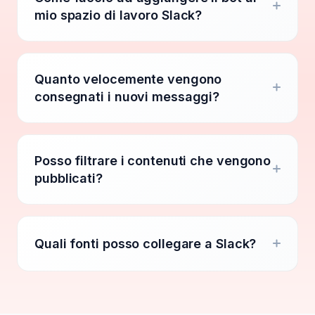
mio spazio di lavoro Slack?
Quanto velocemente vengono
consegnati i nuovi messaggi?
Posso filtrare i contenuti che vengono
pubblicati?
Quali fonti posso collegare a Slack?