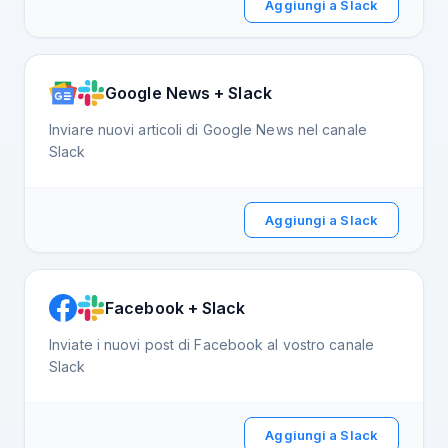
Aggiungi a Slack
Google News + Slack
Inviare nuovi articoli di Google News nel canale
Slack
Aggiungi a Slack
Facebook + Slack
Inviate i nuovi post di Facebook al vostro canale
Slack
Aggiungi a Slack