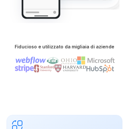
Fiducioso e utilizzato da migliaia di aziende