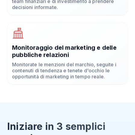
team finanziari e di investimento a prendere
decisioni informate.
Monitoraggio del marketing e delle
pubbliche relazioni
Monitorate le menzioni del marchio, seguite i
contenuti di tendenza e tenete d'occhio le
opportunità di marketing in tempo reale.
Iniziare in 3 semplici