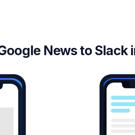
Google News to Slack i