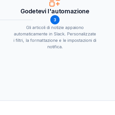
Godetevi l'automazione
3
Gli articoli di notizie appaiono
automaticamente in Slack. Personalizzate
i filtri, la formattazione e le impostazioni di
notifica.