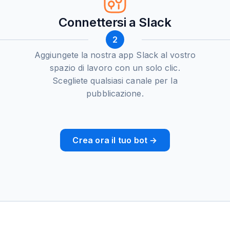
Connettersi a Slack
2
Aggiungete la nostra app Slack al vostro
spazio di lavoro con un solo clic.
Scegliete qualsiasi canale per la
pubblicazione.
Crea ora il tuo bot →