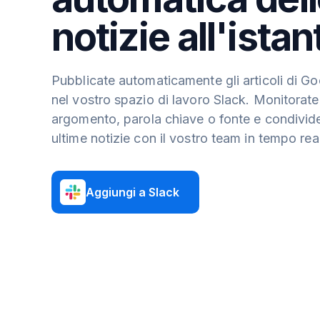
notizie all'istan
Pubblicate automaticamente gli articoli di 
nel vostro spazio di lavoro Slack. Monitorate
argomento, parola chiave o fonte e condivide
ultime notizie con il vostro team in tempo rea
Aggiungi a Slack