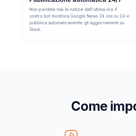
Non perdete mai le notizie dell'ultima ora. Il
vostro bot monitora Google News 24 ore su 24 e
pubblica automaticamente gli aggiornamenti su
Slack.
Come impos