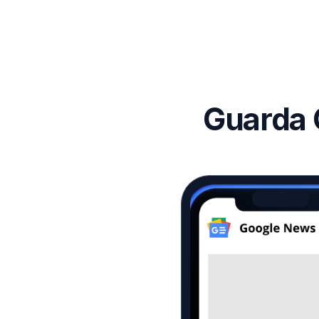
Guarda 