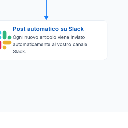
Post automatico su Slack
Ogni nuovo articolo viene inviato
automaticamente al vostro canale
Slack.