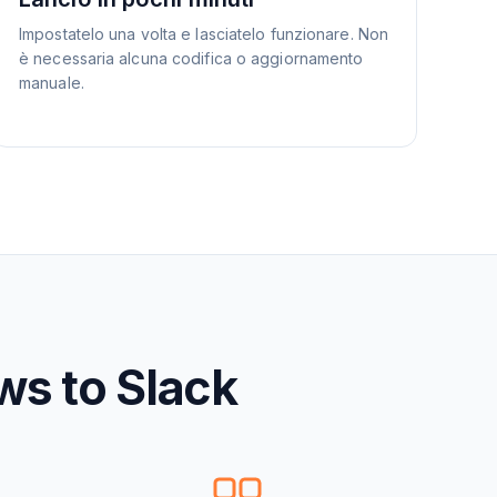
Impostatelo una volta e lasciatelo funzionare. Non
è necessaria alcuna codifica o aggiornamento
manuale.
ws to Slack