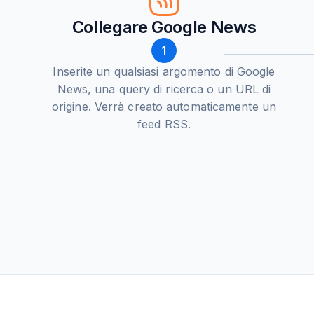
Collegare Google News
1
Inserite un qualsiasi argomento di Google
News, una query di ricerca o un URL di
origine. Verrà creato automaticamente un
feed RSS.