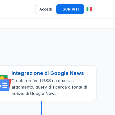
Accedi
ISCRIVITI
Integrazione di Google News
Create un feed RSS da qualsiasi
argomento, query di ricerca o fonte di
notizie di Google News.