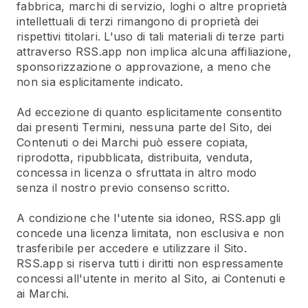
fabbrica, marchi di servizio, loghi o altre proprietà
intellettuali di terzi rimangono di proprietà dei
rispettivi titolari. L'uso di tali materiali di terze parti
attraverso RSS.app non implica alcuna affiliazione,
sponsorizzazione o approvazione, a meno che
non sia esplicitamente indicato.
Ad eccezione di quanto esplicitamente consentito
dai presenti Termini, nessuna parte del Sito, dei
Contenuti o dei Marchi può essere copiata,
riprodotta, ripubblicata, distribuita, venduta,
concessa in licenza o sfruttata in altro modo
senza il nostro previo consenso scritto.
A condizione che l'utente sia idoneo, RSS.app gli
concede una licenza limitata, non esclusiva e non
trasferibile per accedere e utilizzare il Sito.
RSS.app si riserva tutti i diritti non espressamente
concessi all'utente in merito al Sito, ai Contenuti e
ai Marchi.