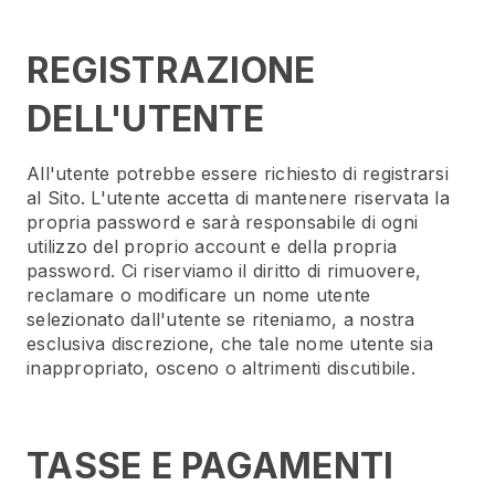
REGISTRAZIONE
DELL'UTENTE
All'utente potrebbe essere richiesto di registrarsi
al Sito. L'utente accetta di mantenere riservata la
propria password e sarà responsabile di ogni
utilizzo del proprio account e della propria
password. Ci riserviamo il diritto di rimuovere,
reclamare o modificare un nome utente
selezionato dall'utente se riteniamo, a nostra
esclusiva discrezione, che tale nome utente sia
inappropriato, osceno o altrimenti discutibile.
TASSE E PAGAMENTI