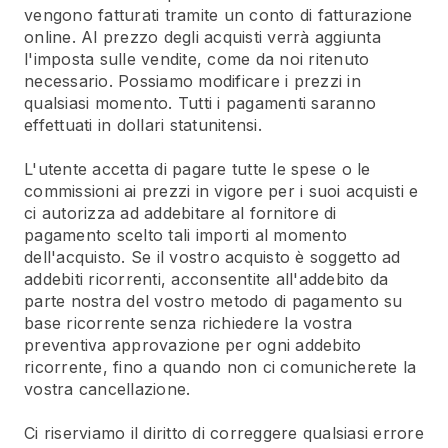
vengono fatturati tramite un conto di fatturazione
online. Al prezzo degli acquisti verrà aggiunta
l'imposta sulle vendite, come da noi ritenuto
necessario. Possiamo modificare i prezzi in
qualsiasi momento. Tutti i pagamenti saranno
effettuati in dollari statunitensi.
L'utente accetta di pagare tutte le spese o le
commissioni ai prezzi in vigore per i suoi acquisti e
ci autorizza ad addebitare al fornitore di
pagamento scelto tali importi al momento
dell'acquisto. Se il vostro acquisto è soggetto ad
addebiti ricorrenti, acconsentite all'addebito da
parte nostra del vostro metodo di pagamento su
base ricorrente senza richiedere la vostra
preventiva approvazione per ogni addebito
ricorrente, fino a quando non ci comunicherete la
vostra cancellazione.
Ci riserviamo il diritto di correggere qualsiasi errore