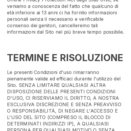
veniamo a conoscenza del fatto che qualcuno di
età inferiore ai 13 anni ci ha fornito informazioni
personali senza il necessario e verificabile
consenso dei genitori, cancelleremo tali
informazioni dal Sito nel più breve tempo possibile.
TERMINE E RISOLUZIONE
Le presenti Condizioni d'uso rimarranno
pienamente valide ed efficaci durante l'utilizzo del
Sito. SENZA LIMITARE QUALSIASI ALTRA
DISPOSIZIONE DELLE PRESENTI CONDIZIONI
D'USO, CI RISERVIAMO IL DIRITTO, A NOSTRA
ESCLUSIVA DISCREZIONE E SENZA PREAVVISO
O RESPONSABILITÀ, DI NEGARE L'ACCESSO E
L'USO DEL SITO (COMPRESO IL BLOCCO DI
DETERMINATI INDIRIZZI IP), A QUALSIASI
PERSONA PER QUALSIASI MOTIVO O SENZA