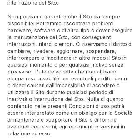
interruzione del Sito.
Non possiamo garantire che il Sito sia sempre
disponibile. Potremmo riscontrare problemi
hardware, software o di altro tipo o dover eseguire
la manutenzione del Sito, con conseguenti
interruzioni, ritardi o errori. Ci riserviamo il diritto di
cambiare, rivedere, aggiornare, sospendere,
interrompere o modificare in altro modo il Sito in
qualsiasi momento o per qualsiasi motivo senza
preavviso. L'utente accetta che non abbiamo
alcuna responsabilità per eventuali perdite, danni
o disagi causati dall'impossibilità di accedere o
utilizzare il Sito durante qualsiasi periodo di
inattività o interruzione del Sito. Nulla di quanto
contenuto nelle presenti Condizioni d'uso potrà
essere interpretato come un obbligo per la Società
di mantenere e supportare il Sito o di fornire
eventuali correzioni, aggiornamenti o versioni in
relazione ad esso.