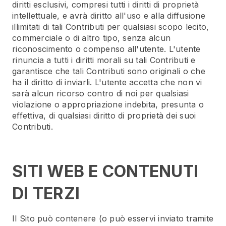
diritti esclusivi, compresi tutti i diritti di proprietà
intellettuale, e avrà diritto all'uso e alla diffusione
illimitati di tali Contributi per qualsiasi scopo lecito,
commerciale o di altro tipo, senza alcun
riconoscimento o compenso all'utente. L'utente
rinuncia a tutti i diritti morali su tali Contributi e
garantisce che tali Contributi sono originali o che
ha il diritto di inviarli. L'utente accetta che non vi
sarà alcun ricorso contro di noi per qualsiasi
violazione o appropriazione indebita, presunta o
effettiva, di qualsiasi diritto di proprietà dei suoi
Contributi.
SITI WEB E CONTENUTI
DI TERZI
Il Sito può contenere (o può esservi inviato tramite