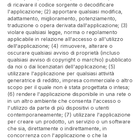
di ricavare il codice sorgente o decodificare
l'applicazione; (2) apportare qualsiasi modifica,
adattamento, miglioramento, potenziamento,
traduzione o opera derivata dall'applicazione; (3)
violare qualsiasi legge, norma o regolamento
applicabile in relazione all'accesso o all'utilizzo
dell'applicazione; (4) rimuovere, alterare o
oscurare qualsiasi avviso di proprietà (incluso
qualsiasi avviso di copyright o marchio) pubblicato
da noi o dai licenziatari dell'applicazione; (5)
utilizzare l'applicazione per qualsiasi attività
generatrice di reddito, impresa commerciale o altro
scopo per il quale non è stata progettata o intesa;
(6) rendere l'applicazione disponibile in una rete o
in un altro ambiente che consenta l'accesso o
l'utilizzo da parte di più dispositivi o utenti
contemporaneamente; (7) utilizzare l'applicazione
per creare un prodotto, un servizio o un software
che sia, direttamente o indirettamente, in
concorrenza con l'applicazione o che la