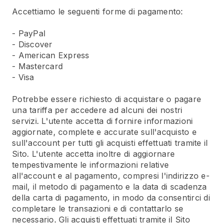
Accettiamo le seguenti forme di pagamento:
- PayPal
- Discover
- American Express
- Mastercard
- Visa
Potrebbe essere richiesto di acquistare o pagare
una tariffa per accedere ad alcuni dei nostri
servizi. L'utente accetta di fornire informazioni
aggiornate, complete e accurate sull'acquisto e
sull'account per tutti gli acquisti effettuati tramite il
Sito. L'utente accetta inoltre di aggiornare
tempestivamente le informazioni relative
all'account e al pagamento, compresi l'indirizzo e-
mail, il metodo di pagamento e la data di scadenza
della carta di pagamento, in modo da consentirci di
completare le transazioni e di contattarlo se
necessario. Gli acquisti effettuati tramite il Sito