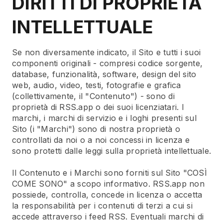
DIRITTI DI PROPRIETÀ
INTELLETTUALE
Se non diversamente indicato, il Sito e tutti i suoi
componenti originali - compresi codice sorgente,
database, funzionalità, software, design del sito
web, audio, video, testi, fotografie e grafica
(collettivamente, il "Contenuto") - sono di
proprietà di RSS.app o dei suoi licenziatari. I
marchi, i marchi di servizio e i loghi presenti sul
Sito (i "Marchi") sono di nostra proprietà o
controllati da noi o a noi concessi in licenza e
sono protetti dalle leggi sulla proprietà intellettuale.
Il Contenuto e i Marchi sono forniti sul Sito "COSÌ
COME SONO" a scopo informativo. RSS.app non
possiede, controlla, concede in licenza o accetta
la responsabilità per i contenuti di terzi a cui si
accede attraverso i feed RSS. Eventuali marchi di