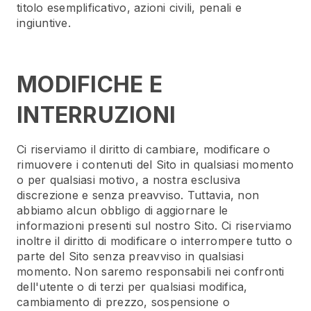
titolo esemplificativo, azioni civili, penali e
ingiuntive.
MODIFICHE E
INTERRUZIONI
Ci riserviamo il diritto di cambiare, modificare o
rimuovere i contenuti del Sito in qualsiasi momento
o per qualsiasi motivo, a nostra esclusiva
discrezione e senza preavviso. Tuttavia, non
abbiamo alcun obbligo di aggiornare le
informazioni presenti sul nostro Sito. Ci riserviamo
inoltre il diritto di modificare o interrompere tutto o
parte del Sito senza preavviso in qualsiasi
momento. Non saremo responsabili nei confronti
dell'utente o di terzi per qualsiasi modifica,
cambiamento di prezzo, sospensione o