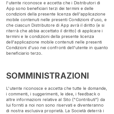
l'utente riconosce e accetta che i Distributori di
App sono beneficiari terzi dei termini e delle
condizioni della presente licenza dell'applicazione
mobile contenuti nelle presenti Condizioni d'uso, e
che ciascun Distributore di App avrà il diritto (e si
riterrà che abbia accettato il diritto) di applicare i
termini e le condizioni della presente licenza
dell'applicazione mobile contenuti nelle presenti
Condizioni d'uso nei confronti dell'utente in quanto
beneficiario terzo.
SOMMINISTRAZIONI
L'utente riconosce e accetta che tutte le domande,
i commenti, i suggerimenti, le idee, i feedback o
altre informazioni relative al Sito ("Contributi") da
lui forniti a noi non sono riservati e diventeranno
di nostra esclusiva proprietà. La Società deterrà i