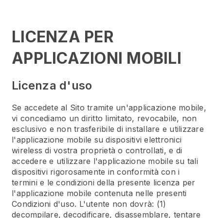
LICENZA PER
APPLICAZIONI MOBILI
Licenza d'uso
Se accedete al Sito tramite un'applicazione mobile,
vi concediamo un diritto limitato, revocabile, non
esclusivo e non trasferibile di installare e utilizzare
l'applicazione mobile su dispositivi elettronici
wireless di vostra proprietà o controllati, e di
accedere e utilizzare l'applicazione mobile su tali
dispositivi rigorosamente in conformità con i
termini e le condizioni della presente licenza per
l'applicazione mobile contenuta nelle presenti
Condizioni d'uso. L'utente non dovrà: (1)
decompilare, decodificare, disassemblare, tentare