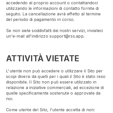
accedendo al proprio account o contattandoci
utilizzando le informazioni di contatto fornite di
seguito. La cancellazione avrà effetto al termine
del periodo di pagamento in corso.
Se non siete soddisfatti dei nostri servizi, inviateci
un'e-mail all'indirizzo support@rss.app.
ATTIVITÀ VIETATE
L'utente non può accedere o utilizzare il Sito per
scopi diversi da quelli per i quali il Sito è stato reso
disponibile. Il Sito non può essere utilizzato in
relazione a iniziative commerciali, ad eccezione di
quelle specificamente sostenute o approvate da
noi.
Come utente del Sito, l'utente accetta di non: