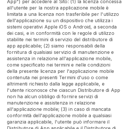
App") per accedere al Sito: (1) la licenza concessa
all'utente per la nostra applicazione mobile è
limitata a una licenza non trasferibile per l'utilizzo
dell'applicazione su un dispositivo che utilizza i
sistemi operativi Apple iOS o Android, a seconda
dei casi, e in conformità con le regole di utilizzo
stabilite nei termini di servizio del distributore di
app applicabile; (2) siamo responsabili della
fornitura di qualsiasi servizio di manutenzione e
assistenza in relazione all'applicazione mobile,
come specificato nei termini e nelle condizioni
della presente licenza per l'applicazione mobile
contenuta nei presenti Termini d'uso o come
altrimenti richiesto dalla legge applicabile, e
l'utente riconosce che ciascun Distributore di App
non ha alcun obbligo di fornire servizi di
manutenzione e assistenza in relazione
all'applicazione mobile; (3) in caso di mancata
conformità dell'applicazione mobile a qualsiasi
garanzia applicabile, l'utente può informare il
Distributore di App applicabile e il Distributore di