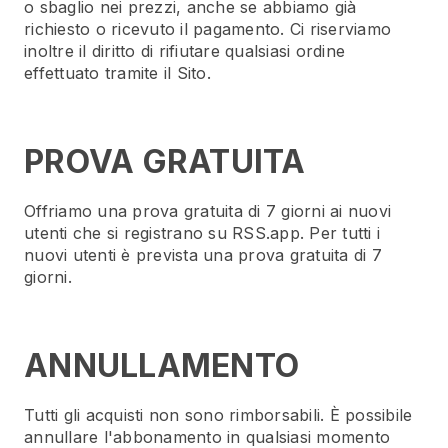
o sbaglio nei prezzi, anche se abbiamo già
richiesto o ricevuto il pagamento. Ci riserviamo
inoltre il diritto di rifiutare qualsiasi ordine
effettuato tramite il Sito.
PROVA GRATUITA
Offriamo una prova gratuita di 7 giorni ai nuovi
utenti che si registrano su RSS.app. Per tutti i
nuovi utenti è prevista una prova gratuita di 7
giorni.
ANNULLAMENTO
Tutti gli acquisti non sono rimborsabili. È possibile
annullare l'abbonamento in qualsiasi momento