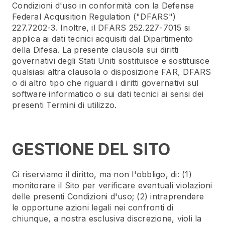
Condizioni d'uso in conformità con la Defense
Federal Acquisition Regulation ("DFARS")
227.7202-3. Inoltre, il DFARS 252.227-7015 si
applica ai dati tecnici acquisiti dal Dipartimento
della Difesa. La presente clausola sui diritti
governativi degli Stati Uniti sostituisce e sostituisce
qualsiasi altra clausola o disposizione FAR, DFARS
o di altro tipo che riguardi i diritti governativi sul
software informatico o sui dati tecnici ai sensi dei
presenti Termini di utilizzo.
GESTIONE DEL SITO
Ci riserviamo il diritto, ma non l'obbligo, di: (1)
monitorare il Sito per verificare eventuali violazioni
delle presenti Condizioni d'uso; (2) intraprendere
le opportune azioni legali nei confronti di
chiunque, a nostra esclusiva discrezione, violi la