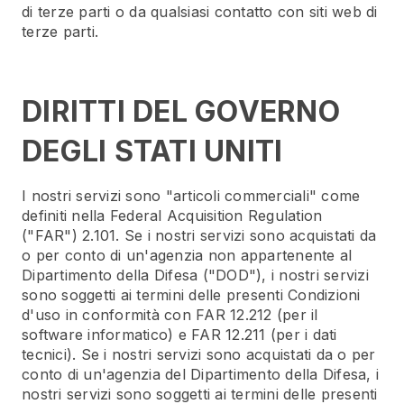
di terze parti o da qualsiasi contatto con siti web di
terze parti.
DIRITTI DEL GOVERNO
DEGLI STATI UNITI
I nostri servizi sono "articoli commerciali" come
definiti nella Federal Acquisition Regulation
("FAR") 2.101. Se i nostri servizi sono acquistati da
o per conto di un'agenzia non appartenente al
Dipartimento della Difesa ("DOD"), i nostri servizi
sono soggetti ai termini delle presenti Condizioni
d'uso in conformità con FAR 12.212 (per il
software informatico) e FAR 12.211 (per i dati
tecnici). Se i nostri servizi sono acquistati da o per
conto di un'agenzia del Dipartimento della Difesa, i
nostri servizi sono soggetti ai termini delle presenti