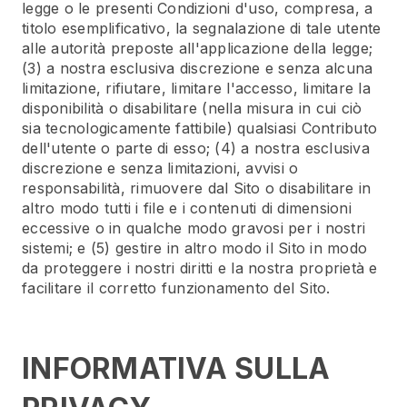
legge o le presenti Condizioni d'uso, compresa, a
titolo esemplificativo, la segnalazione di tale utente
alle autorità preposte all'applicazione della legge;
(3) a nostra esclusiva discrezione e senza alcuna
limitazione, rifiutare, limitare l'accesso, limitare la
disponibilità o disabilitare (nella misura in cui ciò
sia tecnologicamente fattibile) qualsiasi Contributo
dell'utente o parte di esso; (4) a nostra esclusiva
discrezione e senza limitazioni, avvisi o
responsabilità, rimuovere dal Sito o disabilitare in
altro modo tutti i file e i contenuti di dimensioni
eccessive o in qualche modo gravosi per i nostri
sistemi; e (5) gestire in altro modo il Sito in modo
da proteggere i nostri diritti e la nostra proprietà e
facilitare il corretto funzionamento del Sito.
INFORMATIVA SULLA