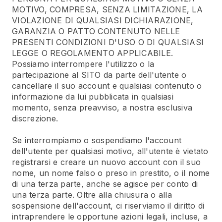
MOTIVO, COMPRESA, SENZA LIMITAZIONE, LA
VIOLAZIONE DI QUALSIASI DICHIARAZIONE,
GARANZIA O PATTO CONTENUTO NELLE
PRESENTI CONDIZIONI D'USO O DI QUALSIASI
LEGGE O REGOLAMENTO APPLICABILE.
Possiamo interrompere l'utilizzo o la
partecipazione al SITO da parte dell'utente o
cancellare il suo account e qualsiasi contenuto o
informazione da lui pubblicata in qualsiasi
momento, senza preavviso, a nostra esclusiva
discrezione.
Se interrompiamo o sospendiamo l'account
dell'utente per qualsiasi motivo, all'utente è vietato
registrarsi e creare un nuovo account con il suo
nome, un nome falso o preso in prestito, o il nome
di una terza parte, anche se agisce per conto di
una terza parte. Oltre alla chiusura o alla
sospensione dell'account, ci riserviamo il diritto di
intraprendere le opportune azioni legali, incluse, a