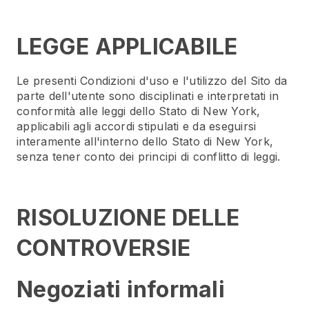
LEGGE APPLICABILE
Le presenti Condizioni d'uso e l'utilizzo del Sito da
parte dell'utente sono disciplinati e interpretati in
conformità alle leggi dello Stato di New York,
applicabili agli accordi stipulati e da eseguirsi
interamente all'interno dello Stato di New York,
senza tener conto dei principi di conflitto di leggi.
RISOLUZIONE DELLE
CONTROVERSIE
Negoziati informali