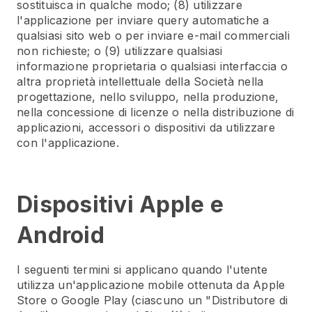
sostituisca in qualche modo; (8) utilizzare
l'applicazione per inviare query automatiche a
qualsiasi sito web o per inviare e-mail commerciali
non richieste; o (9) utilizzare qualsiasi
informazione proprietaria o qualsiasi interfaccia o
altra proprietà intellettuale della Società nella
progettazione, nello sviluppo, nella produzione,
nella concessione di licenze o nella distribuzione di
applicazioni, accessori o dispositivi da utilizzare
con l'applicazione.
Dispositivi Apple e
Android
I seguenti termini si applicano quando l'utente
utilizza un'applicazione mobile ottenuta da Apple
Store o Google Play (ciascuno un "Distributore di