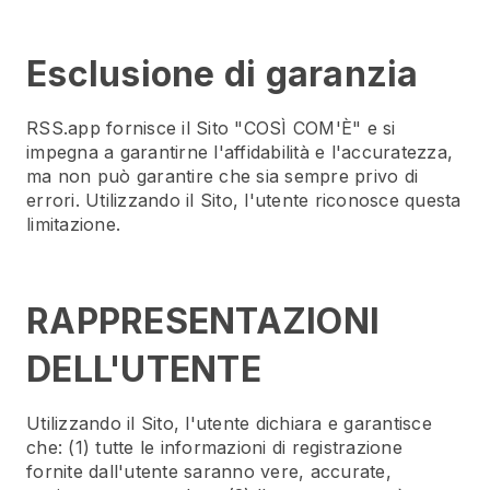
Esclusione di garanzia
RSS.app fornisce il Sito "COSÌ COM'È" e si
impegna a garantirne l'affidabilità e l'accuratezza,
ma non può garantire che sia sempre privo di
errori. Utilizzando il Sito, l'utente riconosce questa
limitazione.
RAPPRESENTAZIONI
DELL'UTENTE
Utilizzando il Sito, l'utente dichiara e garantisce
che: (1) tutte le informazioni di registrazione
fornite dall'utente saranno vere, accurate,