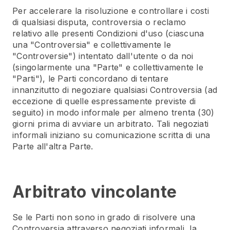
Per accelerare la risoluzione e controllare i costi
di qualsiasi disputa, controversia o reclamo
relativo alle presenti Condizioni d'uso (ciascuna
una "Controversia" e collettivamente le
"Controversie") intentato dall'utente o da noi
(singolarmente una "Parte" e collettivamente le
"Parti"), le Parti concordano di tentare
innanzitutto di negoziare qualsiasi Controversia (ad
eccezione di quelle espressamente previste di
seguito) in modo informale per almeno trenta (30)
giorni prima di avviare un arbitrato. Tali negoziati
informali iniziano su comunicazione scritta di una
Parte all'altra Parte.
Arbitrato vincolante
Se le Parti non sono in grado di risolvere una
Controversia attraverso negoziati informali, la