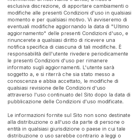
esclusiva discrezione, di apportare cambiamenti o
modifiche alle presenti Condizioni d'uso in qualsiasi
momento e per qualsiasi motivo. Vi avviseremo di
eventuali modifiche aggiornando la data di "Ultimo
aggiornamento" delle presenti Condizioni d'uso, e
rinuncerete a qualsiasi diritto di ricevere una
notifica specifica di ciascuna di tali modifiche. È
responsabilità dell'utente rivedere periodicamente
le presenti Condizioni d'uso per rimanere
informato sugli aggiornamenti. L'utente sarà
soggetto a, e si riterrà che sia stato messo a
conoscenza e abbia accettato, le modifiche di
qualsiasi revisione delle Condizioni d'uso
attraverso l'uso continuato del Sito dopo la data di
pubblicazione delle Condizioni d'uso modificate.
Le informazioni fornite sul Sito non sono destinate
alla distribuzione o all'uso da parte di persone o
entità in qualsiasi giurisdizione o paese in cui tale
distribuzione o uso sarebbe contrario a leggi o