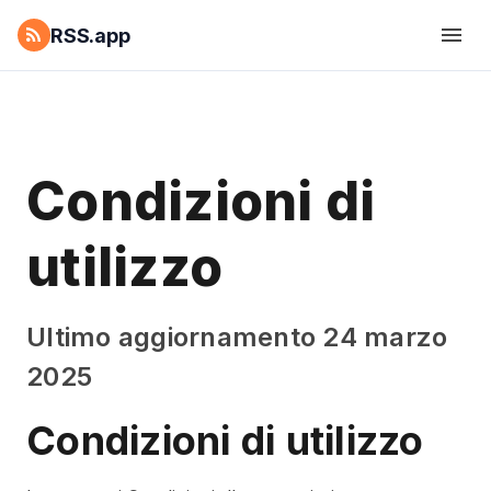
RSS.app
Condizioni di
utilizzo
Ultimo aggiornamento 24 marzo
2025
Condizioni di utilizzo