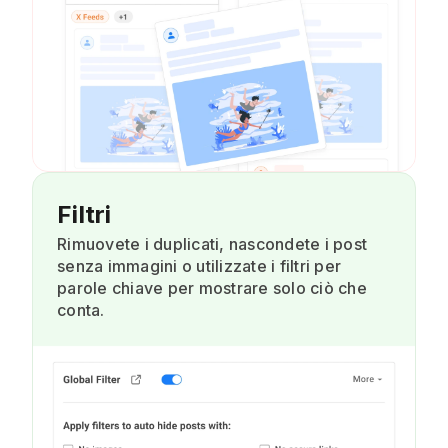
Filtri
Rimuovete i duplicati, nascondete i post
senza immagini o utilizzate i filtri per
parole chiave per mostrare solo ciò che
conta.