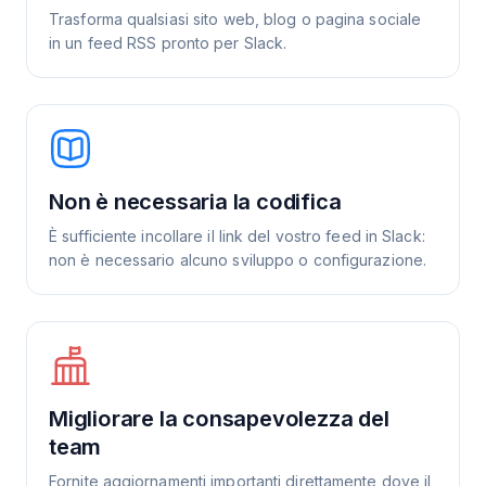
Trasforma qualsiasi sito web, blog o pagina sociale
in un feed RSS pronto per Slack.
Non è necessaria la codifica
È sufficiente incollare il link del vostro feed in Slack:
non è necessario alcuno sviluppo o configurazione.
Migliorare la consapevolezza del
team
Fornite aggiornamenti importanti direttamente dove il