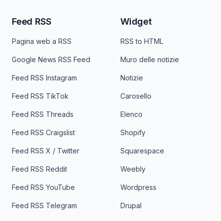
Feed RSS
Widget
Pagina web a RSS
RSS to HTML
Google News RSS Feed
Muro delle notizie
Feed RSS Instagram
Notizie
Feed RSS TikTok
Carosello
Feed RSS Threads
Elenco
Feed RSS Craigslist
Shopify
Feed RSS X / Twitter
Squarespace
Feed RSS Reddit
Weebly
Feed RSS YouTube
Wordpress
Feed RSS Telegram
Drupal