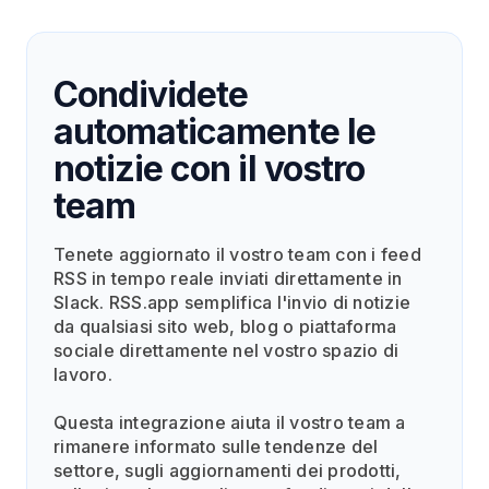
Condividete
automaticamente le
notizie con il vostro
team
Tenete aggiornato il vostro team con i feed
RSS in tempo reale inviati direttamente in
Slack. RSS.app semplifica l'invio di notizie
da qualsiasi sito web, blog o piattaforma
sociale direttamente nel vostro spazio di
lavoro.
Questa integrazione aiuta il vostro team a
rimanere informato sulle tendenze del
settore, sugli aggiornamenti dei prodotti,