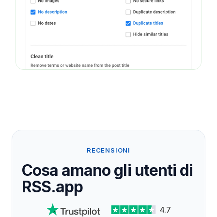
RECENSIONI
Cosa amano gli utenti di
RSS.app
4.7