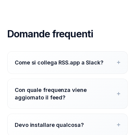
Domande frequenti
Come si collega RSS.app a Slack?
Con quale frequenza viene
aggiornato il feed?
Devo installare qualcosa?