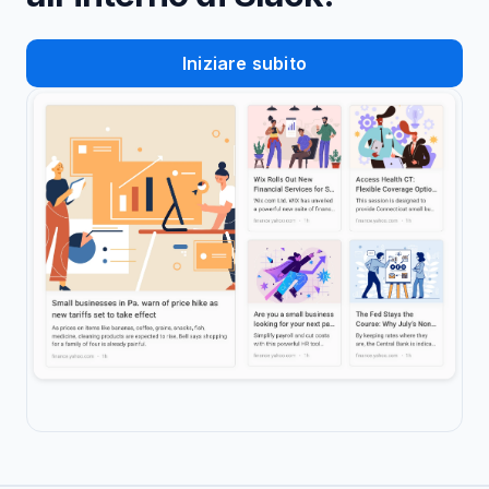
Iniziare subito