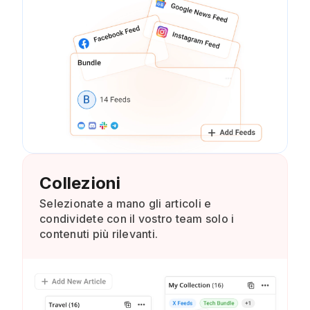
Collezioni
Selezionate a mano gli articoli e
condividete con il vostro team solo i
contenuti più rilevanti.