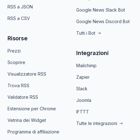
RSS a JSON
Google News Slack Bot
RSS a CSV
Google News Discord Bot
Tutti i Bot
Risorse
Prezzi
Integrazioni
Scoprire
Mailchimp
Visualizzatore RSS
Zapier
Trova RSS
Slack
Validatore RSS
Joomla
Estensione per Chrome
IFTTT
Vetrina dei Widget
Tutte le integrazioni
Programma di affiliazione