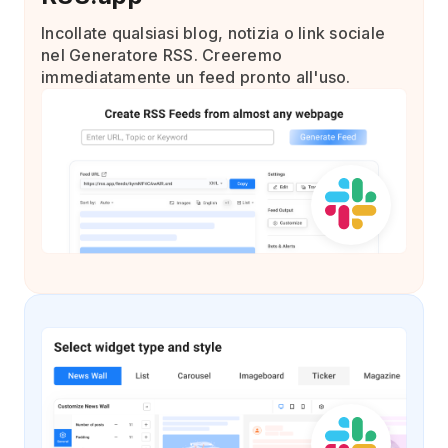
Incollate qualsiasi blog, notizia o link sociale
nel Generatore RSS. Creeremo
immediatamente un feed pronto all'uso.