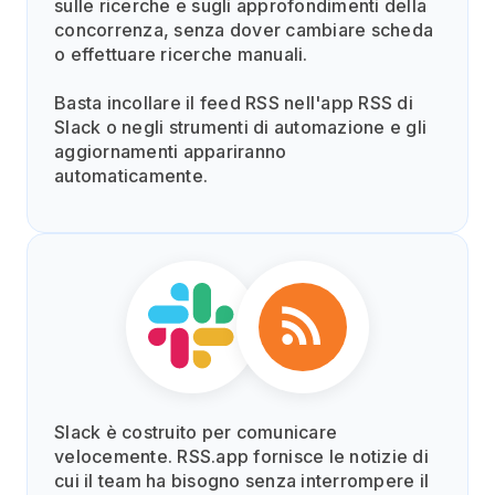
sulle ricerche e sugli approfondimenti della
concorrenza, senza dover cambiare scheda
o effettuare ricerche manuali.
Basta incollare il feed RSS nell'app RSS di
Slack o negli strumenti di automazione e gli
aggiornamenti appariranno
automaticamente.
Slack è costruito per comunicare
velocemente. RSS.app fornisce le notizie di
cui il team ha bisogno senza interrompere il