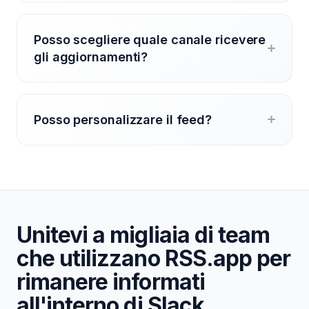
Posso scegliere quale canale ricevere
gli aggiornamenti?
Posso personalizzare il feed?
Unitevi a migliaia di team
che utilizzano RSS.app per
rimanere informati
all'interno di Slack.