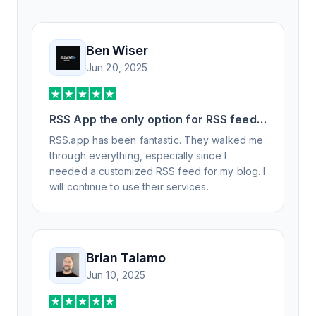
Ben Wiser
Jun 20, 2025
RSS App the only option for RSS feed
generation
RSS.app has been fantastic. They walked me
through everything, especially since I
needed a customized RSS feed for my blog. I
will continue to use their services.
Brian Talamo
Jun 10, 2025