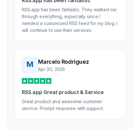
RSS.app has been fantastic
RSS.app has been fantastic. They walked me
through everything, especially since I
needed a customized RSS feed for my blog. I
will continue to use their services.
Marcelo Rodriguez
M
Apr 30, 2025
RSS.app Great product & Service
Great product and awesome customer
service. Prompt response with support.