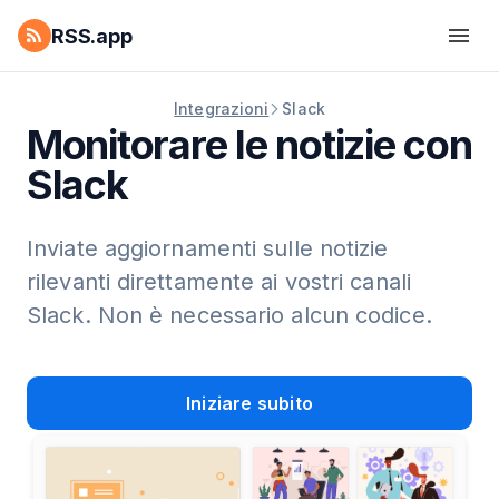
RSS.app
Integrazioni
Slack
Monitorare le notizie con
Slack
Inviate aggiornamenti sulle notizie
rilevanti direttamente ai vostri canali
Slack. Non è necessario alcun codice.
Iniziare subito