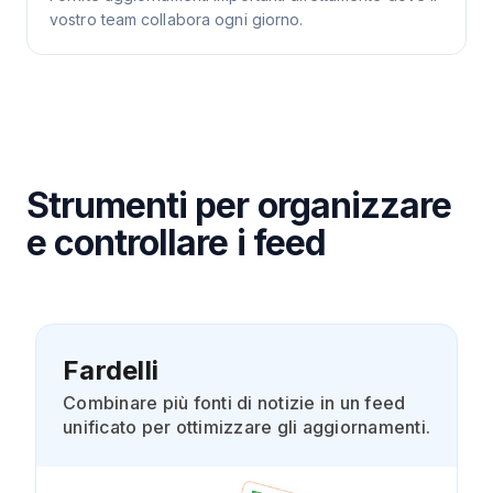
vostro team collabora ogni giorno.
Strumenti per organizzare
e controllare i feed
Fardelli
Combinare più fonti di notizie in un feed
unificato per ottimizzare gli aggiornamenti.