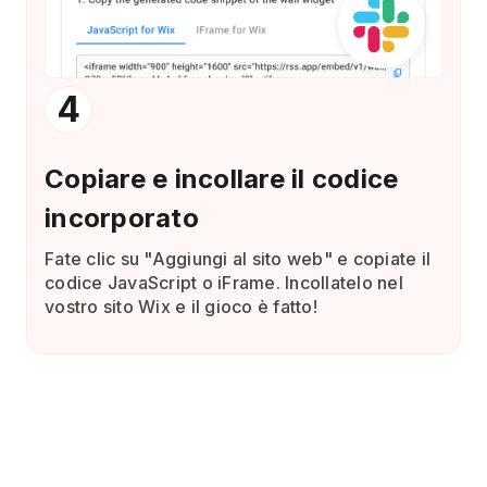
4
Copiare e incollare il codice
incorporato
Fate clic su "Aggiungi al sito web" e copiate il
codice JavaScript o iFrame. Incollatelo nel
vostro sito Wix e il gioco è fatto!