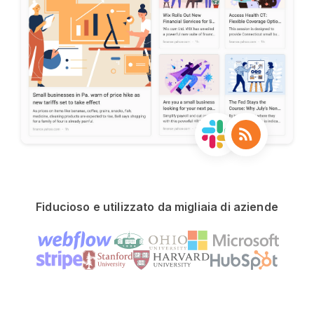
Fiducioso e utilizzato da migliaia di aziende