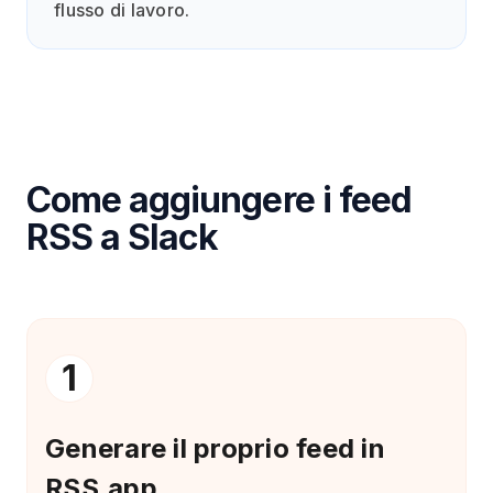
flusso di lavoro.
Come aggiungere i feed
RSS a Slack
1
Generare il proprio feed in
RSS.app