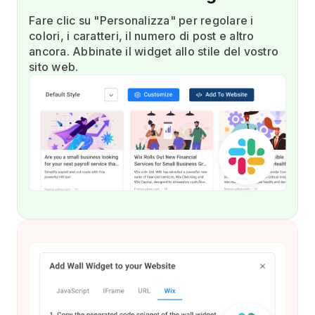
Fare clic su "Personalizza" per regolare i
colori, i caratteri, il numero di post e altro
ancora. Abbinate il widget allo stile del vostro
sito web.