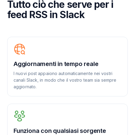
Tutto ciò che serve per i
feed RSS in Slack
Aggiornamenti in tempo reale
I nuovi post appaiono automaticamente nei vostri
canali Slack, in modo che il vostro team sia sempre
aggiornato.
Funziona con qualsiasi sorgente