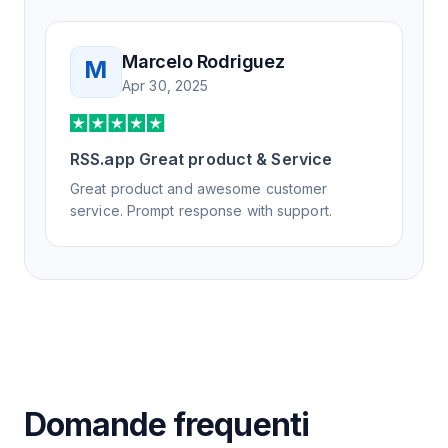
Marcelo Rodriguez
M
Apr 30, 2025
RSS.app Great product & Service
Great product and awesome customer
service. Prompt response with support.
Domande frequenti