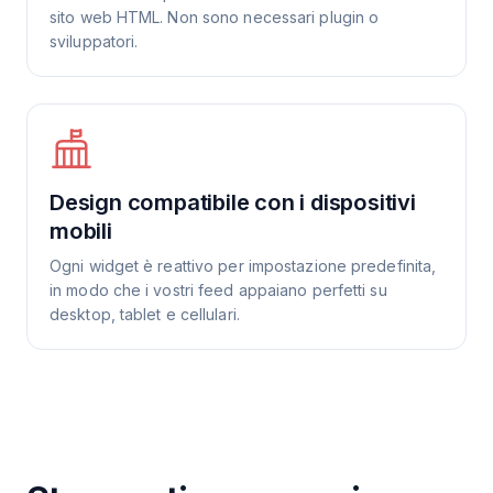
sito web HTML. Non sono necessari plugin o
sviluppatori.
Design compatibile con i dispositivi
mobili
Ogni widget è reattivo per impostazione predefinita,
in modo che i vostri feed appaiano perfetti su
desktop, tablet e cellulari.