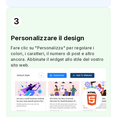
3
Personalizzare il design
Fare clic su "Personalizza" per regolare i
colori, i caratteri, il numero di post e altro
ancora. Abbinate il widget allo stile del vostro
sito web.