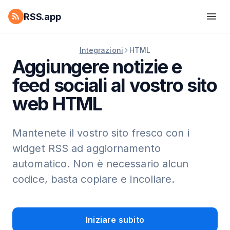
RSS.app
Integrazioni
HTML
Aggiungere notizie e
feed sociali al vostro sito
web HTML
Mantenete il vostro sito fresco con i
widget RSS ad aggiornamento
automatico. Non è necessario alcun
codice, basta copiare e incollare.
Iniziare subito