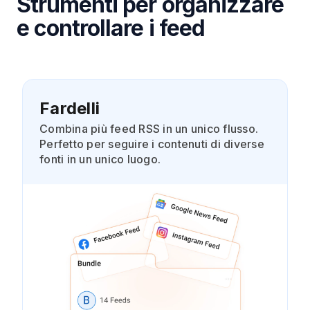
Strumenti per organizzare
e controllare i feed
Fardelli
Combina più feed RSS in un unico flusso.
Perfetto per seguire i contenuti di diverse
fonti in un unico luogo.