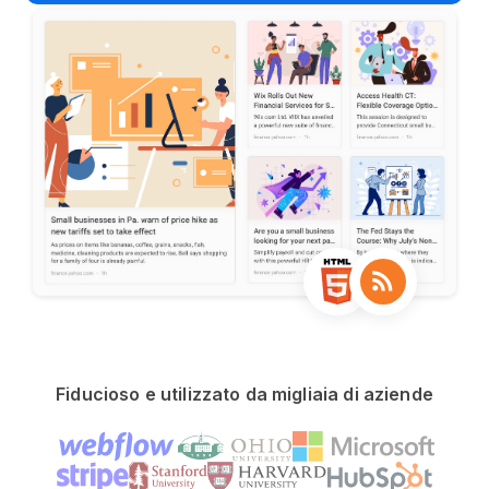
Fiducioso e utilizzato da migliaia di aziende