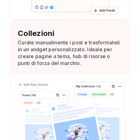
Collezioni
Curate manualmente i post e trasformateli
in un widget personalizzato. Ideale per
creare pagine a tema, hub di risorse o
punti di forza del marchio.