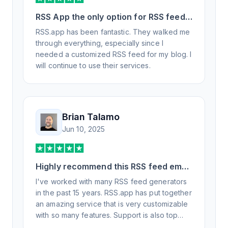
RSS App the only option for RSS feed
generation
RSS.app has been fantastic. They walked me
through everything, especially since I
needed a customized RSS feed for my blog. I
will continue to use their services.
Brian Talamo
Jun 10, 2025
Highly recommend this RSS feed email
/ widget generator service.
I've worked with many RSS feed generators
in the past 15 years. RSS.app has put together
an amazing service that is very customizable
with so many features. Support is also top
notch and responds to your basic and