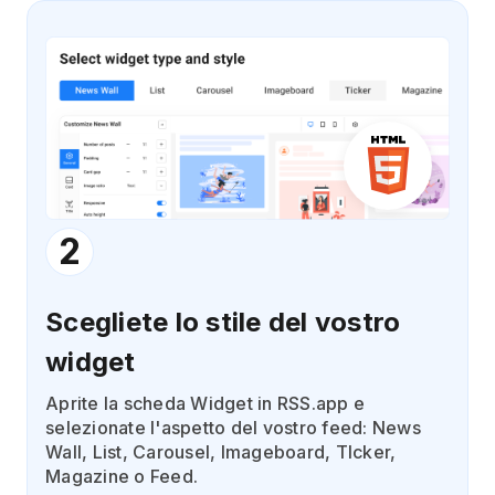
2
Scegliete lo stile del vostro
widget
Aprite la scheda Widget in RSS.app e
selezionate l'aspetto del vostro feed: News
Wall, List, Carousel, Imageboard, TIcker,
Magazine o Feed.