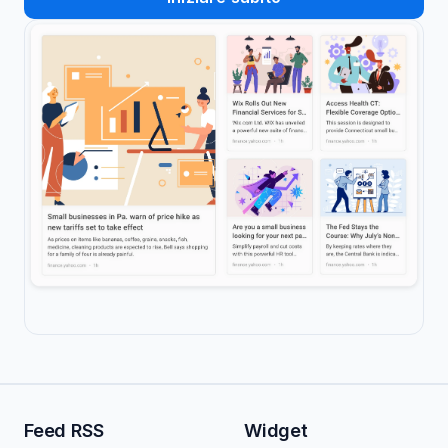
Feed RSS
Widget