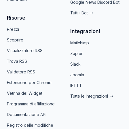
Google News Discord Bot
Tutti i Bot
Risorse
Prezzi
Integrazioni
Scoprire
Mailchimp
Visualizzatore RSS
Zapier
Trova RSS
Slack
Validatore RSS
Joomla
Estensione per Chrome
IFTTT
Vetrina dei Widget
Tutte le integrazioni
Programma di affiliazione
Documentazione API
Registro delle modifiche