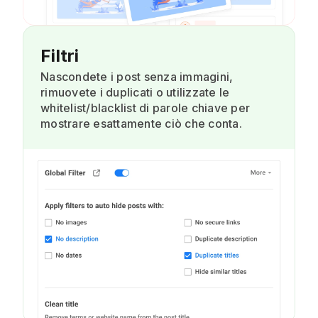
Filtri
Nascondete i post senza immagini,
rimuovete i duplicati o utilizzate le
whitelist/blacklist di parole chiave per
mostrare esattamente ciò che conta.