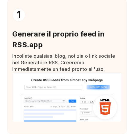
1
Generare il proprio feed in
RSS.app
Incollate qualsiasi blog, notizia o link sociale
nel Generatore RSS. Creeremo
immediatamente un feed pronto all'uso.