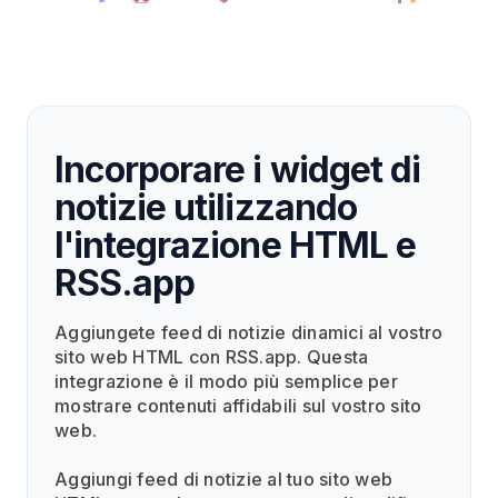
Incorporare i widget di
notizie utilizzando
l'integrazione HTML e
RSS.app
Aggiungete feed di notizie dinamici al vostro
sito web HTML con RSS.app. Questa
integrazione è il modo più semplice per
mostrare contenuti affidabili sul vostro sito
web.
Aggiungi feed di notizie al tuo sito web