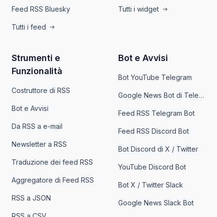
Feed RSS Bluesky
Tutti i widget
Tutti i feed
Strumenti e
Bot e Avvisi
Funzionalità
Bot YouTube Telegram
Costruttore di RSS
Google News Bot di Telegram
Bot e Avvisi
Feed RSS Telegram Bot
Da RSS a e-mail
Feed RSS Discord Bot
Newsletter a RSS
Bot Discord di X / Twitter
Traduzione dei feed RSS
YouTube Discord Bot
Aggregatore di Feed RSS
Bot X / Twitter Slack
RSS a JSON
Google News Slack Bot
RSS a CSV