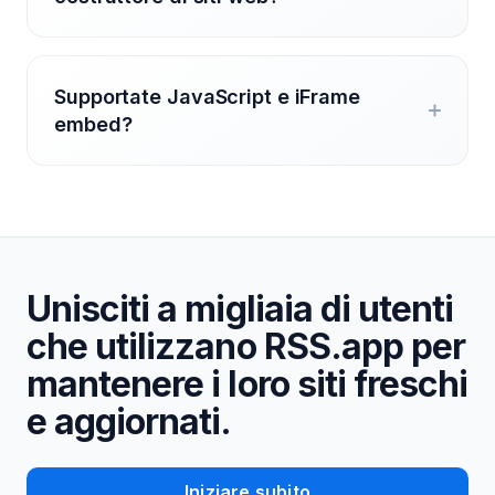
Supportate JavaScript e iFrame
embed?
Unisciti a migliaia di utenti
che utilizzano RSS.app per
mantenere i loro siti freschi
e aggiornati.
Iniziare subito