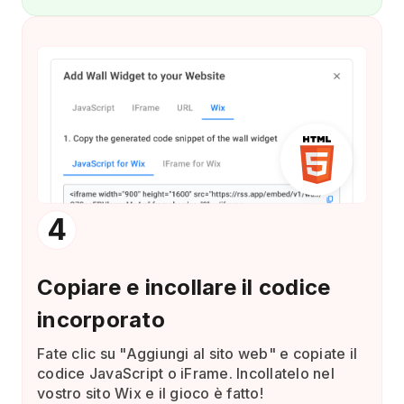
4
Copiare e incollare il codice
incorporato
Fate clic su "Aggiungi al sito web" e copiate il
codice JavaScript o iFrame. Incollatelo nel
vostro sito Wix e il gioco è fatto!