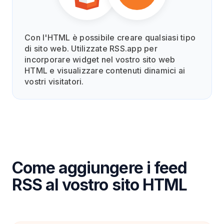
Con l'HTML è possibile creare qualsiasi tipo
di sito web. Utilizzate RSS.app per
incorporare widget nel vostro sito web
HTML e visualizzare contenuti dinamici ai
vostri visitatori.
Come aggiungere i feed
RSS al vostro sito HTML