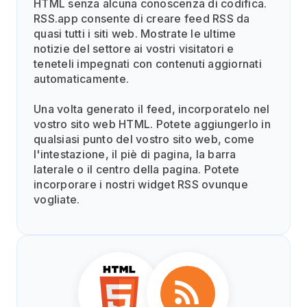
HTML senza alcuna conoscenza di codifica.
RSS.app consente di creare feed RSS da
quasi tutti i siti web. Mostrate le ultime
notizie del settore ai vostri visitatori e
teneteli impegnati con contenuti aggiornati
automaticamente.
Una volta generato il feed, incorporatelo nel
vostro sito web HTML. Potete aggiungerlo in
qualsiasi punto del vostro sito web, come
l'intestazione, il piè di pagina, la barra
laterale o il centro della pagina. Potete
incorporare i nostri widget RSS ovunque
vogliate.