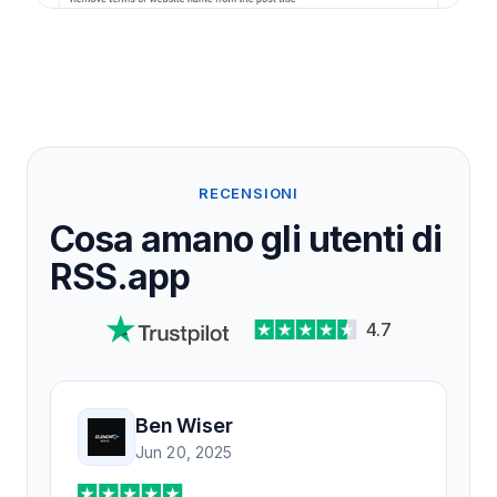
RECENSIONI
Cosa amano gli utenti di
RSS.app
4.7
Ben Wiser
Jun 20, 2025