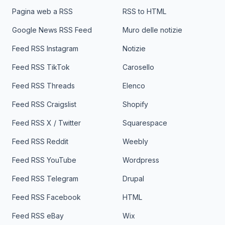
Pagina web a RSS
RSS to HTML
Google News RSS Feed
Muro delle notizie
Feed RSS Instagram
Notizie
Feed RSS TikTok
Carosello
Feed RSS Threads
Elenco
Feed RSS Craigslist
Shopify
Feed RSS X / Twitter
Squarespace
Feed RSS Reddit
Weebly
Feed RSS YouTube
Wordpress
Feed RSS Telegram
Drupal
Feed RSS Facebook
HTML
Feed RSS eBay
Wix