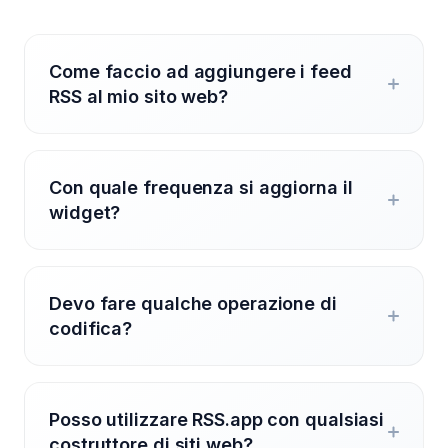
Come faccio ad aggiungere i feed
RSS al mio sito web?
Con quale frequenza si aggiorna il
widget?
Devo fare qualche operazione di
codifica?
Posso utilizzare RSS.app con qualsiasi
costruttore di siti web?