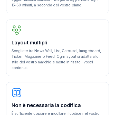
15-60 minuti, a seconda del vostro piano.
Layout multipli
Scegliete tra News Wall, List, Carousel, Imageboard,
Ticker, Magazine o Feed. Ogni layout si adatta allo
stile del vostro marchio e mette in risalto i vostri
contenuti.
Non è necessaria la codifica
È sufficiente copiare e incollare il codice nel vostro